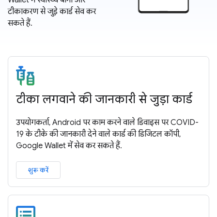
Wallet में स्वास्थ्य बीमा और
टीकाकरण से जुड़े कार्ड सेव कर
सकते हैं.
टीका लगवाने की जानकारी से जुड़ा कार्ड
उपयोगकर्ता, Android पर काम करने वाले डिवाइस पर COVID-
19 के टीके की जानकारी देने वाले कार्ड की डिजिटल कॉपी,
Google Wallet में सेव कर सकते हैं.
शुरू करें