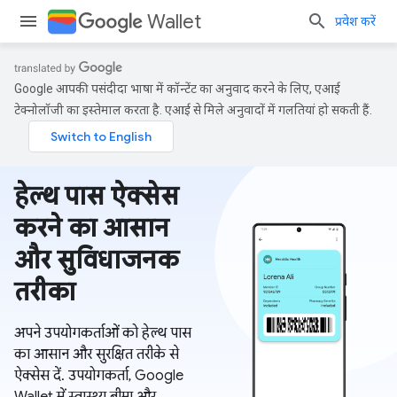
Wallet
प्रवेश करें
Google आपकी पसंदीदा भाषा में कॉन्टेंट का अनुवाद करने के लिए, एआई
टेक्नोलॉजी का इस्तेमाल करता है. एआई से मिले अनुवादों में गलतियां हो सकती हैं.
हेल्थ पास ऐक्सेस
करने का आसान
और सुविधाजनक
तरीका
अपने उपयोगकर्ताओं को हेल्थ पास
का आसान और सुरक्षित तरीके से
ऐक्सेस दें. उपयोगकर्ता, Google