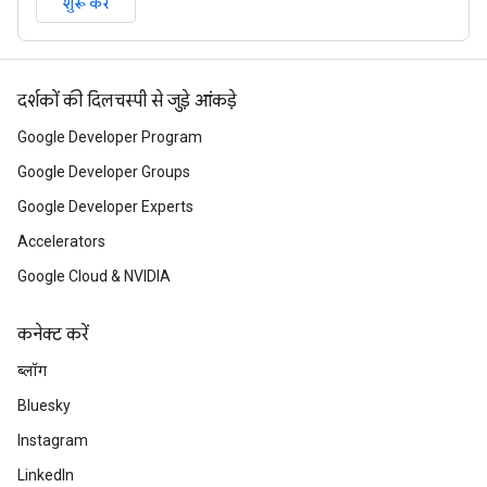
शुरू करें
दर्शकों की दिलचस्पी से जुड़े आंकड़े
Google Developer Program
Google Developer Groups
Google Developer Experts
Accelerators
Google Cloud & NVIDIA
कनेक्ट करें
ब्लॉग
Bluesky
Instagram
LinkedIn