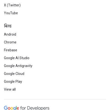
X (Twitter)
YouTube
बिल्ड
Android
Chrome
Firebase
Google AI Studio
Google Antigravity
Google Cloud
Google Play
View all