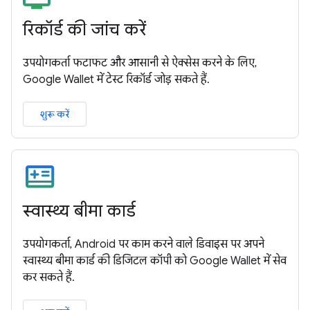
रिकॉर्ड की जांच करें
उपयोगकर्ता फटाफट और आसानी से ऐक्सेस करने के लिए,
Google Wallet में टेस्ट रिकॉर्ड जोड़ सकते हैं.
शुरू करें
स्वास्थ्य बीमा कार्ड
उपयोगकर्ता, Android पर काम करने वाले डिवाइस पर अपने
स्वास्थ्य बीमा कार्ड की डिजिटल कॉपी को Google Wallet में सेव
कर सकते हैं.