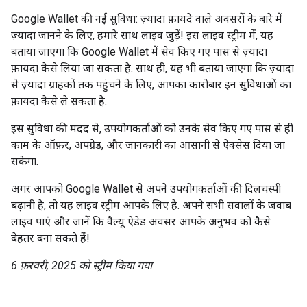
Google Wallet की नई सुविधा: ज़्यादा फ़ायदे वाले अवसरों के बारे में
ज़्यादा जानने के लिए, हमारे साथ लाइव जुड़ें! इस लाइव स्ट्रीम में, यह
बताया जाएगा कि Google Wallet में सेव किए गए पास से ज़्यादा
फ़ायदा कैसे लिया जा सकता है. साथ ही, यह भी बताया जाएगा कि ज़्यादा
से ज़्यादा ग्राहकों तक पहुंचने के लिए, आपका कारोबार इन सुविधाओं का
फ़ायदा कैसे ले सकता है.
इस सुविधा की मदद से, उपयोगकर्ताओं को उनके सेव किए गए पास से ही
काम के ऑफ़र, अपग्रेड, और जानकारी का आसानी से ऐक्सेस दिया जा
सकेगा.
अगर आपको Google Wallet से अपने उपयोगकर्ताओं की दिलचस्पी
बढ़ानी है, तो यह लाइव स्ट्रीम आपके लिए है. अपने सभी सवालों के जवाब
लाइव पाएं और जानें कि वैल्यू ऐडेड अवसर आपके अनुभव को कैसे
बेहतर बना सकते हैं!
6 फ़रवरी, 2025 को स्ट्रीम किया गया