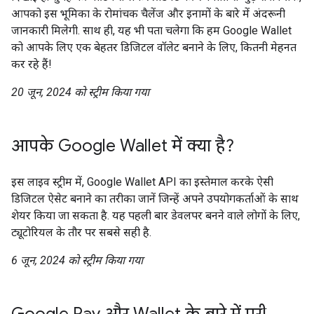
आपको इस भूमिका के रोमांचक चैलेंज और इनामों के बारे में अंदरूनी
जानकारी मिलेगी. साथ ही, यह भी पता चलेगा कि हम Google Wallet
को आपके लिए एक बेहतर डिजिटल वॉलेट बनाने के लिए, कितनी मेहनत
कर रहे हैं!
20 जून, 2024 को स्ट्रीम किया गया
आपके Google Wallet में क्या है?
इस लाइव स्ट्रीम में, Google Wallet API का इस्तेमाल करके ऐसी
डिजिटल ऐसेट बनाने का तरीका जानें जिन्हें अपने उपयोगकर्ताओं के साथ
शेयर किया जा सकता है. यह पहली बार डेवलपर बनने वाले लोगों के लिए,
ट्यूटोरियल के तौर पर सबसे सही है.
6 जून, 2024 को स्ट्रीम किया गया