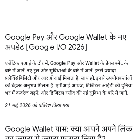
Google Pay और Google Wallet के नए
अपडेट [Google I/O 2026]
एजेंटिक एआई के दौर में, Google Pay और Wallet के डेवलपमेंट के
बारे में जानें. नए टूल और सुविधाओं के बारे में जानें. इनसे ज़्यादा
फ़्लेक्सिबिलिटी और आरओआई मिलता है. साथ ही, इनसे उपयोगकर्ताओं
को बेहतर अनुभव मिलता है. एपीआई अपडेट, डिजिटल आईडी की दुनिया
भर में कवरेज बढ़ने, और डिजिटल रसीद की नई सुविधा के बारे में जानें.
21 मई, 2026 को पब्लिश किया गया
Google Wallet पास: क्या आपने अपने लिंक