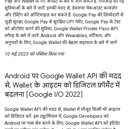
Pay और Wallet के नए अपडेट के बारे में जान सकते हैं. एपीआई की नई
सुविधाओं के बारे में जानें. इनकी मदद से, डेवलपर चेकआउट कन्वर्ज़न
और टेस्टिंग को ऑप्टिमाइज़ कर सकते हैं. Google Pay की ज़िम्मेदारी से
जुड़ी सुरक्षा, Google Pay से सुरक्षित UPI पेमेंट, Google Pay के टेस्ट
को ऑटोमेट करने की सुविधा, Google Wallet Private Pass API
वगैरह के बारे में जानें. Android और Wearables, वर्टिकल, और
अनुभवों के लिए, Google Wallet की बेहतर सहायता के बारे में जानें.
10 मई, 2023 को पब्लिश किया गया
Android पर Google Wallet API की मदद
से, Wallet के आइटम को डिजिटल फ़ॉर्मैट में
बदलना [Google I/O 2022]
Google Wallet API की मदद से, Wallet में मौजूद किसी भी आइटम
को डिजिटल करें. इस ट्यूटोरियल में, Google Developers को
Android पर पास सेव करने के लिए, Google Wallet API को इंटिग्रेट