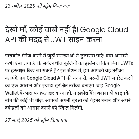
23 अप्रैल, 2025 को स्ट्रीम किया गया
देखो माँ, कोई चाबी नहीं है! Google Cloud
API की मदद से JWT साइन करना
पासकोड मैनेज करने से जुड़ी समस्याओं से छुटकारा पाएं! क्या आपको
कभी ऐसा लगा है कि संवेदनशील कुंजियों को इस्तेमाल किए बिना, JWTs
पर हस्ताक्षर किए जा सकते हैं? इस सेशन में, हम आपको यह तरीका
बताएंगे. हम Google Cloud API की मदद से, ज़रूरी JWT जनरेट करने
का एक आसान और ज़्यादा सुरक्षित तरीका बताएंगे. चाहे Google
Wallet के पास पर हस्ताक्षर करना हो, माइक्रोसर्विस बनाना हो या इनके
बीच की कोई भी चीज़, आपको अपनी सुरक्षा को बेहतर बनाने और अपने
वर्कफ़्लो को आसान बनाने की स्किल मिलेंगी.
27 मार्च, 2025 को स्ट्रीम किया गया