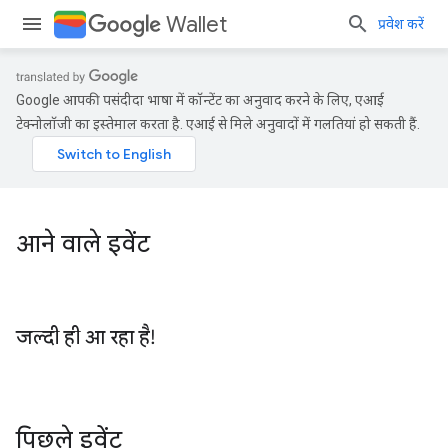
Wallet
प्रवेश करें
Google आपकी पसंदीदा भाषा में कॉन्टेंट का अनुवाद करने के लिए, एआई
टेक्नोलॉजी का इस्तेमाल करता है. एआई से मिले अनुवादों में गलतियां हो सकती हैं.
आने वाले इवेंट
जल्‍दी ही आ रहा है!
पिछले इवेंट