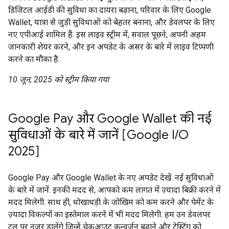
डिजिटल आईडी की सुविधा का दायरा बढ़ाना, परिवार के लिए Google
Wallet, यात्रा से जुड़ी सुविधाओं को बेहतर बनाना, और डेवलपर के लिए
नए एपीआई शामिल हैं. इस लाइव स्ट्रीम में, सवाल पूछने, अपनी अहम
जानकारी शेयर करने, और इन अपडेट के असर के बारे में लाइव टिप्पणी
करने का मौका है.
10 जून, 2025 को स्ट्रीम किया गया
Google Pay और Google Wallet की नई
सुविधाओं के बारे में जानें [Google I/O
2025]
Google Pay और Google Wallet के नए अपडेट देखें. नई सुविधाओं
के बारे में जानें. इनकी मदद से, आपको कम लागत में ज़्यादा बिक्री करने में
मदद मिलेगी. साथ ही, धोखाधड़ी के जोखिम को कम करने और पेमेंट के
ज़्यादा विकल्पों का इस्तेमाल करने में भी मदद मिलेगी. हम उन डेवलपर
टूल पर नज़र डालेंगे जिन्हें चेकआउट कन्वर्ज़न बढ़ाने और टेस्टिंग को