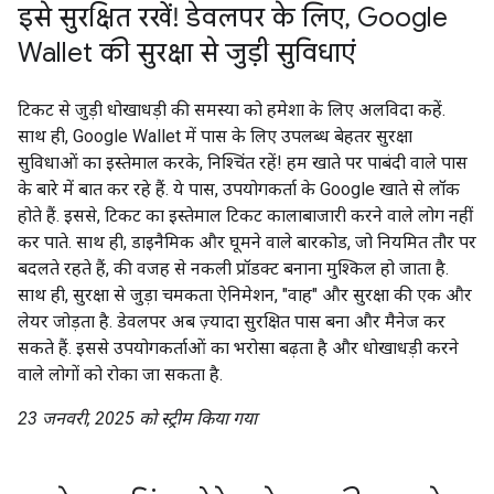
इसे सुरक्षित रखें! डेवलपर के लिए, Google
Wallet की सुरक्षा से जुड़ी सुविधाएं
टिकट से जुड़ी धोखाधड़ी की समस्या को हमेशा के लिए अलविदा कहें.
साथ ही, Google Wallet में पास के लिए उपलब्ध बेहतर सुरक्षा
सुविधाओं का इस्तेमाल करके, निश्चिंत रहें! हम खाते पर पाबंदी वाले पास
के बारे में बात कर रहे हैं. ये पास, उपयोगकर्ता के Google खाते से लॉक
होते हैं. इससे, टिकट का इस्तेमाल टिकट कालाबाजारी करने वाले लोग नहीं
कर पाते. साथ ही, डाइनैमिक और घूमने वाले बारकोड, जो नियमित तौर पर
बदलते रहते हैं, की वजह से नकली प्रॉडक्ट बनाना मुश्किल हो जाता है.
साथ ही, सुरक्षा से जुड़ा चमकता ऐनिमेशन, "वाह" और सुरक्षा की एक और
लेयर जोड़ता है. डेवलपर अब ज़्यादा सुरक्षित पास बना और मैनेज कर
सकते हैं. इससे उपयोगकर्ताओं का भरोसा बढ़ता है और धोखाधड़ी करने
वाले लोगों को रोका जा सकता है.
23 जनवरी, 2025 को स्ट्रीम किया गया