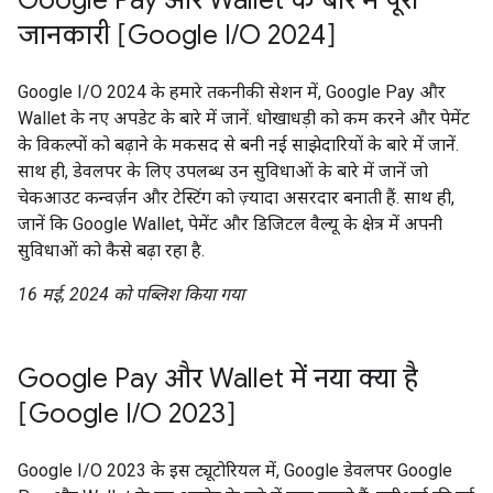
Google Pay और Wallet के बारे में पूरी
जानकारी [Google I/O 2024]
Google I/O 2024 के हमारे तकनीकी सेशन में, Google Pay और
Wallet के नए अपडेट के बारे में जानें. धोखाधड़ी को कम करने और पेमेंट
के विकल्पों को बढ़ाने के मकसद से बनी नई साझेदारियों के बारे में जानें.
साथ ही, डेवलपर के लिए उपलब्ध उन सुविधाओं के बारे में जानें जो
चेकआउट कन्वर्ज़न और टेस्टिंग को ज़्यादा असरदार बनाती हैं. साथ ही,
जानें कि Google Wallet, पेमेंट और डिजिटल वैल्यू के क्षेत्र में अपनी
सुविधाओं को कैसे बढ़ा रहा है.
16 मई, 2024 को पब्लिश किया गया
Google Pay और Wallet में नया क्या है
[Google I/O 2023]
Google I/O 2023 के इस ट्यूटोरियल में, Google डेवलपर Google