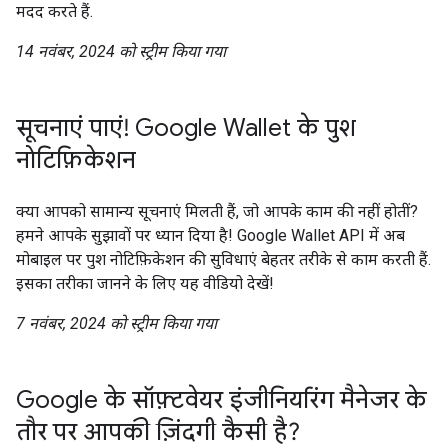
मदद करते हैं.
14 नवंबर, 2024 को स्ट्रीम किया गया
सूचनाएं पाएं! Google Wallet के पुश
नोटिफ़िकेशन
क्या आपको सामान्य सूचनाएं मिलती हैं, जो आपके काम की नहीं होतीं?
हमने आपके सुझावों पर ध्यान दिया है! Google Wallet API में अब
मोबाइल पर पुश नोटिफ़िकेशन की सुविधाएं बेहतर तरीके से काम करती हैं.
इसका तरीका जानने के लिए यह वीडियो देखें!
7 नवंबर, 2024 को स्ट्रीम किया गया
Google के सॉफ़्टवेयर इंजीनियरिंग मैनेजर के
तौर पर आपकी ज़िंदगी कैसी है?