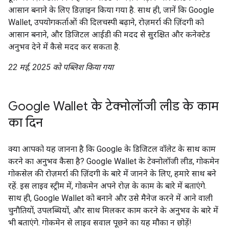
आसान बनाने के लिए डिज़ाइन किया गया है. साथ ही, जानें कि Google
Wallet, उपयोगकर्ताओं की दिलचस्पी बढ़ाने, रोज़मर्रा की ज़िंदगी को
आसान बनाने, और डिजिटल आईडी की मदद से सुरक्षित और कनेक्टेड
अनुभव देने में कैसे मदद कर सकता है.
22 मई, 2025 को पब्लिश किया गया
Google Wallet के टेक्नोलॉजी लीड के काम
का दिन
क्या आपको यह जानना है कि Google के डिजिटल वॉलेट के साथ काम
करने का अनुभव कैसा है? Google Wallet के टेक्नोलॉजी लीड, गोकमेन
गोकसेल की रोज़मर्रा की ज़िंदगी के बारे में जानने के लिए, हमारे साथ बने
रहें. इस लाइव स्ट्रीम में, गोकमेन अपने रोज़ के काम के बारे में बताएंगे.
साथ ही, Google Wallet को बनाने और उसे मैनेज करने में आने वाली
चुनौतियों, उपलब्धियों, और साथ मिलकर काम करने के अनुभव के बारे में
भी बताएंगे. गोकमेन से लाइव सवाल पूछने का यह मौका न छोड़ें!