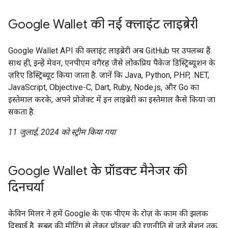
Google Wallet की नई क्लाइंट लाइब्रेरी
Google Wallet API की क्लाइंट लाइब्रेरी अब GitHub पर उपलब्ध हैं.
साथ ही, इन्हें मेवन, एनपीएम वगैरह जैसे लोकप्रिय पैकेज डिस्ट्रिब्यूशन के
ज़रिए डिस्ट्रिब्यूट किया जाता है. जानें कि Java, Python, PHP, .NET,
JavaScript, Objective-C, Dart, Ruby, Node.js, और Go का
इस्तेमाल करके, अपने प्रोजेक्ट में इन लाइब्रेरी का इस्तेमाल कैसे किया जा
सकता है.
11 जुलाई, 2024 को स्ट्रीम किया गया
Google Wallet के प्रॉडक्ट मैनेजर की
दिनचर्या
केविन मिलर ने हमें Google के एक पीएम के रोज़ के काम की झलक
दिखाई है. सुबह की मीटिंग से लेकर प्रॉडक्ट की रणनीति से जुड़े सेशन तक,