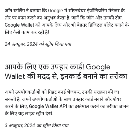
जॉन स्टर्लिंग ने बताया कि Google में सॉफ़्टवेयर इंजीनियरिंग मैनेजर के
तौर पर काम करने का अनुभव कैसा है. जानें कि जॉन और उनकी टीम,
Google Wallet को आपके लिए और भी बेहतर डिजिटल वॉलेट बनाने के
लिए कैसे काम कर रही है!
24 अक्टूबर, 2024 को स्ट्रीम किया गया
आपके लिए एक उपहार कार्ड! Google
Wallet की मदद से, इनकार्ड बनाने का तरीका
अपने उपयोगकर्ताओं को गिफ़्ट कार्ड भेजकर, उनकी सराहना की जा
सकती है. अपने उपयोगकर्ताओं के साथ उपहार कार्ड बनाने और शेयर
करने के लिए, Google Wallet API का इस्तेमाल करने का तरीका जानने
के लिए यह लाइव स्ट्रीम देखें.
3 अक्टूबर, 2024 को स्ट्रीम किया गया