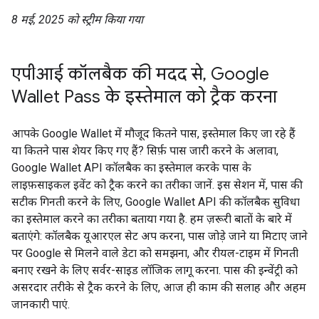
8 मई, 2025 को स्ट्रीम किया गया
एपीआई कॉलबैक की मदद से, Google
Wallet Pass के इस्तेमाल को ट्रैक करना
आपके Google Wallet में मौजूद कितने पास, इस्तेमाल किए जा रहे हैं
या कितने पास शेयर किए गए हैं? सिर्फ़ पास जारी करने के अलावा,
Google Wallet API कॉलबैक का इस्तेमाल करके पास के
लाइफ़साइकल इवेंट को ट्रैक करने का तरीका जानें. इस सेशन में, पास की
सटीक गिनती करने के लिए, Google Wallet API की कॉलबैक सुविधा
का इस्तेमाल करने का तरीका बताया गया है. हम ज़रूरी बातों के बारे में
बताएंगे: कॉलबैक यूआरएल सेट अप करना, पास जोड़े जाने या मिटाए जाने
पर Google से मिलने वाले डेटा को समझना, और रीयल-टाइम में गिनती
बनाए रखने के लिए सर्वर-साइड लॉजिक लागू करना. पास की इन्वेंट्री को
असरदार तरीके से ट्रैक करने के लिए, आज ही काम की सलाह और अहम
जानकारी पाएं.