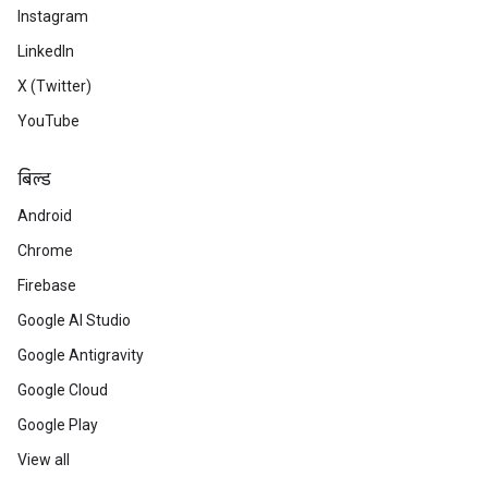
Instagram
LinkedIn
X (Twitter)
YouTube
बिल्ड
Android
Chrome
Firebase
Google AI Studio
Google Antigravity
Google Cloud
Google Play
View all