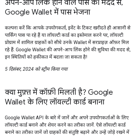
अपने-आप लिंक होने वाले पास की मदद से,
Google Wallet में पास भेजना
कल्पना करें कि आपके उपयोगकर्ता, इवेंट के टिकट खरीदते ही आसानी से
पार्किंग पास पा रहे हैं या लॉयल्टी कार्ड का इस्तेमाल करने पर, लॉयल्टी
प्रोग्राम में शामिल ग्राहकों को सीधे उनके Wallet में सरप्राइज़ ऑफ़र मिल
रहे हैं. Google Wallet की अपने-आप लिंक होने की सुविधा की मदद से,
इन स्थितियों को हकीकत में बदला जा सकता है!
5 दिसंबर, 2024 को स्ट्रीम किया गया
क्या मुफ़्त में कॉफ़ी मिलती है? Google
Wallet के लिए लॉयल्टी कार्ड बनाना
Google Wallet API के बारे में जानें और अपने उपयोगकर्ताओं के लिए
लॉयल्टी कार्ड बनाने और शेयर करने का तरीका जानें. ऐसे लॉयल्टी कार्ड
बनाने का तरीका जानें जो ग्राहकों की संतुष्टि बढ़ाने और उन्हें जोड़े रखने में