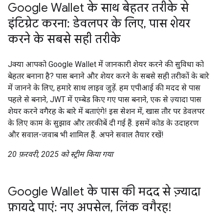
Google Wallet के साथ बेहतर तरीके से
इंटिग्रेट करना: डेवलपर के लिए, पास शेयर
करने के सबसे सही तरीके
Jक्या आपको Google Wallet में जानकारी शेयर करने की सुविधा को
बेहतर बनाना है? पास बनाने और शेयर करने के सबसे सही तरीकों के बारे
में जानने के लिए, हमारे साथ लाइव जुड़ें. हम एपीआई की मदद से पास
पहले से बनाने, JWT में एम्बेड किए गए पास बनाने, एक से ज़्यादा पास
शेयर करने वगैरह के बारे में बताएंगे! इस सेशन में, खास तौर पर डेवलपर
के लिए काम के सुझाव और तरकीबें दी गई हैं. इसमें कोड के उदाहरण
और सवाल-जवाब भी शामिल हैं. अपने सवाल तैयार रखें!
20 फ़रवरी, 2025 को स्ट्रीम किया गया
Google Wallet के पास की मदद से ज़्यादा
फ़ायदे पाएं: नए अपसेल, लिंक वगैरह!