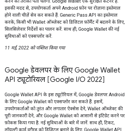
करने का तरीका पता चलेगा. Google Wallet एक सुरक्षित कंटेनर है.
इसकी मदद से, उपयोगकर्ता अपने Android फ़ोन पर रोज़ाना इस्तेमाल
होने वाली चीज़ें सेव कर सकते हैं. Generic Pass API का इस्तेमाल
करके, किसी भी Wallet ऑब्जेक्ट को डिजिटल फ़ॉर्मैट में बदलने के लिए,
सिलसिलेवार निर्देशों का पालन करें. साथ ही, Google Wallet की नई
सुविधाओं को एक्सप्लोर करें.
11 मई, 2022 को पब्लिश किया गया
Google डेवलपर के लिए Google Wallet
API ट्यूटोरियल [Google I/O 2022]
Google Wallet API के इस ट्यूटोरियल में, Google डेवलपर Android
के लिए Google Wallet को एक्सप्लोर कर सकते हैं. इसमें,
उपयोगकर्ताओं को तुरंत और लगातार ऐक्सेस देने, Wallet ऑब्जेक्ट की
पूरी जानकारी देने, और Google Wallet को आसानी से इंटिग्रेट करने पर
फ़ोकस किया गया है. नई सुविधाओं के बारे में जानें. साथ ही, टिकट,
लॉयल्टी कार्ड वगैरह को डिजिटल बनाने के लिए, Google Wallet API