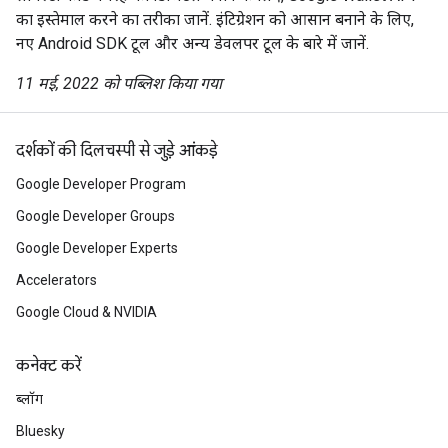
का इस्तेमाल करने का तरीका जानें. इंटिग्रेशन को आसान बनाने के लिए,
नए Android SDK टूल और अन्य डेवलपर टूल के बारे में जानें.
11 मई, 2022 को पब्लिश किया गया
दर्शकों की दिलचस्पी से जुड़े आंकड़े
Google Developer Program
Google Developer Groups
Google Developer Experts
Accelerators
Google Cloud & NVIDIA
कनेक्ट करें
ब्लॉग
Bluesky