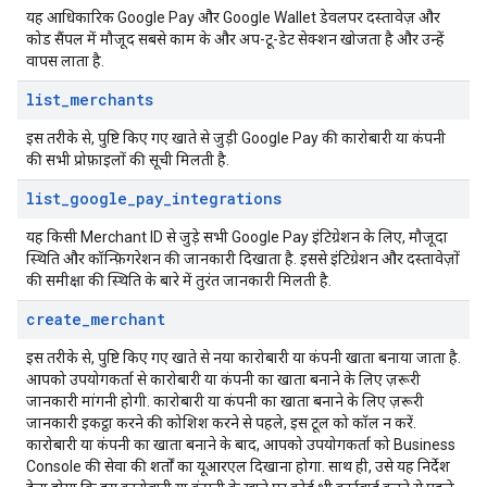
यह आधिकारिक Google Pay और Google Wallet डेवलपर दस्तावेज़ और
कोड सैंपल में मौजूद सबसे काम के और अप-टू-डेट सेक्शन खोजता है और उन्हें
वापस लाता है.
list
_
merchants
इस तरीके से, पुष्टि किए गए खाते से जुड़ी Google Pay की कारोबारी या कंपनी
की सभी प्रोफ़ाइलों की सूची मिलती है.
list
_
google
_
pay
_
integrations
यह किसी Merchant ID से जुड़े सभी Google Pay इंटिग्रेशन के लिए, मौजूदा
स्थिति और कॉन्फ़िगरेशन की जानकारी दिखाता है. इससे इंटिग्रेशन और दस्तावेज़ों
की समीक्षा की स्थिति के बारे में तुरंत जानकारी मिलती है.
create
_
merchant
इस तरीके से, पुष्टि किए गए खाते से नया कारोबारी या कंपनी खाता बनाया जाता है.
आपको उपयोगकर्ता से कारोबारी या कंपनी का खाता बनाने के लिए ज़रूरी
जानकारी मांगनी होगी. कारोबारी या कंपनी का खाता बनाने के लिए ज़रूरी
जानकारी इकट्ठा करने की कोशिश करने से पहले, इस टूल को कॉल न करें.
कारोबारी या कंपनी का खाता बनाने के बाद, आपको उपयोगकर्ता को Business
Console की सेवा की शर्तों का यूआरएल दिखाना होगा. साथ ही, उसे यह निर्देश