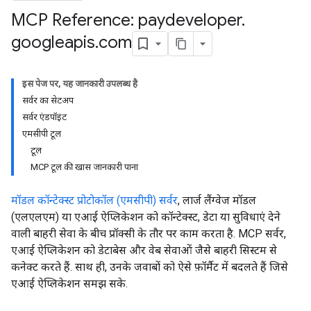
MCP Reference: paydeveloper
.
googleapis
.
com
इस पेज पर, यह जानकारी उपलब्ध है
सर्वर का सेटअप
सर्वर एंडपॉइंट
एमसीपी टूल
टूल
MCP टूल की खास जानकारी पाना
मॉडल कॉन्टेक्स्ट प्रोटोकॉल (एमसीपी) सर्वर
, लार्ज लैंग्वेज मॉडल
(एलएलएम) या एआई ऐप्लिकेशन को कॉन्टेक्स्ट, डेटा या सुविधाएं देने
वाली बाहरी सेवा के बीच प्रॉक्सी के तौर पर काम करता है. MCP सर्वर,
एआई ऐप्लिकेशन को डेटाबेस और वेब सेवाओं जैसे बाहरी सिस्टम से
कनेक्ट करते हैं. साथ ही, उनके जवाबों को ऐसे फ़ॉर्मैट में बदलते हैं जिसे
एआई ऐप्लिकेशन समझ सके.