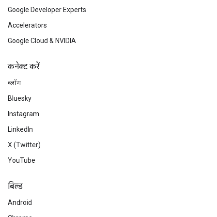
Google Developer Experts
Accelerators
Google Cloud & NVIDIA
कनेक्ट करें
ब्लॉग
Bluesky
Instagram
LinkedIn
X (Twitter)
YouTube
बिल्ड
Android