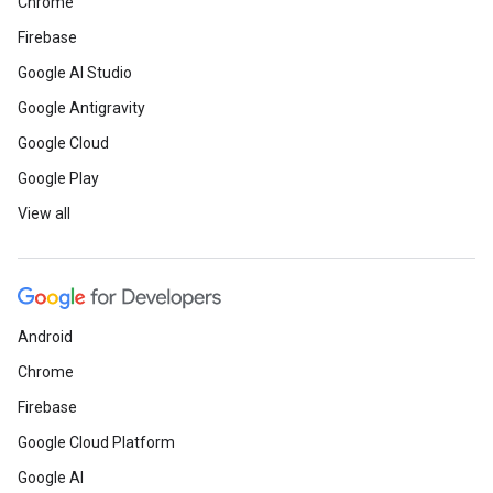
Chrome
Firebase
Google AI Studio
Google Antigravity
Google Cloud
Google Play
View all
Android
Chrome
Firebase
Google Cloud Platform
Google AI