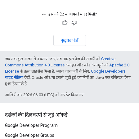
क्या इस कॉन्टेंट से आपको मदद मिली?
सुझाव भेजें
जब तक कुछ अलग से न बताया जाए, तब तक इस पेज की सामग्री को
Creative
Commons Attribution 4.0 License
के तहत और कोड के नमूनों को
Apache 2.0
License
के तहत लाइसेंस मिला है. ज़्यादा जानकारी के लिए,
Google Developers
साइट नीतियां
देखें. Oracle और/या इससे जुड़ी हुई कंपनियों का, Java एक रजिस्टर किया
हुआ ट्रेडमार्क है.
आखिरी बार 2026-06-03 (UTC) को अपडेट किया गया.
दर्शकों की दिलचस्पी से जुड़े आंकड़े
Google Developer Program
Google Developer Groups