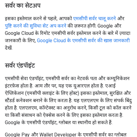
सर्वर का सेटअप
इसका इस्तेमाल करने से पहले, आपको
एमसीपी सर्वर चालू करने
और
पुष्टि करने की सुविधा सेट अप करने
की ज़रूरत होगी. Google और
Google Cloud के रिमोट एमसीपी सर्वर इस्तेमाल करने के बारे में ज़्यादा
जानकारी के लिए,
Google Cloud के एमसीपी सर्वर की खास जानकारी
देखें.
सर्वर एंडपॉइंट
एमसीपी सेवा एंडपॉइंट, एमसीपी सर्वर का नेटवर्क पता और कम्यूनिकेशन
इंटरफ़ेस होता है. आम तौर पर, यह एक यूआरएल होता है. एआई
ऐप्लिकेशन (एमसीपी क्लाइंट के लिए होस्ट) इसका इस्तेमाल, सुरक्षित और
स्टैंडर्ड कनेक्शन बनाने के लिए करता है. यह एलएलएम के लिए संपर्क बिंदु
होता है. एलएलएम, कॉन्टेक्स्ट का अनुरोध करने, किसी टूल को कॉल करने
या किसी संसाधन को ऐक्सेस करने के लिए इसका इस्तेमाल करता है.
Google के एमसीपी एंडपॉइंट, ग्लोबल या स्थानीय हो सकते हैं.
Google Pay और Wallet Developer के एमसीपी सर्वर का ग्लोबल