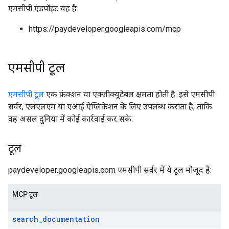
एमसीपी एंडपॉइंट यह है:
https://paydeveloper.googleapis.com/mcp
एमसीपी टूल
एमसीपी टूल
एक फ़ंक्शन या एक्ज़ीक्यूटेबल क्षमता होती है. इसे एमसीपी
सर्वर, एलएलएम या एआई ऐप्लिकेशन के लिए उपलब्ध कराता है, ताकि
वह असल दुनिया में कोई कार्रवाई कर सके.
टूल
paydeveloper.googleapis.com एमसीपी सर्वर में ये टूल मौजूद हैं:
MCP टूल
search
_
documentation