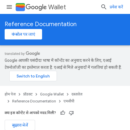
Wallet
प्रवेश करें
Reference Documentation
कंसोल पर जाएं
Google आपकी पसंदीदा भाषा में कॉन्टेंट का अनुवाद करने के लिए, एआई
टेक्नोलॉजी का इस्तेमाल करता है. एआई से मिले अनुवादों में गलतियां हो सकती हैं.
होम पेज
प्रॉडक्ट
Google Wallet
दस्तावेज़
Reference Documentation
एमसीपी
क्या इस कॉन्टेंट से आपको मदद मिली?
सुझाव भेजें