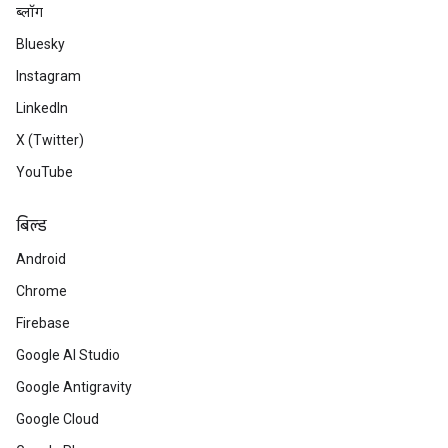
ब्लॉग
Bluesky
Instagram
LinkedIn
X (Twitter)
YouTube
बिल्ड
Android
Chrome
Firebase
Google AI Studio
Google Antigravity
Google Cloud