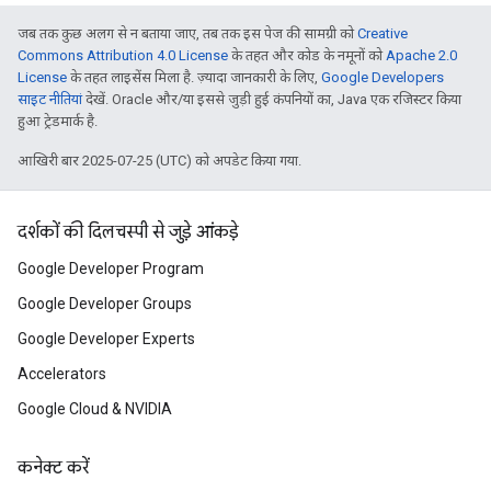
जब तक कुछ अलग से न बताया जाए, तब तक इस पेज की सामग्री को
Creative
Commons Attribution 4.0 License
के तहत और कोड के नमूनों को
Apache 2.0
License
के तहत लाइसेंस मिला है. ज़्यादा जानकारी के लिए,
Google Developers
साइट नीतियां
देखें. Oracle और/या इससे जुड़ी हुई कंपनियों का, Java एक रजिस्टर किया
हुआ ट्रेडमार्क है.
आखिरी बार 2025-07-25 (UTC) को अपडेट किया गया.
दर्शकों की दिलचस्पी से जुड़े आंकड़े
Google Developer Program
Google Developer Groups
Google Developer Experts
Accelerators
Google Cloud & NVIDIA
कनेक्ट करें