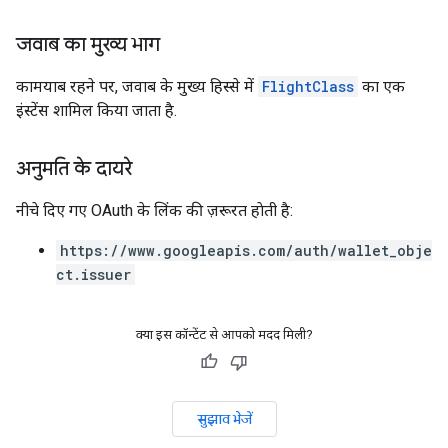
जवाब का मुख्य भाग
कामयाब रहने पर, जवाब के मुख्य हिस्से में
FlightClass
का एक
इंस्टेंस शामिल किया जाता है.
अनुमति के दायरे
नीचे दिए गए OAuth के लिंक की ज़रूरत हाेती है:
https://www.googleapis.com/auth/wallet_obje
ct.issuer
क्या इस कॉन्टेंट से आपको मदद मिली?
सुझाव भेजें