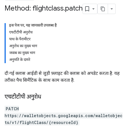
Method: flightclass
.
patch
इस पेज पर, यह जानकारी उपलब्ध है
एचटीटीपी अनुरोध
पाथ के पैरामीटर
अनुरोध का मुख्य भाग
जवाब का मुख्य भाग
अनुमति के दायरे
दी गई क्लास आईडी से जुड़ी फ़्लाइट की क्लास को अपडेट करता है. यह
तरीका पैच सिमैंटिक के साथ काम करता है.
एचटीटीपी अनुरोध
PATCH
https://walletobjects.googleapis.com/walletobjec
ts/v1/flightClass/{resourceId}