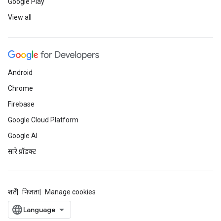
Google Play
View all
Android
Chrome
Firebase
Google Cloud Platform
Google AI
सारे प्रॉडक्ट
शर्तें
निजता
Manage cookies