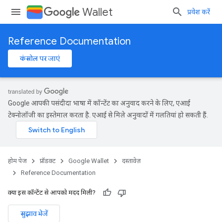
Wallet
प्रवेश करें
Reference Documentation
कंसोल पर जाएं
Google आपकी पसंदीदा भाषा में कॉन्टेंट का अनुवाद करने के लिए, एआई
टेक्नोलॉजी का इस्तेमाल करता है. एआई से मिले अनुवादों में गलतियां हो सकती हैं.
होम पेज
प्रॉडक्ट
Google Wallet
दस्तावेज़
Reference Documentation
क्या इस कॉन्टेंट से आपको मदद मिली?
सुझाव भेजें