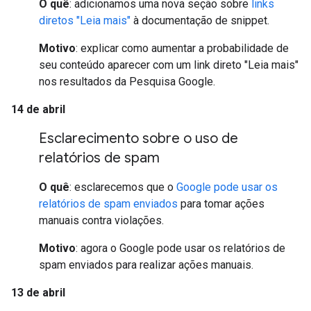
O quê
: adicionamos uma nova seção sobre
links
diretos "Leia mais"
à documentação de snippet.
Motivo
: explicar como aumentar a probabilidade de
seu conteúdo aparecer com um link direto "Leia mais"
nos resultados da Pesquisa Google.
14 de abril
Esclarecimento sobre o uso de
relatórios de spam
O quê
: esclarecemos que o
Google pode usar os
relatórios de spam enviados
para tomar ações
manuais contra violações.
Motivo
: agora o Google pode usar os relatórios de
spam enviados para realizar ações manuais.
13 de abril