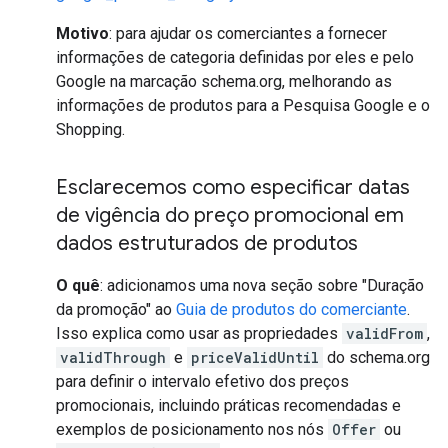
Motivo
: para ajudar os comerciantes a fornecer
informações de categoria definidas por eles e pelo
Google na marcação schema.org, melhorando as
informações de produtos para a Pesquisa Google e o
Shopping.
Esclarecemos como especificar datas
de vigência do preço promocional em
dados estruturados de produtos
O quê
: adicionamos uma nova seção sobre "Duração
da promoção" ao
Guia de produtos do comerciante
.
Isso explica como usar as propriedades
validFrom
,
validThrough
e
priceValidUntil
do schema.org
para definir o intervalo efetivo dos preços
promocionais, incluindo práticas recomendadas e
exemplos de posicionamento nos nós
Offer
ou