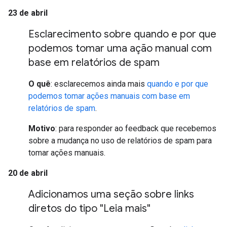
23 de abril
Esclarecimento sobre quando e por que
podemos tomar uma ação manual com
base em relatórios de spam
O quê
: esclarecemos ainda mais
quando e por que
podemos tomar ações manuais com base em
relatórios de spam
.
Motivo
: para responder ao feedback que recebemos
sobre a mudança no uso de relatórios de spam para
tomar ações manuais.
20 de abril
Adicionamos uma seção sobre links
diretos do tipo "Leia mais"