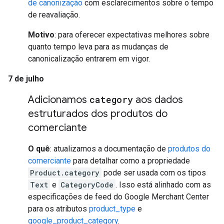
de canonização
com esclarecimentos sobre o tempo
de reavaliação.
Motivo
: para oferecer expectativas melhores sobre
quanto tempo leva para as mudanças de
canonicalização entrarem em vigor.
7 de julho
Adicionamos
category
aos dados
estruturados dos produtos do
comerciante
O quê
: atualizamos a documentação de
produtos do
comerciante
para detalhar como a propriedade
Product.category
pode ser usada com os tipos
Text
e
CategoryCode
. Isso está alinhado com as
especificações de feed do Google Merchant Center
para os atributos
product_type
e
google_product_category
.