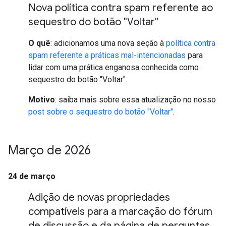
Nova política contra spam referente ao
sequestro do botão "Voltar"
O quê
: adicionamos uma nova seção à
política contra
spam referente a práticas mal-intencionadas
para
lidar com uma prática enganosa conhecida como
sequestro do botão "Voltar".
Motivo
: saiba mais sobre essa atualização no nosso
post sobre o sequestro do botão "Voltar"
.
Março de 2026
24 de março
Adição de novas propriedades
compatíveis para a marcação do fórum
de discussão e da página de perguntas