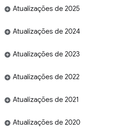
Atualizações de 2025
Atualizações de 2024
Atualizações de 2023
Atualizações de 2022
Atualizações de 2021
Atualizações de 2020