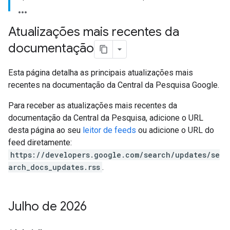
Atualizações mais recentes da
documentação
Esta página detalha as principais atualizações mais
recentes na documentação da Central da Pesquisa Google.
Para receber as atualizações mais recentes da
documentação da Central da Pesquisa, adicione o URL
desta página ao seu
leitor de feeds
ou adicione o URL do
feed diretamente:
https://developers.google.com/search/updates/se
arch_docs_updates.rss
.
Julho de 2026