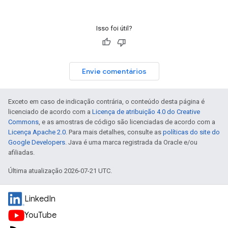
Isso foi útil?
Envie comentários
Exceto em caso de indicação contrária, o conteúdo desta página é
licenciado de acordo com a
Licença de atribuição 4.0 do Creative
Commons
, e as amostras de código são licenciadas de acordo com a
Licença Apache 2.0
. Para mais detalhes, consulte as
políticas do site do
Google Developers
. Java é uma marca registrada da Oracle e/ou
afiliadas.
Última atualização 2026-07-21 UTC.
LinkedIn
YouTube