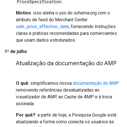
PriceSpecification
.
Motivo
: isso alinha o uso do schema.org com o
atributo de feed do Merchant Center
sale_price_effective_date
, fornecendo instruções
claras e práticas recomendadas para comerciantes
que usam dados estruturados.
1º de julho
Atualização da documentação do AMP
O quê
: simplificamos nossa
documentação do AMP
removendo referências desatualizadas ao
visualizador de AMP, ao Cache de AMP e à troca
assinada.
Por quê?
: a partir de hoje, a Pesquisa Google está
atualizando a forma como conecta os usuários às