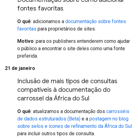
fontes favoritas
O quê
: adicionamos a
documentação sobre fontes
favoritas
para proprietários de sites.
Motivo
: para os publishers entenderem como ajudar
o público a encontrar o site deles como uma fonte
preferida.
21 de janeiro
Inclusão de mais tipos de consultas
compatíveis à documentação do
carrossel da África do Sul
O quê
: atualizamos a documentação dos
carrosséis
de dados estruturados (Beta)
e a
postagem no blog
sobre selos e ícones de refinamento da África do Sul
para incluir outros tipos de consulta.