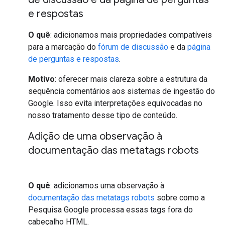
e respostas
O quê
: adicionamos mais propriedades compatíveis
para a marcação do
fórum de discussão
e da
página
de perguntas e respostas
.
Motivo
: oferecer mais clareza sobre a estrutura da
sequência comentários aos sistemas de ingestão do
Google. Isso evita interpretações equivocadas no
nosso tratamento desse tipo de conteúdo.
Adição de uma observação à
documentação das metatags robots
O quê
: adicionamos uma observação à
documentação das metatags robots
sobre como a
Pesquisa Google processa essas tags fora do
cabeçalho HTML.