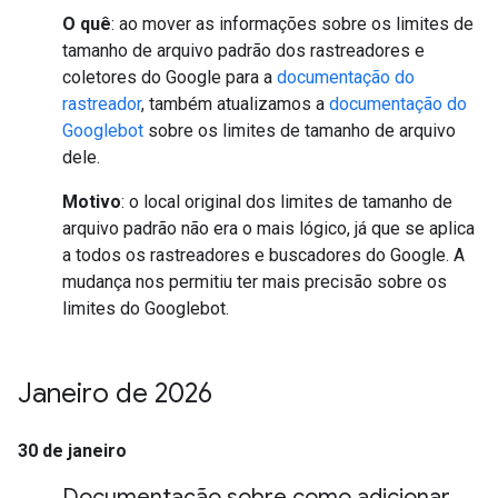
O quê
: ao mover as informações sobre os limites de
tamanho de arquivo padrão dos rastreadores e
coletores do Google para a
documentação do
rastreador
, também atualizamos a
documentação do
Googlebot
sobre os limites de tamanho de arquivo
dele.
Motivo
: o local original dos limites de tamanho de
arquivo padrão não era o mais lógico, já que se aplica
a todos os rastreadores e buscadores do Google. A
mudança nos permitiu ter mais precisão sobre os
limites do Googlebot.
Janeiro de 2026
30 de janeiro
Documentação sobre como adicionar