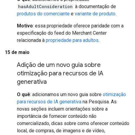
hasAdultConsideration
à documentação de
produtos do comerciante
e
variante de produto
.
Motivo
: essa propriedade oferece paridade com a
especificação do feed do Merchant Center
relacionada à
propriedade para adultos
.
15 de maio
Adição de um novo guia sobre
otimização para recursos de IA
generativa
O quê
: adicionamos um novo guia sobre
otimização
para recursos de IA generativa
na Pesquisa. As
novas seções incluem orientações sobre a
importância de fornecer conteúdo não
comercializado, dicas sobre como oferecer conteúdo
local, de compras, de imagens e de vídeo,