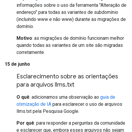
informações sobre o uso da ferramenta "Alteração de
endereço" para todas as variantes de subdomínio
(incluindo www e não www) durante as migrações de
domínio.
Motivo
: as migrações de domínio funcionam melhor
quando todas as variantes de um site são migradas
corretamente.
15 de junho
Esclarecimento sobre as orientações
para arquivos llms
.
txt
O quê
: adicionamos uma observação ao
guia de
otimização de IA
para esclarecer o uso de arquivos
llms.txt pela Pesquisa Google.
Por quê
: para responder a perguntas da comunidade
e esclarecer que, embora esses arquivos não sejam