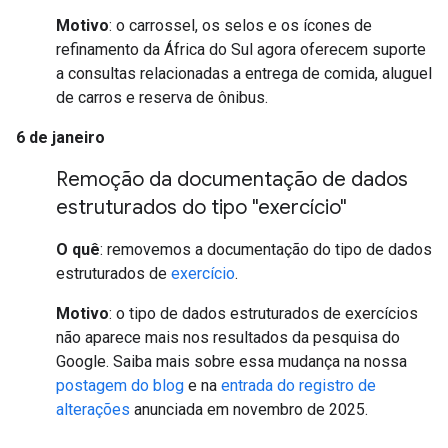
Motivo
: o carrossel, os selos e os ícones de
refinamento da África do Sul agora oferecem suporte
a consultas relacionadas a entrega de comida, aluguel
de carros e reserva de ônibus.
6 de janeiro
Remoção da documentação de dados
estruturados do tipo "exercício"
O quê
: removemos a documentação do tipo de dados
estruturados de
exercício
.
Motivo
: o tipo de dados estruturados de exercícios
não aparece mais nos resultados da pesquisa do
Google. Saiba mais sobre essa mudança na nossa
postagem do blog
e na
entrada do registro de
alterações
anunciada em novembro de 2025.