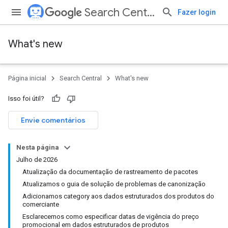
Search Central
Fazer login
What's new
Página inicial
Search Central
What's new
Isso foi útil?
Envie comentários
Nesta página
Julho de 2026
Atualização da documentação de rastreamento de pacotes
Atualizamos o guia de solução de problemas de canonização
Adicionamos category aos dados estruturados dos produtos do
comerciante
Esclarecemos como especificar datas de vigência do preço
promocional em dados estruturados de produtos