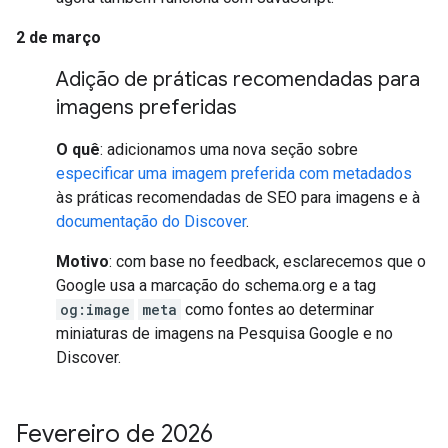
2 de março
Adição de práticas recomendadas para
imagens preferidas
O quê
: adicionamos uma nova seção sobre
especificar uma imagem preferida com metadados
às práticas recomendadas de SEO para imagens e à
documentação do Discover
.
Motivo
: com base no feedback, esclarecemos que o
Google usa a marcação do schema.org e a tag
og:image
meta
como fontes ao determinar
miniaturas de imagens na Pesquisa Google e no
Discover.
Fevereiro de 2026