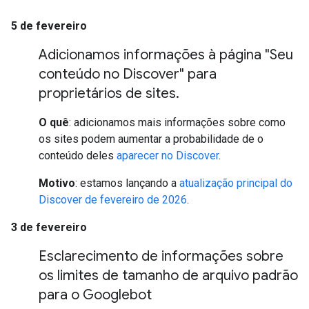
5 de fevereiro
Adicionamos informações à página "Seu
conteúdo no Discover" para
proprietários de sites
.
O quê
: adicionamos mais informações sobre como
os sites podem aumentar a probabilidade de o
conteúdo deles
aparecer no Discover
.
Motivo
: estamos lançando a
atualização principal do
Discover de fevereiro de 2026
.
3 de fevereiro
Esclarecimento de informações sobre
os limites de tamanho de arquivo padrão
para o Googlebot