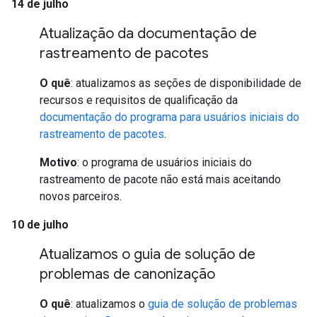
14 de julho
Atualização da documentação de
rastreamento de pacotes
O quê
: atualizamos as seções de disponibilidade de
recursos e requisitos de qualificação da
documentação do programa para usuários iniciais do
rastreamento de pacotes
.
Motivo
: o programa de usuários iniciais do
rastreamento de pacote não está mais aceitando
novos parceiros.
10 de julho
Atualizamos o guia de solução de
problemas de canonização
O quê
: atualizamos o
guia de solução de problemas