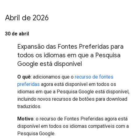
Abril de 2026
30 de abril
Expansão das Fontes Preferidas para
todos os idiomas em que a Pesquisa
Google está disponível
O quê
: adicionamos que o
recurso de fontes
preferidas
agora está disponível em todos os
idiomas em que a Pesquisa Google está disponível,
incluindo novos recursos de botões para download
traduzidos.
Motivo
: o recurso de Fontes Preferidas agora está
disponível em todos os idiomas compatíveis com a
Pesquisa Google.