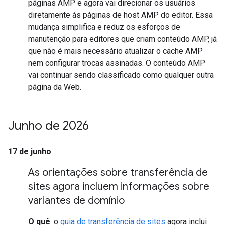
páginas AMP e agora vai direcionar os usuários
diretamente às páginas de host AMP do editor. Essa
mudança simplifica e reduz os esforços de
manutenção para editores que criam conteúdo AMP, já
que não é mais necessário atualizar o cache AMP
nem configurar trocas assinadas. O conteúdo AMP
vai continuar sendo classificado como qualquer outra
página da Web.
Junho de 2026
17 de junho
As orientações sobre transferência de
sites agora incluem informações sobre
variantes de domínio
O quê
: o
guia de transferência de sites
agora inclui