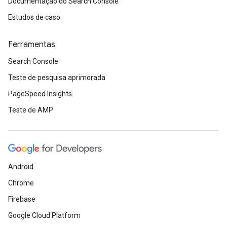
Documentação do Search Console
Estudos de caso
Ferramentas
Search Console
Teste de pesquisa aprimorada
PageSpeed Insights
Teste de AMP
Android
Chrome
Firebase
Google Cloud Platform