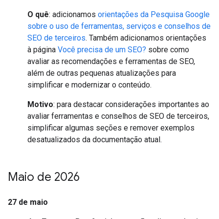
O quê
: adicionamos
orientações da Pesquisa Google
sobre o uso de ferramentas, serviços e conselhos de
SEO de terceiros
. Também adicionamos orientações
à página
Você precisa de um SEO?
sobre como
avaliar as recomendações e ferramentas de SEO,
além de outras pequenas atualizações para
simplificar e modernizar o conteúdo.
Motivo
: para destacar considerações importantes ao
avaliar ferramentas e conselhos de SEO de terceiros,
simplificar algumas seções e remover exemplos
desatualizados da documentação atual.
Maio de 2026
27 de maio