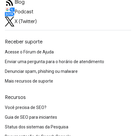
Blog
Podcast
X (Twitter)
Receber suporte
Acesse o Fórum de Ajuda
Enviar uma pergunta para o horário de atendimento
Denunciar spam, phishing ou malware
Mais recursos de suporte
Recursos
Você precisa de SEO?
Guia de SEO para iniciantes
Status dos sistemas da Pesquisa