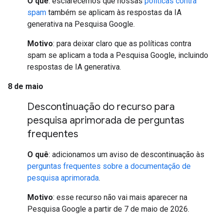
O quê
: esclarecemos que nossas
políticas contra
spam
também se aplicam às respostas da IA
generativa na Pesquisa Google.
Motivo
: para deixar claro que as políticas contra
spam se aplicam a toda a Pesquisa Google, incluindo
respostas de IA generativa.
8 de maio
Descontinuação do recurso para
pesquisa aprimorada de perguntas
frequentes
O quê
: adicionamos um aviso de descontinuação às
perguntas frequentes sobre a documentação de
pesquisa aprimorada
.
Motivo
: esse recurso não vai mais aparecer na
Pesquisa Google a partir de 7 de maio de 2026.