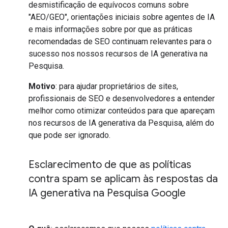
desmistificação de equívocos comuns sobre
"AEO/GEO", orientações iniciais sobre agentes de IA
e mais informações sobre por que as práticas
recomendadas de SEO continuam relevantes para o
sucesso nos nossos recursos de IA generativa na
Pesquisa.
Motivo
: para ajudar proprietários de sites,
profissionais de SEO e desenvolvedores a entender
melhor como otimizar conteúdos para que apareçam
nos recursos de IA generativa da Pesquisa, além do
que pode ser ignorado.
Esclarecimento de que as políticas
contra spam se aplicam às respostas da
IA generativa na Pesquisa Google