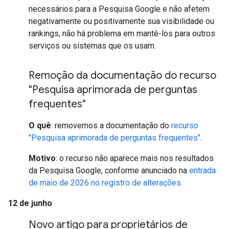
necessários para a Pesquisa Google e não afetem
negativamente ou positivamente sua visibilidade ou
rankings, não há problema em mantê-los para outros
serviços ou sistemas que os usam.
Remoção da documentação do recurso
"Pesquisa aprimorada de perguntas
frequentes"
O quê
: removemos a documentação do
recurso
"Pesquisa aprimorada de perguntas frequentes"
.
Motivo
: o recurso não aparece mais nos resultados
da Pesquisa Google, conforme anunciado na
entrada
de maio de 2026 no registro de alterações
.
12 de junho
Novo artigo para proprietários de