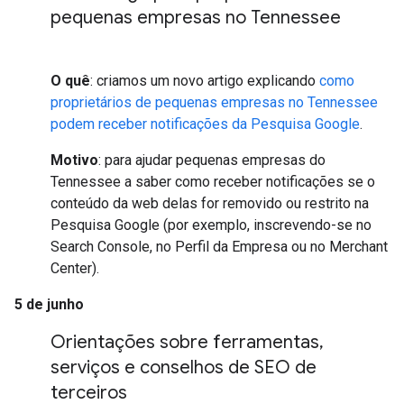
pequenas empresas no Tennessee
O quê
: criamos um novo artigo explicando
como
proprietários de pequenas empresas no Tennessee
podem receber notificações da Pesquisa Google
.
Motivo
: para ajudar pequenas empresas do
Tennessee a saber como receber notificações se o
conteúdo da web delas for removido ou restrito na
Pesquisa Google (por exemplo, inscrevendo-se no
Search Console, no Perfil da Empresa ou no Merchant
Center).
5 de junho
Orientações sobre ferramentas
,
serviços e conselhos de SEO de
terceiros