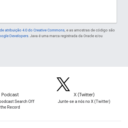
de atribuição 4.0 do Creative Commons
, e as amostras de código são
Google Developers
. Java é uma marca registrada da Oracle e/ou
Podcast
X (Twitter)
podcast Search Off
Junte-se a nós no X (Twitter)
the Record