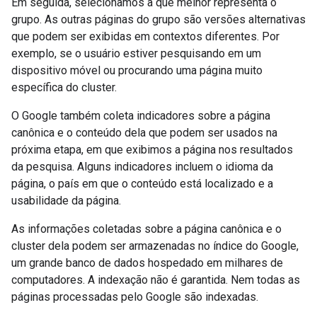
Em seguida, selecionamos a que melhor representa o
grupo. As outras páginas do grupo são versões alternativas
que podem ser exibidas em contextos diferentes. Por
exemplo, se o usuário estiver pesquisando em um
dispositivo móvel ou procurando uma página muito
específica do cluster.
O Google também coleta indicadores sobre a página
canônica e o conteúdo dela que podem ser usados na
próxima etapa, em que exibimos a página nos resultados
da pesquisa. Alguns indicadores incluem o idioma da
página, o país em que o conteúdo está localizado e a
usabilidade da página.
As informações coletadas sobre a página canônica e o
cluster dela podem ser armazenadas no índice do Google,
um grande banco de dados hospedado em milhares de
computadores. A indexação não é garantida. Nem todas as
páginas processadas pelo Google são indexadas.