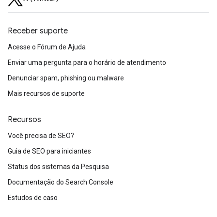
Receber suporte
Acesse o Fórum de Ajuda
Enviar uma pergunta para o horário de atendimento
Denunciar spam, phishing ou malware
Mais recursos de suporte
Recursos
Você precisa de SEO?
Guia de SEO para iniciantes
Status dos sistemas da Pesquisa
Documentação do Search Console
Estudos de caso