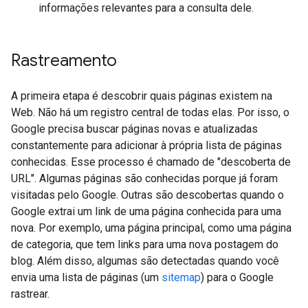
informações relevantes para a consulta dele.
Rastreamento
A primeira etapa é descobrir quais páginas existem na
Web. Não há um registro central de todas elas. Por isso, o
Google precisa buscar páginas novas e atualizadas
constantemente para adicionar à própria lista de páginas
conhecidas. Esse processo é chamado de "descoberta de
URL". Algumas páginas são conhecidas porque já foram
visitadas pelo Google. Outras são descobertas quando o
Google extrai um link de uma página conhecida para uma
nova. Por exemplo, uma página principal, como uma página
de categoria, que tem links para uma nova postagem do
blog. Além disso, algumas são detectadas quando você
envia uma lista de páginas (um
sitemap
) para o Google
rastrear.