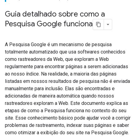
Guia detalhado sobre como a
Pesquisa Google funciona
A Pesquisa Google é um mecanismo de pesquisa
totalmente automatizado que usa softwares conhecidos
como rastreadores da Web, que exploram a Web
regularmente para encontrar páginas a serem adicionadas
ao nosso índice. Na realidade, a maioria das páginas
listadas em nossos resultados de pesquisa não é enviada
manualmente para inclusão. Elas são encontradas e
adicionadas de maneira automática quando nossos
rastreadores exploram a Web. Este documento explica as
etapas de como a Pesquisa funciona no contexto do seu
site. Esse conhecimento básico pode ajudar você a corrigir
problemas de rastreamento, indexar suas páginas e saber
como otimizar a exibição do seu site na Pesquisa Google.