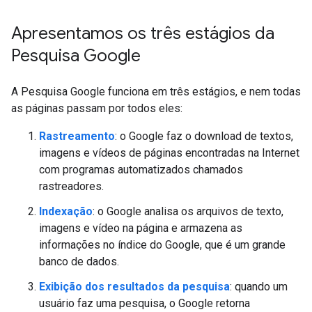
Apresentamos os três estágios da
Pesquisa Google
A Pesquisa Google funciona em três estágios, e nem todas
as páginas passam por todos eles:
Rastreamento
: o Google faz o download de textos,
imagens e vídeos de páginas encontradas na Internet
com programas automatizados chamados
rastreadores.
Indexação
: o Google analisa os arquivos de texto,
imagens e vídeo na página e armazena as
informações no índice do Google, que é um grande
banco de dados.
Exibição dos resultados da pesquisa
: quando um
usuário faz uma pesquisa, o Google retorna