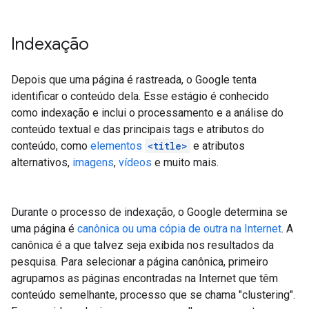
Indexação
Depois que uma página é rastreada, o Google tenta
identificar o conteúdo dela. Esse estágio é conhecido
como indexação e inclui o processamento e a análise do
conteúdo textual e das principais tags e atributos do
conteúdo, como
elementos
<title>
e atributos
alternativos,
imagens
,
vídeos
e muito mais.
Durante o processo de indexação, o Google determina se
uma página é
canônica ou uma cópia de outra na Internet
. A
canônica é a que talvez seja exibida nos resultados da
pesquisa. Para selecionar a página canônica, primeiro
agrupamos as páginas encontradas na Internet que têm
conteúdo semelhante, processo que se chama "clustering".