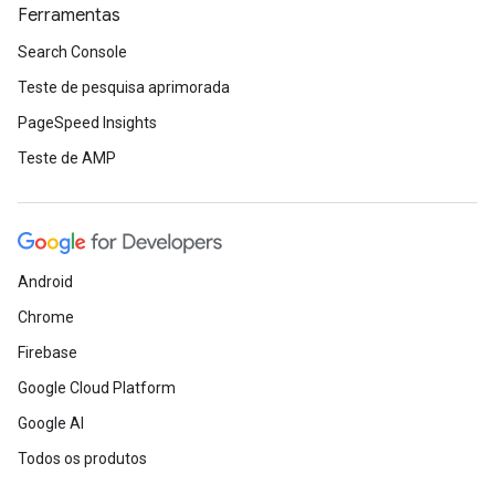
Ferramentas
Search Console
Teste de pesquisa aprimorada
PageSpeed Insights
Teste de AMP
Android
Chrome
Firebase
Google Cloud Platform
Google AI
Todos os produtos