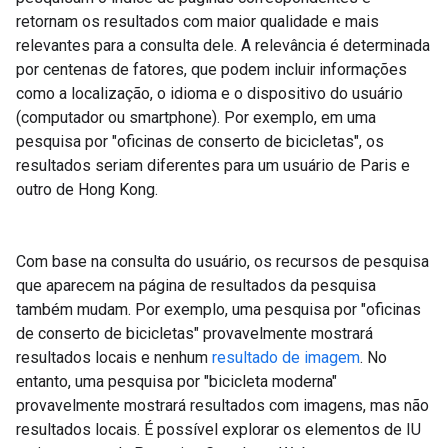
retornam os resultados com maior qualidade e mais
relevantes para a consulta dele. A relevância é determinada
por centenas de fatores, que podem incluir informações
como a localização, o idioma e o dispositivo do usuário
(computador ou smartphone). Por exemplo, em uma
pesquisa por "oficinas de conserto de bicicletas", os
resultados seriam diferentes para um usuário de Paris e
outro de Hong Kong.
Com base na consulta do usuário, os recursos de pesquisa
que aparecem na página de resultados da pesquisa
também mudam. Por exemplo, uma pesquisa por "oficinas
de conserto de bicicletas" provavelmente mostrará
resultados locais e nenhum
resultado de imagem
. No
entanto, uma pesquisa por "bicicleta moderna"
provavelmente mostrará resultados com imagens, mas não
resultados locais. É possível explorar os elementos de IU