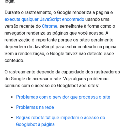
login.
Durante o rastreamento, o Google renderiza a página e
executa qualquer JavaScript encontrado
usando uma
versão recente do
Chrome
, semelhante à forma como o
navegador renderiza as páginas que você acessa. A
renderização é importante porque os sites geralmente
dependem do JavaScript para exibir conteúdo na página.
Sem a renderização, o Google talvez não detecte esse
conteúdo.
O rastreamento depende da capacidade dos rastreadores
do Google de acessar o site. Veja alguns problemas
comuns com o acesso do Googlebot aos sites:
Problemas com o servidor que processa o site
Problemas na rede
Regras robots.txt que impedem o acesso do
Googlebot à página