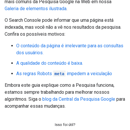
mais comuns da Pesquisa Google na Web em nossa
Galeria de elementos ilustrada
.
O Search Console pode informar que uma página está
indexada, mas você não a vê nos resultados da pesquisa.
Confira os possíveis motivos:
O conteúdo da página é irrelevante para as consultas
dos usuários.
A qualidade do conteúdo é baixa.
As regras
Robots
meta
impedem a veiculação
Embora este guia explique como a Pesquisa funciona,
estamos sempre trabalhando para melhorar nossos
algoritmos. Siga o
blog da Central da Pesquisa Google
para
acompanhar essas mudanças.
Isso foi útil?