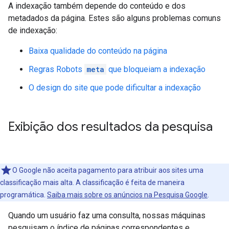
A indexação também depende do conteúdo e dos
metadados da página. Estes são alguns problemas comuns
de indexação:
Baixa qualidade do conteúdo na página
Regras
Robots
meta
que bloqueiam a indexação
O design do site que pode dificultar a indexação
Exibição dos resultados da pesquisa
O Google não aceita pagamento para atribuir aos sites uma
classificação mais alta. A classificação é feita de maneira
programática.
Saiba mais sobre os anúncios na Pesquisa Google
.
Quando um usuário faz uma consulta, nossas máquinas
pesquisam o índice de páginas correspondentes e