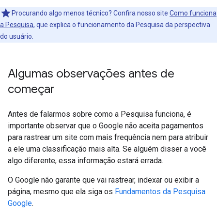
Procurando algo menos técnico? Confira nosso site
Como funciona
a Pesquisa
, que explica o funcionamento da Pesquisa da perspectiva
do usuário.
Algumas observações antes de
começar
Antes de falarmos sobre como a Pesquisa funciona, é
importante observar que o Google não aceita pagamentos
para rastrear um site com mais frequência nem para atribuir
a ele uma classificação mais alta. Se alguém disser a você
algo diferente, essa informação estará errada.
O Google não garante que vai rastrear, indexar ou exibir a
página, mesmo que ela siga os
Fundamentos da Pesquisa
Google
.