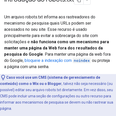
Um arquivo robots.txt informa aos rastreadores do
mecanismo de pesquisa quais URLs podem ser
acessados no seu site. Esse recurso é usado
principalmente para evitar a sobrecarga do site com
solicitações e
não funciona como um mecanismo para
manter uma página da Web fora dos resultados da
pesquisa do Google
. Para manter uma página da web fora
do Google,
bloqueie a indexação com
noindex
ou proteja
a página com uma senha.
Caso você use um CMS (sistema de gerenciamento de
conteúdo) como o Wix ou o Blogger
, talvez não seja necessário (ou
possível) editar seu arquivo robots.txt diretamente. Em vez disso, seu
CMS pode incluir uma seção de configurações ou outro recurso para
informar aos mecanismos de pesquisa se devem ou não rastrear sua
página.