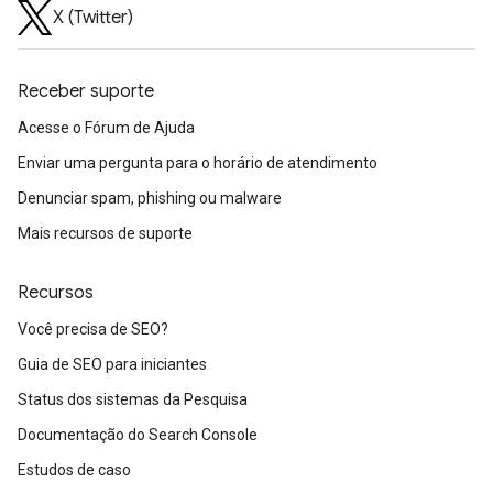
X (Twitter)
Receber suporte
Acesse o Fórum de Ajuda
Enviar uma pergunta para o horário de atendimento
Denunciar spam, phishing ou malware
Mais recursos de suporte
Recursos
Você precisa de SEO?
Guia de SEO para iniciantes
Status dos sistemas da Pesquisa
Documentação do Search Console
Estudos de caso