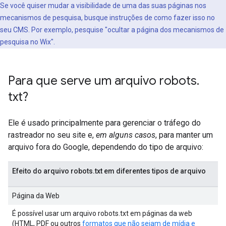
Se você quiser mudar a visibilidade de uma das suas páginas nos
mecanismos de pesquisa, busque instruções de como fazer isso no
seu CMS. Por exemplo, pesquise "ocultar a página dos mecanismos de
pesquisa no Wix".
Para que serve um arquivo robots
.
txt?
Ele é usado principalmente para gerenciar o tráfego do
rastreador no seu site e,
em alguns casos
, para manter um
arquivo fora do Google, dependendo do tipo de arquivo:
Efeito do arquivo robots.txt em diferentes tipos de arquivo
Página da Web
É possível usar um arquivo robots.txt em páginas da web
(HTML, PDF ou outros
formatos que não sejam de mídia e