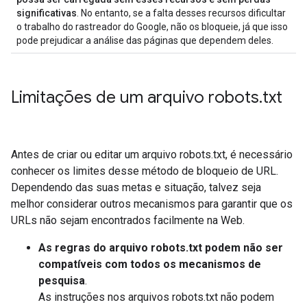
significativas
. No entanto, se a falta desses recursos dificultar
o trabalho do rastreador do Google, não os bloqueie, já que isso
pode prejudicar a análise das páginas que dependem deles.
Limitações de um arquivo robots
.
txt
Antes de criar ou editar um arquivo robots.txt, é necessário
conhecer os limites desse método de bloqueio de URL.
Dependendo das suas metas e situação, talvez seja
melhor considerar outros mecanismos para garantir que os
URLs não sejam encontrados facilmente na Web.
As regras do arquivo robots.txt podem não ser
compatíveis com todos os mecanismos de
pesquisa
.
As instruções nos arquivos robots.txt não podem