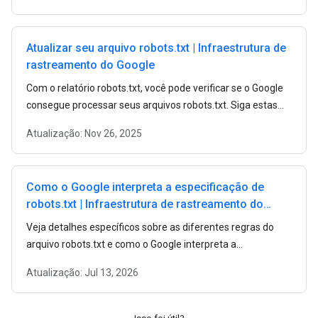
Atualizar seu arquivo robots.txt | Infraestrutura de
rastreamento do Google
Com o relatório robots.txt, você pode verificar se o Google
consegue processar seus arquivos robots.txt. Siga estas
etapas para enviar arquivos robots.txt atualizados ao
Atualização:
Nov 26, 2025
Google.
Como o Google interpreta a especificação de
robots.txt | Infraestrutura de rastreamento do
Google
Veja detalhes específicos sobre as diferentes regras do
arquivo robots.txt e como o Google interpreta a
especificação de robots.txt.
Atualização:
Jul 13, 2026