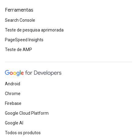
Ferramentas
Search Console
Teste de pesquisa aprimorada
PageSpeed Insights
Teste de AMP
Android
Chrome
Firebase
Google Cloud Platform
Google AI
Todos os produtos