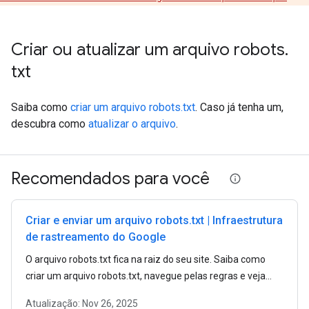
Criar ou atualizar um arquivo robots
.
txt
Saiba como
criar um arquivo robots.txt
. Caso já tenha um,
descubra como
atualizar o arquivo
.
Recomendados para você
Criar e enviar um arquivo robots.txt | Infraestrutura
de rastreamento do Google
O arquivo robots.txt fica na raiz do seu site. Saiba como
criar um arquivo robots.txt, navegue pelas regras e veja
exemplos.
Atualização:
Nov 26, 2025