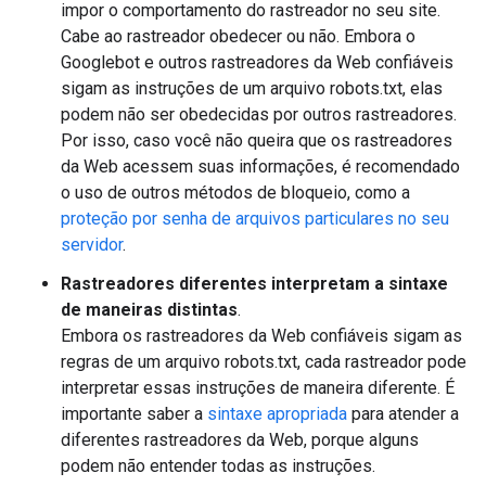
impor o comportamento do rastreador no seu site.
Cabe ao rastreador obedecer ou não. Embora o
Googlebot e outros rastreadores da Web confiáveis
sigam as instruções de um arquivo robots.txt, elas
podem não ser obedecidas por outros rastreadores.
Por isso, caso você não queira que os rastreadores
da Web acessem suas informações, é recomendado
o uso de outros métodos de bloqueio, como a
proteção por senha de arquivos particulares no seu
servidor
.
Rastreadores diferentes interpretam a sintaxe
de maneiras distintas
.
Embora os rastreadores da Web confiáveis sigam as
regras de um arquivo robots.txt, cada rastreador pode
interpretar essas instruções de maneira diferente. É
importante saber a
sintaxe apropriada
para atender a
diferentes rastreadores da Web, porque alguns
podem não entender todas as instruções.