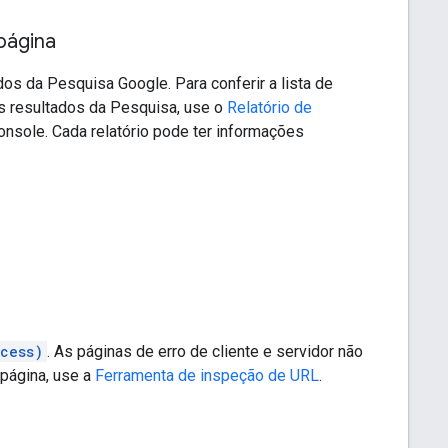
página
os da Pesquisa Google. Para conferir a lista de
s resultados da Pesquisa, use o
Relatório de
nsole. Cada relatório pode ter informações
cess)
. As páginas de erro de cliente e servidor não
página, use a
Ferramenta de inspeção de URL
.