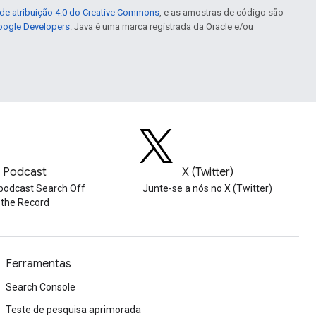
de atribuição 4.0 do Creative Commons
, e as amostras de código são
Google Developers
. Java é uma marca registrada da Oracle e/ou
Podcast
X (Twitter)
podcast Search Off
Junte-se a nós no X (Twitter)
the Record
Ferramentas
Search Console
Teste de pesquisa aprimorada