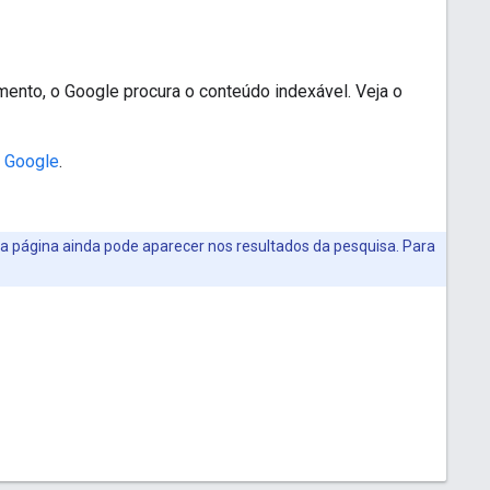
nto, o Google procura o conteúdo indexável. Veja o
a Google
.
a página ainda pode aparecer nos resultados da pesquisa. Para