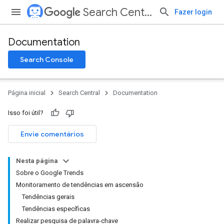
Search Central
Fazer login
Documentation
Search Console
Página inicial
Search Central
Documentation
Isso foi útil?
Envie comentários
Nesta página
Sobre o Google Trends
Monitoramento de tendências em ascensão
Tendências gerais
Tendências específicas
Realizar pesquisa de palavra-chave