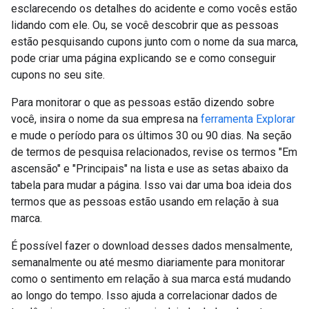
esclarecendo os detalhes do acidente e como vocês estão
lidando com ele. Ou, se você descobrir que as pessoas
estão pesquisando cupons junto com o nome da sua marca,
pode criar uma página explicando se e como conseguir
cupons no seu site.
Para monitorar o que as pessoas estão dizendo sobre
você, insira o nome da sua empresa na
ferramenta Explorar
e mude o período para os últimos 30 ou 90 dias. Na seção
de termos de pesquisa relacionados, revise os termos "Em
ascensão" e "Principais" na lista e use as setas abaixo da
tabela para mudar a página. Isso vai dar uma boa ideia dos
termos que as pessoas estão usando em relação à sua
marca.
É possível fazer o download desses dados mensalmente,
semanalmente ou até mesmo diariamente para monitorar
como o sentimento em relação à sua marca está mudando
ao longo do tempo. Isso ajuda a correlacionar dados de