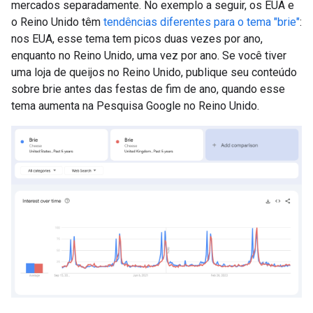
mercados separadamente. No exemplo a seguir, os EUA e
o Reino Unido têm
tendências diferentes para o tema "brie"
:
nos EUA, esse tema tem picos duas vezes por ano,
enquanto no Reino Unido, uma vez por ano. Se você tiver
uma loja de queijos no Reino Unido, publique seu conteúdo
sobre brie antes das festas de fim de ano, quando esse
tema aumenta na Pesquisa Google no Reino Unido.