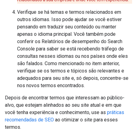
Verifique se há temas e termos relacionados em
outros idiomas. Isso pode ajudar se você estiver
pensando em traduzir seu conteúdo ou manter
apenas o idioma principal. Você também pode
conferir os Relatórios de desempenho do Search
Console para saber se está recebendo tráfego de
consultas nesses idiomas ou nos países onde eles
são falados. Como mencionado no item anterior,
verifique se os termos e tópicos são relevantes e
adequados para seu site e, só depois, concentre-se
nos novos termos encontrados.
Depois de encontrar termos que interessam ao público-
alvo, que estejam alinhados ao seu site atual e em que
você tenha experiência e conhecimento, use as
práticas
recomendadas de SEO
ao otimizar o site para esses
termos.