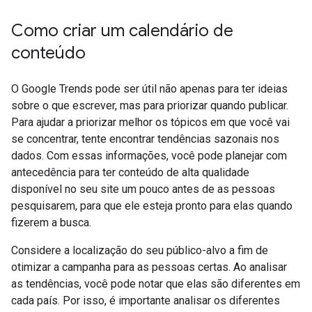
Como criar um calendário de
conteúdo
O Google Trends pode ser útil não apenas para ter ideias
sobre o que escrever, mas para priorizar quando publicar.
Para ajudar a priorizar melhor os tópicos em que você vai
se concentrar, tente encontrar tendências sazonais nos
dados. Com essas informações, você pode planejar com
antecedência para ter conteúdo de alta qualidade
disponível no seu site um pouco antes de as pessoas
pesquisarem, para que ele esteja pronto para elas quando
fizerem a busca.
Considere a localização do seu público-alvo a fim de
otimizar a campanha para as pessoas certas. Ao analisar
as tendências, você pode notar que elas são diferentes em
cada país. Por isso, é importante analisar os diferentes