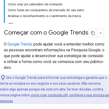
Como criar um calendário de conteúdo
Como fazer um comparativo de mercado do seu setor
Analisar o reconhecimento e o sentimento da marca
Começar com o Google Trends
O
Google Trends
pode ajudar você a entender melhor como
as pessoas encontram informações na Pesquisa Google, o
que pode ajudar a desenvolver sua estratégia de conteúdo
e refinar a forma como você se comunica com seu público-
alvo.
Use o Google Trends para informar sua estratégia e garanta que o
tema se encaixa no seu negócio e nos seus usuários. Não escreva
sobre algo apenas porque ele está em alta. Se tiver dúvidas, confira
nossa página sobre
como criar conteúdo útil, confiável e que prioriza as
pessoas
.