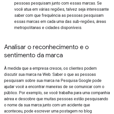
pessoas pesquisam junto com essas marcas. Se
você atua em várias regiões, talvez seja interessante
saber com que frequência as pessoas pesquisam
essas marcas em cada uma das sub-regiões, áreas
metropolitanas e cidades disponíveis.
Analisar o reconhecimento e o
sentimento da marca
À medida que a empresa cresce, os clientes podem
discutir sua marca na Web. Saber o que as pessoas
pesquisam sobre sua marca na Pesquisa Google pode
ajudar você a encontrar maneiras de se comunicar com o
público. Por exemplo, se você trabalha para uma companhia
aérea e descobre que muitas pessoas estão pesquisando
o nome da sua marca junto com um acidente que
aconteceu, pode escrever uma postagem no blog