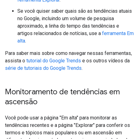
Se você quiser saber quais são as tendências atuais
no Google, incluindo um volume de pesquisa
aproximado, a linha do tempo das tendências e
artigos relacionados de notícias, use a
ferramenta Em
alta
.
Para saber mais sobre como navegar nessas ferramentas,
assista o
tutorial do Google Trends
e os outros vídeos da
série de tutoriais do Google Trends
.
Monitoramento de tendências em
ascensão
Você pode usar a página "Em alta" para monitorar as
tendências recentes e a página "Explorar" para conferir os
termos e tópicos mais populares ou em ascensão em