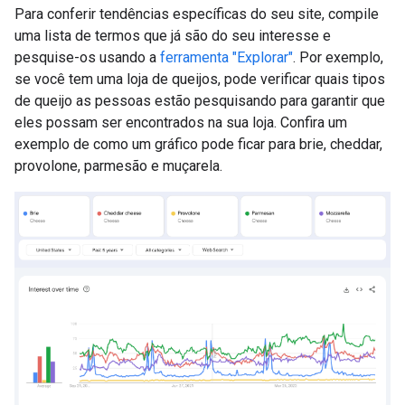
Para conferir tendências específicas do seu site, compile
uma lista de termos que já são do seu interesse e
pesquise-os usando a
ferramenta "Explorar"
. Por exemplo,
se você tem uma loja de queijos, pode verificar quais tipos
de queijo as pessoas estão pesquisando para garantir que
eles possam ser encontrados na sua loja. Confira um
exemplo de como um gráfico pode ficar para brie, cheddar,
provolone, parmesão e muçarela.