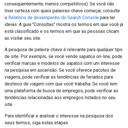
consequentemente, menos competitivos). Se você não
tiver certeza com quais palavras-chave começar, consulte
o
Relatório de desempenho do Search Console
para ter
ideias. A guia "Consultas" mostra os termos em que você já
está classificado e os termos em que as pessoas clicam
ao visitar seu site.
A pesquisa de palavra-chave é relevante para qualquer tipo
de site. Por exemplo, se você vende sapatos on-line, pode
verificar marcas e modelos de sapatos com um interesse
na pesquisa em ascensão. Se você oferece pacotes de
viagens, pode verificar as tendências de feriados para
destinos de viagem com que você trabalha. Se você tem
uma plataforma de busca de empregos, pode verificar as
tendências relacionadas aos empregos listados no seu
site.
Para identificar e analisar o interesse na pesquisa dos
seus termos, siga estas etapas: