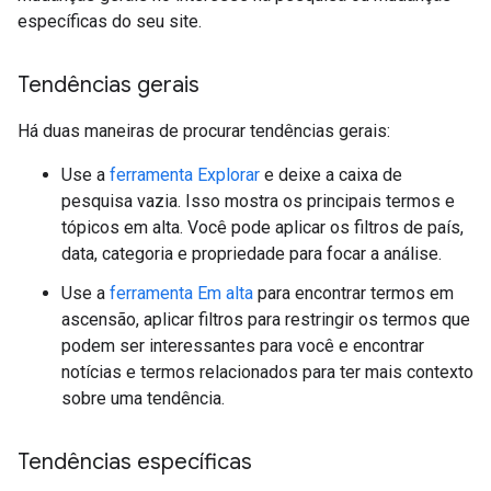
específicas do seu site.
Tendências gerais
Há duas maneiras de procurar tendências gerais:
Use a
ferramenta Explorar
e deixe a caixa de
pesquisa vazia. Isso mostra os principais termos e
tópicos em alta. Você pode aplicar os filtros de país,
data, categoria e propriedade para focar a análise.
Use a
ferramenta Em alta
para encontrar termos em
ascensão, aplicar filtros para restringir os termos que
podem ser interessantes para você e encontrar
notícias e termos relacionados para ter mais contexto
sobre uma tendência.
Tendências específicas