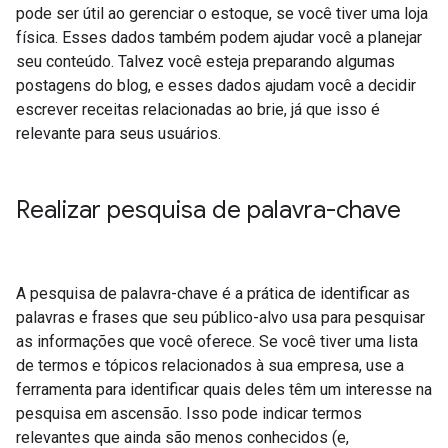
pode ser útil ao gerenciar o estoque, se você tiver uma loja
física. Esses dados também podem ajudar você a planejar
seu conteúdo. Talvez você esteja preparando algumas
postagens do blog, e esses dados ajudam você a decidir
escrever receitas relacionadas ao brie, já que isso é
relevante para seus usuários.
Realizar pesquisa de palavra-chave
A pesquisa de palavra-chave é a prática de identificar as
palavras e frases que seu público-alvo usa para pesquisar
as informações que você oferece. Se você tiver uma lista
de termos e tópicos relacionados à sua empresa, use a
ferramenta para identificar quais deles têm um interesse na
pesquisa em ascensão. Isso pode indicar termos
relevantes que ainda são menos conhecidos (e,