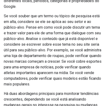
diferentes locais, períodos, categorias e propriedades do
Google.
Se você souber que um termo ou tópico de pesquisa está
em alta, considere se ele se aplica ao seu setor e ao
público-alvo. Pense em como você pode discutir um tema
e trazer valor para ele de uma forma que dialogue com seu
público-alvo. Analise o conteúdo que já está disponível e
considere se escrever sobre esse tema no seu site seria
útil para seu público-alvo. Por exemplo, se você administra
uma loja de departamento de roupas, pode verificar quando
novas marcas começam a crescer. Se você cobre esportes
para uma empresa de notícias, pode verificar quando
atletas importantes aparecem na mídia. Se você vende
computadores, pode verificar quais modelos estão ficando
mais populares.
Há duas abordagens principais para monitorar tendências
crescentes, dependendo se você está analisando
mudanças gerais no interesse na pesquisa ou mudanças