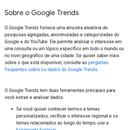
Sobre o Google Trends
O Google Trends fornece uma amostra aleatória de
pesquisas agregadas, anonimizadas e categorizadas do
Google e do YouTube. Ele permite analisar o interesse em
uma consulta ou um tópico específico em todo o mundo ou
no nível geográfico de uma cidade. Se quiser saber mais
sobre o que está disponível, consulte as
perguntas
frequentes sobre os dados do Google Trends
.
O Google Trends tem duas ferramentas principais para
você extrair e analisar dados:
Se você quiser conhecer termos e temas
personalizados, verificar o interesse regional e os
temas relacionados ao longo do tempo, use a
ferramenta Explorar
.