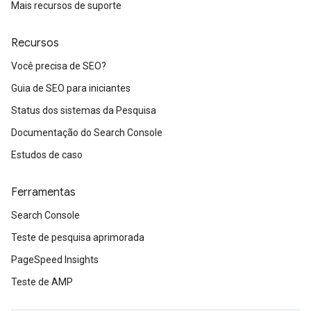
Mais recursos de suporte
Recursos
Você precisa de SEO?
Guia de SEO para iniciantes
Status dos sistemas da Pesquisa
Documentação do Search Console
Estudos de caso
Ferramentas
Search Console
Teste de pesquisa aprimorada
PageSpeed Insights
Teste de AMP