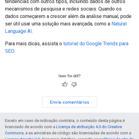
tendências com outros tipos, incluindo dados de outros
mecanismos de pesquisa e redes sociais. Quando os
dados começarem a crescer além da análise manual, pode
ser útil usar uma solução mais avançada, como a
Natural
Language AI
.
Para mais dicas, assista o
tutorial do Google Trends para
SEO
.
Isso foi útil?
Envie comentários
Exceto em caso de indicação contrária, o conteúdo desta página é
licenciado de acordo com a
Licença de atribuição 4.0 do Creative
Commons
, e as amostras de código são licenciadas de acordo com a