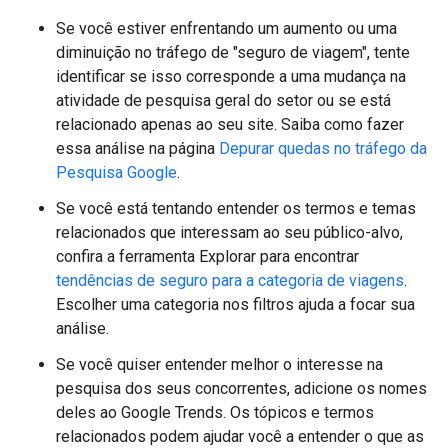
Se você estiver enfrentando um aumento ou uma
diminuição no tráfego de "seguro de viagem", tente
identificar se isso corresponde a uma mudança na
atividade de pesquisa geral do setor ou se está
relacionado apenas ao seu site. Saiba como fazer
essa análise na página
Depurar quedas no tráfego da
Pesquisa Google
.
Se você está tentando entender os termos e temas
relacionados que interessam ao seu público-alvo,
confira a ferramenta Explorar para encontrar
tendências de seguro para a categoria de viagens
.
Escolher uma categoria nos filtros ajuda a focar sua
análise.
Se você quiser entender melhor o interesse na
pesquisa dos seus concorrentes, adicione os nomes
deles ao Google Trends. Os tópicos e termos
relacionados podem ajudar você a entender o que as