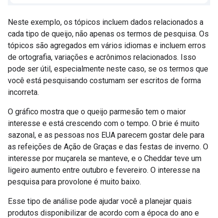
Neste exemplo, os tópicos incluem dados relacionados a
cada tipo de queijo, não apenas os termos de pesquisa. Os
tópicos são agregados em vários idiomas e incluem erros
de ortografia, variações e acrônimos relacionados. Isso
pode ser útil, especialmente neste caso, se os termos que
você está pesquisando costumam ser escritos de forma
incorreta.
O gráfico mostra que o queijo parmesão tem o maior
interesse e está crescendo com o tempo. O brie é muito
sazonal, e as pessoas nos EUA parecem gostar dele para
as refeições de Ação de Graças e das festas de inverno. O
interesse por muçarela se manteve, e o Cheddar teve um
ligeiro aumento entre outubro e fevereiro. O interesse na
pesquisa para provolone é muito baixo.
Esse tipo de análise pode ajudar você a planejar quais
produtos disponibilizar de acordo com a época do ano e