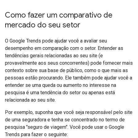
Como fazer um comparativo de
mercado do seu setor
O Google Trends pode ajudar você a avaliar seu
desempenho em comparação com o setor. Entender as
tendências gerais relacionadas ao seu site (e
provavelmente aos seus concorrentes) pode fornecer mais
contexto sobre sua base de público, como o que mais as
pessoas estão procurando. Ele também pode ajudar você a
entender se uma queda ou aumento no interesse na
pesquisa é uma tendência do setor ou apenas está
relacionada ao seu site.
Por exemplo, suponha que você seja responsável pelo site
de uma seguradora e tenha se concentrado no termo de
pesquisa "seguro de viagem". Você pode usar o Google
Trends para fazer o seguinte: