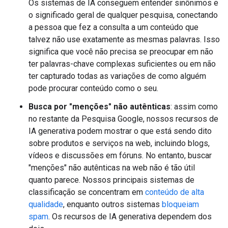
Os sistemas de IA conseguem entender sinônimos e
o significado geral de qualquer pesquisa, conectando
a pessoa que fez a consulta a um conteúdo que
talvez não use exatamente as mesmas palavras. Isso
significa que você não precisa se preocupar em não
ter palavras-chave complexas suficientes ou em não
ter capturado todas as variações de como alguém
pode procurar conteúdo como o seu.
Busca por "menções" não autênticas
: assim como
no restante da Pesquisa Google, nossos recursos de
IA generativa podem mostrar o que está sendo dito
sobre produtos e serviços na web, incluindo blogs,
vídeos e discussões em fóruns. No entanto, buscar
"menções" não autênticas na web não é tão útil
quanto parece. Nossos principais sistemas de
classificação se concentram em
conteúdo de alta
qualidade
, enquanto outros sistemas
bloqueiam
spam
. Os recursos de IA generativa dependem dos