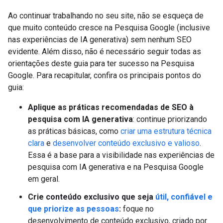
Ao continuar trabalhando no seu site, não se esqueça de
que muito conteúdo cresce na Pesquisa Google (inclusive
nas experiências de IA generativa) sem nenhum SEO
evidente. Além disso, não é necessário seguir todas as
orientações deste guia para ter sucesso na Pesquisa
Google. Para recapitular, confira os principais pontos do
guia:
Aplique as práticas recomendadas de SEO à
pesquisa com IA generativa
: continue priorizando
as práticas básicas, como
criar uma estrutura técnica
clara
e
desenvolver conteúdo exclusivo e valioso
.
Essa é a base para a visibilidade nas experiências de
pesquisa com IA generativa e na Pesquisa Google
em geral.
Crie conteúdo exclusivo que seja
útil, confiável e
que priorize as pessoas
:
foque no
desenvolvimento de conteúdo exclusivo, criado por