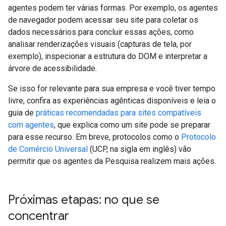
agentes podem ter várias formas. Por exemplo, os agentes
de navegador podem acessar seu site para coletar os
dados necessários para concluir essas ações, como
analisar renderizações visuais (capturas de tela, por
exemplo), inspecionar a estrutura do DOM e interpretar a
árvore de acessibilidade.
Se isso for relevante para sua empresa e você tiver tempo
livre, confira as experiências agênticas disponíveis e leia o
guia de
práticas recomendadas para sites compatíveis
com agentes
, que explica como um site pode se preparar
para esse recurso. Em breve, protocolos como o
Protocolo
de Comércio Universal
(UCP, na sigla em inglês) vão
permitir que os agentes da Pesquisa realizem mais ações.
Próximas etapas: no que se
concentrar