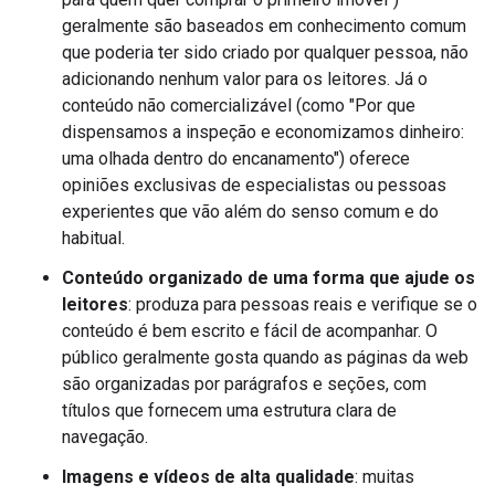
geralmente são baseados em conhecimento comum
que poderia ter sido criado por qualquer pessoa, não
adicionando nenhum valor para os leitores. Já o
conteúdo não comercializável (como "Por que
dispensamos a inspeção e economizamos dinheiro:
uma olhada dentro do encanamento") oferece
opiniões exclusivas de especialistas ou pessoas
experientes que vão além do senso comum e do
habitual.
Conteúdo organizado de uma forma que ajude os
leitores
: produza para pessoas reais e verifique se o
conteúdo é bem escrito e fácil de acompanhar. O
público geralmente gosta quando as páginas da web
são organizadas por parágrafos e seções, com
títulos que fornecem uma estrutura clara de
navegação.
Imagens e vídeos de alta qualidade
: muitas