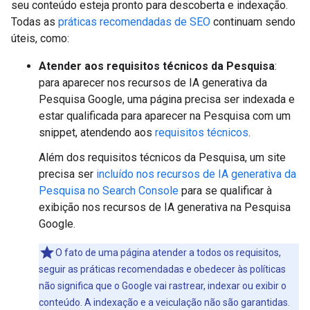
seu conteúdo esteja pronto para descoberta e indexação.
Todas as
práticas recomendadas de SEO
continuam sendo
úteis, como:
Atender aos requisitos técnicos da Pesquisa
:
para aparecer nos recursos de IA generativa da
Pesquisa Google, uma página precisa ser indexada e
estar qualificada para aparecer na Pesquisa com um
snippet, atendendo aos
requisitos técnicos
.
Além dos requisitos técnicos da Pesquisa, um site
precisa ser
incluído nos recursos de IA generativa da
Pesquisa no Search Console
para se qualificar à
exibição nos recursos de IA generativa na Pesquisa
Google.
O fato de uma página atender a todos os requisitos,
seguir as práticas recomendadas e obedecer às políticas
não significa que o Google vai rastrear, indexar ou exibir o
conteúdo. A indexação e a veiculação não são garantidas.