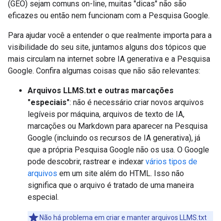
(GEO) sejam comuns on-line, muitas "dicas" não são
eficazes ou então nem funcionam com a Pesquisa Google.
Para ajudar você a entender o que realmente importa para a
visibilidade do seu site, juntamos alguns dos tópicos que
mais circulam na internet sobre IA generativa e a Pesquisa
Google. Confira algumas coisas que não são relevantes:
Arquivos LLMS.txt e outras marcações
"especiais"
: não é necessário criar novos arquivos
legíveis por máquina, arquivos de texto de IA,
marcações ou Markdown para aparecer na Pesquisa
Google (incluindo os recursos de IA generativa), já
que a própria Pesquisa Google não os usa. O Google
pode descobrir, rastrear e indexar
vários tipos de
arquivos
em um site além do HTML. Isso não
significa que o arquivo é tratado de uma maneira
especial.
Não há problema em criar e manter arquivos LLMS.txt