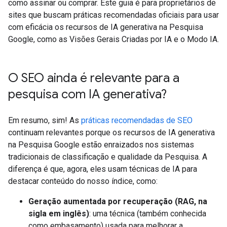
como assinar ou comprar. Este guia é para proprietários de
sites que buscam práticas recomendadas oficiais para usar
com eficácia os recursos de IA generativa na Pesquisa
Google, como as Visões Gerais Criadas por IA e o Modo IA.
O SEO ainda é relevante para a
pesquisa com IA generativa?
Em resumo, sim! As
práticas recomendadas de SEO
continuam relevantes porque os recursos de IA generativa
na Pesquisa Google estão enraizados nos sistemas
tradicionais de classificação e qualidade da Pesquisa. A
diferença é que, agora, eles usam técnicas de IA para
destacar conteúdo do nosso índice, como:
Geração aumentada por recuperação (RAG, na
sigla em inglês)
: uma técnica (também conhecida
como embasamento) usada para melhorar a