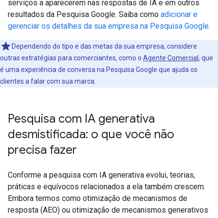
serviços a aparecerem nas respostas de IA e em outros
resultados da Pesquisa Google. Saiba como
adicionar e
gerenciar os detalhes da sua empresa na Pesquisa Google
.
Dependendo do tipo e das metas da sua empresa, considere
outras estratégias para comerciantes, como o
Agente Comercial
, que
é uma experiência de conversa na Pesquisa Google que ajuda os
clientes a falar com sua marca.
Pesquisa com IA generativa
desmistificada: o que você não
precisa fazer
Conforme a pesquisa com IA generativa evolui, teorias,
práticas e equívocos relacionados a ela também crescem.
Embora termos como otimização de mecanismos de
resposta (AEO) ou otimização de mecanismos generativos