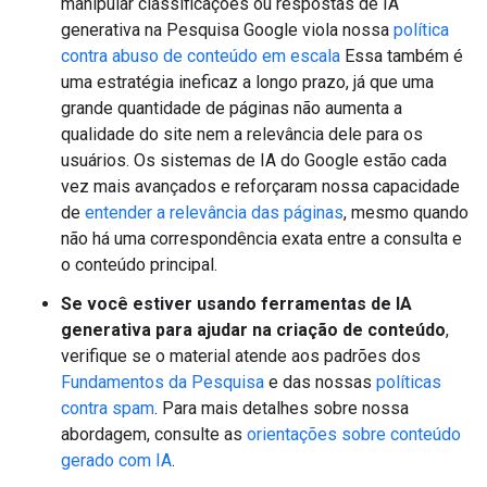
manipular classificações ou respostas de IA
generativa na Pesquisa Google viola nossa
política
contra abuso de conteúdo em escala
Essa também é
uma estratégia ineficaz a longo prazo, já que uma
grande quantidade de páginas não aumenta a
qualidade do site nem a relevância dele para os
usuários. Os sistemas de IA do Google estão cada
vez mais avançados e reforçaram nossa capacidade
de
entender a relevância das páginas
, mesmo quando
não há uma correspondência exata entre a consulta e
o conteúdo principal.
Se você estiver usando ferramentas de IA
generativa para ajudar na criação de conteúdo
,
verifique se o material atende aos padrões dos
Fundamentos da Pesquisa
e das nossas
políticas
contra spam
. Para mais detalhes sobre nossa
abordagem, consulte as
orientações sobre conteúdo
gerado com IA
.