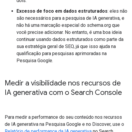
dois.
Excesso de foco em dados estruturados
: eles não
são necessários para a pesquisa de IA generativa, e
não há uma marcação especial do schema.org que
você precise adicionar. No entanto, é uma boa ideia
continuar usando dados estruturados como parte da
sua estratégia geral de SEO, já que isso ajuda na
qualificação para pesquisas aprimoradas na
Pesquisa Google.
Medir a visibilidade nos recursos de
IA generativa com o Search Console
Para medir a performance do seu conteúdo nos recursos
de IA generativa na Pesquisa Google e no Discover, use o
Relatório de performance da IA generativa
no Search