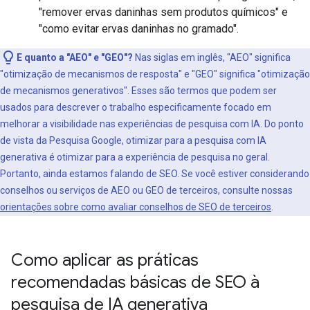
"remover ervas daninhas sem produtos químicos" e
"como evitar ervas daninhas no gramado".
E quanto a "AEO" e "GEO"?
Nas siglas em inglês, "AEO" significa
"otimização de mecanismos de resposta" e "GEO" significa "otimização
de mecanismos generativos". Esses são termos que podem ser
usados para descrever o trabalho especificamente focado em
melhorar a visibilidade nas experiências de pesquisa com IA. Do ponto
de vista da Pesquisa Google, otimizar para a pesquisa com IA
generativa é otimizar para a experiência de pesquisa no geral.
Portanto, ainda estamos falando de SEO. Se você estiver considerando
conselhos ou serviços de AEO ou GEO de terceiros, consulte nossas
orientações sobre como avaliar conselhos de SEO de terceiros
.
Como aplicar as práticas
recomendadas básicas de SEO à
pesquisa de IA generativa