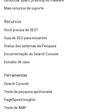
Denunciar spam, phishing ou malware
Mais recursos de suporte
Recursos
Você precisa de SEO?
Guia de SEO para iniciantes
Status dos sistemas da Pesquisa
Documentação do Search Console
Estudos de caso
Ferramentas
Search Console
Teste de pesquisa aprimorada
PageSpeed Insights
Teste de AMP