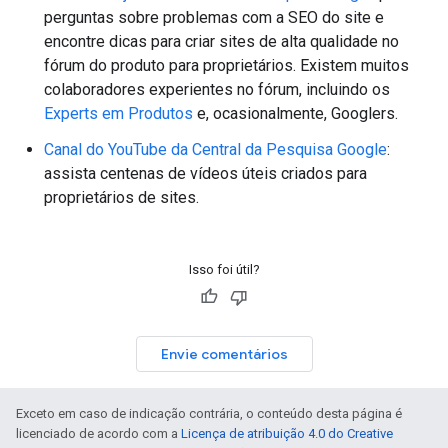
perguntas sobre problemas com a SEO do site e
encontre dicas para criar sites de alta qualidade no
fórum do produto para proprietários. Existem muitos
colaboradores experientes no fórum, incluindo os
Experts em Produtos
e, ocasionalmente, Googlers.
Canal do YouTube da Central da Pesquisa Google
:
assista centenas de vídeos úteis criados para
proprietários de sites.
Isso foi útil?
Envie comentários
Exceto em caso de indicação contrária, o conteúdo desta página é
licenciado de acordo com a
Licença de atribuição 4.0 do Creative