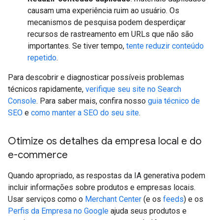
causam uma experiência ruim ao usuário. Os
mecanismos de pesquisa podem desperdiçar
recursos de rastreamento em URLs que não são
importantes. Se tiver tempo,
tente reduzir conteúdo
repetido
.
Para descobrir e diagnosticar possíveis problemas
técnicos rapidamente,
verifique seu site no Search
Console
. Para saber mais, confira nosso
guia técnico de
SEO
e
como manter a SEO do seu site
.
Otimize os detalhes da empresa local e do
e-commerce
Quando apropriado, as respostas da IA generativa podem
incluir informações sobre produtos e empresas locais.
Usar serviços como o
Merchant Center
(e os
feeds
) e os
Perfis da Empresa no Google
ajuda seus produtos e