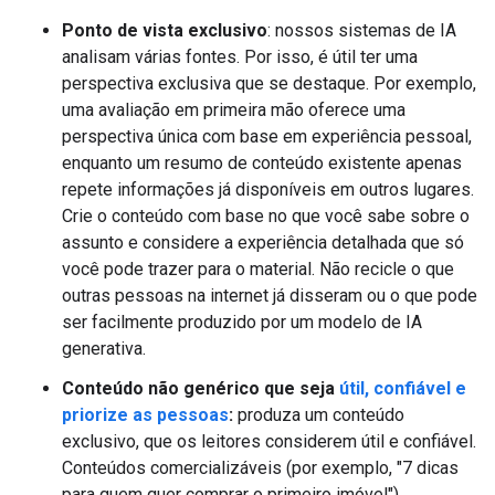
Ponto de vista exclusivo
: nossos sistemas de IA
analisam várias fontes. Por isso, é útil ter uma
perspectiva exclusiva que se destaque. Por exemplo,
uma avaliação em primeira mão oferece uma
perspectiva única com base em experiência pessoal,
enquanto um resumo de conteúdo existente apenas
repete informações já disponíveis em outros lugares.
Crie o conteúdo com base no que você sabe sobre o
assunto e considere a experiência detalhada que só
você pode trazer para o material. Não recicle o que
outras pessoas na internet já disseram ou o que pode
ser facilmente produzido por um modelo de IA
generativa.
Conteúdo não genérico que seja
útil, confiável e
priorize as pessoas
:
produza um conteúdo
exclusivo, que os leitores considerem útil e confiável.
Conteúdos comercializáveis (por exemplo, "7 dicas
para quem quer comprar o primeiro imóvel")