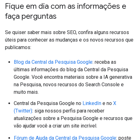
Fique em dia com as informações e
faça perguntas
Se quiser saber mais sobre SEO, confira alguns recursos
úteis para conhecer as mudanças e os novos recursos que
publicamos:
Blog da Central da Pesquisa Google
: receba as
últimas informações do blog da Central da Pesquisa
Google. Você encontra materiais sobre a IA generativa
na Pesquisa, novos recursos do Search Console e
muito mais.
Central da Pesquisa Google no
LinkedIn
e no
X
(Twitter)
: siga nossos perfis para receber
atualizações sobre a Pesquisa Google e recursos que
vão ajudar você a criar um site incrível.
Fórum de Ajuda da Central da Pesquisa Google
: poste