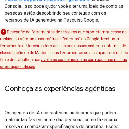
Console. Isso pode ajudar você a ter uma ideia de como as
pessoas estão descobrindo seu conteúdo com os
recursos de IA generativa na Pesquisa Google.
Desconfie de ferramentas de terceiros que prometem sucesso no
ranking ou afirmam usar métricas "internas" do Google. Nenhuma
ferramenta de terceiros tem acesso aos nossos sistemas internos de
classificação ou de IA. Use essas ferramentas se elas ajudarem no seu
fluxo de trabalho, mas
avalie os conselhos delas com base nas nossas
orientações oficiais
.
Conheça as experiências agênticas
Os agentes de IA são sistemas autônomos que podem
realizar tarefas em nome das pessoas, como fazer uma
reserva ou comparar especificações de produtos. Esses