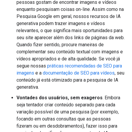
pessoas gostam de encontrar imagens e vídeos
enquanto pesquisam coisas on-line. Assim como na
Pesquisa Google em geral, nossos recursos de IA
generativa podem trazer imagens e vídeos
relevantes, o que significa mais oportunidades para
seu site aparecer além dos links de páginas da web.
Quando fizer sentido, procure maneiras de
complementar seu conteúdo textual com imagens e
vídeos apropriados e de alta qualidade. Se você já
segue nossas
práticas recomendadas de SEO para
imagens
e a
documentação de SEO para vídeos
, seu
conteúdo já está otimizado para a pesquisa de IA
generativa.
Vontades dos usuários, sem exageros
. Embora
seja tentador criar conteúdo separado para cada
variação possível de uma pesquisa (por exemplo,
focando em outras consultas que as pessoas
fizeram ou em desdobramentos), fazer isso para