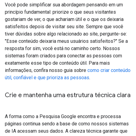
Você pode simplificar sua abordagem pensando em um
princípio fundamental: priorize o que seus visitantes
gostariam de ver, o que achariam útil e o que os deixaria
satisfeitos depois de visitar seu site. Sempre que você
tiver dúvidas sobre algo relacionado ao site, pergunte-se:
"Esse conteúdo deixaria meus usuários satisfeitos?" Se a
resposta for sim, você está no caminho certo. Nossos
sistemas foram criados para conectar as pessoas com
exatamente esse tipo de conteúdo útil. Para mais
informações, confira nosso guia sobre
como criar conteúdo
útil, confiável e que prioriza as pessoas
.
Crie e mantenha uma estrutura técnica clara
A forma como a Pesquisa Google encontra e processa
páginas continua sendo a base de como nossos sistemas
de IA acessam seus dados. A clareza técnica garante que