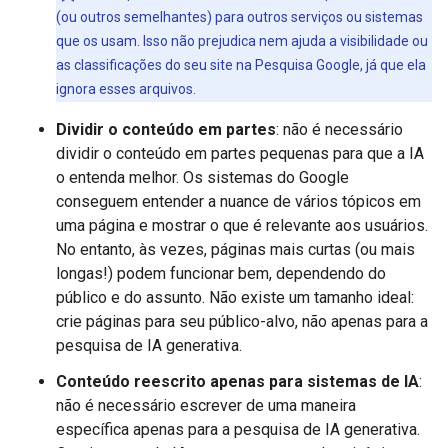
(ou outros semelhantes) para outros serviços ou sistemas
que os usam. Isso não prejudica nem ajuda a visibilidade ou
as classificações do seu site na Pesquisa Google, já que ela
ignora esses arquivos.
Dividir o conteúdo em partes
: não é necessário
dividir o conteúdo em partes pequenas para que a IA
o entenda melhor. Os sistemas do Google
conseguem entender a nuance de vários tópicos em
uma página e mostrar o que é relevante aos usuários.
No entanto, às vezes, páginas mais curtas (ou mais
longas!) podem funcionar bem, dependendo do
público e do assunto. Não existe um tamanho ideal:
crie páginas para seu público-alvo, não apenas para a
pesquisa de IA generativa.
Conteúdo reescrito apenas para sistemas de IA
:
não é necessário escrever de uma maneira
específica apenas para a pesquisa de IA generativa.