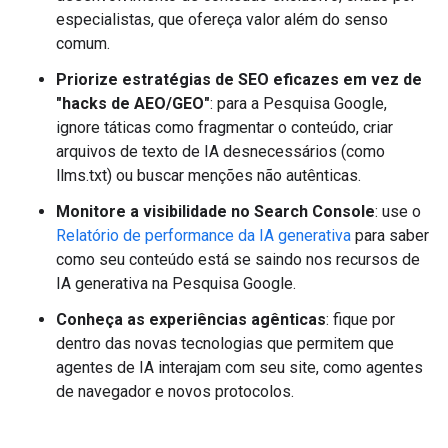
especialistas, que ofereça valor além do senso
comum.
Priorize estratégias de SEO eficazes em vez de
"hacks de AEO/GEO"
: para a Pesquisa Google,
ignore táticas como fragmentar o conteúdo, criar
arquivos de texto de IA desnecessários (como
llms.txt) ou buscar menções não autênticas.
Monitore a visibilidade no Search Console
: use o
Relatório de performance da IA generativa
para saber
como seu conteúdo está se saindo nos recursos de
IA generativa na Pesquisa Google.
Conheça as experiências agênticas
: fique por
dentro das novas tecnologias que permitem que
agentes de IA interajam com seu site, como agentes
de navegador e novos protocolos.