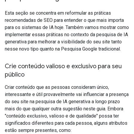
Esta seção se concentra em reformular as práticas
recomendadas de SEO para entender o que mais importa
para os sistemas de IA hoje. Também vamos mostrar como
implementar essas práticas no contexto da pesquisa de IA
generativa para melhorar a visibilidade do seu site tanto
nesse novo tipo quanto na Pesquisa Google tradicional.
Crie conteúdo valioso e exclusivo para seu
público
Criar conteúdo que as pessoas consideram único,
interessante e útil provavelmente vai influenciar a presença
do seu site na pesquisa de IA generativa a longo prazo
mais do que qualquer outra sugestão neste guia. Embora
"conteúdo exclusivo, valioso e de qualidade" possa ter
significados diferentes para cada pessoa, alguns atributos
estão sempre presentes, como: