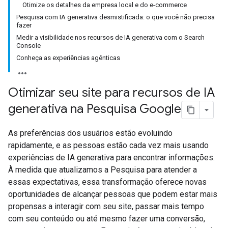
Otimize os detalhes da empresa local e do e-commerce
Pesquisa com IA generativa desmistificada: o que você não precisa
fazer
Medir a visibilidade nos recursos de IA generativa com o Search
Console
Conheça as experiências agênticas
Otimizar seu site para recursos de IA
generativa na Pesquisa Google
As preferências dos usuários estão evoluindo
rapidamente, e as pessoas estão cada vez mais usando
experiências de IA generativa para encontrar informações.
À medida que atualizamos a Pesquisa para atender a
essas expectativas, essa transformação oferece novas
oportunidades de alcançar pessoas que podem estar mais
propensas a interagir com seu site, passar mais tempo
com seu conteúdo ou até mesmo fazer uma conversão,