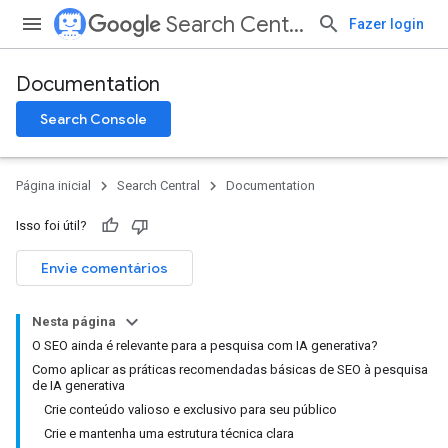
Search Central
Fazer login
Documentation
Search Console
Página inicial
Search Central
Documentation
Isso foi útil?
Envie comentários
Nesta página
O SEO ainda é relevante para a pesquisa com IA generativa?
Como aplicar as práticas recomendadas básicas de SEO à pesquisa
de IA generativa
Crie conteúdo valioso e exclusivo para seu público
Crie e mantenha uma estrutura técnica clara