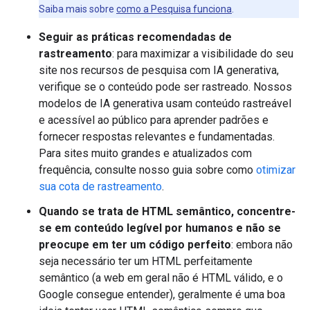
Saiba mais sobre
como a Pesquisa funciona
.
Seguir as práticas recomendadas de
rastreamento
: para maximizar a visibilidade do seu
site nos recursos de pesquisa com IA generativa,
verifique se o conteúdo pode ser rastreado. Nossos
modelos de IA generativa usam conteúdo rastreável
e acessível ao público para aprender padrões e
fornecer respostas relevantes e fundamentadas.
Para sites muito grandes e atualizados com
frequência, consulte nosso guia sobre como
otimizar
sua cota de rastreamento
.
Quando se trata de HTML semântico, concentre-
se em conteúdo legível por humanos e não se
preocupe em ter um código perfeito
: embora não
seja necessário ter um HTML perfeitamente
semântico (a web em geral não é HTML válido, e o
Google consegue entender), geralmente é uma boa