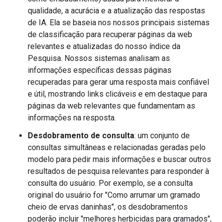
qualidade, a acurácia e a atualização das respostas
de IA. Ela se baseia nos nossos principais sistemas
de classificação para recuperar páginas da web
relevantes e atualizadas do nosso índice da
Pesquisa. Nossos sistemas analisam as
informações específicas dessas páginas
recuperadas para gerar uma resposta mais confiável
e útil, mostrando links clicáveis e em destaque para
páginas da web relevantes que fundamentam as
informações na resposta.
Desdobramento de consulta
: um conjunto de
consultas simultâneas e relacionadas geradas pelo
modelo para pedir mais informações e buscar outros
resultados de pesquisa relevantes para responder à
consulta do usuário. Por exemplo, se a consulta
original do usuário for "Como arrumar um gramado
cheio de ervas daninhas", os desdobramentos
poderão incluir "melhores herbicidas para gramados",