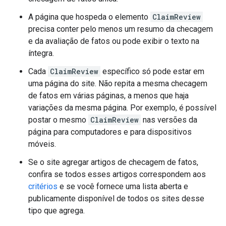
A página que hospeda o elemento
ClaimReview
precisa conter pelo menos um resumo da checagem
e da avaliação de fatos ou pode exibir o texto na
íntegra.
Cada
ClaimReview
específico só pode estar em
uma página do site. Não repita a mesma checagem
de fatos em várias páginas, a menos que haja
variações da mesma página. Por exemplo, é possível
postar o mesmo
ClaimReview
nas versões da
página para computadores e para dispositivos
móveis.
Se o site agregar artigos de checagem de fatos,
confira se todos esses artigos correspondem aos
critérios
e se você fornece uma lista aberta e
publicamente disponível de todos os sites desse
tipo que agrega.