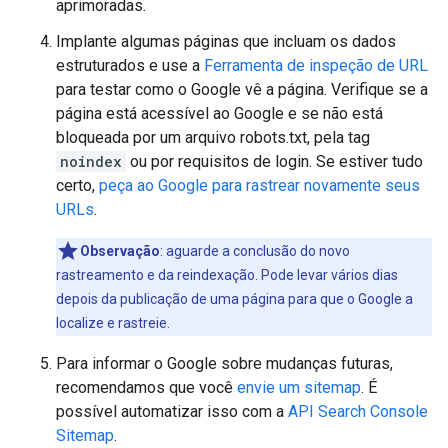
aprimoradas.
Implante algumas páginas que incluam os dados
estruturados e use a
Ferramenta de inspeção de URL
para testar como o Google vê a página. Verifique se a
página está acessível ao Google e se não está
bloqueada por um arquivo robots.txt, pela tag
noindex
ou por requisitos de login. Se estiver tudo
certo,
peça ao Google para rastrear novamente seus
URLs
.
Observação
: aguarde a conclusão do novo
rastreamento e da reindexação. Pode levar vários dias
depois da publicação de uma página para que o Google a
localize e rastreie.
Para informar o Google sobre mudanças futuras,
recomendamos que você
envie um sitemap
. É
possível automatizar isso com a
API Search Console
Sitemap
.