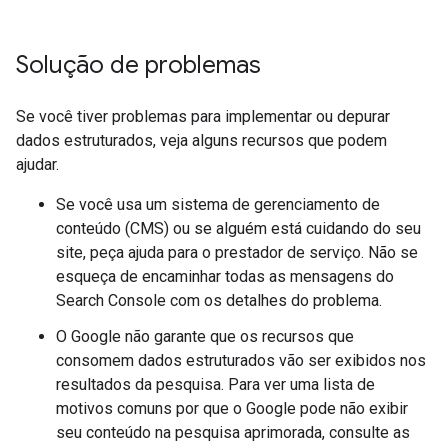
Solução de problemas
Se você tiver problemas para implementar ou depurar
dados estruturados, veja alguns recursos que podem
ajudar.
Se você usa um sistema de gerenciamento de
conteúdo (CMS) ou se alguém está cuidando do seu
site, peça ajuda para o prestador de serviço. Não se
esqueça de encaminhar todas as mensagens do
Search Console com os detalhes do problema.
O Google não garante que os recursos que
consomem dados estruturados vão ser exibidos nos
resultados da pesquisa. Para ver uma lista de
motivos comuns por que o Google pode não exibir
seu conteúdo na pesquisa aprimorada, consulte as