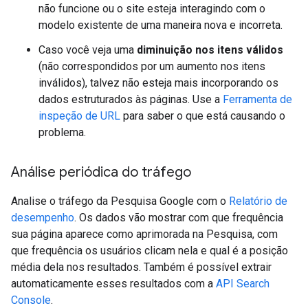
não funcione ou o site esteja interagindo com o
modelo existente de uma maneira nova e incorreta.
Caso você veja uma
diminuição nos itens válidos
(não correspondidos por um aumento nos itens
inválidos), talvez não esteja mais incorporando os
dados estruturados às páginas. Use a
Ferramenta de
inspeção de URL
para saber o que está causando o
problema.
Análise periódica do tráfego
Analise o tráfego da Pesquisa Google com o
Relatório de
desempenho
. Os dados vão mostrar com que frequência
sua página aparece como aprimorada na Pesquisa, com
que frequência os usuários clicam nela e qual é a posição
média dela nos resultados. Também é possível extrair
automaticamente esses resultados com a
API Search
Console
.