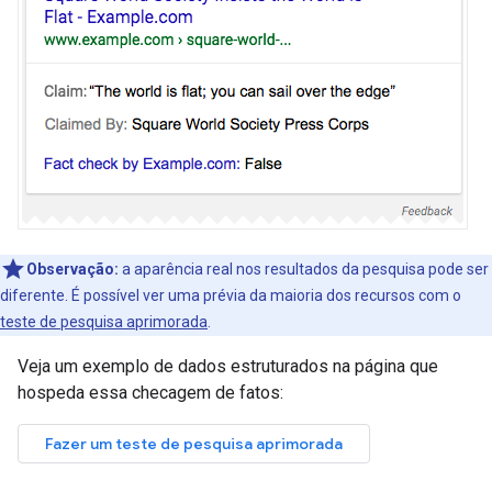
Observação:
a aparência real nos resultados da pesquisa pode ser
diferente. É possível ver uma prévia da maioria dos recursos com o
teste de pesquisa aprimorada
.
Veja um exemplo de dados estruturados na página que
hospeda essa checagem de fatos: