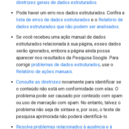
diretrizes gerais de dados estruturados
.
Pode haver um erro nos dados estruturados. Confira a
lista de erros de dados estruturados
e o
Relatório de
dados estruturados que não podem ser analisados
.
Se você recebeu uma ação manual de dados
estruturados relacionada à sua página, esses dados
serão ignorados, embora a página ainda possa
aparecer nos resultados da Pesquisa Google. Para
corrigir
problemas de dados estruturados
, use o
Relatório de ações manuais
.
Consulte as diretrizes
novamente para identificar se
o conteúdo não está em conformidade com elas. O
problema pode ser causado por conteúdo com spam
ou uso de marcação com spam. No entanto, talvez o
problema não seja de sintaxe e, por isso, o teste de
pesquisa aprimorada não poderá identificá-lo.
Resolva problemas relacionados à ausência e à