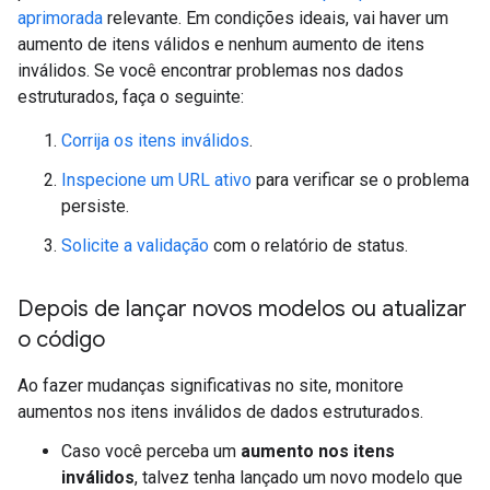
aprimorada
relevante. Em condições ideais, vai haver um
aumento de itens válidos e nenhum aumento de itens
inválidos. Se você encontrar problemas nos dados
estruturados, faça o seguinte:
Corrija os itens inválidos
.
Inspecione um URL ativo
para verificar se o problema
persiste.
Solicite a validação
com o relatório de status.
Depois de lançar novos modelos ou atualizar
o código
Ao fazer mudanças significativas no site, monitore
aumentos nos itens inválidos de dados estruturados.
Caso você perceba um
aumento nos itens
inválidos
, talvez tenha lançado um novo modelo que