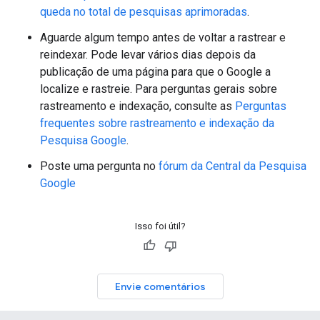
queda no total de pesquisas aprimoradas
.
Aguarde algum tempo antes de voltar a rastrear e
reindexar. Pode levar vários dias depois da
publicação de uma página para que o Google a
localize e rastreie. Para perguntas gerais sobre
rastreamento e indexação, consulte as
Perguntas
frequentes sobre rastreamento e indexação da
Pesquisa Google
.
Poste uma pergunta no
fórum da Central da Pesquisa
Google
Isso foi útil?
Envie comentários