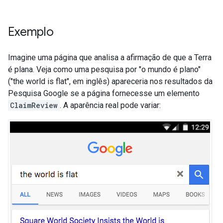
Exemplo
Imagine uma página que analisa a afirmação de que a Terra
é plana. Veja como uma pesquisa por "o mundo é plano"
("the world is flat", em inglês) apareceria nos resultados da
Pesquisa Google se a página fornecesse um elemento
ClaimReview
. A aparência real pode variar: