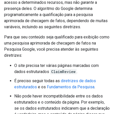
acesso a determinados recursos, mas não
garante
a
presença deles. O algoritmo do Google determina
programaticamente a qualificação para a pesquisa
aprimorada de checagem de fatos, dependendo de muitas
variáveis, incluindo as seguintes diretrizes.
Para que seu conteúdo seja qualificado para exibição como
uma pesquisa aprimorada de checagem de fatos na
Pesquisa Google, você precisa atender às seguintes
diretrizes:
O site precisa ter várias páginas marcadas com
dados estruturados
ClaimReview
.
É preciso seguir todas as
diretrizes de dados
estruturados
e os
Fundamentos da Pesquisa
.
Não pode haver incompatibilidade entre os dados
estruturados e o conteúdo da página. Por exemplo,
se os dados estruturados indicarem que a declaração