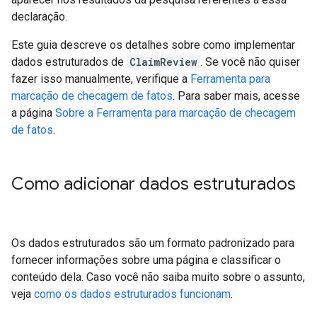
declaração.
Este guia descreve os detalhes sobre como implementar
dados estruturados de
ClaimReview
. Se você não quiser
fazer isso manualmente, verifique a
Ferramenta para
marcação de checagem de fatos
. Para saber mais, acesse
a página
Sobre a Ferramenta para marcação de checagem
de fatos
.
Como adicionar dados estruturados
Os dados estruturados são um formato padronizado para
fornecer informações sobre uma página e classificar o
conteúdo dela. Caso você não saiba muito sobre o assunto,
veja
como os dados estruturados funcionam
.