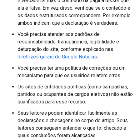
é verdadeira, mas o conteúdo da página disser que
ela é falsa. Em vez disso, verifique se o conteúdo e
os dados estruturados correspondem. Por exemplo,
ambos indicam que a declaração é verdadeira.
Você precisa atender aos padrões de
responsabilidade, transparência, legibilidade e
deturpação do site, conforme explicado nas
diretrizes gerais do Google Notícias
.
Você precisa ter uma política de correções ou um
mecanismo para que os usuários relatem erros.
Os sites de entidades políticas (como campanhas,
partidos ou ocupantes de cargos eletivos) não estão
qualificados para esse recurso.
Seus leitores podem identificar facilmente as
declarações e checagens no corpo do artigo. Seus
leitores conseguem entender o que foi checado e
quais conclusões foram alcançadas.