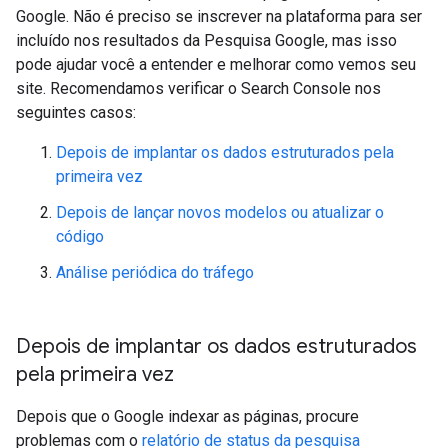
Google. Não é preciso se inscrever na plataforma para ser
incluído nos resultados da Pesquisa Google, mas isso
pode ajudar você a entender e melhorar como vemos seu
site. Recomendamos verificar o Search Console nos
seguintes casos:
Depois de implantar os dados estruturados pela
primeira vez
Depois de lançar novos modelos ou atualizar o
código
Análise periódica do tráfego
Depois de implantar os dados estruturados
pela primeira vez
Depois que o Google indexar as páginas, procure
problemas com o
relatório de status da pesquisa