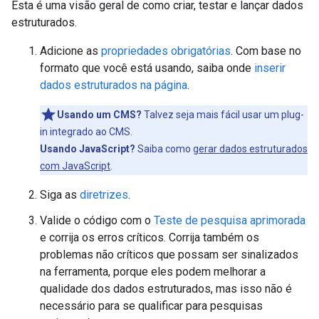
Esta é uma visão geral de como criar, testar e lançar dados
estruturados.
Adicione as
propriedades obrigatórias
. Com base no
formato que você está usando, saiba onde
inserir
dados estruturados na página
.
Usando um CMS?
Talvez seja mais fácil usar um plug-
in integrado ao CMS.
Usando JavaScript?
Saiba como
gerar dados estruturados
com JavaScript
.
Siga as
diretrizes
.
Valide o código com o
Teste de pesquisa aprimorada
e corrija os erros críticos. Corrija também os
problemas não críticos que possam ser sinalizados
na ferramenta, porque eles podem melhorar a
qualidade dos dados estruturados, mas isso não é
necessário para se qualificar para pesquisas