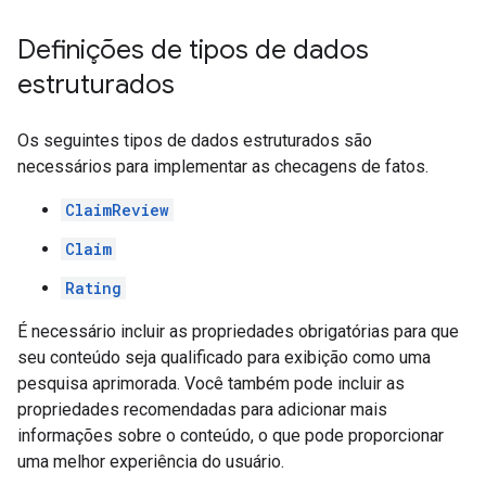
Definições de tipos de dados
estruturados
Os seguintes tipos de dados estruturados são
necessários para implementar as checagens de fatos.
ClaimReview
Claim
Rating
É necessário incluir as propriedades obrigatórias para que
seu conteúdo seja qualificado para exibição como uma
pesquisa aprimorada. Você também pode incluir as
propriedades recomendadas para adicionar mais
informações sobre o conteúdo, o que pode proporcionar
uma melhor experiência do usuário.