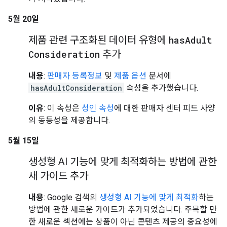
5월 20일
제품 관련 구조화된 데이터 유형에
has
Adult
Consideration
추가
내용
:
판매자 등록정보
및
제품 옵션
문서에
hasAdultConsideration
속성을 추가했습니다.
이유
: 이 속성은
성인 속성
에 대한 판매자 센터 피드 사양
의 동등성을 제공합니다.
5월 15일
생성형 AI 기능에 맞게 최적화하는 방법에 관한
새 가이드 추가
내용
: Google 검색의
생성형 AI 기능에 맞게 최적화
하는
방법에 관한 새로운 가이드가 추가되었습니다. 주목할 만
한 새로운 섹션에는 상품이 아닌 콘텐츠 제공의 중요성에