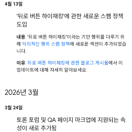
4월 13일
'뒤로 버튼 하이재킹'에 관한 새로운 스팸 정책
도입
내용
: '뒤로 버튼 하이재킹'이라는 기만 행위를 다루기 위
해
악의적인 행위 스팸 정책
에 새로운 섹션이 추가되었습
니다.
이유
:
뒤로 버튼 하이재킹에 관한 블로그 게시물
에서 이
업데이트에 대해 자세히 알아보세요.
2026년 3월
3월 24일
토론 포럼 및 QA 페이지 마크업에 지원되는 속
성이 새로 추가됨