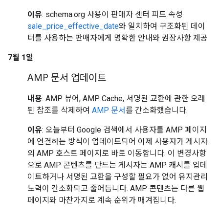
이유
: schema.org 사용이 판매자 센터 피드 속성
sale_price_effective_date
와 일치하여 구조화된 데이
터를 사용하는 판매자에게 명확한 안내와 권장사항 제공
7월 1일
AMP 문서 업데이트
내용
: AMP 뷰어, AMP Cache, 서명된 교환에 관한 오래
된 참조를 삭제하여
AMP 문서
를 간소화했습니다.
이유
: 오늘부터 Google 검색에서 사용자를 AMP 페이지
에 연결하는 방식이 업데이트되어 이제 사용자가 게시자
의 AMP 호스트 페이지로 바로 이동합니다. 이 변경사항
으로 AMP 콘텐츠를 만드는 게시자는 AMP 캐시를 업데
이트하거나 서명된 교환을 구성할 필요가 없어 유지관리
노력이 간소화되고 줄어듭니다. AMP 콘텐츠는 다른 웹
페이지와 마찬가지로 계속 순위가 매겨집니다.