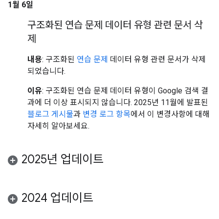
1월 6일
구조화된 연습 문제 데이터 유형 관련 문서 삭
제
내용
: 구조화된
연습 문제
데이터 유형 관련 문서가 삭제
되었습니다.
이유
: 구조화된 연습 문제 데이터 유형이 Google 검색 결
과에 더 이상 표시되지 않습니다. 2025년 11월에 발표된
블로그 게시물
과
변경 로그 항목
에서 이 변경사항에 대해
자세히 알아보세요.
2025년 업데이트
2024 업데이트