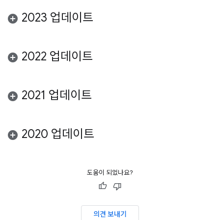
2023 업데이트
2022 업데이트
2021 업데이트
2020 업데이트
도움이 되었나요?
의견 보내기