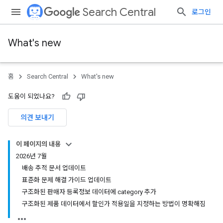
Search Central
로그인
What's new
홈
Search Central
What's new
도움이 되었나요?
의견 보내기
이 페이지의 내용
2026년 7월
배송 추적 문서 업데이트
표준화 문제 해결 가이드 업데이트
구조화된 판매자 등록정보 데이터에 category 추가
구조화된 제품 데이터에서 할인가 적용일을 지정하는 방법이 명확해짐