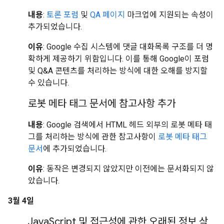
내용
:
토론 포럼
및
QA 페이지
마크업에 지원되는 속성이
추가되었습니다.
이유
: Google 수집 시스템에 댓글 대화목록 구조를 더 명
확하게 제공하기 위함입니다. 이를 통해 Google이 포럼
및 Q&A 콘텐츠를 처리하는 방식에 대한 오해를 방지할
수 있습니다.
로봇 메타 태그 문서에 참고사항 추가
내용
: Google 검색에서 HTML 헤드 외부의 로봇 메타 태
그를 처리하는 방식에 관한 참고사항이
로봇 메타 태그
문서
에 추가되었습니다.
이유
: 동작은 변경되지 않았지만 이전에는 문서화되지 않
았습니다.
3월 4일
Java
Script 및 접근성에 관한 오래된 정보 삭