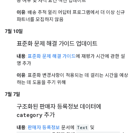
능 여부 및 자격 요건 섹션 업데이트
이유
: 배송 추적 얼리 어답터 프로그램에서 더 이상 신규
파트너를 모집하지 않음
7월 10일
표준화 문제 해결 가이드 업데이트
내용
:
표준화 문제 해결 가이드
에 재평가 시간에 관한 설
명 추가
이유
: 표준화 변경사항이 적용되는 데 걸리는 시간을 예상
하는 데 도움을 주기 위해
7월 7일
구조화된 판매자 등록정보 데이터에
category
추가
내용
:
판매자 등록정보
문서에
Text
및