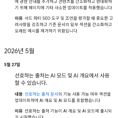
에 관한 안내를 추가하고 콘텐츠를 간소화하고 현대화하
기 위해 페이지에 기타 사소한 업데이트를 적용했습니다.
이유
: 서드 파티 SEO 도구 및 조언을 평가할 때 중요한 고
려사항을 강조하고 기존 문서의 일부 섹션을 간소화하고
오래된 예시를 제거하기 위함입니다.
2026년 5월
5월 27일
선호하는 출처는 AI 모드 및 AI 개요에서 사용
할 수 있습니다
.
내용
:
선호하는 출처 문서
의 기능 사용 가능 여부 섹션을
업데이트하여 AI 개요 및 AI 모드를 포함했습니다.
이유
: 선호하는 출처 기능이 AI 개요 및 AI 모드에 출시되
기 시작했습니다.