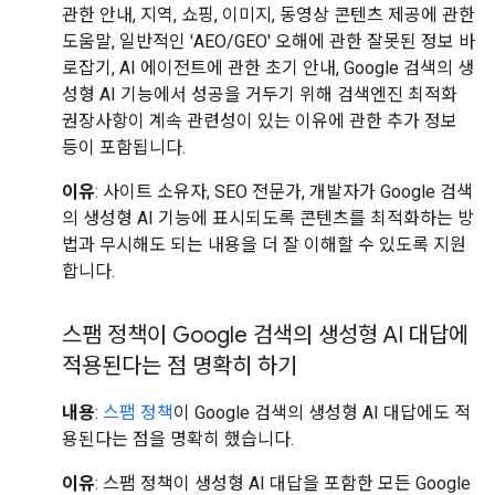
관한 안내, 지역, 쇼핑, 이미지, 동영상 콘텐츠 제공에 관한
도움말, 일반적인 'AEO/GEO' 오해에 관한 잘못된 정보 바
로잡기, AI 에이전트에 관한 초기 안내, Google 검색의 생
성형 AI 기능에서 성공을 거두기 위해 검색엔진 최적화
권장사항이 계속 관련성이 있는 이유에 관한 추가 정보
등이 포함됩니다.
이유
: 사이트 소유자, SEO 전문가, 개발자가 Google 검색
의 생성형 AI 기능에 표시되도록 콘텐츠를 최적화하는 방
법과 무시해도 되는 내용을 더 잘 이해할 수 있도록 지원
합니다.
스팸 정책이 Google 검색의 생성형 AI 대답에
적용된다는 점 명확히 하기
내용
:
스팸 정책
이 Google 검색의 생성형 AI 대답에도 적
용된다는 점을 명확히 했습니다.
이유
: 스팸 정책이 생성형 AI 대답을 포함한 모든 Google