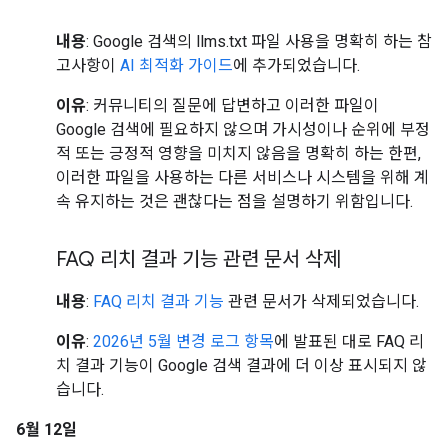
내용
: Google 검색의 llms.txt 파일 사용을 명확히 하는 참
고사항이
AI 최적화 가이드
에 추가되었습니다.
이유
: 커뮤니티의 질문에 답변하고 이러한 파일이
Google 검색에 필요하지 않으며 가시성이나 순위에 부정
적 또는 긍정적 영향을 미치지 않음을 명확히 하는 한편,
이러한 파일을 사용하는 다른 서비스나 시스템을 위해 계
속 유지하는 것은 괜찮다는 점을 설명하기 위함입니다.
FAQ 리치 결과 기능 관련 문서 삭제
내용
:
FAQ 리치 결과 기능
관련 문서가 삭제되었습니다.
이유
:
2026년 5월 변경 로그 항목
에 발표된 대로 FAQ 리
치 결과 기능이 Google 검색 결과에 더 이상 표시되지 않
습니다.
6월 12일