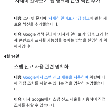
'자세히 알아보기' 딥 링크에 관한 섹션 추가
내용
: 스니펫 문서에
'자세히 알아보기' 딥 링크
에 관한 새
로운 섹션을 추가했습니다.
이유
: Google 검색 결과에 '자세히 알아보기' 딥 링크와 함
께 콘텐츠가 표시될 가능성을 높이는 방법을 설명하기 위
해서입니다.
4월 14일
스팸 신고 사용 관련 명확화
내용
:
Google에서 스팸 신고 제출을 사용하여
위반에 대
해 직접 조치를 취할 수 있다는 점을 명확히 설명했습니
다.
이유
: 이제 Google에서 스팸 신고 제출을 사용하여 직접
조치를 취할 수 있습니다.