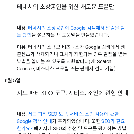
테네시의 소상공인을 위한 새로운 도움말
내용
:
테네시의 소상공인이 Google 검색에서 알림을 받
는 방법
을 설명하는 새 도움말을 만들었습니다.
이유
: 테네시의 소규모 비즈니스가 Google 검색에서 웹
콘텐츠가 삭제되거나 표시가 제한되는 경우 알림을 받는
방법을 알아볼 수 있도록 지원합니다(예: Search
Console, 비즈니스 프로필 또는 판매자 센터 가입).
6월 5일
서드 파티 SEO 도구
,
서비스
,
조언에 관한 안내
내용
:
서드 파티 SEO 도구, 서비스, 조언 사용에 관한
Google 검색 안내
가 추가되었습니다. 또한
SEO가 필요
한가요?
페이지에 SEO의 추천 및 도구를 평가하는 방법