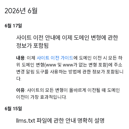
2026년 6월
6월 17일
사이트 이전 안내에 이제 도메인 변형에 관한
정보가 포함됨
내용
: 이제
사이트 이전 가이드
에 도메인 이전 시 모든 하
위 도메인 변형(www 및 www가 없는 변형 포함)에 주소
변경 알림 도구를 사용하는 방법에 관한 정보가 포함됩니
다.
이유
: 사이트의 모든 변형이 올바르게 이전될 때 도메인
이전이 가장 효과적입니다.
6월 15일
llms
.
txt 파일에 관한 안내 명확히 설명