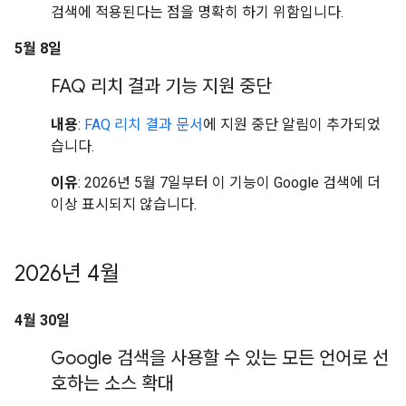
검색에 적용된다는 점을 명확히 하기 위함입니다.
5월 8일
FAQ 리치 결과 기능 지원 중단
내용
:
FAQ 리치 결과 문서
에 지원 중단 알림이 추가되었
습니다.
이유
: 2026년 5월 7일부터 이 기능이 Google 검색에 더
이상 표시되지 않습니다.
2026년 4월
4월 30일
Google 검색을 사용할 수 있는 모든 언어로 선
호하는 소스 확대