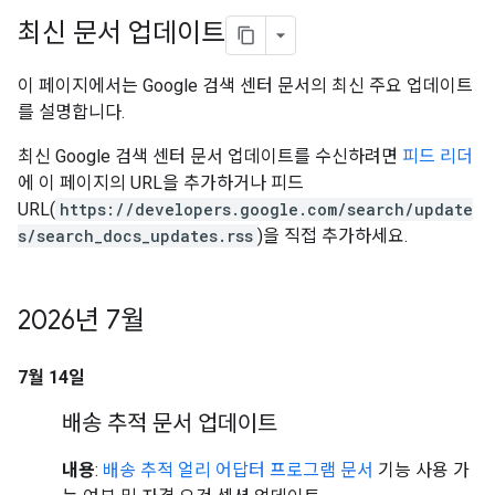
최신 문서 업데이트
이 페이지에서는 Google 검색 센터 문서의 최신 주요 업데이트
를 설명합니다.
최신 Google 검색 센터 문서 업데이트를 수신하려면
피드 리더
에 이 페이지의 URL을 추가하거나 피드
URL(
https://developers.google.com/search/update
s/search_docs_updates.rss
)을 직접 추가하세요.
2026년 7월
7월 14일
배송 추적 문서 업데이트
내용
:
배송 추적 얼리 어답터 프로그램 문서
기능 사용 가