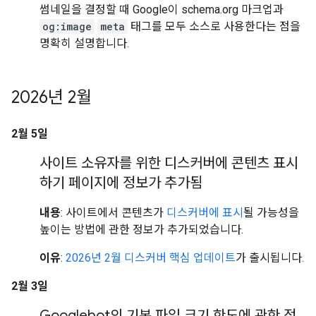
썸네일을 결정할 때 Google이 schema.org 마크업과
og:image
meta
태그를 모두 소스로 사용한다는 점을
명확히 설명합니다.
2026년 2월
2월 5일
사이트 소유자를 위한 디스커버에 콘텐츠 표시
하기 페이지에 정보가 추가됨
내용
: 사이트에서 콘텐츠가
디스커버에 표시
될 가능성을
높이는 방법에 관한 정보가 추가되었습니다.
이유
:
2026년 2월 디스커버 핵심 업데이트
가 출시됩니다.
2월 3일
Googlebot의 기본 파일 크기 한도에 관한 정