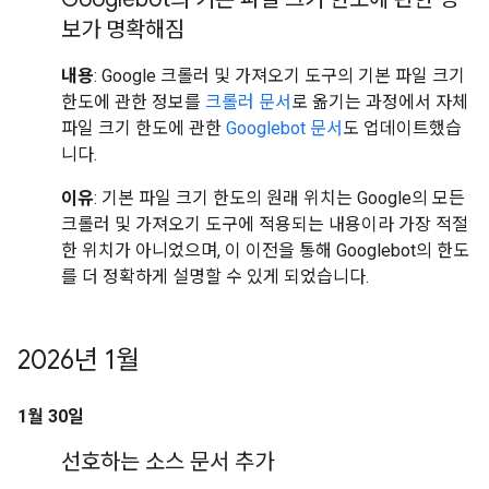
보가 명확해짐
내용
: Google 크롤러 및 가져오기 도구의 기본 파일 크기
한도에 관한 정보를
크롤러 문서
로 옮기는 과정에서 자체
파일 크기 한도에 관한
Googlebot 문서
도 업데이트했습
니다.
이유
: 기본 파일 크기 한도의 원래 위치는 Google의 모든
크롤러 및 가져오기 도구에 적용되는 내용이라 가장 적절
한 위치가 아니었으며, 이 이전을 통해 Googlebot의 한도
를 더 정확하게 설명할 수 있게 되었습니다.
2026년 1월
1월 30일
선호하는 소스 문서 추가