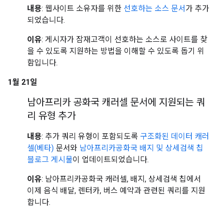
내용
: 웹사이트 소유자를 위한
선호하는 소스 문서
가 추가
되었습니다.
이유
: 게시자가 잠재고객이 선호하는 소스로 사이트를 찾
을 수 있도록 지원하는 방법을 이해할 수 있도록 돕기 위
함입니다.
1월 21일
남아프리카 공화국 캐러셀 문서에 지원되는 쿼
리 유형 추가
내용
: 추가 쿼리 유형이 포함되도록
구조화된 데이터 캐러
셀(베타)
문서와
남아프리카공화국 배지 및 상세검색 칩
블로그 게시물
이 업데이트되었습니다.
이유
: 남아프리카공화국 캐러셀, 배지, 상세검색 칩에서
이제 음식 배달, 렌터카, 버스 예약과 관련된 쿼리를 지원
합니다.