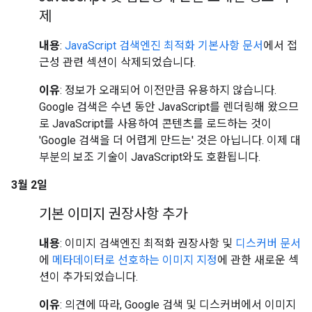
제
내용
:
JavaScript 검색엔진 최적화 기본사항 문서
에서 접
근성 관련 섹션이 삭제되었습니다.
이유
: 정보가 오래되어 이전만큼 유용하지 않습니다.
Google 검색은 수년 동안 JavaScript를 렌더링해 왔으므
로 JavaScript를 사용하여 콘텐츠를 로드하는 것이
'Google 검색을 더 어렵게 만드는' 것은 아닙니다. 이제 대
부분의 보조 기술이 JavaScript와도 호환됩니다.
3월 2일
기본 이미지 권장사항 추가
내용
: 이미지 검색엔진 최적화 권장사항 및
디스커버 문서
에
메타데이터로 선호하는 이미지 지정
에 관한 새로운 섹
션이 추가되었습니다.
이유
: 의견에 따라, Google 검색 및 디스커버에서 이미지