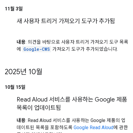
11월 3일
새 사용자 트리거 가져오기 도구가 추가됨
내용
: 의견을 바탕으로 사용자 트리거 가져오기 도구 목록
에
Google-CWS
가져오기 도구가 추가되었습니다.
2025년 10월
10월 15일
Read Aloud 서비스를 사용하는 Google 제품
목록이 업데이트됨
내용
: Read Aloud 서비스를 사용하는 Google 제품의 업
데이트된 목록을 포함하도록
Google Read Aloud
에 관한