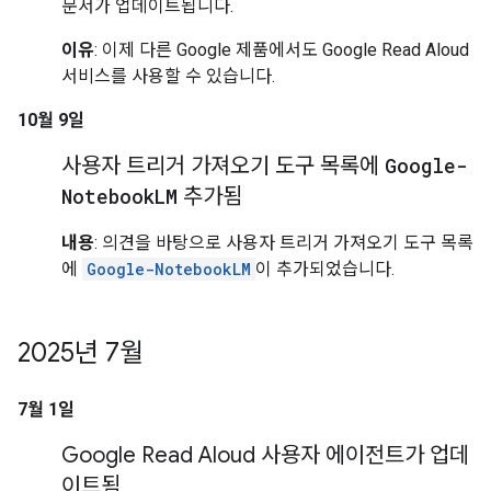
문서가 업데이트됩니다.
이유
: 이제 다른 Google 제품에서도 Google Read Aloud
서비스를 사용할 수 있습니다.
10월 9일
사용자 트리거 가져오기 도구 목록에
Google-
Notebook
LM
추가됨
내용
: 의견을 바탕으로 사용자 트리거 가져오기 도구 목록
에
Google-NotebookLM
이 추가되었습니다.
2025년 7월
7월 1일
Google Read Aloud 사용자 에이전트가 업데
이트됨