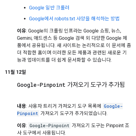
Google 일반 크롤러
Google에서 robots.txt 사양을 해석하는 방법
이유
: Google의 크롤링 인프라는 Google 쇼핑, 뉴스,
Gemini, 애드센스 등 Google 검색 외 다양한 Google 제
품에서 공유됩니다. 새 사이트는 논리적으로 이 문서에 좀
더 적합한 홈이며 이러한 모든 제품과 관련된 새로운 기
능과 업데이트를 더 쉽게 문서화할 수 있습니다.
11월 12일
Google-Pinpoint
가져오기 도구가 추가됨
내용
: 사용자 트리거 가져오기 도구 목록에
Google-
Pinpoint
가져오기 도구가 추가되었습니다.
이유
:
Google-Pinpoint
가져오기 도구는 Pinpoint 조
사 도구에서 사용됩니다.