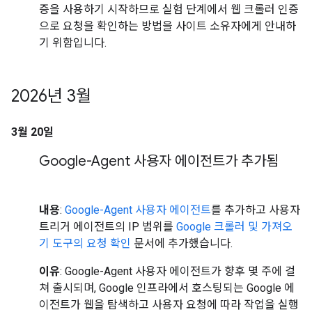
증을 사용하기 시작하므로 실험 단계에서 웹 크롤러 인증
으로 요청을 확인하는 방법을 사이트 소유자에게 안내하
기 위함입니다.
2026년 3월
3월 20일
Google-Agent 사용자 에이전트가 추가됨
내용
:
Google-Agent 사용자 에이전트
를 추가하고 사용자
트리거 에이전트의 IP 범위를
Google 크롤러 및 가져오
기 도구의 요청 확인
문서에 추가했습니다.
이유
: Google-Agent 사용자 에이전트가 향후 몇 주에 걸
쳐 출시되며, Google 인프라에서 호스팅되는 Google 에
이전트가 웹을 탐색하고 사용자 요청에 따라 작업을 실행