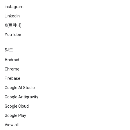
Instagram
LinkedIn
X(트위터)
YouTube
빌드
Android
Chrome
Firebase
Google AI Studio
Google Antigravity
Google Cloud
Google Play
View all