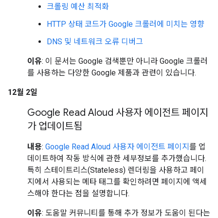
크롤링 예산 최적화
HTTP 상태 코드가 Google 크롤러에 미치는 영향
DNS 및 네트워크 오류 디버그
이유
: 이 문서는 Google 검색뿐만 아니라 Google 크롤러
를 사용하는 다양한 Google 제품과 관련이 있습니다.
12월 2일
Google Read Aloud 사용자 에이전트 페이지
가 업데이트됨
내용
:
Google Read Aloud 사용자 에이전트 페이지
를 업
데이트하여 작동 방식에 관한 세부정보를 추가했습니다.
특히 스테이트리스(Stateless) 렌더링을 사용하고 페이
지에서 사용되는 메타 태그를 확인하려면 페이지에 액세
스해야 한다는 점을 설명합니다.
이유
: 도움말 커뮤니티를 통해 추가 정보가 도움이 된다는