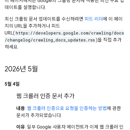
이 페이지에서는 Google의 크롤링 문서에 적용된 최신 주요 업
데이트를 설명합니다.
최신 크롤링 문서 업데이트를 수신하려면
피드 리더
에 이 페이
지의 URL을 추가하거나 피드
URL(
https://developers.google.com/crawling/docs
/changelog/crawling_docs_updates.rss
)을 직접 추가
하세요.
2026년 5월
5월 4일
웹 크롤러 인증 문서 추가
내용
:
웹 크롤러 인증으로 요청을 인증하는 방법
에 관한
문서가 추가되었습니다.
이유
: 일부 Google 사용자 에이전트가 이제 웹 크롤러 인