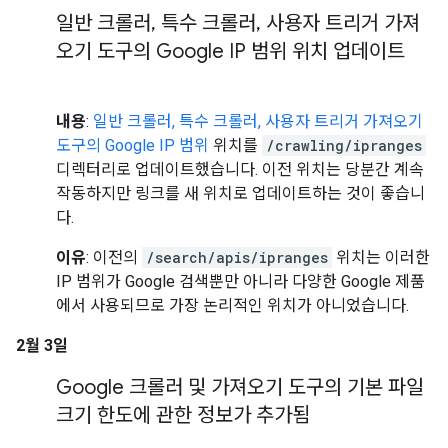
일반 크롤러
,
특수 크롤러
,
사용자 트리거 가져
오기 도구의 Google IP 범위 위치 업데이트
내용
:
일반 크롤러, 특수 크롤러, 사용자 트리거 가져오기
도구의 Google IP 범위
위치를
/crawling/ipranges
디렉터리로 업데이트했습니다. 이전 위치는 당분간 계속
작동하지만 링크를 새 위치로 업데이트하는 것이 좋습니
다.
이유
: 이전의
/search/apis/ipranges
위치는 이러한
IP 범위가 Google 검색뿐만 아니라 다양한 Google 제품
에서 사용되므로 가장 논리적인 위치가 아니었습니다.
2월 3일
Google 크롤러 및 가져오기 도구의 기본 파일
크기 한도에 관한 정보가 추가됨