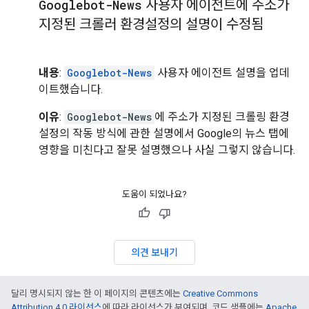
Googlebot-News
사용자 에이전트에 주소가
지정된 크롤러 환경설정의 설명이 수정됨
내용
:
Googlebot-News
사용자 에이전트 설명을 업데
이트했습니다.
이유
:
Googlebot-News
에 주소가 지정된 크롤링 환경
설정의 작동 방식에 관한 설명에서 Google의 뉴스 탭에
영향을 미친다고 잘못 설명했으나 사실 그렇지 않습니다.
도움이 되었나요?
의견 보내기
달리 명시되지 않는 한 이 페이지의 콘텐츠에는
Creative Commons
Attribution 4.0 라이선스
에 따라 라이선스가 부여되며, 코드 샘플에는
Apache