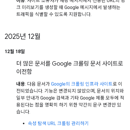
이유
: 사이트 소유자가 채팅 메시지에서 전송된 URL의 링
크 미리보기를 생성할 때 Google 메시지에서 발생하는
트래픽을 식별할 수 있도록 지원합니다.
2025년 12월
12월 18일
더 많은 문서를 Google 크롤링 문서 사이트로
이전함
내용
: 다음 문서가
Google의 크롤링 인프라 사이트
로 이
전되었습니다. 기능은 변경되지 않았으며, 문서의 위치와
일부 안내가 Google 검색과 기타 Google 제품 모두에 적
용된다는 점을 명확히 하기 위한 약간의 문구 변경만 있
습니다.
속성 탐색 URL 크롤링 관리하기