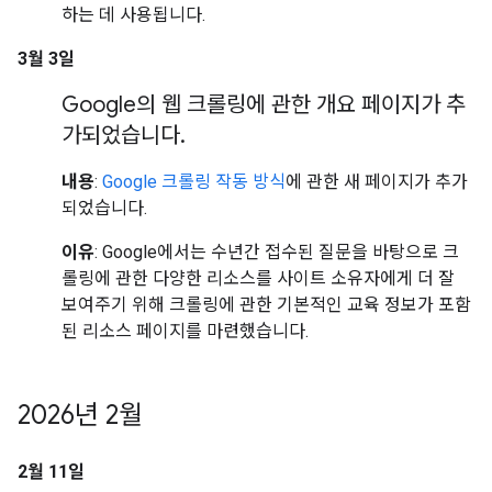
하는 데 사용됩니다.
3월 3일
Google의 웹 크롤링에 관한 개요 페이지가 추
가되었습니다
.
내용
:
Google 크롤링 작동 방식
에 관한 새 페이지가 추가
되었습니다.
이유
: Google에서는 수년간 접수된 질문을 바탕으로 크
롤링에 관한 다양한 리소스를 사이트 소유자에게 더 잘
보여주기 위해 크롤링에 관한 기본적인 교육 정보가 포함
된 리소스 페이지를 마련했습니다.
2026년 2월
2월 11일