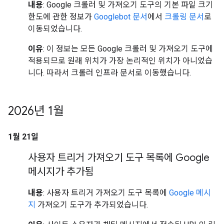
내용
: Google 크롤러 및 가져오기 도구의 기본 파일 크기
한도에 관한 정보가
Googlebot 문서
에서
크롤링 문서
로
이동되었습니다.
이유
: 이 정보는 모든 Google 크롤러 및 가져오기 도구에
적용되므로 원래 위치가 가장 논리적인 위치가 아니었습
니다. 따라서 크롤러 인프라 문서로 이동했습니다.
2026년 1월
1월 21일
사용자 트리거 가져오기 도구 목록에 Google
메시지가 추가됨
내용
: 사용자 트리거 가져오기 도구 목록에
Google 메시
지
가져오기 도구가 추가되었습니다.