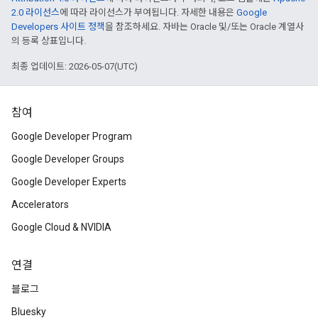
2.0 라이선스
에 따라 라이선스가 부여됩니다. 자세한 내용은
Google
Developers 사이트 정책
을 참조하세요. 자바는 Oracle 및/또는 Oracle 계열사
의 등록 상표입니다.
최종 업데이트: 2026-05-07(UTC)
참여
Google Developer Program
Google Developer Groups
Google Developer Experts
Accelerators
Google Cloud & NVIDIA
연결
블로그
Bluesky