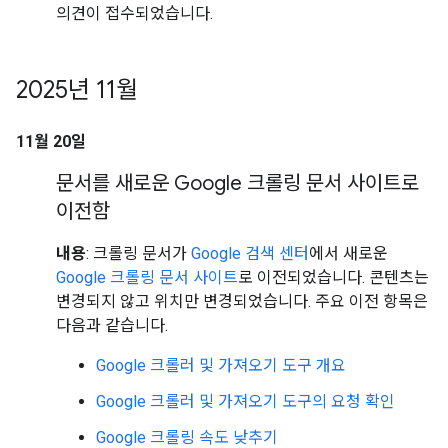
의견이 접수되었습니다.
2025년 11월
11월 20일
문서를 새로운 Google 크롤링 문서 사이트로
이전함
내용
: 크롤링 문서가
Google 검색 센터
에서 새로운
Google 크롤링 문서 사이트
로 이전되었습니다. 콘텐츠는
변경되지 않고 위치만 변경되었습니다. 주요 이전 항목은
다음과 같습니다.
Google 크롤러 및 가져오기 도구 개요
Google 크롤러 및 가져오기 도구의 요청 확인
Google 크롤링 속도 낮추기