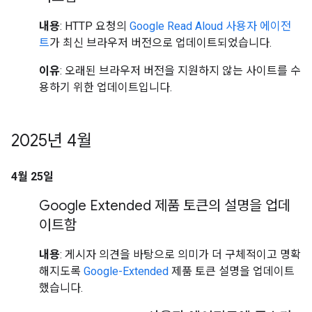
내용
: HTTP 요청의
Google Read Aloud 사용자 에이전
트
가 최신 브라우저 버전으로 업데이트되었습니다.
이유
: 오래된 브라우저 버전을 지원하지 않는 사이트를 수
용하기 위한 업데이트입니다.
2025년 4월
4월 25일
Google Extended 제품 토큰의 설명을 업데
이트함
내용
: 게시자 의견을 바탕으로 의미가 더 구체적이고 명확
해지도록
Google-Extended
제품 토큰 설명을 업데이트
했습니다.