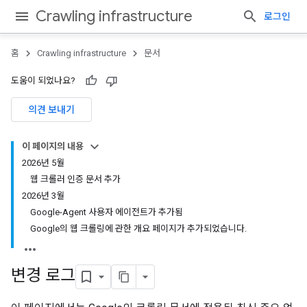
Crawling infrastructure
로그인
홈
Crawling infrastructure
문서
도움이 되었나요?
의견 보내기
이 페이지의 내용
2026년 5월
웹 크롤러 인증 문서 추가
2026년 3월
Google-Agent 사용자 에이전트가 추가됨
Google의 웹 크롤링에 관한 개요 페이지가 추가되었습니다.
변경 로그