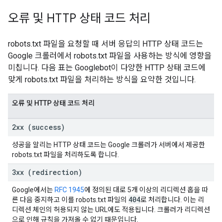
오류 및 HTTP 상태 코드 처리
robots.txt 파일을 요청할 때 서버 응답의 HTTP 상태 코드는
Google 크롤러에서 robots.txt 파일을 사용하는 방식에 영향을
미칩니다. 다음 표는 Googlebot이 다양한 HTTP 상태 코드에
맞게 robots.txt 파일을 처리하는 방식을 요약한 것입니다.
오류 및 HTTP 상태 코드 처리
2xx (success)
성공을 알리는 HTTP 상태 코드는 Google 크롤러가 서버에서 제공한
robots.txt 파일을 처리하도록 합니다.
3xx (redirection)
Google에서는
RFC 1945
에 정의된 대로 5개 이상의 리디렉션 홉을 따
404
른 다음 중지하고 이를 robots.txt 파일의
로 처리합니다. 이는 리
디렉션 체인의 허용되지 않는 URL에도 적용됩니다. 크롤러가 리디렉션
으로 인해 규칙을 가져올 수 없기 때문입니다.