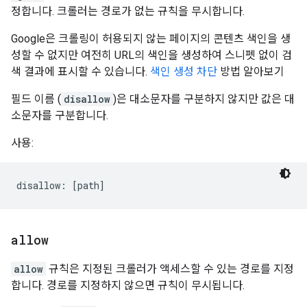
정합니다. 크롤러는 경로가 없는 규칙을 무시합니다.
Google은 크롤링이 허용되지 않는 페이지의 콘텐츠 색인을 생
성할 수 없지만 여전히 URL의 색인을 생성하여 스니펫 없이 검
색 결과에 표시할 수 있습니다.
색인 생성 차단
방법 알아보기
필드 이름 (
disallow
)은 대소문자를 구분하지 않지만 값은 대
소문자를 구분합니다.
사용:
allow
allow
규칙은 지정된 크롤러가 액세스할 수 있는 경로를 지정
합니다. 경로를 지정하지 않으면 규칙이 무시됩니다.