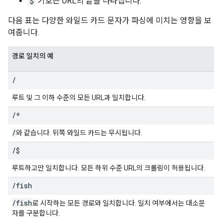
$
기호는 URL의 끝을 나타냅니다.
다음 표는 다양한 와일드 카드 문자가 파싱에 미치는 영향을 보
여줍니다.
경로 일치의 예
/
루트 및 그 이하 수준의 모든 URL과 일치합니다.
/
*
/
와 같습니다. 뒤쪽 와일드 카드는 무시됩니다.
/
$
루트하고만 일치합니다. 모든 하위 수준 URL의 크롤링이 허용됩니다.
/
fish
/fish
로 시작하는 모든 경로와 일치합니다. 일치 여부에서는 대소문
자를 구분합니다.