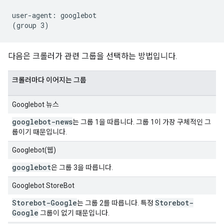
user-agent: googlebot

다음은 크롤러가 관련 그룹을 선택하는 방법입니다.
크롤러마다 이어지는 그룹
Googlebot 뉴스
googlebot-news
는 그룹 1을 따릅니다. 그룹 1이 가장 구체적인 그
룹이기 때문입니다.
Googlebot(웹)
googlebot
은 그룹 3을 따릅니다.
Googlebot StoreBot
Storebot-Google
Storebot-
는 그룹 2를 따릅니다. 특정
Google
그룹이 없기 때문입니다.