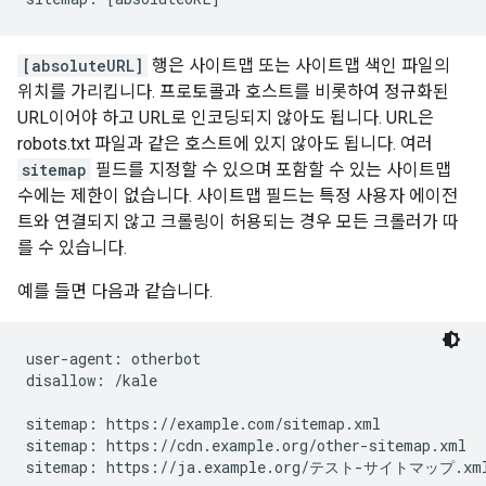
[absoluteURL]
행은 사이트맵 또는 사이트맵 색인 파일의
위치를 가리킵니다. 프로토콜과 호스트를 비롯하여 정규화된
URL이어야 하고 URL로 인코딩되지 않아도 됩니다. URL은
robots.txt 파일과 같은 호스트에 있지 않아도 됩니다. 여러
sitemap
필드를 지정할 수 있으며 포함할 수 있는 사이트맵
수에는 제한이 없습니다. 사이트맵 필드는 특정 사용자 에이전
트와 연결되지 않고 크롤링이 허용되는 경우 모든 크롤러가 따
를 수 있습니다.
예를 들면 다음과 같습니다.
user-agent: otherbot

disallow: /kale

sitemap: https://example.com/sitemap.xml

sitemap: https://cdn.example.org/other-sitemap.xml

sitemap: https://ja.example.org/テスト-サイトマップ.xm