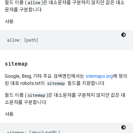
필드 이름 (
allow
)은 대소문자를 구분하지 않지만 값은 대소
문자를 구분합니다.
사용:
sitemap
Google, Bing, 기타 주요 검색엔진에서는
sitemaps.org
에 정의
된 대로 robots.txt의
sitemap
필드를 지원합니다.
필드 이름 (
sitemap
)은 대소문자를 구분하지 않지만 값은 대
소문자를 구분합니다.
사용:
sitemap: [absoluteURL]