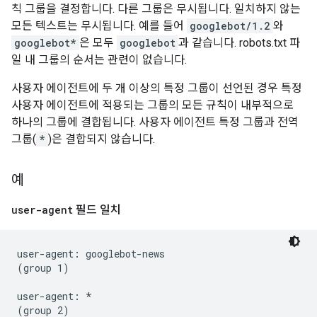
칙 그룹을 결정합니다. 다른 그룹은 무시됩니다. 일치하지 않는
모든 텍스트는 무시됩니다. 예를 들어
googlebot/1.2
와
googlebot*
은 모두
googlebot
과 같습니다. robots.txt 파
일 내 그룹의 순서는 관련이 없습니다.
사용자 에이전트에 두 개 이상의 특정 그룹이 선언된 경우 특정
사용자 에이전트에 적용되는 그룹의 모든 규칙이 내부적으로
하나의 그룹에 결합됩니다. 사용자 에이전트 특정 그룹과 전역
그룹(
*
)은 결합되지 않습니다.
예
user-agent
필드 일치
user-agent: googlebot-news

(group 1)

user-agent: *

(group 2)
