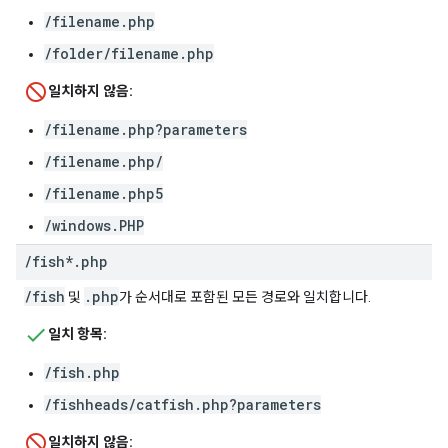
/filename.php
/folder/filename.php
일치하지 않음:
/filename.php?parameters
/filename.php/
/filename.php5
/windows.PHP
/
fish*
.
php
/fish
.php
및
가 순서대로 포함된 모든 경로와 일치합니다.
일치 항목:
/fish.php
/fishheads/catfish.php?parameters
일치하지 않음: