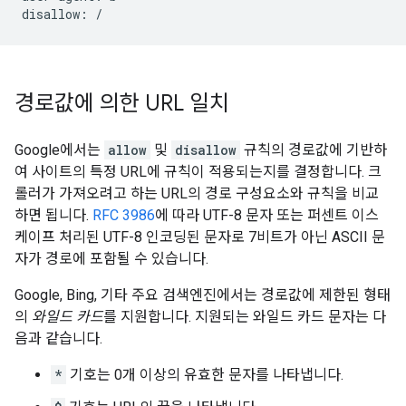
disallow: /
경로값에 의한 URL 일치
Google에서는
allow
및
disallow
규칙의 경로값에 기반하
여 사이트의 특정 URL에 규칙이 적용되는지를 결정합니다. 크
롤러가 가져오려고 하는 URL의 경로 구성요소와 규칙을 비교
하면 됩니다.
RFC 3986
에 따라 UTF-8 문자 또는 퍼센트 이스
케이프 처리된 UTF-8 인코딩된 문자로 7비트가 아닌 ASCII 문
자가 경로에 포함될 수 있습니다.
Google, Bing, 기타 주요 검색엔진에서는 경로값에 제한된 형태
의
와일드 카드
를 지원합니다. 지원되는 와일드 카드 문자는 다
음과 같습니다.
*
기호는 0개 이상의 유효한 문자를 나타냅니다.