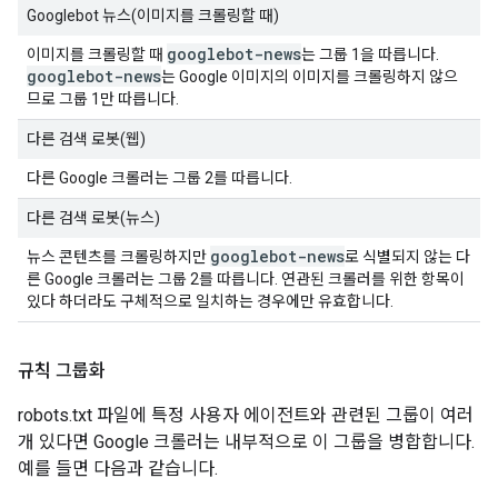
Googlebot 뉴스(이미지를 크롤링할 때)
googlebot-news
이미지를 크롤링할 때
는 그룹 1을 따릅니다.
googlebot-news
는 Google 이미지의 이미지를 크롤링하지 않으
므로 그룹 1만 따릅니다.
다른 검색 로봇(웹)
다른 Google 크롤러는 그룹 2를 따릅니다.
다른 검색 로봇(뉴스)
googlebot-news
뉴스 콘텐츠를 크롤링하지만
로 식별되지 않는 다
른 Google 크롤러는 그룹 2를 따릅니다. 연관된 크롤러를 위한 항목이
있다 하더라도 구체적으로 일치하는 경우에만 유효합니다.
규칙 그룹화
robots.txt 파일에 특정 사용자 에이전트와 관련된 그룹이 여러
개 있다면 Google 크롤러는 내부적으로 이 그룹을 병합합니다.
예를 들면 다음과 같습니다.