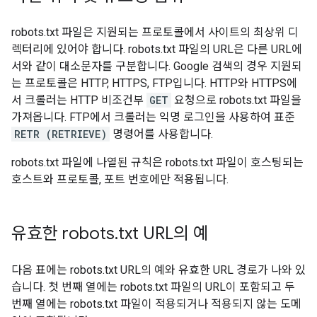
robots.txt 파일은 지원되는 프로토콜에서 사이트의 최상위 디
렉터리에 있어야 합니다. robots.txt 파일의 URL은 다른 URL에
서와 같이 대소문자를 구분합니다. Google 검색의 경우 지원되
는 프로토콜은 HTTP, HTTPS, FTP입니다. HTTP와 HTTPS에
서 크롤러는 HTTP 비조건부
GET
요청으로 robots.txt 파일을
가져옵니다. FTP에서 크롤러는 익명 로그인을 사용하여 표준
RETR (RETRIEVE)
명령어를 사용합니다.
robots.txt 파일에 나열된 규칙은 robots.txt 파일이 호스팅되는
호스트와 프로토콜, 포트 번호에만 적용됩니다.
유효한 robots
.
txt URL의 예
다음 표에는 robots.txt URL의 예와 유효한 URL 경로가 나와 있
습니다. 첫 번째 열에는 robots.txt 파일의 URL이 포함되고 두
번째 열에는 robots.txt 파일이 적용되거나 적용되지 않는 도메