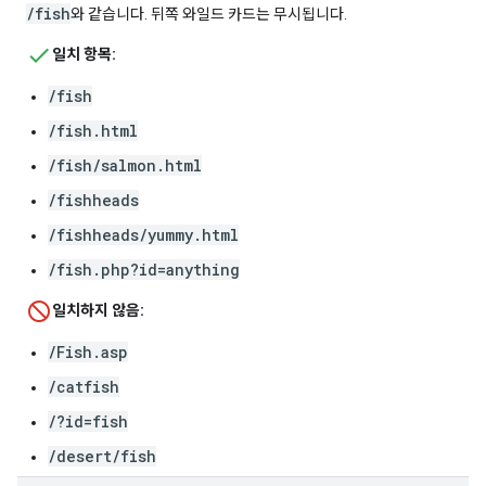
/fish
와 같습니다. 뒤쪽 와일드 카드는 무시됩니다.
일치 항목:
/fish
/fish.html
/fish/salmon.html
/fishheads
/fishheads/yummy.html
/fish.php?id=anything
일치하지 않음:
/Fish.asp
/catfish
/?id=fish
/desert/fish