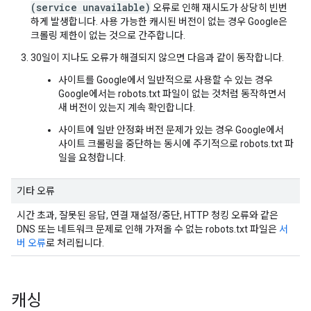
(service unavailable)
오류로 인해 재시도가 상당히 빈번
하게 발생합니다. 사용 가능한 캐시된 버전이 없는 경우 Google은
크롤링 제한이 없는 것으로 간주합니다.
30일이 지나도 오류가 해결되지 않으면 다음과 같이 동작합니다.
사이트를 Google에서 일반적으로 사용할 수 있는 경우
Google에서는 robots.txt 파일이 없는 것처럼 동작하면서
새 버전이 있는지 계속 확인합니다.
사이트에 일반 안정화 버전 문제가 있는 경우 Google에서
사이트 크롤링을 중단하는 동시에 주기적으로 robots.txt 파
일을 요청합니다.
기타 오류
시간 초과, 잘못된 응답, 연결 재설정/중단, HTTP 청킹 오류와 같은
DNS 또는 네트워크 문제로 인해 가져올 수 없는 robots.txt 파일은
서
버 오류
로 처리됩니다.
캐싱