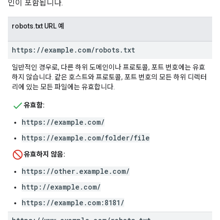
인이 포함됩니다.
robots.txt URL 예
https:
/
/
example
.
com
/
robots
.
txt
일반적인 경우로, 다른 하위 도메인이나 프로토콜, 포트 번호에는 유효
하지 않습니다. 같은 호스트와 프로토콜, 포트 번호의 모든 하위 디렉터
리에 있는 모든 파일에는 유효합니다.
유효함:
https://example.com/
https://example.com/folder/file
유효하지 않음:
https://other.example.com/
http://example.com/
https://example.com:8181/