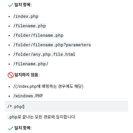
일치 항목:
/index.php
/filename.php
/folder/filename.php
/folder/filename.php?parameters
/folder/any.php.file.html
/filename.php/
일치하지 않음:
/
(/index.php에 매핑하는 경우에도 해당)
/windows.PHP
/
*
.
php$
.php
로 끝나는 모든 경로와 일치합니다.
일치 항목: