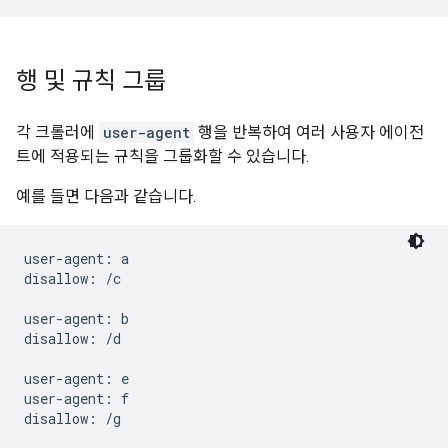
행 및 규칙 그룹
각 크롤러에
user-agent
행을 반복하여 여러 사용자 에이전
트에 적용되는 규칙을 그룹화할 수 있습니다.
예를 들면 다음과 같습니다.
user-agent: a

disallow: /c

user-agent: b

disallow: /d

user-agent: e

user-agent: f

disallow: /g
