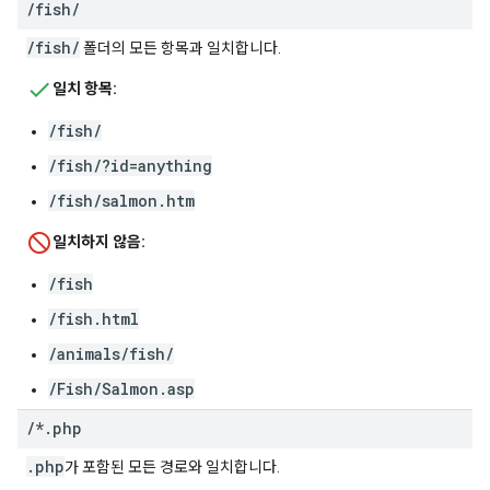
/
fish
/
/fish/
폴더의 모든 항목과 일치합니다.
일치 항목:
/fish/
/fish/?id=anything
/fish/salmon.htm
일치하지 않음:
/fish
/fish.html
/animals/fish/
/Fish/Salmon.asp
/
*
.
php
.php
가 포함된 모든 경로와 일치합니다.