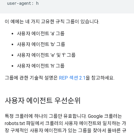
이 예에는 네 가지 고유한 규칙 그룹이 있습니다.
사용자 에이전트 'a' 그룹
사용자 에이전트 'b' 그룹
사용자 에이전트 'e' 및 'f' 그룹
사용자 에이전트 'h' 그룹
그룹에 관한 기술적 설명은
REP 섹션 2.1
을 참고하세요.
사용자 에이전트 우선순위
특정 크롤러에 하나의 그룹만 유효합니다. Google 크롤러는
robots.txt 파일에서 크롤러의 사용자 에이전트와 일치하는 가
장 구체적인 사용자 에이전트가 있는 그룹을 찾아서 올바른 규