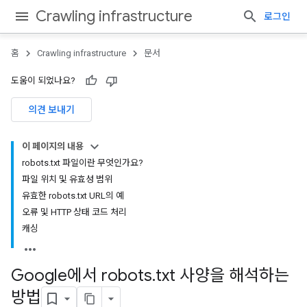
Crawling infrastructure
로그인
홈
Crawling infrastructure
문서
도움이 되었나요?
의견 보내기
이 페이지의 내용
robots.txt 파일이란 무엇인가요?
파일 위치 및 유효성 범위
유효한 robots.txt URL의 예
오류 및 HTTP 상태 코드 처리
캐싱
Google에서 robots
.
txt 사양을 해석하는
방법