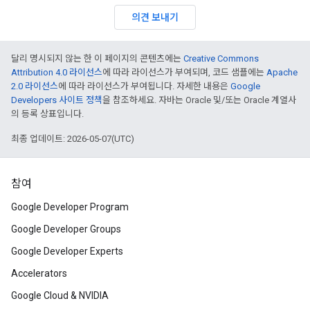
의견 보내기
달리 명시되지 않는 한 이 페이지의 콘텐츠에는
Creative Commons
Attribution 4.0 라이선스
에 따라 라이선스가 부여되며, 코드 샘플에는
Apache
2.0 라이선스
에 따라 라이선스가 부여됩니다. 자세한 내용은
Google
Developers 사이트 정책
을 참조하세요. 자바는 Oracle 및/또는 Oracle 계열사
의 등록 상표입니다.
최종 업데이트: 2026-05-07(UTC)
참여
Google Developer Program
Google Developer Groups
Google Developer Experts
Accelerators
Google Cloud & NVIDIA