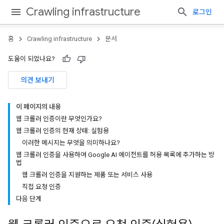
Crawling infrastructure
로그인
홈
Crawling infrastructure
문서
도움이 되었나요?
의견 보내기
이 페이지의 내용
웹 크롤러 인증이란 무엇인가요?
웹 크롤러 인증의 현재 상태: 실험용
이러한 메시지는 무엇을 의미하나요?
웹 크롤러 인증을 사용하여 Google AI 에이전트를 허용 목록에 추가하는 방
법
웹 크롤러 인증을 지원하는 제품 또는 서비스 사용
직접 요청 인증
다음 단계