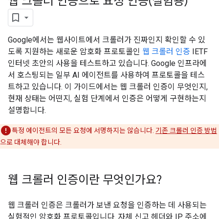
웹 크롤러 인증으로 요청 인증(실험용)
Google에서는 웹사이트에서 크롤러가 진짜인지 확인할 수 있
도록 지원하는 새로운 암호화 프로토콜인
웹 크롤러 인증
IETF
인터넷 초안의 사용을 테스트하고 있습니다. Google 인프라에
서 호스팅되는 일부 AI 에이전트를 사용하여 프로토콜을 테스
트하고 있습니다. 이 가이드에서는 웹 크롤러 인증이 무엇인지,
현재 상태는 어떤지, 실험 단계에서 인증은 어떻게 구현하는지
설명합니다.
특정 에이전트의 모든 요청에 서명하지는 않습니다.
기존 크롤러 인증 방법
으로 대체해야 합니다.
웹 크롤러 인증이란 무엇인가요?
웹 크롤러 인증은 크롤러가 보낸 요청을 인증하는 데 사용되는
실험적인 암호화 프로토콜입니다. 자체 신고 헤더와 IP 주소에