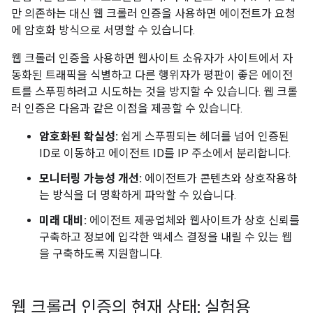
만 의존하는 대신 웹 크롤러 인증을 사용하면 에이전트가 요청
에 암호화 방식으로 서명할 수 있습니다.
웹 크롤러 인증을 사용하면 웹사이트 소유자가 사이트에서 자
동화된 트래픽을 식별하고 다른 행위자가 평판이 좋은 에이전
트를 스푸핑하려고 시도하는 것을 방지할 수 있습니다. 웹 크롤
러 인증은 다음과 같은 이점을 제공할 수 있습니다.
암호화된 확실성:
쉽게 스푸핑되는 헤더를 넘어 인증된
ID로 이동하고 에이전트 ID를 IP 주소에서 분리합니다.
모니터링 가능성 개선:
에이전트가 콘텐츠와 상호작용하
는 방식을 더 명확하게 파악할 수 있습니다.
미래 대비:
에이전트 제공업체와 웹사이트가 상호 신뢰를
구축하고 정보에 입각한 액세스 결정을 내릴 수 있는 웹
을 구축하도록 지원합니다.
웹 크롤러 인증의 현재 상태: 실험용