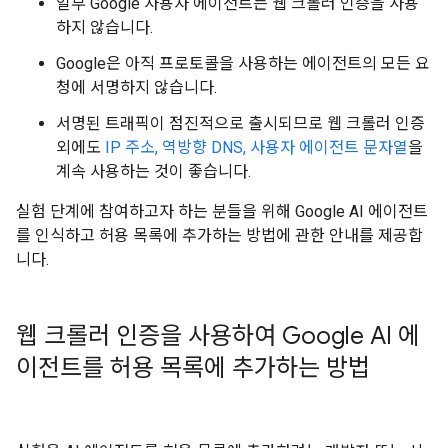
일부 Google 사용자 에이전트는 웹 크롤러 인증을 사용
하지 않습니다.
Google은 아직 프로토콜을 사용하는 에이전트의 모든 요
청에 서명하지 않습니다.
서명된 트래픽이 점진적으로 출시되므로 웹 크롤러 인증
외에도
IP 주소, 역방향 DNS, 사용자 에이전트 문자열
을
계속 사용하는 것이 좋습니다.
실험 단계에 참여하고자 하는 분들을 위해 Google AI 에이전트
를 인식하고 허용 목록에 추가하는 방법에 관한 안내를 제공합
니다.
웹 크롤러 인증을 사용하여 Google AI 에
이전트를 허용 목록에 추가하는 방법