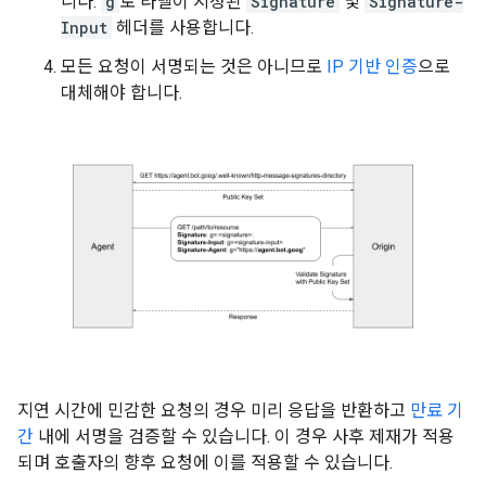
니다.
g
로 라벨이 지정된
Signature
및
Signature-
Input
헤더를 사용합니다.
모든 요청이 서명되는 것은 아니므로
IP 기반 인증
으로
대체해야 합니다.
지연 시간에 민감한 요청의 경우 미리 응답을 반환하고
만료 기
간
내에 서명을 검증할 수 있습니다. 이 경우 사후 제재가 적용
되며 호출자의 향후 요청에 이를 적용할 수 있습니다.