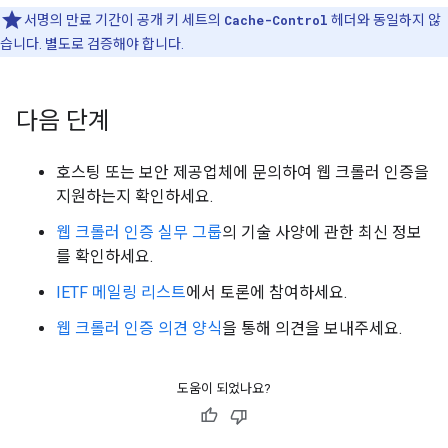
서명의 만료 기간이 공개 키 세트의
Cache-Control
헤더와 동일하지 않
습니다. 별도로 검증해야 합니다.
다음 단계
호스팅 또는 보안 제공업체에 문의하여 웹 크롤러 인증을
지원하는지 확인하세요.
웹 크롤러 인증 실무 그룹
의 기술 사양에 관한 최신 정보
를 확인하세요.
IETF 메일링 리스트
에서 토론에 참여하세요.
웹 크롤러 인증 의견 양식
을 통해 의견을 보내주세요.
도움이 되었나요?