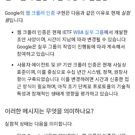
Google의
웹 크롤러 인증
구현은 다음과 같은 이유로 현재
실험
용
입니다.
웹 크롤러 인증은 현재 IETF
WBA 실무 그룹
에서 개발한
초안 사양이며, 시간이 지남에 따라 변경될 수 있습니다.
Google은 실무 그룹의 작업이 진행됨에 따라 계속해서
참여하고 있습니다.
사용자 에이전트 및 IP 기반 크롤러 인증은 현재 사실상
표준이며, 이를 중심으로 수십 년간 시스템, 정책, 권장사
항이 구축되었습니다. 이를 변경하려면 시간과 신중한 접
근 방식이 필요하며, 아직 초기 단계로 프로토콜의 기술적
특성과 잠재적인 생태계 영향을 평가하고 있습니다.
이러한 메시지는 무엇을 의미하나요?
실험적 상태는 다음을 의미합니다.