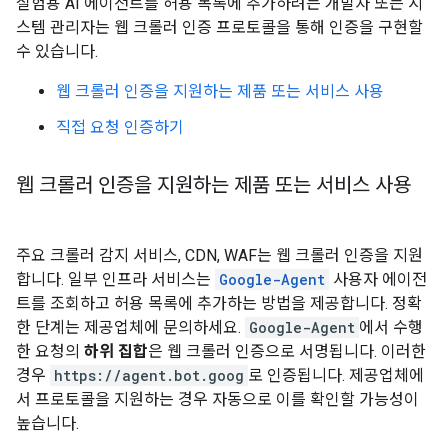
실험용 AI 에이전트를 허용 목록에 추가하려는 개발자 또는 시
스템 관리자는 웹 크롤러 인증 프로토콜을 통해 인증을 구현할
수 있습니다.
웹 크롤러 인증을 지원하는 제품 또는 서비스 사용
직접 요청 인증하기
웹 크롤러 인증을 지원하는 제품 또는 서비스 사용
주요 크롤러 감지 서비스, CDN, WAF는 웹 크롤러 인증을 지원
합니다. 일부 인프라 서비스는
Google-Agent
사용자 에이전
트를 조회하고 허용 목록에 추가하는 방법을 제공합니다. 정확
한 단계는 제공업체에 문의하세요.
Google-Agent
에서 수행
한 요청의
하위 집합
은 웹 크롤러 인증으로 서명됩니다. 이러한
경우
https://agent.bot.goog
로 인증됩니다. 제공업체에
서 프로토콜을 지원하는 경우 자동으로 이를 확인할 가능성이
높습니다.