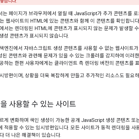
 좋습니다.
는 페이지가 브라우저에서 열릴 때 JavaScript가 추가 콘텐츠를 
에서는 웹사이트의 HTML에 있는 콘텐츠와 함께 이 콘텐츠를 확인합니다
서는 렌더링된 HTML에 콘텐츠가 표시되지 않는 문제가 발생할 수 있습
ipt 생성 콘텐츠가 표시되지 않습니다.
색엔진에서 자바스크립트 생성 콘텐츠를 사용할 수 없는 웹사이트가 
로 생성된 콘텐츠와 관련해 문제가 있을 수 있는 크롤러를 감지하여 이러한
공하는 한편 사용자에게는 클라이언트 측 렌더링 버전의 콘텐츠를 
시방편이며, 상황을 더욱 복잡하게 만들고 추가적인 리소스도 필요하
을 사용할 수 있는 사이트
게 변화하며 색인 생성이 가능한 공개 JavaScript 생성 콘텐츠 
 적용할 수 있는 임시방편입니다. 모든 사이트가 동적 렌더링을 사용
다 더 나은 해결책이 있습니다.