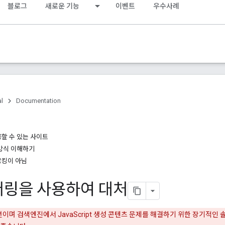
블로그
새로운 기능
이벤트
우수사례
al
Documentation
할 수 있는 사이트
방식 이해하기
로킹이 아님
더링을 사용하여 대처
이며 검색엔진에서 JavaScript 생성 콘텐츠 문제를 해결하기 위한 장기적인 