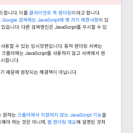
로드합니다. 이를
클라이언트 측 렌더링
이라고 합니다.
.
Google 검색에는 JavaScript에 몇 가지 제한사항
이 있
니다. 다른 검색엔진은 JavaScript를 무시할 수 있
사용할 수 있는 임시방편입니다. 동적 렌더링 서버는
 크롤러에는 JavaScript를 사용하지 않고 서버에서 렌
표시합니다.
기 때문에 권장되는 해결책이 아닙니다.
또는 원하는
크롤러에서 지원하지 않는 JavaScript 기능
을
해야 하는 것은 아니며,
웹 렌더링 개요
에 설명된 것처