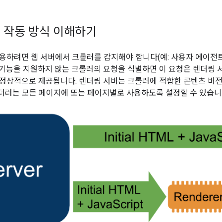
 작동 방식 이해하기
하려면 웹 서버에서 크롤러를 감지해야 합니다(예: 사용자 에이전트 확인)
ipt 기능을 지원하지 않는 크롤러의 요청을 식별하면 이 요청은 렌더링 서
정상적으로 제공됩니다. 렌더링 서버는 크롤러에 적합한 콘텐츠 버전으
 렌더러는 모든 페이지에 또는 페이지별로 사용하도록 설정할 수 있습니