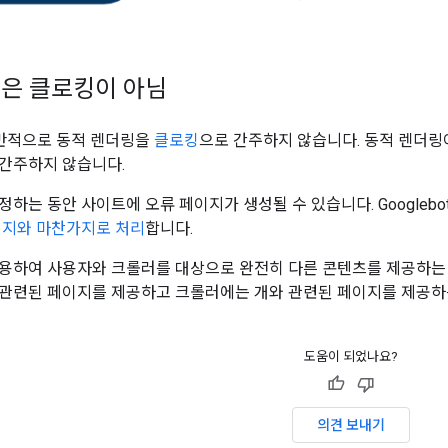
은 클로킹이 아님
 일반적으로 동적 렌더링을
클로킹
으로 간주하지 않습니다. 동적 렌더링이
간주하지 않습니다.
정하는 동안 사이트에 오류 페이지가 생성될 수 있습니다. Google
이지와 마찬가지로 처리
합니다.
용하여 사용자와 크롤러를 대상으로 완전히 다른 콘텐츠를 제공하는 
관련된 페이지를 제공하고 크롤러에는 개와 관련된 페이지를 제공하
도움이 되었나요?
의견 보내기