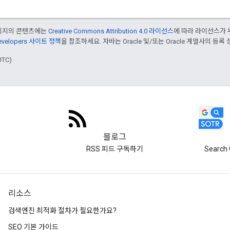
페이지의 콘텐츠에는
Creative Commons Attribution 4.0 라이선스
에 따라 라이선스가 
Developers 사이트 정책
을 참조하세요. 자바는 Oracle 및/또는 Oracle 계열사의 등록
UTC)
블로그
RSS 피드 구독하기
Search 
리소스
검색엔진 최적화 절차가 필요한가요?
SEO 기본 가이드