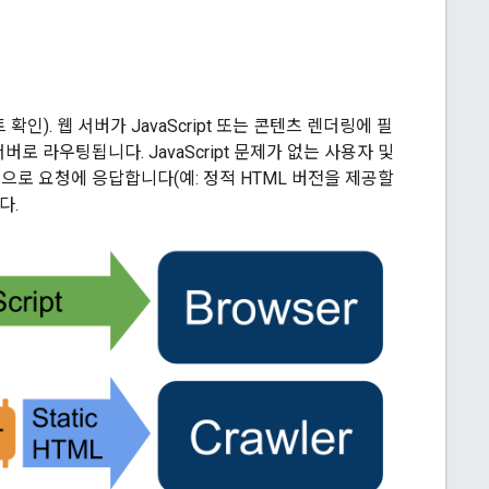
. 웹 서버가 JavaScript 또는 콘텐츠 렌더링에 필
버로 라우팅됩니다. JavaScript 문제가 없는 사용자 및
로 요청에 응답합니다(예: 정적 HTML 버전을 제공할
다.