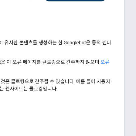
 유사한 콘텐츠를 생성하는 한 Googlebot은 동적 렌더
bot은 이 오류 페이지를 클로킹으로 간주하지 않으며
오류
것은 클로킹으로 간주될 수 있습니다. 예를 들어 사용자
는 웹사이트는 클로킹입니다.