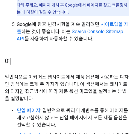
다려 주세요. 페이지 게시 후 Google에서 페이지를 찾고 크롤링하
는 데 며칠이 걸릴 수 있습니다.
Google에 향후 변경사항을 계속 알리려면
사이트맵을 제
출
하는 것이 좋습니다. 이는
Search Console Sitemap
API
를 사용하여 자동화할 수 있습니다.
예
일반적으로 이커머스 웹사이트에서 제품 옵션에 사용하는 디자
인 방식에는 크게 두 가지가 있습니다. 이 섹션에서는 웹사이트
의 디자인 접근방식에 따라 제품 옵션 마크업을 설정하는 방법
을 설명합니다.
단일 페이지
: 일반적으로 쿼리 매개변수를 통해 페이지를
새로고침하지 않고도 단일 페이지에서 모든 제품 옵션을
선택할 수 있습니다.