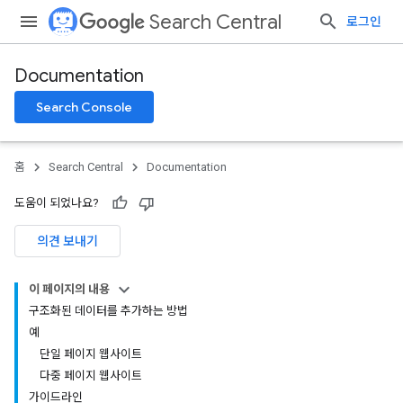
Search Central
로그인
Documentation
Search Console
홈
Search Central
Documentation
도움이 되었나요?
의견 보내기
이 페이지의 내용
구조화된 데이터를 추가하는 방법
예
단일 페이지 웹사이트
다중 페이지 웹사이트
가이드라인