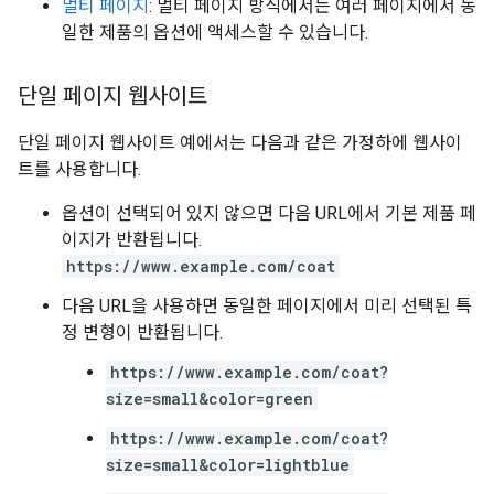
멀티 페이지
: 멀티 페이지 방식에서는 여러 페이지에서 동
일한 제품의 옵션에 액세스할 수 있습니다.
단일 페이지 웹사이트
단일 페이지 웹사이트 예에서는 다음과 같은 가정하에 웹사이
트를 사용합니다.
옵션이 선택되어 있지 않으면 다음 URL에서 기본 제품 페
이지가 반환됩니다.
https://www.example.com/coat
다음 URL을 사용하면 동일한 페이지에서 미리 선택된 특
정 변형이 반환됩니다.
https://www.example.com/coat?
size=small&color=green
https://www.example.com/coat?
size=small&color=lightblue