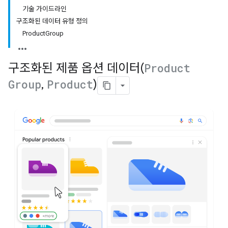
기술 가이드라인
구조화된 데이터 유형 정의
ProductGroup
구조화된 제품 옵션 데이터(
Product
Group
,
Product
)