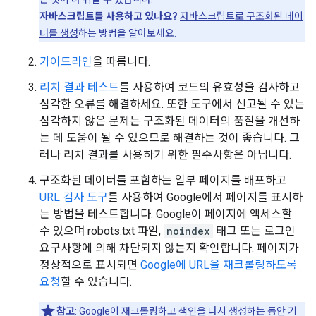
자바스크립트를 사용하고 있나요?
자바스크립트로 구조화된 데이
터를 생성
하는 방법을 알아보세요.
가이드라인
을 따릅니다.
리치 결과 테스트
를 사용하여 코드의 유효성을 검사하고
심각한 오류를 해결하세요. 또한 도구에서 신고될 수 있는
심각하지 않은 문제는 구조화된 데이터의 품질을 개선하
는 데 도움이 될 수 있으므로 해결하는 것이 좋습니다. 그
러나 리치 결과를 사용하기 위한 필수사항은 아닙니다.
구조화된 데이터를 포함하는 일부 페이지를 배포하고
URL 검사 도구
를 사용하여 Google에서 페이지를 표시하
는 방법을 테스트합니다. Google이 페이지에 액세스할
수 있으며 robots.txt 파일,
noindex
태그 또는 로그인
요구사항에 의해 차단되지 않는지 확인합니다. 페이지가
정상적으로 표시되면
Google에 URL을 재크롤링하도록
요청
할 수 있습니다.
참고
: Google이 재크롤링하고 색인을 다시 생성하는 동안 기