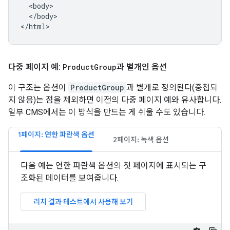
  <body>

  </body>

</html>
다중 페이지 예:
Product
Group
과 별개인 옵션
이 구조는 옵션이
ProductGroup
과 별개로 정의된다(중첩되
지 않음)는 점을 제외하면 이전의 다중 페이지 예와 유사합니다.
일부 CMS에서는 이 방식을 만드는 게 쉬울 수도 있습니다.
1페이지: 연한 파란색 옵션
2페이지: 녹색 옵션
다음 예는 연한 파란색 옵션의 첫 페이지에 표시되는 구
조화된 데이터를 보여줍니다.