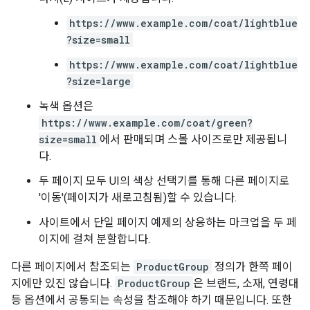
https://www.example.com/coat/lightblue
?size=small
https://www.example.com/coat/lightblue
?size=large
녹색 옵션은
https://www.example.com/coat/green?
size=small
에서 판매되며 스몰 사이즈로만 제공됩니
다.
두 페이지 모두 UI의 색상 선택기를 통해 다른 페이지로
'이동'(페이지가 새로고침됨)할 수 있습니다.
사이트에서 단일 페이지 예제의 상응하는 마크업을 두 페
이지에 걸쳐 분할합니다.
다른 페이지에서 참조되는
ProductGroup
정의가 한쪽 페이
지에만 있진 않습니다.
ProductGroup
은 브랜드, 소재, 연령대
등 옵션에서 공통되는 속성을 참조해야 하기 때문입니다. 또한