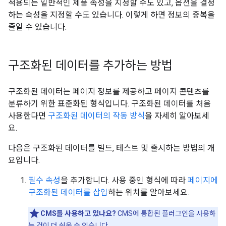
적용되는 일반적인 제품 속성을 지정할 수도 있고, 옵션을 결정
하는 속성을 지정할 수도 있습니다. 이렇게 하면 정보의 중복을
줄일 수 있습니다.
구조화된 데이터를 추가하는 방법
구조화된 데이터는 페이지 정보를 제공하고 페이지 콘텐츠를
분류하기 위한 표준화된 형식입니다. 구조화된 데이터를 처음
사용한다면
구조화된 데이터의 작동 방식
을 자세히 알아보세
요.
다음은 구조화된 데이터를 빌드, 테스트 및 출시하는 방법의 개
요입니다.
필수 속성
을 추가합니다. 사용 중인 형식에 따라
페이지에
구조화된 데이터를 삽입
하는 위치를 알아보세요.
CMS를 사용하고 있나요?
CMS에 통합된 플러그인을 사용하
는 것이 더 쉬울 수 있습니다.