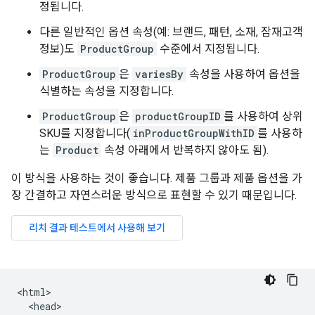
정됩니다.
다른 일반적인 옵션 속성(예: 브랜드, 패턴, 소재, 잠재고객
정보)도
ProductGroup
수준에서 지정됩니다.
ProductGroup
은
variesBy
속성을 사용하여 옵션을
식별하는 속성을 지정합니다.
ProductGroup
은
productGroupID
를 사용하여 상위
SKU를 지정합니다(
inProductGroupWithID
를 사용하
는
Product
속성 아래에서 반복하지 않아도 됨).
이 방식을 사용하는 것이 좋습니다. 제품 그룹과 제품 옵션을 가
장 간결하고 자연스러운 방식으로 표현할 수 있기 때문입니다.
<html>

  <head>
