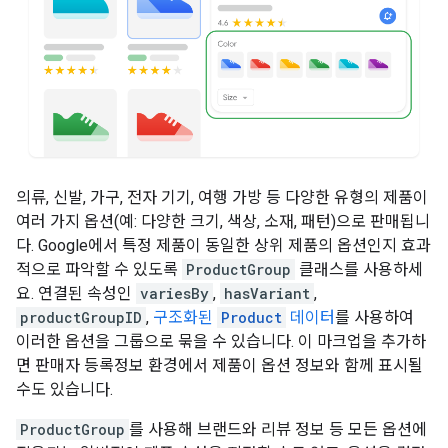
의류, 신발, 가구, 전자 기기, 여행 가방 등 다양한 유형의 제품이
여러 가지 옵션(예: 다양한 크기, 색상, 소재, 패턴)으로 판매됩니
다. Google에서 특정 제품이 동일한 상위 제품의 옵션인지 효과
적으로 파악할 수 있도록
ProductGroup
클래스를 사용하세
요. 연결된 속성인
variesBy
,
hasVariant
,
productGroupID
,
구조화된
Product
데이터
를 사용하여
이러한 옵션을 그룹으로 묶을 수 있습니다. 이 마크업을 추가하
면 판매자 등록정보 환경에서 제품이 옵션 정보와 함께 표시될
수도 있습니다.
ProductGroup
를 사용해 브랜드와 리뷰 정보 등 모든 옵션에