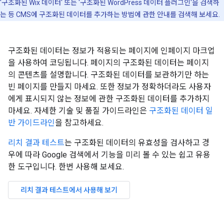
'구조화된 Wix 데이터' 또는 '구조화된 WordPress 데이터 플러그인'을 검색하
는 등 CMS에 구조화된 데이터를 추가하는 방법에 관한 안내를 검색해 보세요.
구조화된 데이터는 정보가 적용되는 페이지에 인페이지 마크업
을 사용하여 코딩됩니다. 페이지의 구조화된 데이터는 페이지
의 콘텐츠를 설명합니다. 구조화된 데이터를 보관하기만 하는
빈 페이지를 만들지 마세요. 또한 정보가 정확하더라도 사용자
에게 표시되지 않는 정보에 관한 구조화된 데이터를 추가하지
마세요. 자세한 기술 및 품질 가이드라인은
구조화된 데이터 일
반 가이드라인
을 참고하세요.
리치 결과 테스트
는 구조화된 데이터의 유효성을 검사하고 경
우에 따라 Google 검색에서 기능을 미리 볼 수 있는 쉽고 유용
한 도구입니다. 한번 사용해 보세요.