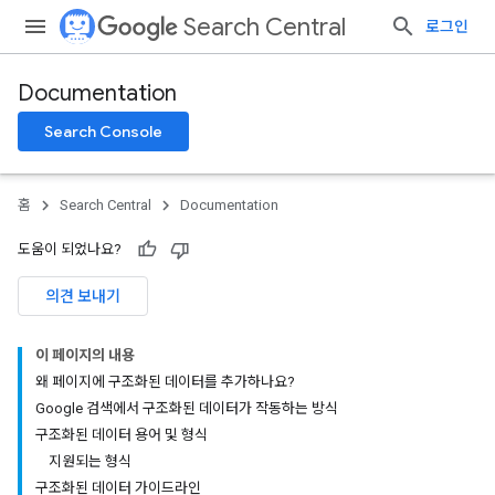
Search Central
로그인
Documentation
Search Console
홈
Search Central
Documentation
도움이 되었나요?
의견 보내기
이 페이지의 내용
왜 페이지에 구조화된 데이터를 추가하나요?
Google 검색에서 구조화된 데이터가 작동하는 방식
구조화된 데이터 용어 및 형식
지원되는 형식
구조화된 데이터 가이드라인