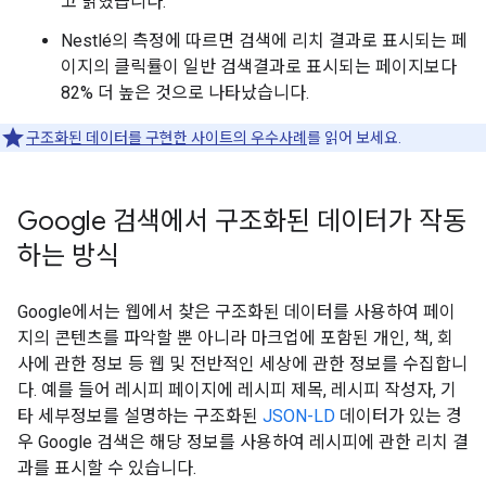
고 밝혔습니다.
Nestlé의 측정에 따르면 검색에 리치 결과로 표시되는 페
이지의 클릭률이 일반 검색결과로 표시되는 페이지보다
82% 더 높은 것으로 나타났습니다.
구조화된 데이터를 구현한 사이트의 우수사례
를 읽어 보세요.
Google 검색에서 구조화된 데이터가 작동
하는 방식
Google에서는 웹에서 찾은 구조화된 데이터를 사용하여 페이
지의 콘텐츠를 파악할 뿐 아니라 마크업에 포함된 개인, 책, 회
사에 관한 정보 등 웹 및 전반적인 세상에 관한 정보를 수집합니
다. 예를 들어 레시피 페이지에 레시피 제목, 레시피 작성자, 기
타 세부정보를 설명하는 구조화된
JSON-LD
데이터가 있는 경
우 Google 검색은 해당 정보를 사용하여 레시피에 관한 리치 결
과를 표시할 수 있습니다.