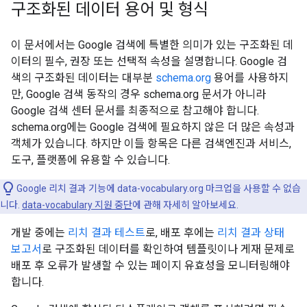
구조화된 데이터 용어 및 형식
이 문서에서는 Google 검색에 특별한 의미가 있는 구조화된 데
이터의 필수, 권장 또는 선택적 속성을 설명합니다. Google 검
색의 구조화된 데이터는 대부분
schema.org
용어를 사용하지
만, Google 검색 동작의 경우 schema.org 문서가 아니라
Google 검색 센터 문서를 최종적으로 참고해야 합니다.
schema.org에는 Google 검색에 필요하지 않은 더 많은 속성과
객체가 있습니다. 하지만 이들 항목은 다른 검색엔진과 서비스,
도구, 플랫폼에 유용할 수 있습니다.
Google 리치 결과 기능에 data-vocabulary.org 마크업을 사용할 수 없습
니다.
data-vocabulary 지원 중단
에 관해 자세히 알아보세요.
개발 중에는
리치 결과 테스트
로, 배포 후에는
리치 결과 상태
보고서
로 구조화된 데이터를 확인하여 템플릿이나 게재 문제로
배포 후 오류가 발생할 수 있는 페이지 유효성을 모니터링해야
합니다.