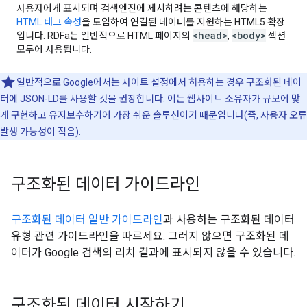
사용자에게 표시되며 검색엔진에 제시하려는 콘텐츠에 해당하는
HTML 태그 속성
을 도입하여 연결된 데이터를 지원하는 HTML5 확장
<head>
<body>
입니다. RDFa는 일반적으로 HTML 페이지의
,
섹션
모두에 사용됩니다.
일반적으로 Google에서는 사이트 설정에서 허용하는 경우 구조화된 데이
터에 JSON-LD를 사용할 것을 권장합니다. 이는 웹사이트 소유자가 규모에 맞
게 구현하고 유지보수하기에 가장 쉬운 솔루션이기 때문입니다(즉, 사용자 오류
발생 가능성이 적음).
구조화된 데이터 가이드라인
구조화된 데이터 일반 가이드라인
과 사용하는 구조화된 데이터
유형 관련 가이드라인을 따르세요. 그러지 않으면 구조화된 데
이터가 Google 검색의 리치 결과에 표시되지 않을 수 있습니다.
구조화된 데이터 시작하기