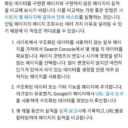
화된 데이터를 구현한 페이지와 구현하지 않은 페이지의 실적
을 비교해 보시기 바랍니다. 이를 비교하는 가장 좋은 방법은
사
이트의 몇 페이지에 걸쳐서 전후 테스트
를 실행하는 것입니다.
단일 페이지의 페이지 조회수는 여러 가지 이유로 달라질 수 있
기 때문에 이 작업은 까다로울 수 있습니다.
사이트에서 구조화된 데이터를 사용하지 않는 일부 페이
지를 가져와서 Search Console에서 몇 개월 치 데이터를
확보합니다. 페이지 콘텐츠의 연도나 시기에 영향을 받지
않는 페이지를 선택합니다. 많이 변경되지 않지만 여전히
인기가 있어서 의미 있는 데이터를 생성할 만큼 자주 읽
혀지는 페이지를 사용합니다.
구조화된 데이터 또는 기타 기능을 페이지에 추가합니다.
마크업이 유효한지, Google이 페이지에서
URL 검사 도구
를 사용하여 구조화된 데이터를 찾았는지 확인합니다.
몇 개월 동안의 실적을
실적 보고서
에 기록하고, URL별로
필터링하여 페이지의 실적을 비교합니다.