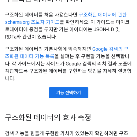
구조화된 데이터를 처음 사용한다면
구조화된 데이터에 관한
schema.org 초보자 가이드
를 확인하세요. 이 가이드는 마이크
로데이터에 중점을 두지만 기본 아이디어는 JSON-LD 및
RDFa와 관련이 있습니다.
구조화된 데이터의 기본사항에 익숙해지면
Google 검색의 구
조화된 데이터 기능 목록
을 살펴본 후 구현할 기능을 선택합니
다. 각 가이드에서는 사이트가 Google 검색의 리치 결과 노출에
적합하도록 구조화된 데이터를 구현하는 방법을 자세히 설명합
니다.
기능 선택하기
구조화된 데이터의 효과 측정
검색 기능을 힘들게 구현한 가치가 있었는지 확인하려면 구조