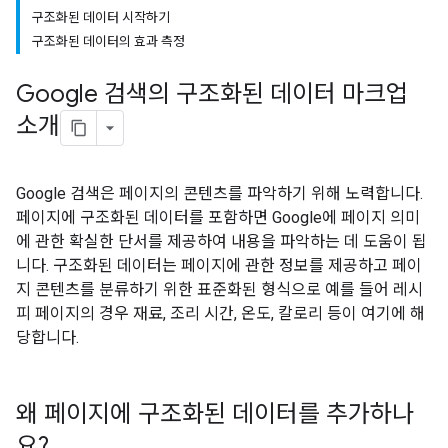
구조화된 데이터 시작하기
구조화된 데이터의 효과 측정
Google 검색의 구조화된 데이터 마크업
소개
Google 검색은 페이지의 콘텐츠를 파악하기 위해 노력합니다.
페이지에 구조화된 데이터를 포함하면 Google에 페이지 의미
에 관한 확실한 단서를 제공하여 내용을 파악하는 데 도움이 됩
니다. 구조화된 데이터는 페이지에 관한 정보를 제공하고 페이
지 콘텐츠를 분류하기 위한 표준화된 형식으로 예를 들어 레시
피 페이지의 경우 재료, 조리 시간, 온도, 칼로리 등이 여기에 해
당합니다.
왜 페이지에 구조화된 데이터를 추가하나
요?