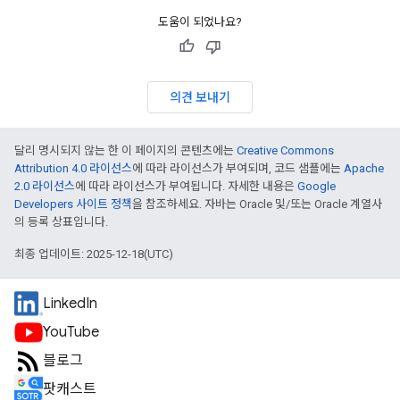
도움이 되었나요?
의견 보내기
달리 명시되지 않는 한 이 페이지의 콘텐츠에는
Creative Commons
Attribution 4.0 라이선스
에 따라 라이선스가 부여되며, 코드 샘플에는
Apache
2.0 라이선스
에 따라 라이선스가 부여됩니다. 자세한 내용은
Google
Developers 사이트 정책
을 참조하세요. 자바는 Oracle 및/또는 Oracle 계열사
의 등록 상표입니다.
최종 업데이트: 2025-12-18(UTC)
LinkedIn
YouTube
블로그
팟캐스트