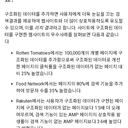
구조화된 데이터를 추가하면 사용자에게 더욱 눈길을 끄는 검
색결과를 제공하여 웹사이트와 더 많이 상호작용하도록 유도할
수 있으며, 이를
리치 결과
라고 합니다. 사이트에 구조화된 데이
터를 구현한 웹사이트의 우수사례를 살펴보면 다음과 같습니
다.
Rotten Tomatoes에서는 100,000개의 개별 페이지에 구
조화된 데이터를 추가함으로써 구조화된 데이터로 개선
한 페이지의 클릭률을 구조화된 데이터가 없는 페이지 대
비 25% 높였습니다.
Food Network에서는 페이지의 80%에 검색 기능을 추가
하여 방문자 수를 35% 늘렸습니다.
Rakuten에서는 사용자가 구조화된 데이터가 구현된 페이
지에 구조화된 데이터가 없는 페이지보다 1.5배 더 오래
머무르며, 검색 기능이 있는 AMP 페이지의 상호작용 발
생률이 검색 기능이 없는 AMP 페이지보다 3.6배 높았다