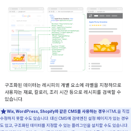
구조화된 데이터는 레시피의 개별 요소에 라벨을 지정하므로
사용자는 재료, 칼로리, 조리 시간 등으로 레시피를 검색할 수
있습니다.
Wix, WordPress, Shopify와 같은 CMS를 사용하는 경우
HTML을 직접
수정하지 못할 수도 있습니다. 대신 CMS에 검색엔진 설정 페이지가 있는 경우
도 있고, 구조화된 데이터를 지정할 수 있는 플러그인을 설치할 수도 있습니다.