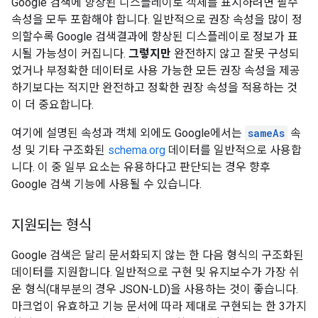
Google 검색에 향상된 디스플레이로 객체를 표시하려면 필수
속성을 모두 포함해야 합니다. 일반적으로 권장 속성을 많이 정
의할수록 Google 검색결과에 향상된 디스플레이로 정보가 표
시될 가능성이 커집니다.
그렇지만
완전하지 않고 잘못 구성되
었거나 부정확한 데이터로 사용 가능한 모든 권장 속성을 제공
하기보다는 적지만 완전하고 정확한 권장 속성을 적용하는 것
이 더 중요합니다.
여기에 설명된 속성과 객체 외에도 Google에서는
sameAs
속
성 및 기타 구조화된
schema.org
데이터를 일반적으로 사용합
니다. 이 중 일부 요소는 유용하다고 판단되는 경우 향후
Google 검색 기능에 사용될 수 있습니다.
지원되는 형식
Google 검색은 달리 문서화되지 않는 한 다음 형식의 구조화된
데이터를 지원합니다. 일반적으로 구현 및 유지보수가 가장 쉬
운 형식(대부분의 경우 JSON-LD)을 사용하는 것이 좋습니다.
마크업이 유효하고 기능 문서에 따라 제대로 구현되는 한 3가지