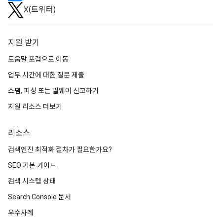
X(트위터)
지원 받기
도움말 포럼으로 이동
업무 시간에 대한 질문 제출
스팸, 피싱 또는 멀웨어 신고하기
지원 리소스 더보기
리소스
검색엔진 최적화 절차가 필요한가요?
SEO 기본 가이드
검색 시스템 상태
Search Console 문서
우수사례