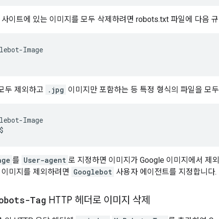
서 사이트에 있는 이미지를 모두 삭제하려면 robots.txt 파일에 다음
lebot-Image

모두 제외하고
.jpg
이미지만 포함하는 등 특정 형식의 파일을 모두 삭
lebot-Image

$
age
를
User-agent
로 지정하면 이미지가 Google 이미지에서 제외됩
에서 이미지를 제외하려면
Googlebot
사용자 에이전트를 지정합니다.
obots-Tag
HTTP 헤더로 이미지 삭제