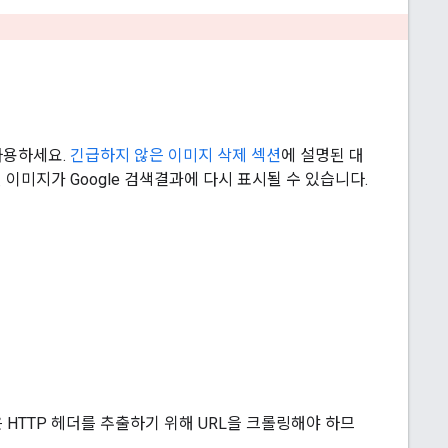
사용하세요.
긴급하지 않은 이미지 삭제 섹션
에 설명된 대
미지가 Google 검색결과에 다시 표시될 수 있습니다.
은 HTTP 헤더를 추출하기 위해 URL을 크롤링해야 하므