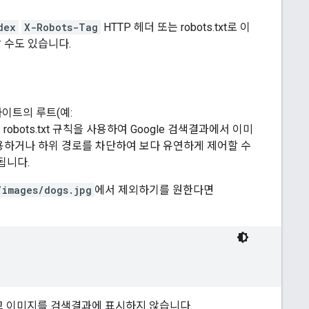
dex
X-Robots-Tag
HTTP 헤더 또는 robots.txt로 이
 수도 있습니다.
이트의 루트(예:
obots.txt 규칙을 사용하여 Google 검색결과에서 이미
용하거나 하위 경로를 차단하여 보다 유연하게 제어할 수
됩니다.
/images/dogs.jpg
에서 제외하기를 원한다면
고 이미지를 검색결과에 표시하지 않습니다.