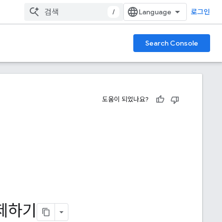
/
로그인
Search Console
도움이 되었나요?
제하기