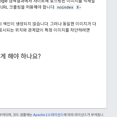
oogle 검색결과에서 사이트에 호스팅된 이미지를 삭제할
URL 크롤링을 허용해야 합니다.
noindex
X-
 색인이 생성되지 않습니다. 그러나 동일한 이미지가 다
 표시되는 위치와 관계없이 특정 이미지를 차단하려면
게 해야 하나요?
부여되며, 코드 샘플에는
Apache 2.0 라이선스
에 따라 라이선스가 부여됩니