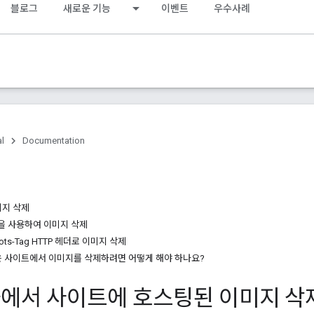
블로그
새로운 기능
이벤트
우수사례
al
Documentation
미지 삭제
 규칙을 사용하여 이미지 삭제
obots-Tag HTTP 헤더로 이미지 삭제
은 사이트에서 이미지를 삭제하려면 어떻게 해야 하나요?
에서 사이트에 호스팅된 이미지 삭