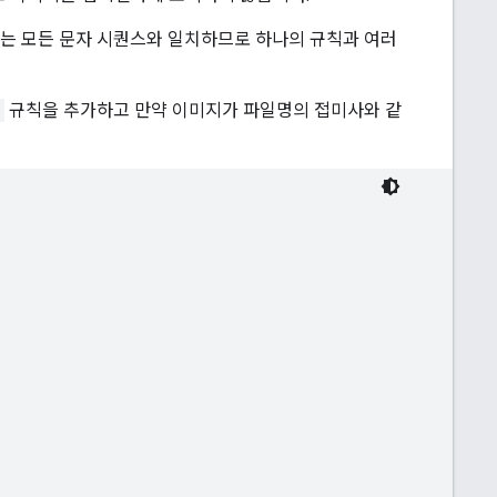
는 모든 문자 시퀀스와 일치하므로 하나의 규칙과 여러
규칙을 추가하고 만약 이미지가 파일명의 접미사와 같