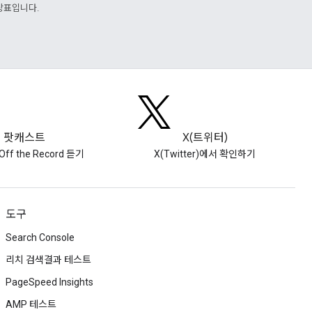
 상표입니다.
팟캐스트
X(트위터)
Off the Record 듣기
X(Twitter)에서 확인하기
도구
Search Console
리치 검색결과 테스트
PageSpeed Insights
AMP 테스트