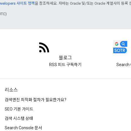
Developers 사이트 정책
을 참조하세요. 자바는 Oracle 및/또는 Oracle 계열사의 등록
UTC)
블로그
RSS 피드 구독하기
Search 
리소스
검색엔진 최적화 절차가 필요한가요?
SEO 기본 가이드
검색 시스템 상태
Search Console 문서