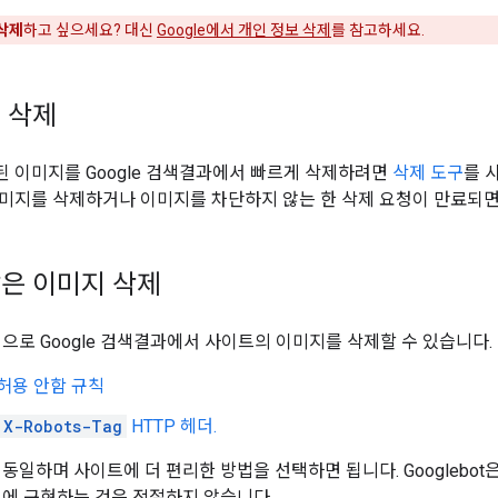
삭제
하고 싶으세요? 대신
Google에서 개인 정보 삭제
를 참고하세요.
 삭제
 이미지를 Google 검색결과에서 빠르게 삭제하려면
삭제 도구
를 
미지를 삭제하거나 이미지를 차단하지 않는 한 삭제 요청이 만료되면 이
은 이미지 삭제
법으로 Google 검색결과에서 사이트의 이미지를 삭제할 수 있습니다.
xt 허용 안함 규칙
X-Robots-Tag
HTTP 헤더.
동일하며 사이트에 더 편리한 방법을 선택하면 됩니다. Googlebot
시에 구현하는 것은 적절하지 않습니다.