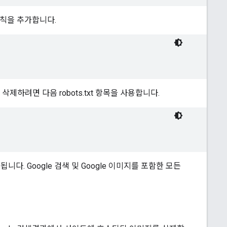
 규칙을 추가합니다.
제하려면 다음 robots.txt 항목을 사용합니다.
니다. Google 검색 및 Google 이미지를 포함한 모든