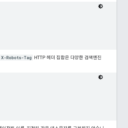
X-Robots-Tag
HTTP 헤더 집합은 다양한 검색엔진