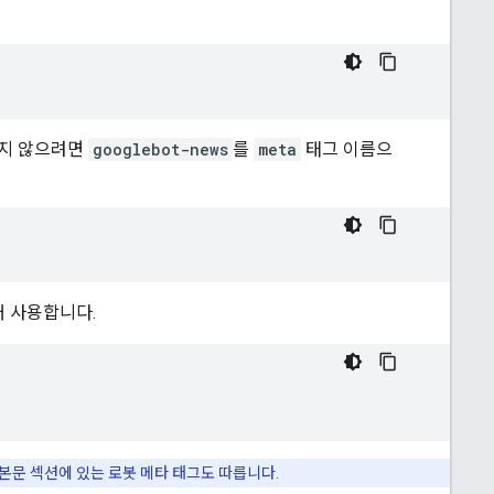
하지 않으려면
googlebot-news
를
meta
태그 이름으
개 사용합니다.
 본문 섹션에 있는 로봇 메타 태그도 따릅니다.