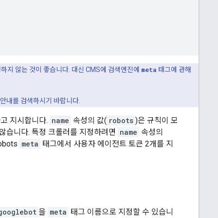
정하지 않는 것이 좋습니다. 대신 CMS에 검색엔진에
meta
태그에 관해
 안내를 검색하시기 바랍니다.
고 지시합니다.
name
속성의 값(
robots
)은 규칙이 모
않습니다. 특정 크롤러를 지정하려면
name
속성의
obots
meta
태그에서 사용자 에이전트 토큰 2개를 지
googlebot
을
meta
태그 이름으로 지정할 수 있습니