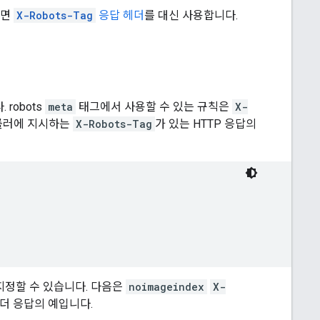
려면
X-Robots-Tag
응답 헤더
를 대신 사용합니다.
다.
robots
meta
태그에서 사용할 수 있는 규칙은
X-
크롤러에 지시하는
X-Robots-Tag
가 있는 HTTP 응답의
지정할 수 있습니다. 다음은
noimageindex
X-
헤더 응답의 예입니다.