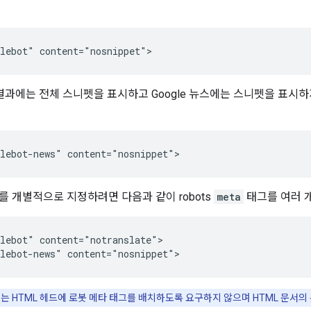
lebot" content="nosnippet">
색 결과에는 전체 스니펫을 표시하고 Google 뉴스에는 스니펫을 표시
lebot-news" content="nosnippet">
러를 개별적으로 지정하려면 다음과 같이
robots
meta
태그를 여러 
lebot" content="notranslate">

lebot-news" content="nosnippet">
서는 HTML 헤드에 로봇 메타 태그를 배치하도록 요구하지 않으며 HTML 문서의