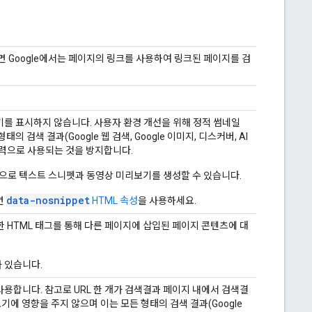
면 Google에서는 페이지의 링크를 사용하여 링크된 페이지를 검
를 표시하지 않습니다. 사용자 환경 개선을 위해 정적 썸네일
 검색 결과(Google 웹 검색, Google 이미지, 디스커버, AI
접 입력으로 사용되는 것을 방지합니다.
반으로 텍스트 스니펫과 동영상 미리보기를 생성할 수 있습니다.
data-nosnippet
면
HTML 속성
을 사용하세요.
 HTML 태그를 통해 다른 페이지에 삽입된 페이지 콘텐츠에 대
 있습니다.
 사용합니다. 참고로 URL 한 개가 검색결과 페이지 내에서 검색결
기에 영향을 주지 않으며 이는 모든 형태의 검색 결과(Google