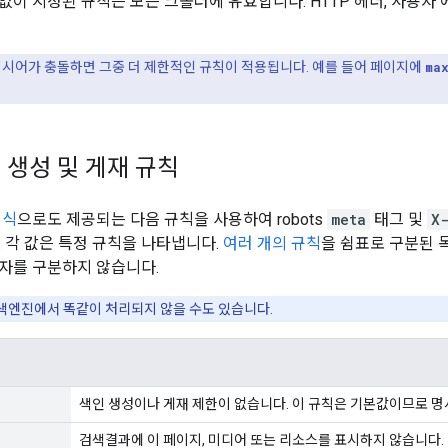
없이 지정된 규칙은 모든 크롤러에 유효합니다. HTTP 헤더, 사용자
시어가 충돌하면 그중 더 제한적인 규칙이 적용됩니다. 예를 들어 페이지에
ma
 생성 및 게재 규칙
형식
으로도 제공되는 다음 규칙을 사용하여
robots
meta
태그 및
X
. 각 값은 특정 규칙을 나타냅니다.
여러 개의 규칙
을 쉼표로 구분된 
자를 구분하지 않습니다.
색엔진에서 똑같이 처리되지 않을 수도 있습니다.
색인 생성이나 게재 제한이 없습니다. 이 규칙은 기본값이므로 
검색결과에 이 페이지, 미디어 또는 리소스를 표시하지 않습니다.