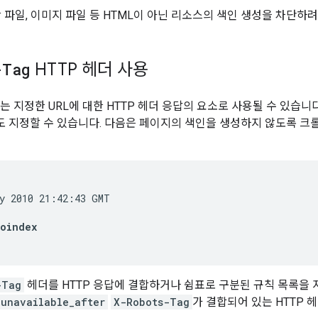
상 파일, 이미지 파일 등 HTML이 아닌 리소스의 색인 생성을 차단하
-Tag
HTTP 헤더 사용
는 지정한 URL에 대한 HTTP 헤더 응답의 요소로 사용될 수 있습니
도 지정할 수 있습니다. 다음은 페이지의 색인을 생성하지 않도록 
oindex
-Tag
헤더를 HTTP 응답에 결합하거나 쉼표로 구분된 규칙 목록을 
unavailable_after
X-Robots-Tag
가 결합되어 있는 HTTP 