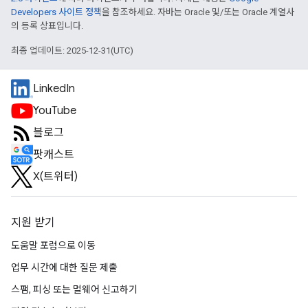
Developers 사이트 정책
을 참조하세요. 자바는 Oracle 및/또는 Oracle 계열사
의 등록 상표입니다.
최종 업데이트: 2025-12-31(UTC)
LinkedIn
YouTube
블로그
팟캐스트
X(트위터)
지원 받기
도움말 포럼으로 이동
업무 시간에 대한 질문 제출
스팸, 피싱 또는 멀웨어 신고하기