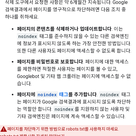
삭제 도구에서 요청한 사항은 약 6개월간 지속됩니다. Google
검색결과에서 페이지를 영구적으로 차단하려면 다음 조치 중
하나를 취하세요.
페이지의 콘텐츠를 삭제하거나 업데이트합니다
. 이는
noindex
태그를 준수하지 않을 수 있는 다른 검색엔진
에 정보가 표시되지 않도록 하는 가장 안전한 방법입니다.
또한 다른 사용자도 페이지에 액세스할 수 없도록 합니다.
페이지를 비밀번호로 보호합니다
. 페이지에 대한 액세스
를 제한하면 적절한 사용자는 페이지를 볼 수 있고,
Googlebot 및 기타 웹 크롤러는 페이지에 액세스할 수 없
습니다.
페이지에
noindex
태그
를 추가합니다
.
noindex
태그
는 페이지가 Google 검색결과에 표시되지 않도록 차단하
는 역할만 합니다.
noindex
를 지원하지 않는 사용자 및
기타 검색엔진은 페이지에 계속 액세스할 수 있습니다.
페이지를 차단하기 위한 방법으로 robots.txt를 사용하지 마세요.