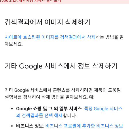
robots.txt 제한사항
자세히 알아보기
검색결과에서 이미지 삭제하기
사이트에 호스팅된 이미지를 검색결과에서 삭제
하는 방법을 알
아보세요.
기타 Google 서비스에서 정보 삭제하기
기타 Google 서비스에서 콘텐츠를 삭제하려면 제품의 도움말
설명서를 검색하여 삭제 방법을 알아보세요. 예:
Google 쇼핑 및 그 외 일부 서비스
:
특정 Google 서비스
의 검색결과를 선택 해제
합니다.
비즈니스 정보
:
비즈니스 프로필에 추가한 비즈니스 정보