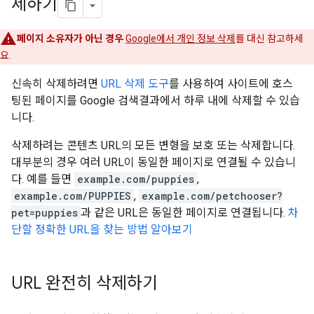
제하기
페이지 소유자가 아닌 경우
Google에서 개인 정보 삭제
를 대신 참고하세
요.
신속히 삭제하려면
URL 삭제 도구
를 사용하여 사이트에 호스
팅된 페이지를 Google 검색결과에서 하루 내에 삭제할 수 있습
니다.
삭제하려는 콘텐츠 URL의 모든 변형을 보호 또는 삭제합니다.
대부분의 경우 여러 URL이 동일한 페이지로 연결될 수 있습니
다. 예를 들면
example.com/puppies
,
example.com/PUPPIES
,
example.com/petchooser?
pet=puppies
과 같은 URL은 동일한 페이지로 연결됩니다.
차
단할 정확한 URL을 찾는 방법 알아보기
URL 완전히 삭제하기