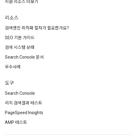
지원 리소스 더보기
리소스
검색엔진 최적화 절차가 필요한가요?
SEO 기본 가이드
검색 시스템 상태
Search Console 문서
우수사례
도구
Search Console
리치 검색결과 테스트
PageSpeed Insights
AMP 테스트