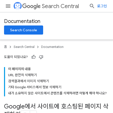
Search Central
로그인
Documentation
Search Console
홈
Search Central
Documentation
도움이 되었나요?
이 페이지의 내용
URL 완전히 삭제하기
검색결과에서 이미지 삭제하기
기타 Google 서비스에서 정보 삭제하기
내가 소유하지 않은 사이트에서 콘텐츠를 삭제하려면 어떻게 해야 하나요?
Google에서 사이트에 호스팅된 페이지 삭