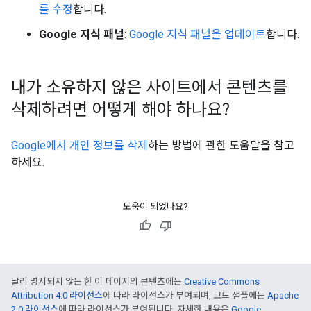
를 수정
합니다.
Google 지식 패널
:
Google 지식 패널을 업데이트
합니다.
내가 소유하지 않은 사이트에서 콘텐츠를
삭제하려면 어떻게 해야 하나요?
Google에서 개인 정보를 삭제
하는 방법에 관한 도움말을 참고
하세요.
도움이 되었나요?
달리 명시되지 않는 한 이 페이지의 콘텐츠에는
Creative Commons
Attribution 4.0 라이선스
에 따라 라이선스가 부여되며, 코드 샘플에는
Apache
2.0 라이선스
에 따라 라이선스가 부여됩니다. 자세한 내용은
Google