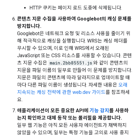
HTTP 쿠키는 페이지 로드 도중에 삭제됩니다.
콘텐츠 지문 수집을 사용하여 Googlebot의 캐싱 문제를
방지합니다.
Googlebot은 네트워크 요청 및 리소스 사용을 줄이기 위
해 적극적으로 캐싱을 실행합니다. WRS는 캐싱 헤더를
무시할 수 있으며, 이로 인해 WRS에서 오래된
JavaScript 또는 CSS 리소스를 사용할 수 있습니다. 콘텐
츠 지문 수집은
main.2bb85551.js
와 같이 콘텐츠의
지문을 파일 이름의 일부로 만들어 이 문제를 방지합니다.
지문은 파일의 콘텐츠에 따라 달라지므로 업데이트할 때
마다 다른 파일 이름이 생성됩니다. 자세한 내용은
오래
지속되는 캐싱 전략에 관한 web.dev 가이드
를 참조하세
요.
애플리케이션이 모든 중요한 API에
기능 감지
를 사용하
는지 확인하고 대체 동작 또는 폴리필을 제공합니다.
일부 웹 기능은 아직 모든 사용자 에이전트가 채택하지
않았을 수 있으며, 일부는 특정 기능을 고의로 사용 중지