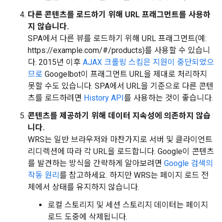
다른 콘텐츠를 로드하기 위해 URL 프래그먼트를 사용하
지 않습니다.
SPA에서 다른 뷰를 로드하기 위해 URL 프래그먼트(예:
https://example.com/#/products)를 사용할 수 있습니
다. 2015년 이후
AJAX 크롤링 스킴은 지원이 중단되었으
므로
Googelbot이 프래그먼트 URL을 제대로 처리하지
못할 수도 있습니다. SPA에서 URL을 기준으로 다른 콘텐
츠를 로드하려면
History API
를 사용하는 것이 좋습니다.
콘텐츠를 제공하기 위해 데이터 지속성에 의존하지 않습
니다.
WRS는 일반 브라우저와 마찬가지로 서버 및 클라이언트
리디렉션에 따라 각 URL을 로드합니다. Google이 콘텐츠
를 발견하는 방식을 간략하게 알아보려면
Google 검색의
작동 원리
를 참고하세요. 하지만 WRS는 페이지 로드 전
체에서 상태를 유지하지 않습니다.
로컬 스토리지 및 세션 스토리지 데이터는 페이지
로드 도중에 삭제됩니다.