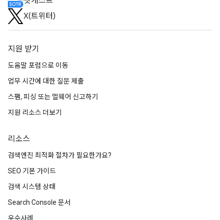
팟캐스트
X(트위터)
지원 받기
도움말 포럼으로 이동
업무 시간에 대한 질문 제출
스팸, 피싱 또는 멀웨어 신고하기
지원 리소스 더보기
리소스
검색엔진 최적화 절차가 필요한가요?
SEO 기본 가이드
검색 시스템 상태
Search Console 문서
우수사례