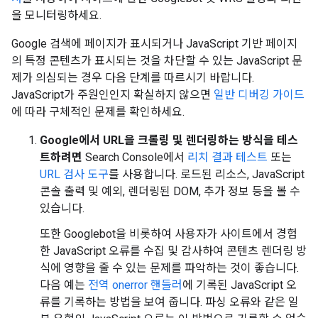
을 모니터링하세요.
Google 검색에 페이지가 표시되거나 JavaScript 기반 페이지
의 특정 콘텐츠가 표시되는 것을 차단할 수 있는 JavaScript 문
제가 의심되는 경우 다음 단계를 따르시기 바랍니다.
JavaScript가 주원인인지 확실하지 않으면
일반 디버깅 가이드
에 따라 구체적인 문제를 확인하세요.
Google에서 URL을 크롤링 및 렌더링하는 방식을 테스
트하려면
Search Console에서
리치 결과 테스트
또는
URL 검사 도구
를 사용합니다. 로드된 리소스, JavaScript
콘솔 출력 및 예외, 렌더링된 DOM, 추가 정보 등을 볼 수
있습니다.
또한 Googlebot을 비롯하여 사용자가 사이트에서 경험
한 JavaScript 오류를 수집 및 감사하여 콘텐츠 렌더링 방
식에 영향을 줄 수 있는 문제를 파악하는 것이 좋습니다.
다음 예는
전역 onerror 핸들러
에 기록된 JavaScript 오
류를 기록하는 방법을 보여 줍니다. 파싱 오류와 같은 일