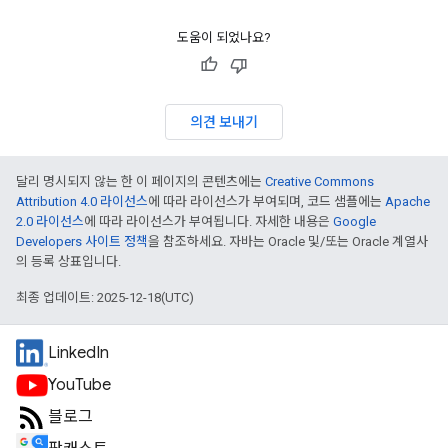
도움이 되었나요?
의견 보내기
달리 명시되지 않는 한 이 페이지의 콘텐츠에는
Creative Commons
Attribution 4.0 라이선스
에 따라 라이선스가 부여되며, 코드 샘플에는
Apache
2.0 라이선스
에 따라 라이선스가 부여됩니다. 자세한 내용은
Google
Developers 사이트 정책
을 참조하세요. 자바는 Oracle 및/또는 Oracle 계열사
의 등록 상표입니다.
최종 업데이트: 2025-12-18(UTC)
LinkedIn
YouTube
블로그