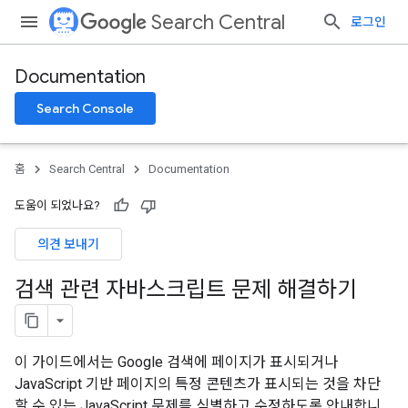
Search Central
로그인
Documentation
Search Console
홈
Search Central
Documentation
도움이 되었나요?
의견 보내기
검색 관련 자바스크립트 문제 해결하기
이 가이드에서는 Google 검색에 페이지가 표시되거나
JavaScript 기반 페이지의 특정 콘텐츠가 표시되는 것을 차단
할 수 있는 JavaScript 문제를 식별하고 수정하도록 안내합니