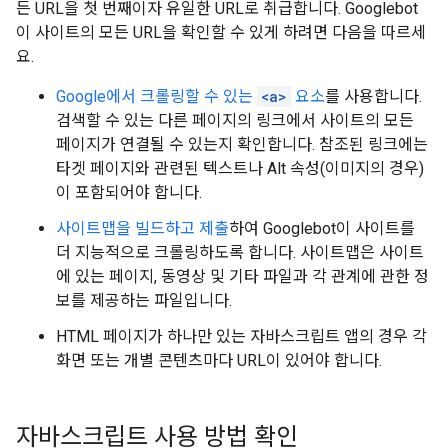
든 URL을 첫 번째이자 유일한 URL로 취급합니다. Googlebot
이 사이트의 모든 URL을 확인할 수 있게 하려면 다음을 따르세
요.
Google에서 크롤링할 수 있는
<a>
요소
를 사용합니다.
검색할 수 있는 다른 페이지의 링크에서 사이트의 모든
페이지가 연결될 수 있는지 확인합니다. 참조된 링크에는
타겟 페이지와 관련된 텍스트나 Alt 속성(이미지의 경우)
이 포함되어야 합니다.
사이트맵을 빌드하고 제출
하여 Googlebot이 사이트를
더 지능적으로 크롤링하도록 합니다. 사이트맵은 사이트
에 있는 페이지, 동영상 및 기타 파일과 각 관계에 관한 정
보를 제공하는 파일입니다.
HTML 페이지가 하나만 있는 자바스크립트 앱의 경우 각
화면 또는 개별 콘텐츠마다 URL이 있어야 합니다.
자바스크립트 사용 방법 확인