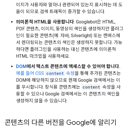
이지가 사용자와 얼마나 관련되어 있는지 표시하는 데 도
움이 되므로 검색 트래픽이 증가할 수 있습니다.
의미론적 HTML을 사용합니다
. Googlebot은 HTML,
PDF 콘텐츠, 이미지, 동영상의 색인을 생성하지만 플러그
인이 필요한 콘텐츠(예: 자바, Silverlight) 또는 캔버스에
서 렌더링되는 콘텐츠의 색인은 생성하지 못합니다. 가능
하다면 플러그인을 사용하는 대신 콘텐츠에 의미론적
HTML 마크업을 사용하세요.
DOM
에서 텍스트 콘텐츠에 액세스할 수 있어야 합니다.
예를 들어
CSS
content
속성
을 통해 추가된 콘텐츠는
DOM에 해당하지 않으므로 현재 Google 검색에서는 이
를 무시합니다. 장식용 콘텐츠에는
content
속성을 사
용할 수 있으나 Google 검색에서는 이 콘텐츠의 색인을
생성하지 않을 수 있습니다.
콘텐츠의 다른 버전을 Google에 알리기