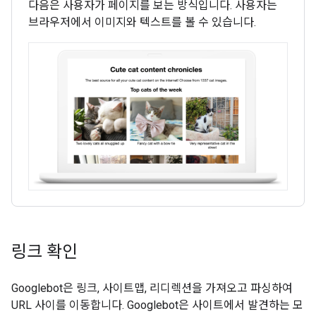
다음은 사용자가 페이지를 보는 방식입니다. 사용자는
브라우저에서 이미지와 텍스트를 볼 수 있습니다.
링크 확인
Googlebot은 링크, 사이트맵, 리디렉션을 가져오고 파싱하여
URL 사이를 이동합니다. Googlebot은 사이트에서 발견하는 모