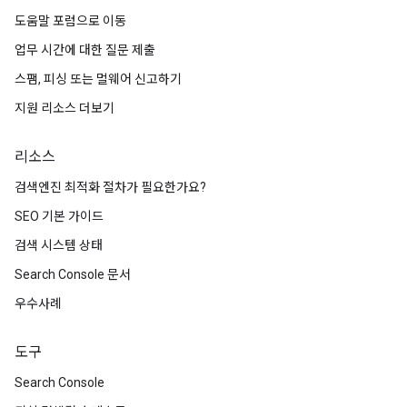
도움말 포럼으로 이동
업무 시간에 대한 질문 제출
스팸, 피싱 또는 멀웨어 신고하기
지원 리소스 더보기
리소스
검색엔진 최적화 절차가 필요한가요?
SEO 기본 가이드
검색 시스템 상태
Search Console 문서
우수사례
도구
Search Console