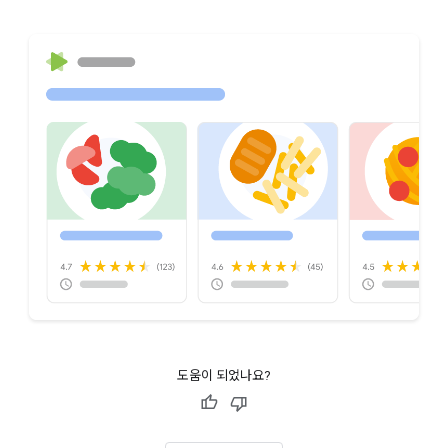
도움이 되었나요?