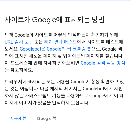
사이트가 Google에 표시되는 방법
먼저 Google이 사이트를 어떻게 인식하는지 확인하기 위해
URL 검사 도구
또는
리치 결과 테스트
에서 사이트를 테스트해
보세요.
Googlebot은 Google의 웹 크롤링 봇
으로, Google 색
인에 표시할 새로운 페이지 및 업데이트된 페이지를 찾습니다.
이 프로세스에 관해 자세히 알아보려면
Google 검색 작동 방식
을 참고하세요.
브라우저에 표시되는 모든 내용을 Google이 항상 확인하고 있
는 것은 아닙니다. 다음 예시의 페이지는 Googlebot에서 지원
하지 않는 자바스크립트 기능을 사용하므로 Google에서 이 페
이지에 이미지가 있음을 인식하지 못합니다.
사용자 뷰
Google 뷰