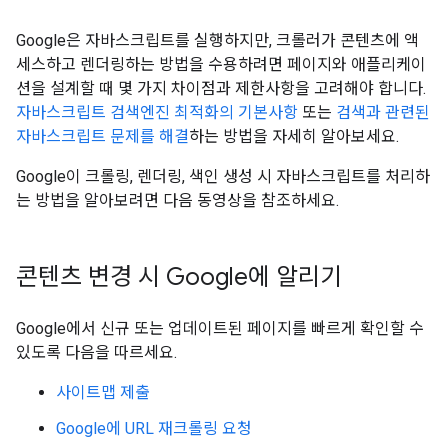
Google은 자바스크립트를 실행하지만, 크롤러가 콘텐츠에 액
세스하고 렌더링하는 방법을 수용하려면 페이지와 애플리케이
션을 설계할 때 몇 가지 차이점과 제한사항을 고려해야 합니다.
자바스크립트 검색엔진 최적화의 기본사항
또는
검색과 관련된
자바스크립트 문제를 해결
하는 방법을 자세히 알아보세요.
Google이 크롤링, 렌더링, 색인 생성 시 자바스크립트를 처리하
는 방법을 알아보려면 다음 동영상을 참조하세요.
콘텐츠 변경 시 Google에 알리기
Google에서 신규 또는 업데이트된 페이지를 빠르게 확인할 수
있도록 다음을 따르세요.
사이트맵 제출
Google에 URL 재크롤링 요청