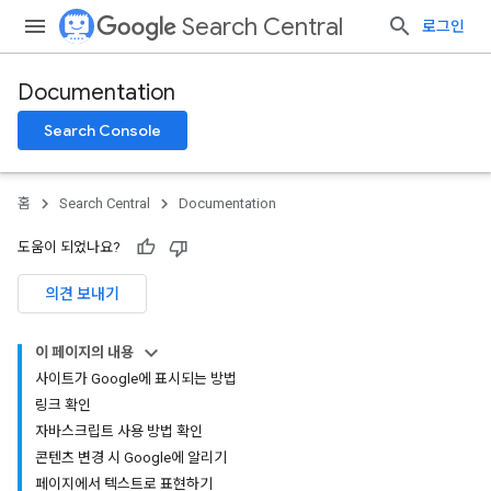
Search Central
로그인
Documentation
Search Console
홈
Search Central
Documentation
도움이 되었나요?
의견 보내기
이 페이지의 내용
사이트가 Google에 표시되는 방법
링크 확인
자바스크립트 사용 방법 확인
콘텐츠 변경 시 Google에 알리기
페이지에서 텍스트로 표현하기