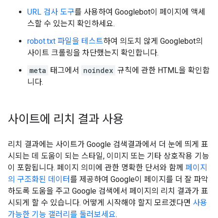
URL 검사 도구
를 사용하여 Googlebot이 페이지에 액세
스할 수 있는지 확인하세요.
robot.txt 파일을 테스트
하여 의도치 않게 Googlebot의
사이트 크롤링을 차단했는지 확인합니다.
meta
태그에서
noindex
규칙에 관한 HTML을 확인합
니다.
사이트에 리치 결과 사용
리치 결과에는 사이트가 Google 검색결과에서 더 눈에 띄게 표
시되는 데 도움이 되는 스타일, 이미지 또는 기타 상호작용 기능
이 포함됩니다. 페이지 의미에 관한 명확한 단서와 함께
페이지
의 구조화된 데이터
를 제공하여 Google이 페이지를 더 잘 파악
하도록 도움을 주고 Google 검색에서 페이지의 리치 결과가 표
시되게 할 수 있습니다. 어떻게 시작해야 할지 모르겠다면
사용
가능한 기능 갤러리를 둘러보세요
.