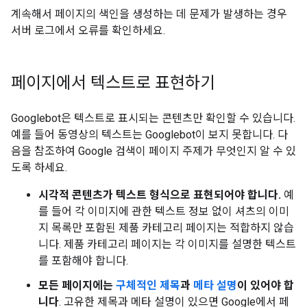
계속해서 페이지의 색인을 생성하는 데 문제가 발생하는 경우
서버 로그에서 오류를 확인하세요.
페이지에서 텍스트로 표현하기
Googlebot은 텍스트로 표시되는 콘텐츠만 확인할 수 있습니다.
예를 들어 동영상의 텍스트는 Googlebot이 보지 못합니다. 다
음을 참조하여 Google 검색이 페이지 주제가 무엇인지 알 수 있
도록 하세요.
시각적 콘텐츠가 텍스트 형식으로 표현되어야 합니다.
예
를 들어 각 이미지에 관한 텍스트 정보 없이 셔츠의 이미
지 목록만 포함된 제품 카테고리 페이지는 적합하지 않습
니다. 제품 카테고리 페이지는 각 이미지를 설명한 텍스트
를 포함해야 합니다.
모든 페이지에는
구체적인 제목
과
메타 설명
이 있어야 합
니다
. 고유한 제목과 메타 설명이 있으면 Google에서 페