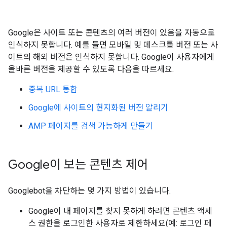
Google은 사이트 또는 콘텐츠의 여러 버전이 있음을 자동으로
인식하지 못합니다. 예를 들면 모바일 및 데스크톱 버전 또는 사
이트의 해외 버전은 인식하지 못합니다. Google이 사용자에게
올바른 버전을 제공할 수 있도록 다음을 따르세요.
중복 URL 통합
Google에 사이트의 현지화된 버전 알리기
AMP 페이지를 검색 가능하게 만들기
Google이 보는 콘텐츠 제어
Googlebot을 차단하는 몇 가지 방법이 있습니다.
Google이 내 페이지를 찾지 못하게 하려면 콘텐츠 액세
스 권한을 로그인한 사용자로 제한하세요(예: 로그인 페