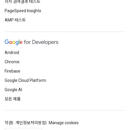
리치 검색결과 테스트
PageSpeed Insights
AMP 테스트
Android
Chrome
Firebase
Google Cloud Platform
Google AI
모든 제품
약관
개인정보처리방침
Manage cookies