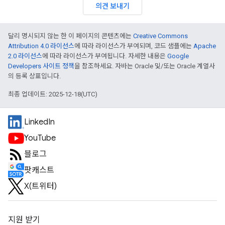
의견 보내기
달리 명시되지 않는 한 이 페이지의 콘텐츠에는
Creative Commons
Attribution 4.0 라이선스
에 따라 라이선스가 부여되며, 코드 샘플에는
Apache
2.0 라이선스
에 따라 라이선스가 부여됩니다. 자세한 내용은
Google
Developers 사이트 정책
을 참조하세요. 자바는 Oracle 및/또는 Oracle 계열사
의 등록 상표입니다.
최종 업데이트: 2025-12-18(UTC)
LinkedIn
YouTube
블로그
팟캐스트
X(트위터)
지원 받기