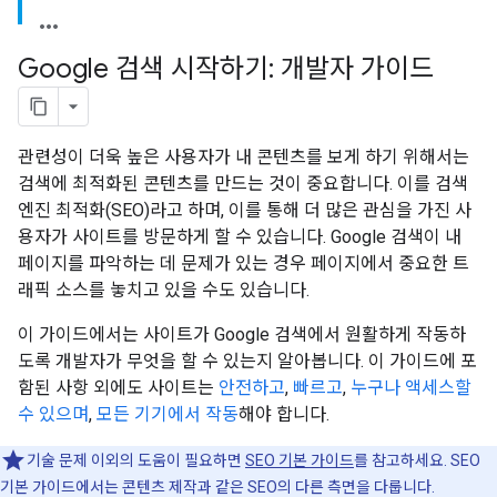
Google 검색 시작하기: 개발자 가이드
관련성이 더욱 높은 사용자가 내 콘텐츠를 보게 하기 위해서는
검색에 최적화된 콘텐츠를 만드는 것이 중요합니다. 이를 검색
엔진 최적화(SEO)라고 하며, 이를 통해 더 많은 관심을 가진 사
용자가 사이트를 방문하게 할 수 있습니다. Google 검색이 내
페이지를 파악하는 데 문제가 있는 경우 페이지에서 중요한 트
래픽 소스를 놓치고 있을 수도 있습니다.
이 가이드에서는 사이트가 Google 검색에서 원활하게 작동하
도록 개발자가 무엇을 할 수 있는지 알아봅니다. 이 가이드에 포
함된 사항 외에도 사이트는
안전하고
,
빠르고
,
누구나 액세스할
수 있으며
,
모든 기기에서 작동
해야 합니다.
기술 문제 이외의 도움이 필요하면
SEO 기본 가이드
를 참고하세요. SEO
기본 가이드에서는 콘텐츠 제작과 같은 SEO의 다른 측면을 다룹니다.