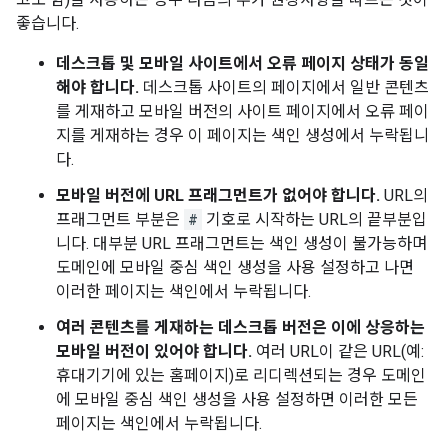
좋습니다.
데스크톱 및 모바일 사이트에서 오류 페이지 상태가 동일
해야 합니다.
데스크톱 사이트의 페이지에서 일반 콘텐츠
를 게재하고 모바일 버전의 사이트 페이지에서 오류 페이
지를 게재하는 경우 이 페이지는 색인 생성에서 누락됩니
다.
모바일 버전에 URL 프래그먼트가 없어야 합니다.
URL의
프래그먼트 부분은
#
기호로 시작하는 URL의 끝부분입
니다. 대부분 URL 프래그먼트는 색인 생성이 불가능하며
도메인에 모바일 중심 색인 생성을 사용 설정하고 나면
이러한 페이지는 색인에서 누락됩니다.
여러 콘텐츠를 게재하는 데스크톱 버전은 이에 상응하는
모바일 버전이 있어야 합니다.
여러 URL이 같은 URL(예:
휴대기기에 있는 홈페이지)로 리디렉션되는 경우 도메인
에 모바일 중심 색인 생성을 사용 설정하면 이러한 모든
페이지는 색인에서 누락됩니다.