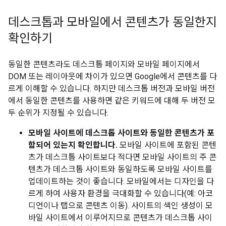
데스크톱과 모바일에서 콘텐츠가 동일한지
확인하기
동일한 콘텐츠라도 데스크톱 페이지와 모바일 페이지에서
DOM 또는 레이아웃에 차이가 있으면 Google에서 콘텐츠를 다
르게 이해할 수 있습니다. 하지만 데스크톱 버전과 모바일 버전
에서 동일한 콘텐츠를 사용하면 같은 키워드에 대해 두 버전 모
두 순위가 지정될 수 있습니다.
모바일 사이트에 데스크톱 사이트와 동일한 콘텐츠가 포
함되어 있는지 확인합니다.
모바일 사이트에 포함된 콘텐
츠가 데스크톱 사이트보다 적다면 모바일 사이트의 주 콘
텐츠가 데스크톱 사이트와 동일하도록 모바일 사이트를
업데이트하는 것이 좋습니다. 모바일에서는 디자인을 다
르게 하여 사용자 환경을 극대화할 수 있습니다(예: 아코
디언이나 탭으로 콘텐츠 이동). 사이트의 색인 생성이 모
바일 사이트에서 이루어지므로 콘텐츠가 데스크톱 사이