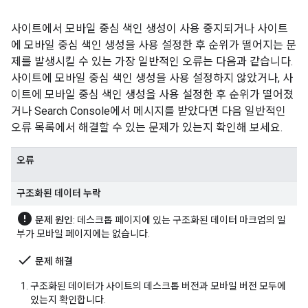
사이트에서 모바일 중심 색인 생성이 사용 중지되거나 사이트
에 모바일 중심 색인 생성을 사용 설정한 후 순위가 떨어지는 문
제를 발생시킬 수 있는 가장 일반적인 오류는 다음과 같습니다.
사이트에 모바일 중심 색인 생성을 사용 설정하지 않았거나, 사
이트에 모바일 중심 색인 생성을 사용 설정한 후 순위가 떨어졌
거나 Search Console에서 메시지를 받았다면 다음 일반적인
오류 목록에서 해결할 수 있는 문제가 있는지 확인해 보세요.
오류
구조화된 데이터 누락
error
문제 원인
: 데스크톱 페이지에 있는 구조화된 데이터 마크업의 일
부가 모바일 페이지에는 없습니다.
done
문제 해결
구조화된 데이터가 사이트의 데스크톱 버전과 모바일 버전 모두에
있는지 확인합니다.