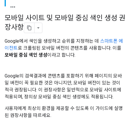
모바일 사이트 및 모바일 중심 색인 생성 권
장사항
Google에서 색인을 생성하고 순위를 지정하는 데
스마트폰 에
이전트
로 크롤링된 모바일 버전의 콘텐츠를 사용합니다. 이를
모바일 중심 색인 생성
이라고 합니다.
Google의 검색결과에 콘텐츠를 포함하기 위해 페이지의 모바
일 버전이 꼭 필요한 것은 아니지만, 모바일 버전이 있는 것이
적극 권장됩니다. 이 권장사항은 일반적으로 모바일 사이트에
적용되며, 정의상 모바일 중심 색인 생성에도 적용됩니다.
사용자에게 최상의 환경을 제공할 수 있도록 이 가이드에 설명
된 권장사항을 따르세요.