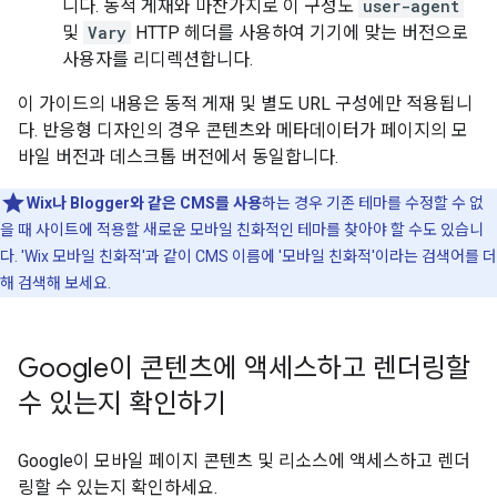
니다. 동적 게재와 마찬가지로 이 구성도
user-agent
및
Vary
HTTP 헤더를 사용하여 기기에 맞는 버전으로
사용자를 리디렉션합니다.
이 가이드의 내용은 동적 게재 및 별도 URL 구성에만 적용됩니
다. 반응형 디자인의 경우 콘텐츠와 메타데이터가 페이지의 모
바일 버전과 데스크톱 버전에서 동일합니다.
Wix나 Blogger와 같은 CMS를 사용
하는 경우 기존 테마를 수정할 수 없
을 때 사이트에 적용할 새로운 모바일 친화적인 테마를 찾아야 할 수도 있습니
다. 'Wix 모바일 친화적'과 같이 CMS 이름에 '모바일 친화적'이라는 검색어를 더
해 검색해 보세요.
Google이 콘텐츠에 액세스하고 렌더링할
수 있는지 확인하기
Google이 모바일 페이지 콘텐츠 및 리소스에 액세스하고 렌더
링할 수 있는지 확인하세요.