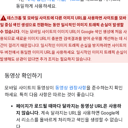
동일하게 사용하세요.
데스크톱 및 모바일 사이트에 다른 이미지 URL을 사용하면 사이트를 모바
일 중심 색인 생성으로 전환하는 동안 일시적인 이미지 트래픽 손실이 발생할
수 있습니다.
이는 모바일 사이트의 이미지 URL이 Google 색인 생성에 처음 사
용되므로 새로운 이미지 URL이 충분한 검색결과를 얻어 순위를 개선하는 데 시
간이 걸리기 때문입니다. 일시적인 이미지 트래픽 손실을 방지하려면 사이트의
두 버전에서 동일한 이미지 URL을 사용하세요. 일시적인 이미지 트래픽 손실이
발생해도 상관이 없다면 추가 조치는 필요하지 않습니다.
동영상 확인하기
모바일 사이트의 동영상이
동영상 권장사항
을 준수하는지 확인
하세요. 특히 다음 사항은 따르는 것이 좋습니다.
페이지가 로드될 때마다 달라지는 동영상 URL은 사용하
지 않습니다.
계속 달라지는 URL을 사용하면 Google에
서 리소스를 올바르게 처리하고 색인을 생성할 수 없습니
다.