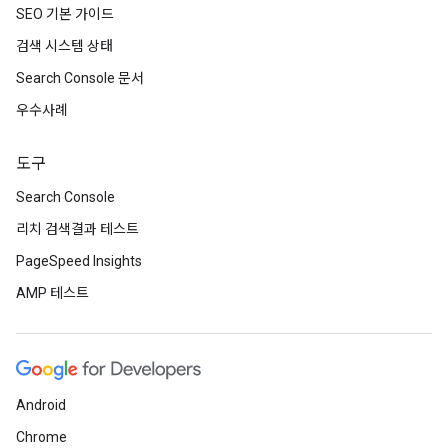
SEO 기본 가이드
검색 시스템 상태
Search Console 문서
우수사례
도구
Search Console
리치 검색결과 테스트
PageSpeed Insights
AMP 테스트
Android
Chrome