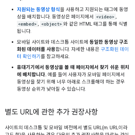
지원되는 동영상 형식
을 사용하고 지원되는 태그에 동영
상을 배치합니다. 동영상은 페이지에서
<video>
,
<embed>
,
<object>
와 같은 HTML 태그를 통해 식별
됩니다.
모바일 사이트와 데스크톱 사이트에
동일한 동영상 구조
화된 데이터를 사용
합니다. 자세한 내용은
구조화된 데이
터 확인하기
를 참고하세요.
휴대기기에서 동영상을 볼 때 페이지에서 찾기 쉬운 위치
에 배치합니다.
예를 들어 사용자가 모바일 페이지에서
동영상을 찾기 위해 너무 아래로 스크롤해야 하는 경우
동영상 순위가 낮아질 수 있습니다.
별도 URL에 관한 추가 권장사항
사이트의 데스크톱 및 모바일 버전에서 별도 URL(m. URL이라
고도 함)을 사용하는 경우 다음의 추가 권장사항을 따르는 것이