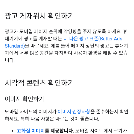
광고 게재위치 확인하기
광고가 모바일 페이지 순위에 악영향을 주지 않도록 하세요. 휴
대기기에 광고를 게재할 때는
더 나은 광고 표준(Better Ads
Standard)
을 따르세요. 예를 들어 페이지 상단의 광고는 휴대기
기에서 너무 많은 공간을 차지하여 사용자 환경을 해칠 수 있습
니다.
시각적 콘텐츠 확인하기
이미지 확인하기
모바일 사이트의 이미지가
이미지 권장사항
을 준수하는지 확인
하세요. 특히 다음 사항은 따르는 것이 좋습니다.
고화질 이미지
를 제공합니다.
모바일 사이트에서 크기가