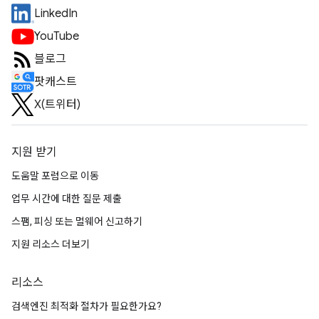
LinkedIn
YouTube
블로그
팟캐스트
X(트위터)
지원 받기
도움말 포럼으로 이동
업무 시간에 대한 질문 제출
스팸, 피싱 또는 멀웨어 신고하기
지원 리소스 더보기
리소스
검색엔진 최적화 절차가 필요한가요?