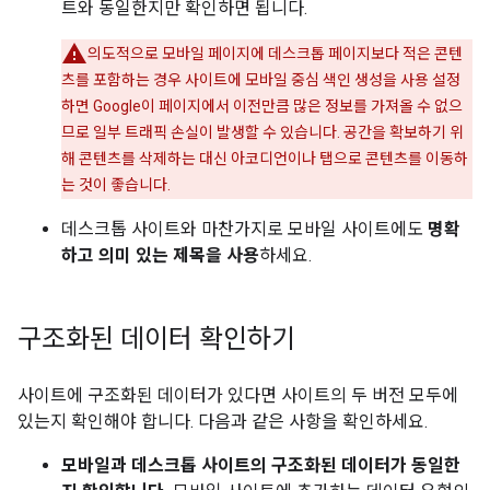
트와 동일한지만 확인하면 됩니다.
의도적으로 모바일 페이지에 데스크톱 페이지보다 적은 콘텐
츠를 포함하는 경우 사이트에 모바일 중심 색인 생성을 사용 설정
하면 Google이 페이지에서 이전만큼 많은 정보를 가져올 수 없으
므로 일부 트래픽 손실이 발생할 수 있습니다. 공간을 확보하기 위
해 콘텐츠를 삭제하는 대신 아코디언이나 탭으로 콘텐츠를 이동하
는 것이 좋습니다.
데스크톱 사이트와 마찬가지로 모바일 사이트에도
명확
하고 의미 있는 제목을 사용
하세요.
구조화된 데이터 확인하기
사이트에 구조화된 데이터가 있다면 사이트의 두 버전 모두에
있는지 확인해야 합니다. 다음과 같은 사항을 확인하세요.
모바일과 데스크톱 사이트의 구조화된 데이터가 동일한