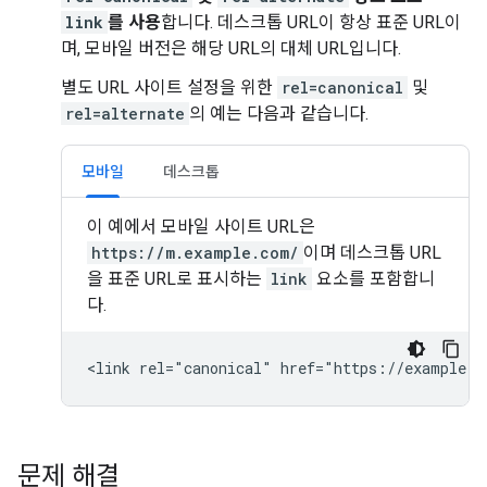
link
를 사용
합니다. 데스크톱 URL이 항상 표준 URL이
며, 모바일 버전은 해당 URL의 대체 URL입니다.
별도 URL 사이트 설정을 위한
rel=canonical
및
rel=alternate
의 예는 다음과 같습니다.
모바일
데스크톱
이 예에서 모바일 사이트 URL은
https://m.example.com/
이며 데스크톱 URL
을 표준 URL로 표시하는
link
요소를 포함합니
다.
<link rel="canonical" href="https://example.c
문제 해결