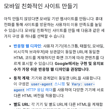
모바일 친화적인 사이트 만들기
아직 만들지 않았다면 모바일 기반 웹사이트를 만듭니다. 휴대
전화를 통해 사이트를 방문하는 사용자의 이용 만족도를 높일
수 있습니다. 모바일 친화적인 사이트를 만들 때 다음과 같은 세
가지 구성 중 하나를 선택할 수 습니다.
반응형 웹 디자인:
사용자 기기(데스크톱, 태블릿, 모바일,
비시각적 브라우저)와 상관없이 동일한 URL에 동일한
HTML 코드를 게재하지만 화면 크기에 따라 콘텐츠를 다
르게 표시할 수 있습니다.
Google에서는 구현 및 유지보
수가 가장 쉬운 반응형 웹 디자인을 권장합니다.
동적 게재:
기기와 관계없이 동일한 URL을 사용합니다.
이 구성은
user-agent
스니핑
및
Vary: user-
agent
HTTP 응답 헤더
를 사용하여 다양한 기기에 서로
다른 HTML 버전을 적용합니다.
별도 URL:
각 기기 및 별도 URL에 다른 HTML을 게재합