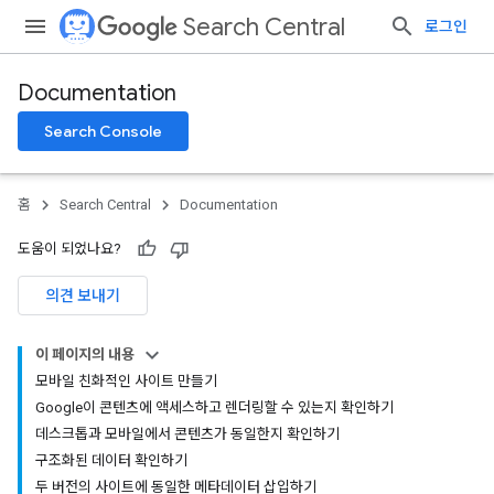
Search Central
로그인
Documentation
Search Console
홈
Search Central
Documentation
도움이 되었나요?
의견 보내기
이 페이지의 내용
모바일 친화적인 사이트 만들기
Google이 콘텐츠에 액세스하고 렌더링할 수 있는지 확인하기
데스크톱과 모바일에서 콘텐츠가 동일한지 확인하기
구조화된 데이터 확인하기
두 버전의 사이트에 동일한 메타데이터 삽입하기