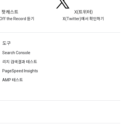
팟캐스트
X(트위터)
Off the Record 듣기
X(Twitter)에서 확인하기
도구
Search Console
리치 검색결과 테스트
PageSpeed Insights
AMP 테스트