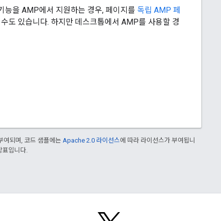
기능을 AMP에서 지원하는 경우, 페이지를
독립 AMP 페
수도 있습니다. 하지만 데스크톱에서 AMP를 사용할 경
부여되며, 코드 샘플에는
Apache 2.0 라이선스
에 따라 라이선스가 부여됩니
 상표입니다.