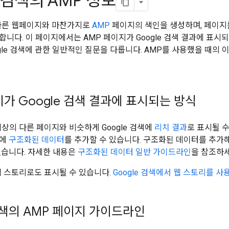
e 검색의 AMP 정보
은 다른 웹페이지와 마찬가지로
AMP
페이지의 색인을 생성하며, 페이지
니다. 이 페이지에서는 AMP 페이지가 Google 검색 결과에 표시되
oogle 검색에 관한 일반적인 질문을 다룹니다. AMP를 사용했을 때
지가 Google 검색 결과에 표시되는 방식
웹상의 다른 페이지와 비슷하게 Google 검색에
리치 결과
로 표시될 수
지에
구조화된 데이터
를 추가할 수 있습니다. 구조화된 데이터를 추가해
없습니다. 자세한 내용은
구조화된 데이터 일반 가이드라인
을 참조하세
웹 스토리로도 표시될 수 있습니다.
Google 검색에서 웹 스토리를 사
 검색의 AMP 페이지 가이드라인