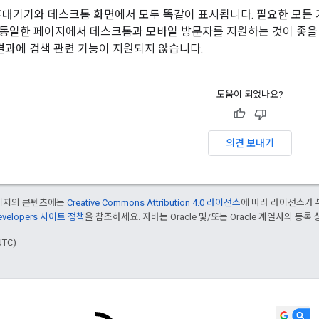
휴대기기와 데스크톱 화면에서 모두 똑같이 표시됩니다. 필요한 모든 
 동일한 페이지에서 데스크톱과 모바일 방문자를 지원하는 것이 좋을 
색 결과에 검색 관련 기능이 지원되지 않습니다.
도움이 되었나요?
의견 보내기
페이지의 콘텐츠에는
Creative Commons Attribution 4.0 라이선스
에 따라 라이선스가 
Developers 사이트 정책
을 참조하세요. 자바는 Oracle 및/또는 Oracle 계열사의 등록
UTC)