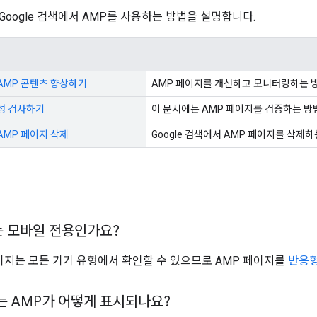
Google 검색에서 AMP를 사용하는 방법을 설명합니다.
 AMP 콘텐츠 향상하기
AMP 페이지를 개선하고 모니터링하는 
성 검사하기
이 문서에는 AMP 페이지를 검증하는 방
 AMP 페이지 삭제
Google 검색에서 AMP 페이지를 삭제
는 모바일 전용인가요?
페이지는 모든 기기 유형에서 확인할 수 있으므로 AMP 페이지를
반응형
 AMP가 어떻게 표시되나요?