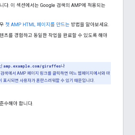
니다. 이 섹션에서는 Google 검색의 AMP에 적용되는
경우
첫 AMP HTML 페이지를 만드는
방법을 알아보세요.
텐츠를 경험하고 동일한 작업을 완료할 수 있도록 해야
닌
amp.example.com/giraffes
나
le 검색에서 AMP 페이지 링크를 클릭하면 여느 웹페이지에서와 마
L이 표시되면 사용자가 혼란스러워할 수 있기 때문입니다.
 준수해야 합니다.