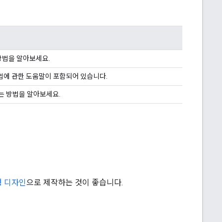
방법을 알아보세요.
법에 관한 도움말이 포함되어 있습니다.
하는 방법을 알아보세요.
 디자인
으로 제작하는 것이 좋습니다.