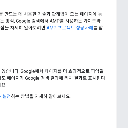
를 만드는 데 사용한 기술과 관계없이 모든 페이지에 동
는 방식, Google 검색에서 AMP를 사용하는 가이드라
의 이점을 자세히 알아보려면
AMP 프로젝트 성공사례
를 참
 있습니다. Google에서 페이지를 더 효과적으로 파악할
도 페이지가 Google 검색 결과에 리치 결과로 표시된다
요.
용 설정
하는 방법을 자세히 알아보세요.