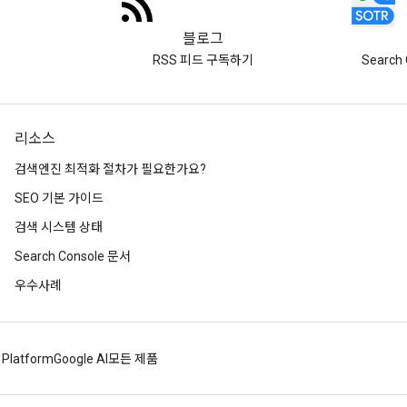
블로그
RSS 피드 구독하기
Search 
리소스
검색엔진 최적화 절차가 필요한가요?
SEO 기본 가이드
검색 시스템 상태
Search Console 문서
우수사례
 Platform
Google AI
모든 제품