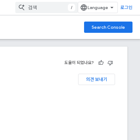
/
로그인
Search Console
도움이 되었나요?
의견 보내기