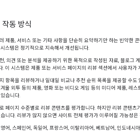
 작동 방식
러 제품, 서비스 또는 기타 사항을 단순히 요약하기만 하는 빈약한 
 시스템은 정기적으로 지속해서 개선됩니다.
천, 의견 또는 분석을 제공하기 위한 목적으로 작성된 자료, 블로그 
. 이 시스템은 제품 또는 서비스 페이지의 리뷰 섹션에서 사용자가 
지 항목을 리뷰하거나 일대일 비교나 추천 순위 목록을 제공할 수도 
 겨울 외투 등의 제품, 영화 또는 비디오 게임 등의 미디어 제품, 
 있습니다.
로 페이지 수준별로 리뷰 콘텐츠를 평가합니다. 하지만 리뷰 콘텐츠가
있습니다. 리뷰가 많지 않으면 사이트 전체 평가가 이루어질 가능성은
 영어, 스페인어, 독일어, 프랑스어, 이탈리아어, 베트남어, 인도네시