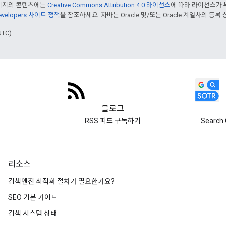
페이지의 콘텐츠에는
Creative Commons Attribution 4.0 라이선스
에 따라 라이선스가 
Developers 사이트 정책
을 참조하세요. 자바는 Oracle 및/또는 Oracle 계열사의 등록
UTC)
블로그
RSS 피드 구독하기
Search 
리소스
검색엔진 최적화 절차가 필요한가요?
SEO 기본 가이드
검색 시스템 상태