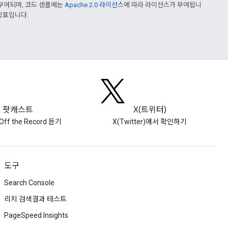
부여되며, 코드 샘플에는
Apache 2.0 라이선스
에 따라 라이선스가 부여됩니
 상표입니다.
팟캐스트
X(트위터)
Off the Record 듣기
X(Twitter)에서 확인하기
도구
Search Console
리치 검색결과 테스트
PageSpeed Insights