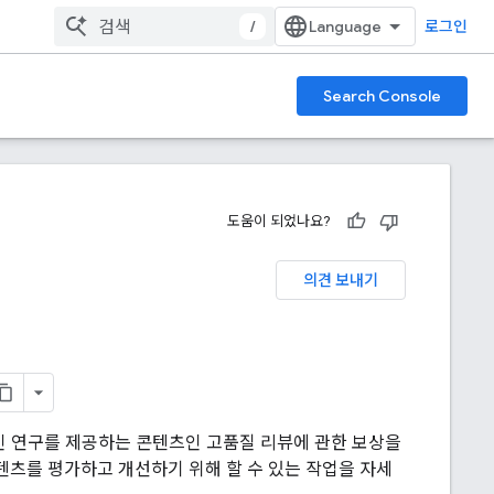
/
로그인
Search Console
도움이 되었나요?
의견 보내기
인 연구를 제공하는 콘텐츠인 고품질 리뷰에 관한 보상을
텐츠를 평가하고 개선하기 위해 할 수 있는 작업을 자세