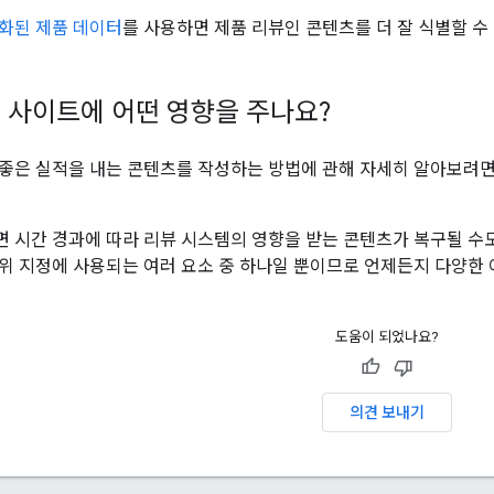
화된 제품 데이터
를 사용하면 제품 리뷰인 콘텐츠를 더 잘 식별할 수
 사이트에 어떤 영향을 주나요?
좋은 실적을 내는 콘텐츠를 작성하는 방법에 관해 자세히 알아보려
 시간 경과에 따라 리뷰 시스템의 영향을 받는 콘텐츠가 복구될 수도 
위 지정에 사용되는 여러 요소 중 하나일 뿐이므로 언제든지 다양한 
도움이 되었나요?
의견 보내기