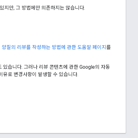
 있지만, 그 방법에만 의존하지는 않습니다.
면
양질의 리뷰를 작성하는 방법에 관한 도움말 페이지
를
있습니다. 그러나 리뷰 콘텐츠에 관한 Google의 자동
이유로 변경사항이 발생할 수 있습니다.