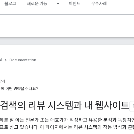
블로그
새로운 기능
이벤트
우수사례
al
Documentation
방식
에 어떤 영향을 주나요?
e 검색의 리뷰 시스템과 내 웹사이트
주제를 잘 아는 전문가 또는 애호가가 작성하고 유용한 분석과 독창적
표로 삼고 있습니다. 이 페이지에서는 리뷰 시스템의 작동 방식과 콘