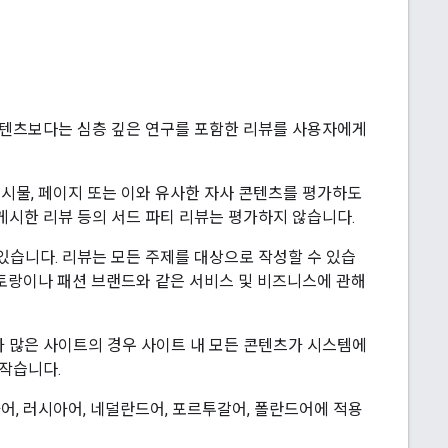
콘텐츠보다는 심층 깊은 연구를 포함한 리뷰를 사용자에게
게시물, 페이지 또는 이와 유사한 자사 콘텐츠를 평가하도
게시한 리뷰 등의 서드 파티 리뷰는 평가하지 않습니다.
있습니다. 리뷰는 모든 주제를 대상으로 작성할 수 있습
레스토랑이나 패션 브랜드와 같은 서비스 및 비즈니스에 관해
 많은 사이트의 경우 사이트 내 모든 콘텐츠가 시스템에
 작습니다.
아어, 러시아어, 네덜란드어, 포르투갈어, 폴란드어에 적용