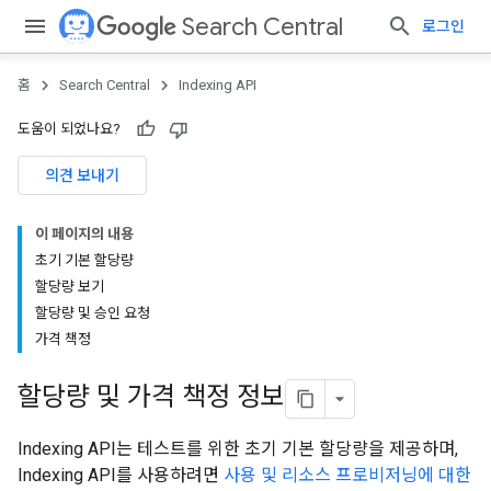
Search Central
로그인
홈
Search Central
Indexing API
도움이 되었나요?
의견 보내기
이 페이지의 내용
초기 기본 할당량
할당량 보기
할당량 및 승인 요청
가격 책정
할당량 및 가격 책정 정보
Indexing API는 테스트를 위한 초기 기본 할당량을 제공하며,
Indexing API를 사용하려면
사용 및 리소스 프로비저닝에 대한