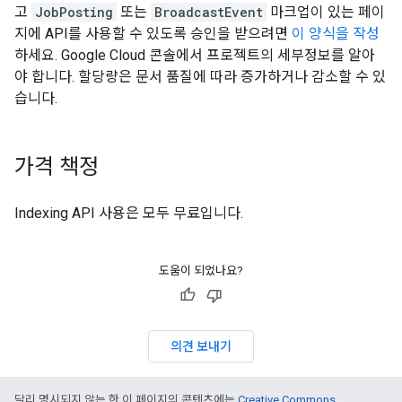
고
JobPosting
또는
BroadcastEvent
마크업이 있는 페이
지에 API를 사용할 수 있도록 승인을 받으려면
이 양식을 작성
하세요. Google Cloud 콘솔에서 프로젝트의 세부정보를 알아
야 합니다. 할당량은 문서 품질에 따라 증가하거나 감소할 수 있
습니다.
가격 책정
Indexing API 사용은 모두 무료입니다.
도움이 되었나요?
의견 보내기
달리 명시되지 않는 한 이 페이지의 콘텐츠에는
Creative Commons