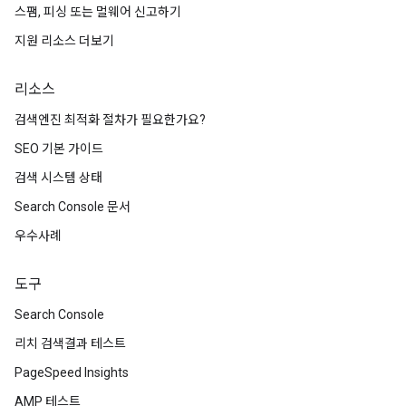
스팸, 피싱 또는 멀웨어 신고하기
지원 리소스 더보기
리소스
검색엔진 최적화 절차가 필요한가요?
SEO 기본 가이드
검색 시스템 상태
Search Console 문서
우수사례
도구
Search Console
리치 검색결과 테스트
PageSpeed Insights
AMP 테스트