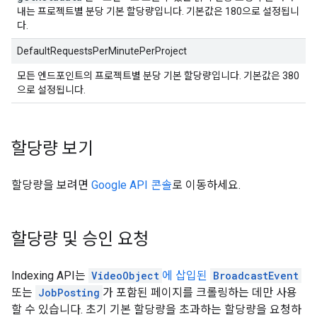
내는 프로젝트별 분당 기본 할당량입니다. 기본값은 180으로 설정됩니
다.
DefaultRequestsPerMinutePerProject
모든 엔드포인트의 프로젝트별 분당 기본 할당량입니다. 기본값은 380
으로 설정됩니다.
할당량 보기
할당량을 보려면
Google API 콘솔
로 이동하세요.
할당량 및 승인 요청
Indexing API는
VideoObject
에 삽입된
BroadcastEvent
또는
JobPosting
가 포함된 페이지를 크롤링하는 데만 사용
할 수 있습니다. 초기 기본 할당량을 초과하는 할당량을 요청하