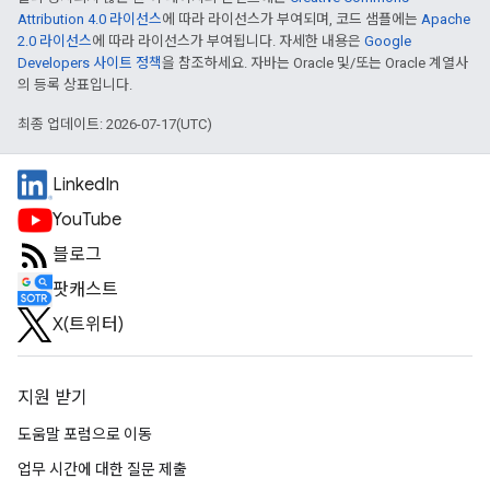
Attribution 4.0 라이선스
에 따라 라이선스가 부여되며, 코드 샘플에는
Apache
2.0 라이선스
에 따라 라이선스가 부여됩니다. 자세한 내용은
Google
Developers 사이트 정책
을 참조하세요. 자바는 Oracle 및/또는 Oracle 계열사
의 등록 상표입니다.
최종 업데이트: 2026-07-17(UTC)
LinkedIn
YouTube
블로그
팟캐스트
X(트위터)
지원 받기
도움말 포럼으로 이동
업무 시간에 대한 질문 제출