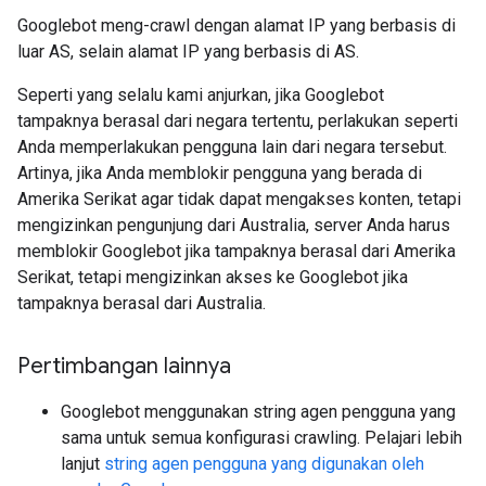
Googlebot meng-crawl dengan alamat IP yang berbasis di
luar AS, selain alamat IP yang berbasis di AS.
Seperti yang selalu kami anjurkan, jika Googlebot
tampaknya berasal dari negara tertentu, perlakukan seperti
Anda memperlakukan pengguna lain dari negara tersebut.
Artinya, jika Anda memblokir pengguna yang berada di
Amerika Serikat agar tidak dapat mengakses konten, tetapi
mengizinkan pengunjung dari Australia, server Anda harus
memblokir Googlebot jika tampaknya berasal dari Amerika
Serikat, tetapi mengizinkan akses ke Googlebot jika
tampaknya berasal dari Australia.
Pertimbangan lainnya
Googlebot menggunakan string agen pengguna yang
sama untuk semua konfigurasi crawling. Pelajari lebih
lanjut
string agen pengguna yang digunakan oleh