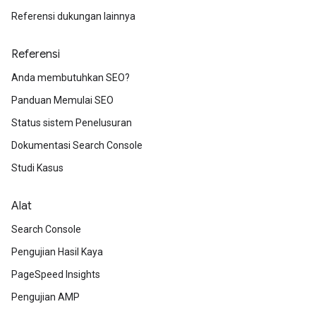
Referensi dukungan lainnya
Referensi
Anda membutuhkan SEO?
Panduan Memulai SEO
Status sistem Penelusuran
Dokumentasi Search Console
Studi Kasus
Alat
Search Console
Pengujian Hasil Kaya
PageSpeed Insights
Pengujian AMP