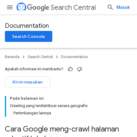
Search Central
Masuk
Documentation
Search Console
Beranda
Search Central
Documentation
Apakah informasi ini membantu?
Kirim masukan
Pada halaman ini
Crawling yang terdistribusi secara geografis
Pertimbangan lainnya
Cara Google meng-crawl halaman