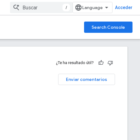
/
Acceder
Search Console
¿Te ha resultado útil?
Enviar comentarios