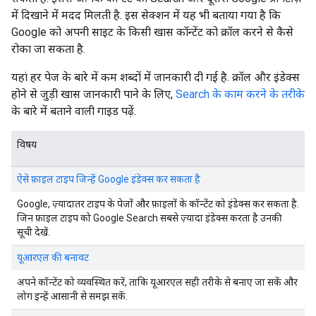
में दिखाने में मदद मिलती है. इस सेक्शन में यह भी बताया गया है कि
Google को अपनी साइट के किसी खास कॉन्टेंट को क्रॉल करने से कैसे
रोका जा सकता है.
यहां हर पेज के बारे में कम शब्दों में जानकारी दी गई है. क्रॉल और इंडेक्स
होने से जुड़ी खास जानकारी पाने के लिए,
Search के काम करने के तरीके
के बारे में बताने वाली गाइड पढ़ें.
विषय
ऐसे फ़ाइल टाइप जिन्हें Google इंडेक्स कर सकता है
Google, ज़्यादातर टाइप के पेजों और फ़ाइलों के कॉन्टेंट को इंडेक्स कर सकता है.
जिन फ़ाइल टाइप को Google Search सबसे ज़्यादा इंडेक्स करता है उनकी
सूची देखें.
यूआरएल की बनावट
अपने कॉन्टेंट को व्यवस्थित करें, ताकि यूआरएल सही तरीके से बनाए जा सकें और
लोग इन्हें आसानी से समझ सकें.