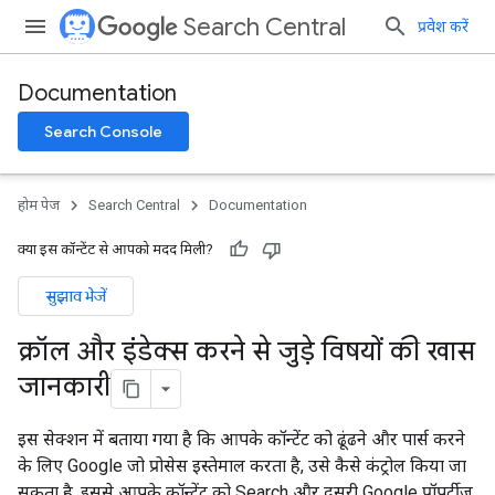
Search Central
प्रवेश करें
Documentation
Search Console
होम पेज
Search Central
Documentation
क्या इस कॉन्टेंट से आपको मदद मिली?
सुझाव भेजें
क्रॉल और इंंडेक्स करने से जुड़े विषयों की खास
जानकारी
इस सेक्शन में बताया गया है कि आपके कॉन्टेंट को ढूंढने और पार्स करने
के लिए Google जो प्रोसेस इस्तेमाल करता है, उसे कैसे कंट्रोल किया जा
सकता है. इससे आपके कॉन्टेंट को Search और दूसरी Google प्रॉपर्टीज़