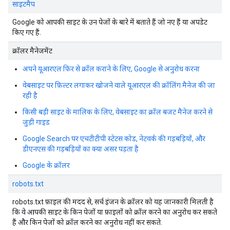
साइटमैप
Google को आपकी साइट के उन पेजों के बारे में बताते हैं जो नए हैं या अपडेट
किए गए हैं.
क्रॉलर मैनेजमेंट
अपने यूआरएल फिर से क्रॉल कराने के लिए, Google से अनुरोध करना
वेबसाइट पर फ़िल्टर लगाकर खोजने वाले यूआरएल की क्रॉलिंग मैनेज की जा
रही है
किसी बड़ी साइट के मालिक के लिए, वेबसाइट का क्रॉल बजट मैनेज करने से
जुड़ी गाइड
Google Search पर एचटीटीपी स्टेटस कोड, नेटवर्क की गड़बड़ियों, और
डीएनएस की गड़बड़ियों का क्या असर पड़ता है
Google के क्रॉलर
robots.txt
robots.txt फ़ाइल की मदद से, सर्च इंजन के क्रॉलर को यह जानकारी मिलती है
कि वे आपकी साइट के किन पेजों या फ़ाइलों को क्रॉल करने का अनुरोध कर सकते
हैं और किन पेजों को क्रॉल करने का अनुरोध नहीं कर सकते.