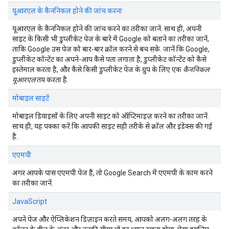
यूआरएल के कैननिकल होने की जांच करना
यूआरएल के कैननिकल होने की जांच करने का तरीका जानें. साथ ही, अपनी
साइट के किसी भी डुप्लीकेट पेज के बारे में Google को बताने का तरीका जानें,
ताकि Google उस पेज को बार-बार क्रॉल करने से बच सके. जानें कि Google,
डुप्लीकेट कॉन्टेंट का अपने-आप कैसे पता लगाता है, डुप्लीकेट कॉन्टेंट को कैसे
इस्तेमाल करता है, और कैसे किसी डुप्लीकेट पेज के ग्रुप के लिए एक
कैननिकल
यूआरएल
तय करता है.
मोबाइल साइटें
मोबाइल डिवाइसों के लिए अपनी साइट को ऑप्टिमाइज़ करने का तरीका जानें.
साथ ही, यह पक्का करें कि आपकी साइट सही तरीके से क्रॉल और इंडेक्स की गई
है.
एएमपी
अगर आपके पास एएमपी पेज हैं, तो Google Search में एएमपी के काम करने
का तरीका जानें.
JavaScript
अपने पेज और ऐप्लिकेशन डिज़ाइन करते समय, आपको अलग-अलग तरह के