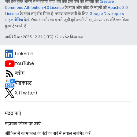
जब तक कुछ अलग से न बताया जाए, तब तक इस पेज की सामग्री को
Creative
Commons Attribution 4.0 License
के तहत और कोड के नमूनों को
Apache 2.0
License
के तहत लाइसेंस मिला है. ज़्यादा जानकारी के लिए,
Google Developers
साइट नीतियां
देखें. Oracle और/या इससे जुड़ी हुई कंपनियों का, Java एक रजिस्टर किया
हुआ ट्रेडमार्क है.
आखिरी बार 2025-12-31 (UTC) को अपडेट किया गया.
LinkedIn
YouTube
ब्लॉग
पॉडकास्ट
X (Twitter)
मदद पाएं
सहायता फ़ोरम पर जाएं
ऑफ़िस में कामकाज के घंटों के बारे में सवाल सबमिट करें