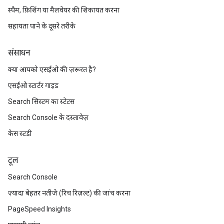
स्पैम, फ़िशिंग या मैलवेयर की शिकायत करना
सहायता पाने के दूसरे तरीके
संसाधन
क्या आपको एसईओ की ज़रूरत है?
एसईओ स्टार्टर गाइड
Search सिस्टम का स्टेटस
Search Console के दस्तावेज़
केस स्टडी
टूल
Search Console
ज़्यादा बेहतर नतीजे (रिच रिज़ल्ट) की जांच करना
PageSpeed Insights