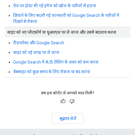
पेज पर होस्ट की गई इमेज को खोज के नतीजों से हटाना
छिपाने के लिए बदली गई जानकारी को Google Search के नतीजों में
दिखने से रोकना
साइट को नए प्लैटफ़ॉर्म या यूआरएल पर ले जाना और उसमें बदलाव करना
रीडायरेक्ट और Google Search
साइट को नई जगह पर ले जाना
Google Search में A/B टेस्टिंग के असर को कम करना
वेबसाइट को कुछ समय के लिए रोकना या बंद करना
क्या इस कॉन्टेंट से आपको मदद मिली?
सुझाव भेजें