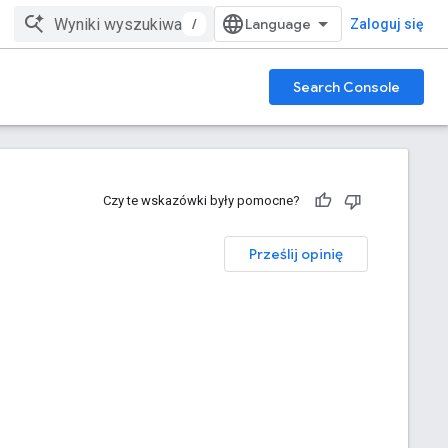
/
Zaloguj się
Search Console
Czy te wskazówki były pomocne?
Prześlij opinię