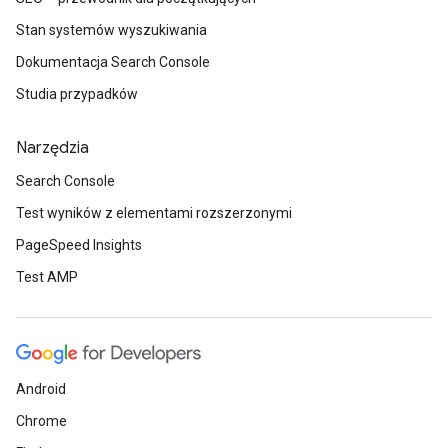
Stan systemów wyszukiwania
Dokumentacja Search Console
Studia przypadków
Narzędzia
Search Console
Test wyników z elementami rozszerzonymi
PageSpeed Insights
Test AMP
Android
Chrome