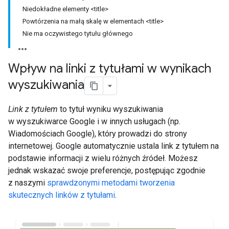
Niedokładne elementy <title>
Powtórzenia na małą skalę w elementach <title>
Nie ma oczywistego tytułu głównego
Wpływ na linki z tytułami w wynikach
wyszukiwania
Link z tytułem
to tytuł wyniku wyszukiwania
w wyszukiwarce Google i w innych usługach (np.
Wiadomościach Google), który prowadzi do strony
internetowej. Google automatycznie ustala link z tytułem na
podstawie informacji z wielu różnych źródeł. Możesz
jednak wskazać swoje preferencje, postępując zgodnie
z naszymi
sprawdzonymi metodami tworzenia
skutecznych linków z tytułami
.