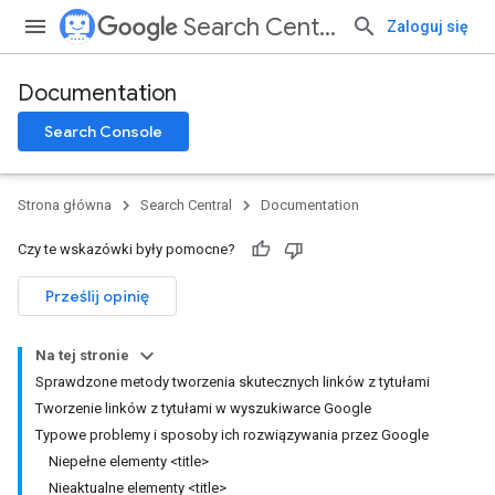
Search Central
Zaloguj się
Documentation
Search Console
Strona główna
Search Central
Documentation
Czy te wskazówki były pomocne?
Prześlij opinię
Na tej stronie
Sprawdzone metody tworzenia skutecznych linków z tytułami
Tworzenie linków z tytułami w wyszukiwarce Google
Typowe problemy i sposoby ich rozwiązywania przez Google
Niepełne elementy <title>
Nieaktualne elementy <title>