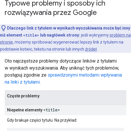
Typowe problemy i sposoby ich
rozwiązywania przez Google
Dlaczego link z tytułem w wynikach wyszukiwania może być inny
niż element
<title>
lub nagłówek strony:
jeśli wykryjemy
problem na
stronie
, możemy spróbować wygenerować lepszy link z tytułem na
podstawie kotwic, tekstu na stronie lub innych
źródeł
.
Oto najczęstsze problemy dotyczące linków z tytułami
w wynikach wyszukiwania. Aby uniknąć tych problemów,
postępuj zgodnie ze
sprawdzonymi metodami wpływania
na linki z tytułami
.
Częste problemy
<title>
Niepełne elementy
Gdy brakuje części tytułu. Na przykład: