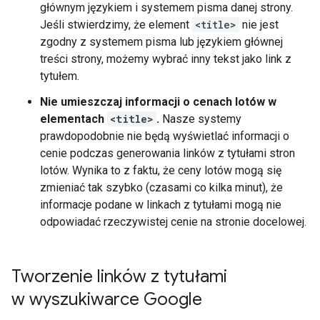
głównym językiem i systemem pisma danej strony.
Jeśli stwierdzimy, że element
<title>
nie jest
zgodny z systemem pisma lub językiem głównej
treści strony, możemy wybrać inny tekst jako link z
tytułem.
Nie umieszczaj informacji o cenach lotów w
elementach
<title>
.
Nasze systemy
prawdopodobnie nie będą wyświetlać informacji o
cenie podczas generowania linków z tytułami stron
lotów. Wynika to z faktu, że ceny lotów mogą się
zmieniać tak szybko (czasami co kilka minut), że
informacje podane w linkach z tytułami mogą nie
odpowiadać rzeczywistej cenie na stronie docelowej.
Tworzenie linków z tytułami
w wyszukiwarce Google