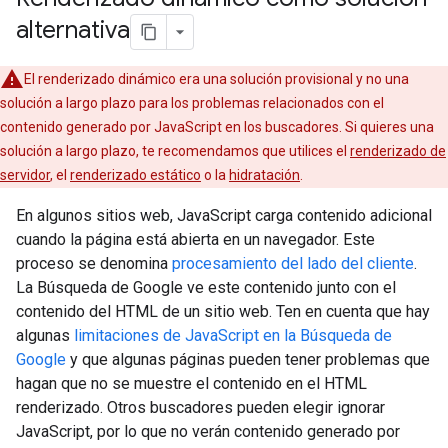
alternativa
El renderizado dinámico era una solución provisional y no una
solución a largo plazo para los problemas relacionados con el
contenido generado por JavaScript en los buscadores. Si quieres una
solución a largo plazo, te recomendamos que utilices el
renderizado de
servidor
, el
renderizado estático
o la
hidratación
.
En algunos sitios web, JavaScript carga contenido adicional
cuando la página está abierta en un navegador. Este
proceso se denomina
procesamiento del lado del cliente
.
La Búsqueda de Google ve este contenido junto con el
contenido del HTML de un sitio web. Ten en cuenta que hay
algunas
limitaciones de JavaScript en la Búsqueda de
Google
y que algunas páginas pueden tener problemas que
hagan que no se muestre el contenido en el HTML
renderizado. Otros buscadores pueden elegir ignorar
JavaScript, por lo que no verán contenido generado por