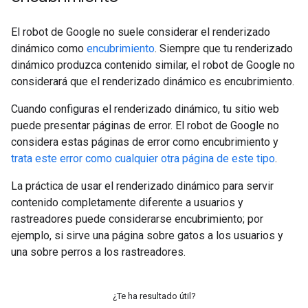
El robot de Google no suele considerar el renderizado
dinámico como
encubrimiento
. Siempre que tu renderizado
dinámico produzca contenido similar, el robot de Google no
considerará que el renderizado dinámico es encubrimiento.
Cuando configuras el renderizado dinámico, tu sitio web
puede presentar páginas de error. El robot de Google no
considera estas páginas de error como encubrimiento y
trata este error como cualquier otra página de este tipo
.
La práctica de usar el renderizado dinámico para servir
contenido completamente diferente a usuarios y
rastreadores puede considerarse encubrimiento; por
ejemplo, si sirve una página sobre gatos a los usuarios y
una sobre perros a los rastreadores.
¿Te ha resultado útil?