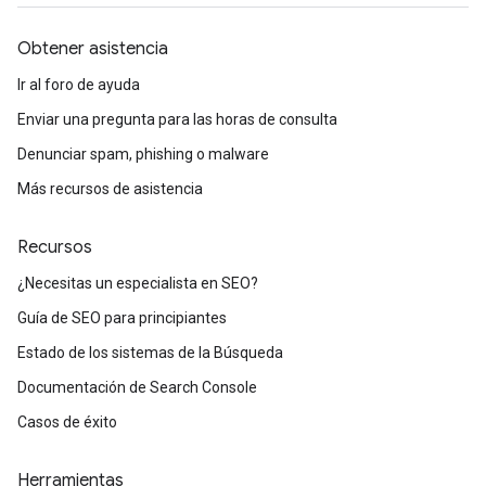
Obtener asistencia
Ir al foro de ayuda
Enviar una pregunta para las horas de consulta
Denunciar spam, phishing o malware
Más recursos de asistencia
Recursos
¿Necesitas un especialista en SEO?
Guía de SEO para principiantes
Estado de los sistemas de la Búsqueda
Documentación de Search Console
Casos de éxito
Herramientas