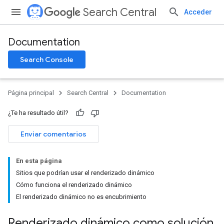
Search Central
Acceder
Documentation
Search Console
Página principal
Search Central
Documentation
¿Te ha resultado útil?
Enviar comentarios
En esta página
Sitios que podrían usar el renderizado dinámico
Cómo funciona el renderizado dinámico
El renderizado dinámico no es encubrimiento
Renderizado dinámico como solución