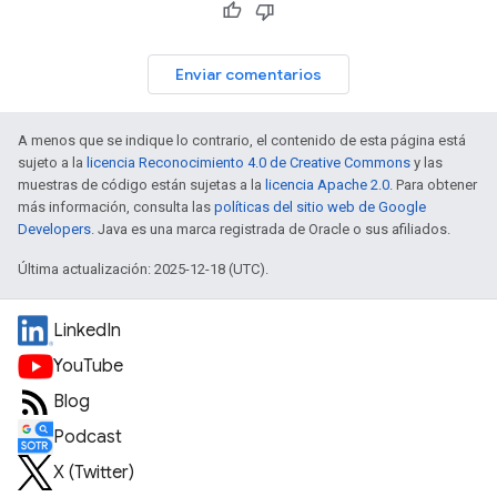
Enviar comentarios
A menos que se indique lo contrario, el contenido de esta página está
sujeto a la
licencia Reconocimiento 4.0 de Creative Commons
y las
muestras de código están sujetas a la
licencia Apache 2.0
. Para obtener
más información, consulta las
políticas del sitio web de Google
Developers
. Java es una marca registrada de Oracle o sus afiliados.
Última actualización: 2025-12-18 (UTC).
LinkedIn
YouTube
Blog
Podcast
X (Twitter)