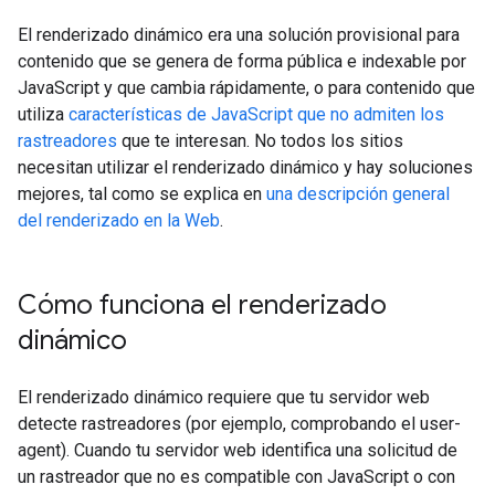
El renderizado dinámico era una solución provisional para
contenido que se genera de forma pública e indexable por
JavaScript y que cambia rápidamente, o para contenido que
utiliza
características de JavaScript que no admiten los
rastreadores
que te interesan. No todos los sitios
necesitan utilizar el renderizado dinámico y hay soluciones
mejores, tal como se explica en
una descripción general
del renderizado en la Web
.
Cómo funciona el renderizado
dinámico
El renderizado dinámico requiere que tu servidor web
detecte rastreadores (por ejemplo, comprobando el user-
agent). Cuando tu servidor web identifica una solicitud de
un rastreador que no es compatible con JavaScript o con