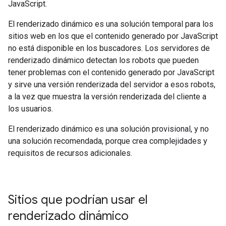
JavaScript.
El renderizado dinámico es una solución temporal para los
sitios web en los que el contenido generado por JavaScript
no está disponible en los buscadores. Los servidores de
renderizado dinámico detectan los robots que pueden
tener problemas con el contenido generado por JavaScript
y sirve una versión renderizada del servidor a esos robots,
a la vez que muestra la versión renderizada del cliente a
los usuarios.
El renderizado dinámico es una solución provisional, y no
una solución recomendada, porque crea complejidades y
requisitos de recursos adicionales.
Sitios que podrían usar el
renderizado dinámico