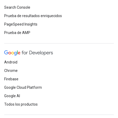
Search Console
Prueba de resultados enriquecidos
PageSpeed Insights
Prueba de AMP
Android
Chrome
Firebase
Google Cloud Platform
Google AI
Todos los productos