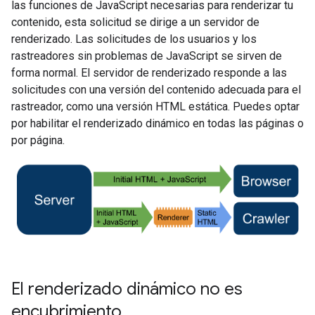
las funciones de JavaScript necesarias para renderizar tu
contenido, esta solicitud se dirige a un servidor de
renderizado. Las solicitudes de los usuarios y los
rastreadores sin problemas de JavaScript se sirven de
forma normal. El servidor de renderizado responde a las
solicitudes con una versión del contenido adecuada para el
rastreador, como una versión HTML estática. Puedes optar
por habilitar el renderizado dinámico en todas las páginas o
por página.
El renderizado dinámico no es
encubrimiento