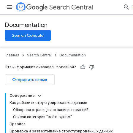
Search Central
Documentation
Search Console
Главная
Search Central
Documentation
Эта информация оказалась полезной?
Отправить отзыв
Содержание
Как добавить структурированные данные
Обзорная страница и страницы сведений
Список категории "всё в одном"
Правила
Проверка и развертывание структурированных данных