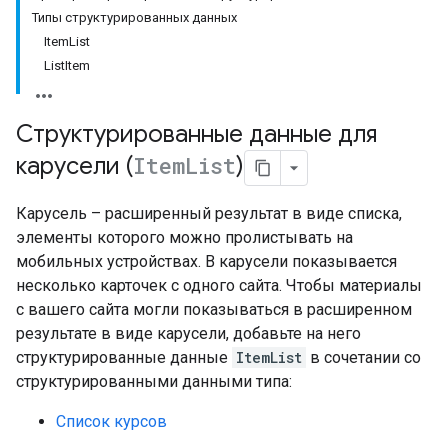
Типы структурированных данных
ItemList
ListItem
Структурированные данные для
карусели (
Item
List
)
Карусель – расширенный результат в виде списка,
элементы которого можно пролистывать на
мобильных устройствах. В карусели показывается
несколько карточек с одного сайта. Чтобы материалы
с вашего сайта могли показываться в расширенном
результате в виде карусели, добавьте на него
структурированные данные
ItemList
в сочетании со
структурированными данными типа:
Список курсов