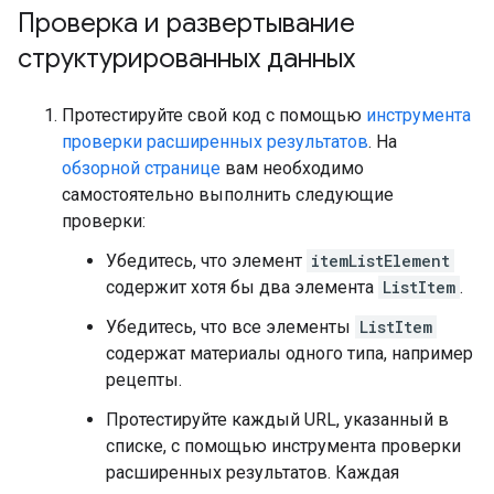
Проверка и развертывание
структурированных данных
Протестируйте свой код с помощью
инструмента
проверки расширенных результатов
. На
обзорной странице
вам необходимо
самостоятельно выполнить следующие
проверки:
Убедитесь, что элемент
itemListElement
содержит хотя бы два элемента
ListItem
.
Убедитесь, что все элементы
ListItem
содержат материалы одного типа, например
рецепты.
Протестируйте каждый URL, указанный в
списке, с помощью инструмента проверки
расширенных результатов. Каждая