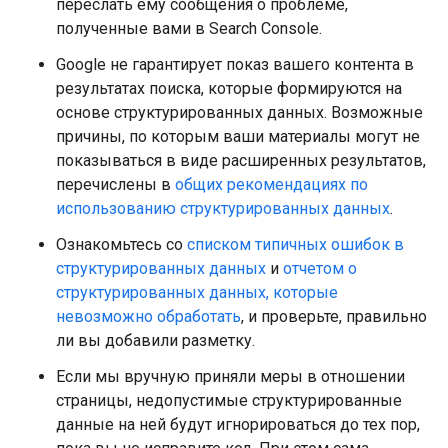
переслать ему сообщения о проблеме,
полученные вами в Search Console.
Google не гарантирует показ вашего контента в
результатах поиска, которые формируются на
основе структурированных данных. Возможные
причины, по которым ваши материалы могут не
показываться в виде расширенных результатов,
перечислены в
общих рекомендациях по
использованию структурированных данных
.
Ознакомьтесь со
списком типичных ошибок в
структурированных данных
и
отчетом о
структурированных данных, которые
невозможно обработать
, и проверьте, правильно
ли вы добавили разметку.
Если мы вручную приняли меры в отношении
страницы, недопустимые структурированные
данные на ней будут игнорироваться до тех пор,