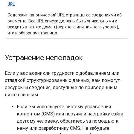
URL
Содержит канонический URL страницы со сведениями об
элементе. Все URL списка должны быть уникальными и
входить в тот же домен (верхнего или нижнего уровня),
что и обзорная страница.
Устранение неполадок
Если у вас возникли трудности с добавлением или
отладкой структурированных данных, вам помогут
ресурсы и сведения, доступные по приведенным
ниже ссылкам.
Если вы используете систему управления
контентом (CMS) или поручили настройку сайта
другому человеку, обратитесь за помощью к
нему или разработчику CMS. Не забудьте