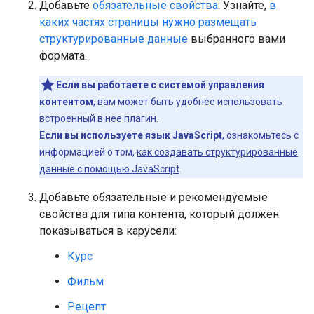
Добавьте
обязательные свойства
. Узнайте,
в
каких частях страницы нужно размещать
структурированные данные
выбранного вами
формата.
Если вы работаете с системой управления
контентом
, вам может быть удобнее использовать
встроенный в нее плагин.
Если вы используете язык JavaScript
, ознакомьтесь с
информацией о том,
как создавать структурированные
данные с помощью JavaScript
.
Добавьте обязательные и рекомендуемые
свойства для типа контента, который должен
показываться в карусели:
Курс
Фильм
Рецепт