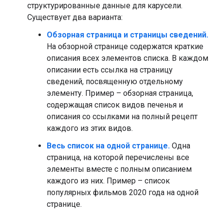
структурированные данные для карусели.
Существует два варианта:
Обзорная страница и страницы сведений.
На обзорной странице содержатся краткие
описания всех элементов списка. В каждом
описании есть ссылка на страницу
сведений, посвященную отдельному
элементу. Пример – обзорная страница,
содержащая список видов печенья и
описания со ссылками на полный рецепт
каждого из этих видов.
Весь список на одной странице.
Одна
страница, на которой перечислены все
элементы вместе с полным описанием
каждого из них. Пример – список
популярных фильмов 2020 года на одной
странице.