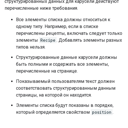
структурированных данных для карусели действуют
перечисленные ниже требования.
Все элементы списка должны относиться к
одному типу. Например, если в списке
перечислены рецепты, включать следует только
элементы
Recipe
. Добавлять элементы разных
типов нельзя.
Структурированные данные карусели должны
быть полными и содержать все элементы,
перечисленные на странице.
Показываемый пользователям текст должен
соответствовать структурированным данным
страницы, на которой он находится.
Элементы списка будут показаны в порядке,
который определяется свойством
position
.