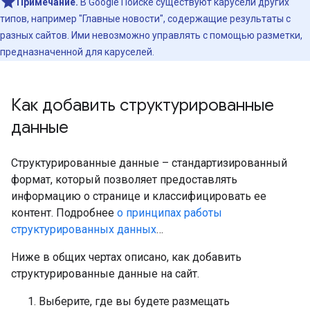
Примечание.
В Google Поиске существуют карусели других
типов, например "Главные новости", содержащие результаты с
разных сайтов. Ими невозможно управлять с помощью разметки,
предназначенной для каруселей.
Как добавить структурированные
данные
Структурированные данные – стандартизированный
формат, который позволяет предоставлять
информацию о странице и классифицировать ее
контент. Подробнее
о принципах работы
структурированных данных
…
Ниже в общих чертах описано, как добавить
структурированные данные на сайт.
Выберите, где вы будете размещать