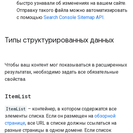
быстро узнавали об изменениях на вашем сайте.
Отправку такого файла можно автоматизировать
с помощью
Search Console Sitemap API
.
Типы структурированных данных
Чтобы ваш контент мог показываться в расширенных
результатах, необходимо задать все обязательные
свойства.
Item
List
ItemList
– контейнер, в котором содержатся все
элементы списка. Если он размещен на
обзорной
странице
, все URL в списке должны ссылаться на
разные страницы в одном домене. Если список