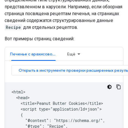
представленном в карусели. Например, если обзорная
страница посвящена рецептам печенья, на страницах
сведений содержатся структурированные данные
Recipe
для отдельных рецептов.
Вот примеры страниц сведений:
Печенье с арахисовой пастой
Ещё
<html>

  <head>

    <title>Peanut Butter Cookies</title>

    <script type="application/ld+json">

    {

      "@context": "https://schema.org/",

      "@type": "Recipe",
