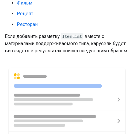
Фильм
Рецепт
Ресторан
Если добавить разметку
ItemList
вместе с
материалами поддерживаемого типа, карусель будет
выглядеть в результатах поиска следующим образом: