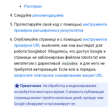
Ресторан
Следуйте
рекомендациям
.
Протестируйте свой код с помощью
инструмента
проверки расширенных результатов
.
Опубликуйте страницу и с помощью
инструмента
проверки URL
выясните, как она выглядит для
робота Googlebot. Убедитесь, что доступ Google к
странице не заблокирован файлом robots.txt или
метатегом с директивой
noindex
и для него не
требуется авторизация. Если всё в порядке,
запросите повторное сканирование ваших URL
.
Примечание.
На обработку и индексирование
потребуется некоторое время. С момента публикации
страницы может пройти несколько дней, прежде чем
Google обнаружит и просканирует ее.