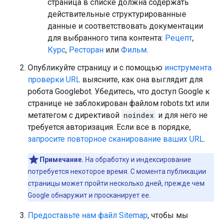
страница в списке должна содержать
действительные структурированные
данные и соответствовать документации
для выбранного типа контента:
Рецепт
,
Курс
,
Ресторан
или
Фильм
.
Опубликуйте страницу и с помощью
инструмента
проверки URL
выясните, как она выглядит для
робота Googlebot. Убедитесь, что доступ Google к
странице не заблокирован файлом robots.txt или
метатегом с директивой
noindex
и для него не
требуется авторизация. Если все в порядке,
запросите повторное сканирование ваших URL
.
Примечание.
На обработку и индексирование
потребуется некоторое время. С момента публикации
страницы может пройти несколько дней, прежде чем
Google обнаружит и просканирует ее.
Предоставьте нам файл Sitemap
, чтобы мы