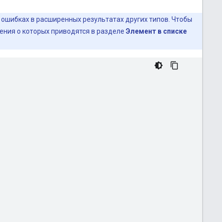
ошибках в расширенных результатах других типов. Чтобы
ения о которых приводятся в разделе
Элемент в списке