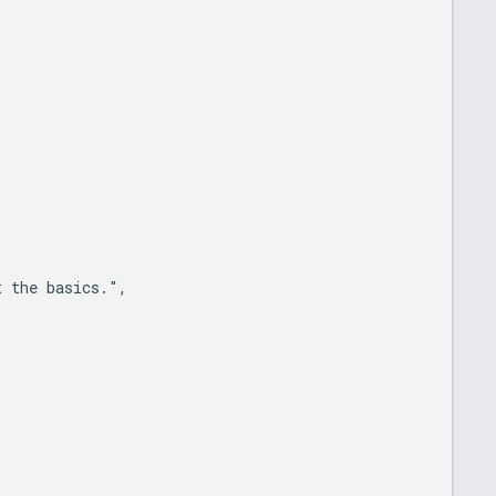
 the basics.",
