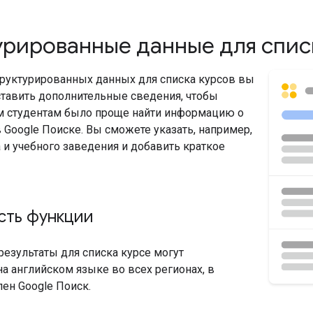
рированные данные для списк
руктурированных данных для списка курсов вы
тавить дополнительные сведения, чтобы
 студентам было проще найти информацию о
 Google Поиске. Вы сможете указать, например,
 и учебного заведения и добавить краткое
сть функции
езультаты для списка курсе могут
а английском языке во всех регионах, в
ен Google Поиск.