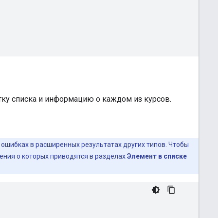
етку списка и информацию о каждом из курсов.
ошибках в расширенных результатах других типов. Чтобы
ения о которых приводятся в разделах
Элемент в списке