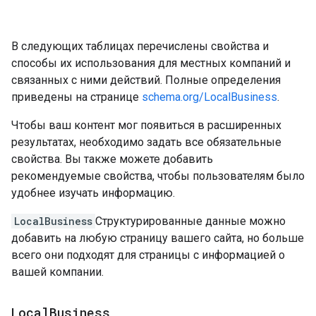
В следующих таблицах перечислены свойства и
способы их использования для местных компаний и
связанных с ними действий. Полные определения
приведены на странице
schema.org/LocalBusiness
.
Чтобы ваш контент мог появиться в расширенных
результатах, необходимо задать все обязательные
свойства. Вы также можете добавить
рекомендуемые свойства, чтобы пользователям было
удобнее изучать информацию.
LocalBusiness
Структурированные данные можно
добавить на любую страницу вашего сайта, но больше
всего они подходят для страницы с информацией о
вашей компании.
Local
Business