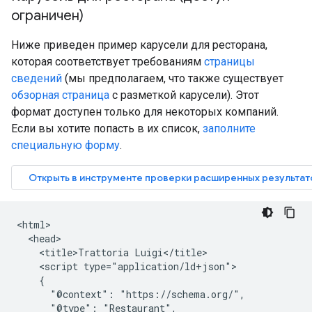
ограничен)
Ниже приведен пример карусели для ресторана,
которая соответствует требованиям
страницы
сведений
(мы предполагаем, что также существует
обзорная страница
с разметкой карусели). Этот
формат доступен только для некоторых компаний.
Если вы хотите попасть в их список,
заполните
специальную форму
.
<html>

  <head>

    <title>Trattoria Luigi</title>

    <script type="application/ld+json">

    {

      "@context": "https://schema.org/",

      "@type": "Restaurant",
