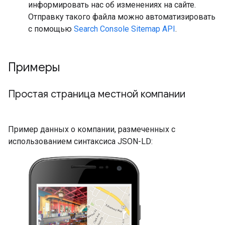
информировать нас об изменениях на сайте.
Отправку такого файла можно автоматизировать
с помощью
Search Console Sitemap API
.
Примеры
Простая страница местной компании
Пример данных о компании, размеченных с
использованием синтаксиса JSON-LD: