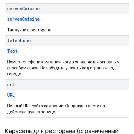
serves
Cuisine
servesCuisine
Тип кухни в ресторане.
telephone
Text
Номер телефона компании, когда он является основным
способом связи. Не забудьте указать код страны и код
города.
url
URL
Полный URL сайта компании. Он должен вести на
действующую страницу.
Карусель для ресторана (ограниченный