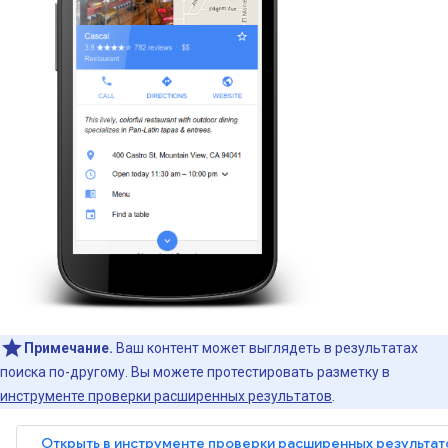
Примечание.
Ваш контент может выглядеть в результатах
поиска по-другому. Вы можете протестировать разметку в
инструменте проверки расширенных результатов
.