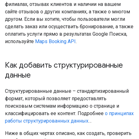
филиалах, отзывах клиентов и наличии на вашем
сайте отзывов о других компаниях, а также о многом
другом. Если вы хотите, чтобы пользователи могли
сделать заказ или осуществить бронирование, а также
оплатить услуги прямо в результатах Google Поиска,
используйте
Maps Booking API
.
Как добавить структурированные
данные
Структурированные данные – стандартизированный
формат, который позволяет предоставлять
поисковым системам информацию о странице и
классифицировать ее контент. Подробнее
о принципах
работы структурированных данных
…
Ниже в общих чертах описано, как создать, проверить