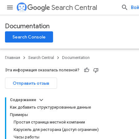
Search Central
Вой
Documentation
Search Console
Главная
Search Central
Documentation
Эта информация оказалась полезной?
Отправить отзыв
Содержание
Как добавить структурированные данные
Примеры
Простая страница местной компании
Карусель для ресторана (доступ ограничен)
Часы работы