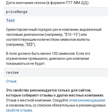
Дата окончания сезона (в формате ГГГГ-ММ-ДД).
price
Range
Text
Ориентировочный порядок цен в компании, выраженный
числовым диапазоном (например, "$10–15") или
соответствующим количеством символов валюты
(например, "$$$").
В поле должно быть менее 100 символов. Если это
ограничение превышено, диапазон цен компании
показываться не будет.
review
Отзыв
Это свойство рекомендуется только для сайтов,
которые собирают отзывы о других местных компаниях.
Отзыв о местной компании. Следуйте
этим рекомендациям
и ознакомьтесь со списком обязательных и рекомендуемых
свойств отзыва
.