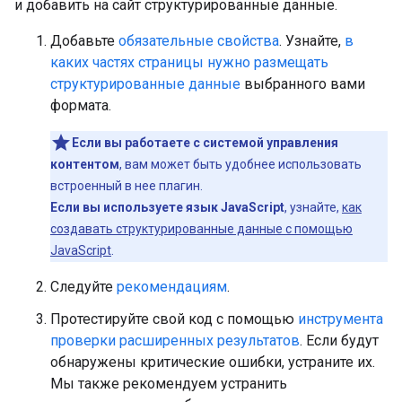
и добавить на сайт структурированные данные.
Добавьте
обязательные свойства
. Узнайте,
в
каких частях страницы нужно размещать
структурированные данные
выбранного вами
формата.
Если вы работаете с системой управления
контентом
, вам может быть удобнее использовать
встроенный в нее плагин.
Если вы используете язык JavaScript
, узнайте,
как
создавать структурированные данные с помощью
JavaScript
.
Следуйте
рекомендациям
.
Протестируйте свой код с помощью
инструмента
проверки расширенных результатов
. Если будут
обнаружены критические ошибки, устраните их.
Мы также рекомендуем устранить