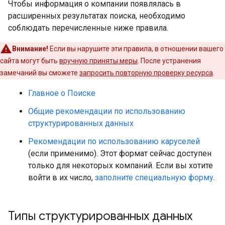
Чтобы информация о компании появлялась в
расширенных результатах поиска, необходимо
соблюдать перечисленные ниже правила.
Внимание!
Если вы нарушите эти правила, в отношении вашего
сайта могут быть
вручную приняты меры
. После устранения
замечаний вы сможете
запросить повторную проверку ресурса
.
Главное о Поиске
Общие рекомендации по использованию
структурированных данных
Рекомендации по использованию каруселей
(если применимо). Этот формат сейчас доступен
только для некоторых компаний. Если вы хотите
войти в их число,
заполните специальную форму
.
Типы структурированных данных