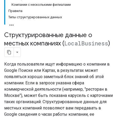
Компании с несколькими филиалами
Правила
Типы структурированных данных
Структурированные данные о
местных компаниях (
Local
Business
)
Когда пользователи ищут информацию о компании в
Google Поиске или Картах, в результатах может
появляться хорошо заметный блок знаний об этой
компании. Если в запросе указана сфера
коммерческой деятельности (например, "ресторан в
Москве"), может быть показана карусель с карточками
таких организаций. Структурированные данные для
местных компаний позволяют вам передавать в
Google сведения о часах работы компании, ее