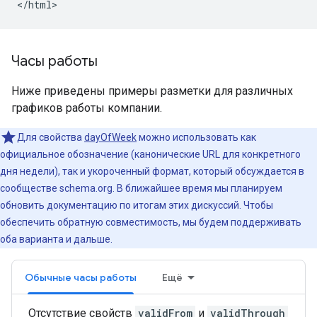
</html>
Часы работы
Ниже приведены примеры разметки для различных
графиков работы компании.
Для свойства
dayOfWeek
можно использовать как
официальное обозначение (канонические URL для конкретного
дня недели), так и укороченный формат, который обсуждается в
сообществе schema.org. В ближайшее время мы планируем
обновить документацию по итогам этих дискуссий. Чтобы
обеспечить обратную совместимость, мы будем поддерживать
оба варианта и дальше.
Обычные часы работы
Ещё
Отсутствие свойств
validFrom
и
validThrough