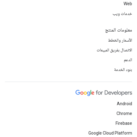
Web
خدمات ويب
معلومات المنتج
الأسعار والخطط
الاتصال بفريق المبيعات
الدعم
بنود الخدمة
Android
Chrome
Firebase
Google Cloud Platform