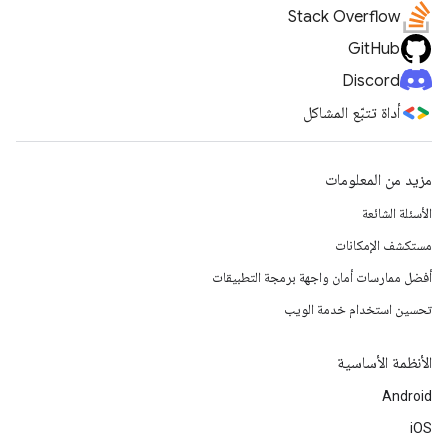
Stack Overflow
GitHub
Discord
أداة تتبّع المشاكل
مزيد من المعلومات
الأسئلة الشائعة
مستكشف الإمكانات
أفضل ممارسات أمان واجهة برمجة التطبيقات
تحسين استخدام خدمة الويب
الأنظمة الأساسية
Android
iOS