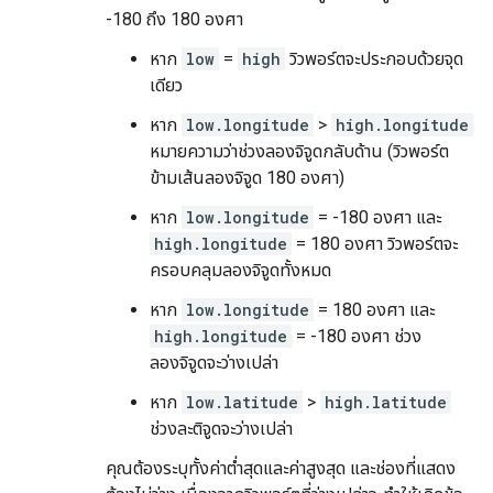
-180 ถึง 180 องศา
หาก
low
=
high
วิวพอร์ตจะประกอบด้วยจุด
เดียว
หาก
low.longitude
>
high.longitude
หมายความว่าช่วงลองจิจูดกลับด้าน (วิวพอร์ต
ข้ามเส้นลองจิจูด 180 องศา)
หาก
low.longitude
= -180 องศา และ
high.longitude
= 180 องศา วิวพอร์ตจะ
ครอบคลุมลองจิจูดทั้งหมด
หาก
low.longitude
= 180 องศา และ
high.longitude
= -180 องศา ช่วง
ลองจิจูดจะว่างเปล่า
หาก
low.latitude
>
high.latitude
ช่วงละติจูดจะว่างเปล่า
คุณต้องระบุทั้งค่าต่ำสุดและค่าสูงสุด และช่องที่แสดง