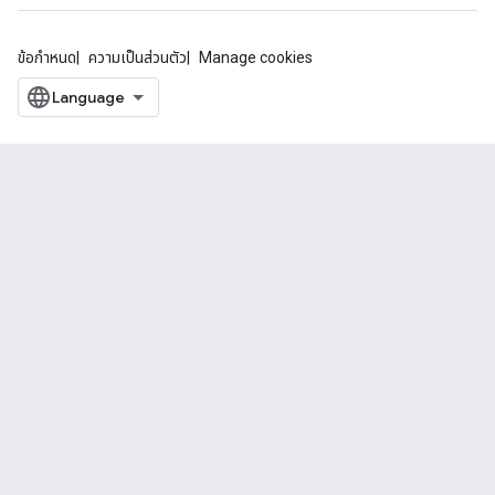
ข้อกำหนด
ความเป็นส่วนตัว
Manage cookies