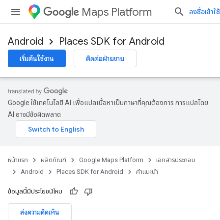
Maps Platform
ลงชื่อเข้าใช้
Android
Places SDK for Android
เริ่มต้นใช้งาน
ติดต่อฝ่ายขาย
Google ใช้เทคโนโลยี AI เพื่อแปลเนื้อหาเป็นภาษาที่คุณต้องการ การแปลโดย
AI อาจมีข้อผิดพลาด
หน้าแรก
ผลิตภัณฑ์
Google Maps Platform
เอกสารประกอบ
Android
Places SDK for Android
คำแนะนำ
ข้อมูลนี้มีประโยชน์ไหม
ส่งความคิดเห็น