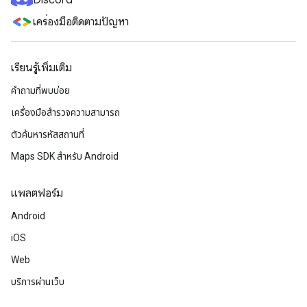
Discord
เครื่องมือติดตามปัญหา
เรียนรู้เพิ่มเติม
คำถามที่พบบ่อย
เครื่องมือสำรวจความสามารถ
ตัวค้นหารหัสสถานที่
Maps SDK สำหรับ Android
แพลตฟอร์ม
Android
iOS
Web
บริการผ่านเว็บ