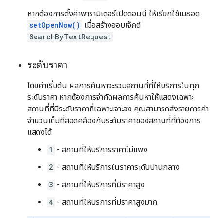
หากต้องการตั้งค่าพารามิเตอร์เปิดตอนนี้ ให้เรียกใช้เมธอด
setOpenNow()
เมื่อสร้างออบเจ็กต์
SearchByTextRequest
ระดับราคา
โดยค่าเริ่มต้น ผลการค้นหาจะรวมสถานที่ที่ให้บริการในทุก
ระดับราคา หากต้องการจำกัดผลการค้นหาให้แสดงเฉพาะ
สถานที่ที่มีระดับราคาที่เฉพาะเจาะจง คุณสามารถส่งรายการค่า
จำนวนเต็มที่สอดคล้องกับระดับราคาของสถานที่ที่ต้องการ
แสดงได้
1
- สถานที่ให้บริการราคาไม่แพง
2
- สถานที่ให้บริการในราคาระดับปานกลาง
3
- สถานที่ให้บริการที่มีราคาสูง
4
- สถานที่ให้บริการที่มีราคาสูงมาก