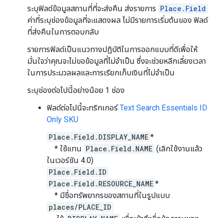
ระบุฟิลด์ข้อมูลสถานที่ที่จะส่งคืน ส่งรายการ
Place.Field
ค่าที่ระบุช่องข้อมูลที่จะแสดงผล ไม่มีรายการเริ่มต้นของ ฟิลด์
ที่ส่งคืนในการตอบกลับ
รายการฟิลด์เป็นแนวทางปฏิบัติในการออกแบบที่ดีเพื่อให้
มั่นใจว่าคุณจะไม่ขอข้อมูลที่ไม่จำเป็น ซึ่งจะช่วยหลีกเลี่ยงเวลา
ในการประมวลผลและการเรียกเก็บเงินที่ไม่จำเป็น
ระบุช่องต่อไปนี้อย่างน้อย 1 ช่อง
ฟิลด์ต่อไปนี้จะทริกเกอร์
Text Search Essentials ID
Only SKU
Place.Field.DISPLAY_NAME
*
* ใช้แทน
Place.Field.NAME
(เลิกใช้งานแล้ว
ในเวอร์ชัน 4.0)
Place.Field.ID
Place.Field.RESOURCE_NAME
*
* มีชื่อทรัพยากรของสถานที่ในรูปแบบ
places/PLACE_ID