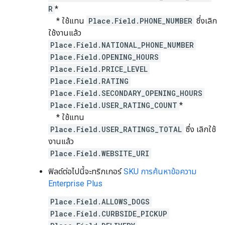
R
*
* ใช้แทน
Place.Field.PHONE_NUMBER
ซึ่งเลิก
ใช้งานแล้ว
Place.Field.NATIONAL_PHONE_NUMBER
Place.Field.OPENING_HOURS
Place.Field.PRICE_LEVEL
Place.Field.RATING
Place.Field.SECONDARY_OPENING_HOURS
Place.Field.USER_RATING_COUNT
*
* ใช้แทน
Place.Field.USER_RATINGS_TOTAL
ซึ่ง เลิกใช้
งานแล้ว
Place.Field.WEBSITE_URI
ฟิลด์ต่อไปนี้จะทริกเกอร์
SKU การค้นหาข้อความ
Enterprise Plus
Place.Field.ALLOWS_DOGS
Place.Field.CURBSIDE_PICKUP