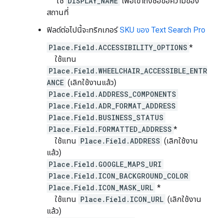
ใช้
DISPLAY_NAME
เพื่อเข้าถึงชื่อข้อความของ
สถานที่
ฟิลด์ต่อไปนี้จะทริกเกอร์
SKU ของ Text Search Pro
Place.Field.ACCESSIBILITY_OPTIONS
*
ใช้แทน
Place.Field.WHEELCHAIR_ACCESSIBLE_ENTR
ANCE
(เลิกใช้งานแล้ว)
Place.Field.ADDRESS_COMPONENTS
Place.Field.ADR_FORMAT_ADDRESS
Place.Field.BUSINESS_STATUS
Place.Field.FORMATTED_ADDRESS
*
ใช้แทน
Place.Field.ADDRESS
(เลิกใช้งาน
แล้ว)
Place.Field.GOOGLE_MAPS_URI
Place.Field.ICON_BACKGROUND_COLOR
Place.Field.ICON_MASK_URL
*
ใช้แทน
Place.Field.ICON_URL
(เลิกใช้งาน
แล้ว)