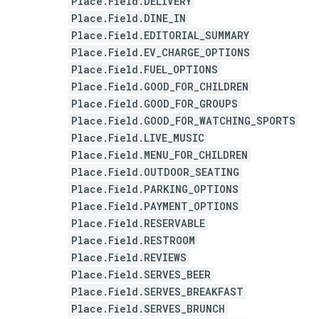
Place.Field.DELIVERY
Place.Field.DINE_IN
Place.Field.EDITORIAL_SUMMARY
Place.Field.EV_CHARGE_OPTIONS
Place.Field.FUEL_OPTIONS
Place.Field.GOOD_FOR_CHILDREN
Place.Field.GOOD_FOR_GROUPS
Place.Field.GOOD_FOR_WATCHING_SPORTS
Place.Field.LIVE_MUSIC
Place.Field.MENU_FOR_CHILDREN
Place.Field.OUTDOOR_SEATING
Place.Field.PARKING_OPTIONS
Place.Field.PAYMENT_OPTIONS
Place.Field.RESERVABLE
Place.Field.RESTROOM
Place.Field.REVIEWS
Place.Field.SERVES_BEER
Place.Field.SERVES_BREAKFAST
Place.Field.SERVES_BRUNCH