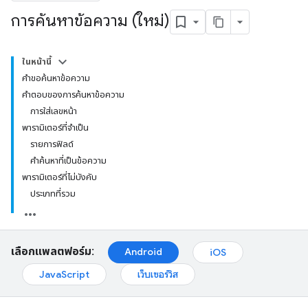
การค้นหาข้อความ (ใหม่)
ในหน้านี้
คำขอค้นหาข้อความ
คำตอบของการค้นหาข้อความ
การใส่เลขหน้า
พารามิเตอร์ที่จำเป็น
รายการฟิลด์
คำค้นหาที่เป็นข้อความ
พารามิเตอร์ที่ไม่บังคับ
ประเภทที่รวม
เลือกแพลตฟอร์ม:
Android
iOS
JavaScript
เว็บเซอร์วิส