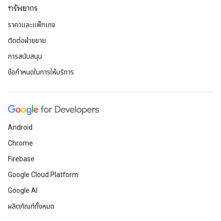
ทรัพยากร
ราคาและแพ็กเกจ
ติดต่อฝ่ายขาย
การสนับสนุน
ข้อกำหนดในการให้บริการ
Android
Chrome
Firebase
Google Cloud Platform
Google AI
ผลิตภัณฑ์ทั้งหมด