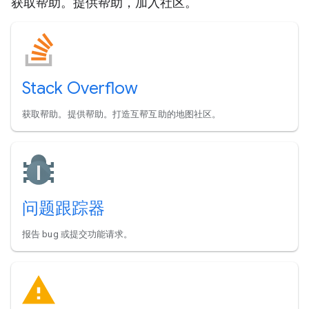
获取帮助。提供帮助，加入社区。
Stack Overflow
获取帮助。提供帮助。打造互帮互助的地图社区。
问题跟踪器
报告 bug 或提交功能请求。