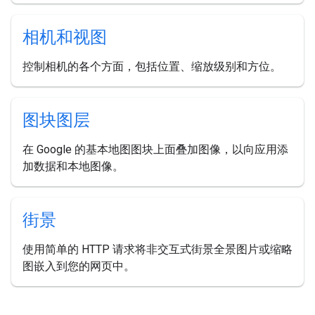
相机和视图
控制相机的各个方面，包括位置、缩放级别和方位。
图块图层
在 Google 的基本地图图块上面叠加图像，以向应用添
加数据和本地图像。
街景
使用简单的 HTTP 请求将非交互式街景全景图片或缩略
图嵌入到您的网页中。