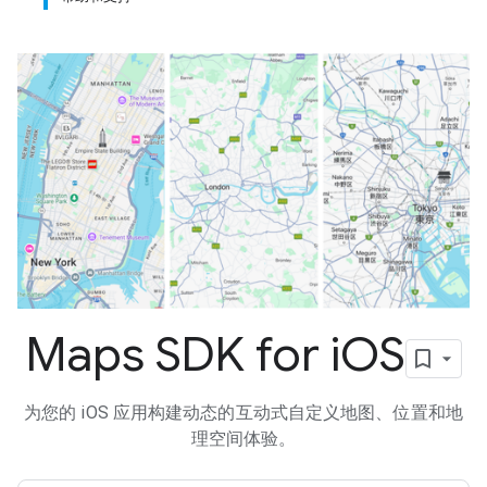
Maps SDK for i
OS
为您的 iOS 应用构建动态的互动式自定义地图、位置和地
理空间体验。