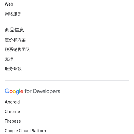
Web
网络服务
商品信息
定价和方案
联系销售团队
支持
服务条款
Android
Chrome
Firebase
Google Cloud Platform