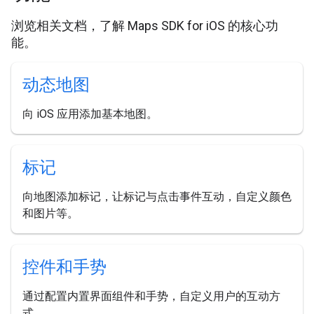
浏览相关文档，了解 Maps SDK for iOS 的核心功
能。
动态地图
向 iOS 应用添加基本地图。
标记
向地图添加标记，让标记与点击事件互动，自定义颜色
和图片等。
控件和手势
通过配置内置界面组件和手势，自定义用户的互动方
式。