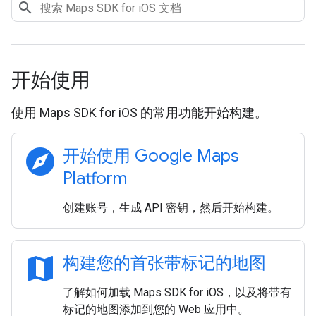
开始使用
使用 Maps SDK for iOS 的常用功能开始构建。
explore
开始使用 Google Maps
Platform
创建账号，生成 API 密钥，然后开始构建。
map
构建您的首张带标记的地图
了解如何加载 Maps SDK for iOS，以及将带有
标记的地图添加到您的 Web 应用中。