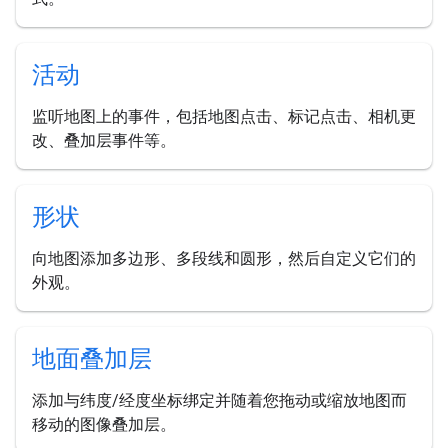
活动
监听地图上的事件，包括地图点击、标记点击、相机更
改、叠加层事件等。
形状
向地图添加多边形、多段线和圆形，然后自定义它们的
外观。
地面叠加层
添加与纬度/经度坐标绑定并随着您拖动或缩放地图而
移动的图像叠加层。