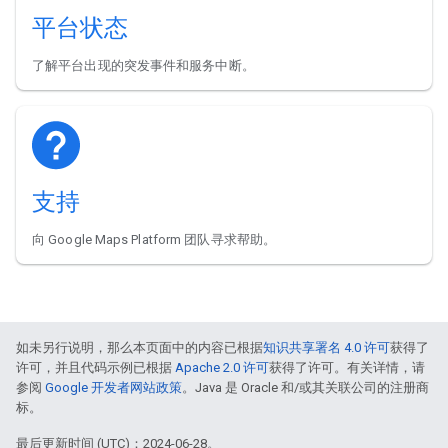
平台状态
了解平台出现的突发事件和服务中断。
支持
向 Google Maps Platform 团队寻求帮助。
如未另行说明，那么本页面中的内容已根据
知识共享署名 4.0 许可
获得了
许可，并且代码示例已根据
Apache 2.0 许可
获得了许可。有关详情，请
参阅
Google 开发者网站政策
。Java 是 Oracle 和/或其关联公司的注册商
标。
最后更新时间 (UTC)：2024-06-28。