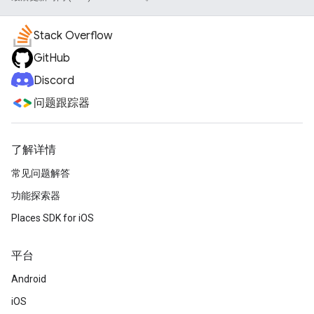
Stack Overflow
GitHub
Discord
问题跟踪器
了解详情
常见问题解答
功能探索器
Places SDK for iOS
平台
Android
iOS