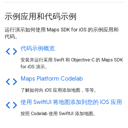
示例应用和代码示例
运行演示如何使用 Maps SDK for iOS 的示例应用和
代码。
code
代码示例概览
安装并运行采用 Swift 和 Objective-C 的 Maps SDK
for iOS 演示。
code
Maps Platform Codelab
了解如何向 iOS 应用添加地图，等等。
code
使用 Swift
UI 将地图添加到您的 i
OS 应用
按照 Codelab 使用 SwiftUI 添加地图。