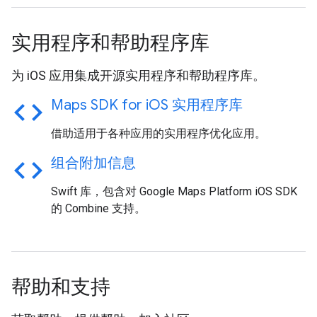
实用程序和帮助程序库
为 iOS 应用集成开源实用程序和帮助程序库。
code
Maps SDK for i
OS 实用程序库
借助适用于各种应用的实用程序优化应用。
code
组合附加信息
Swift 库，包含对 Google Maps Platform iOS SDK
的 Combine 支持。
帮助和支持