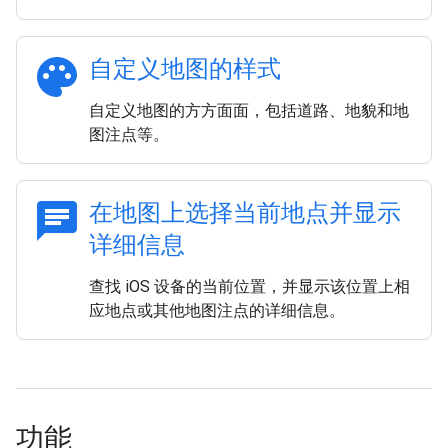
palette
自定义地图的样式
自定义地图的方方面面，包括道路、地貌和地
图注点等。
chat
在地图上选择当前地点并显示
详细信息
查找 iOS 设备的当前位置，并显示该位置上相
应地点或其他地图注点的详细信息。
功能