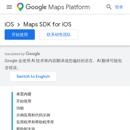
Maps Platform
登录
iOS
Maps SDK for iOS
开始使用
联系销售团队
Google 会使用 AI 技术将内容翻译成您偏好的语言。AI 翻译可能包
含错误。
本页内容
开始使用
功能
示例应用和代码示例
实用程序和帮助程序库
帮助和支持