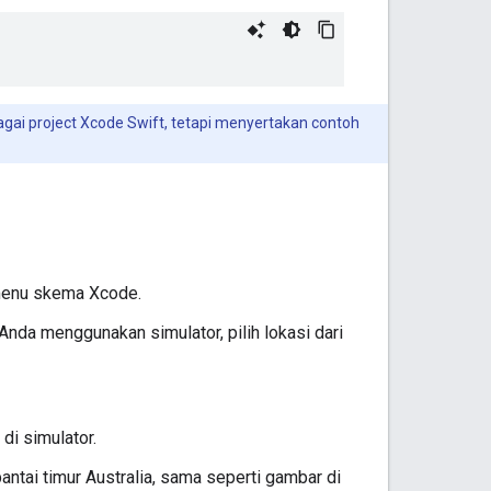
bagai project Xcode Swift, tetapi menyertakan contoh
menu skema Xcode.
Anda menggunakan simulator, pilih lokasi dari
di simulator.
ntai timur Australia, sama seperti gambar di