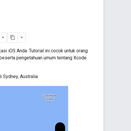
si iOS Anda. Tutorial ini cocok untuk orang
C beserta pengetahuan umum tentang Xcode.
 Sydney, Australia.