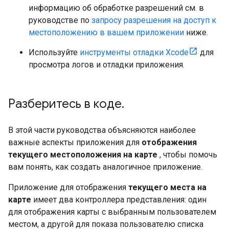
информацию об обработке разрешений см. в
руководстве по
запросу разрешения на доступ к
местоположению в вашем приложении
ниже.
Используйте
инструменты отладки Xcode
для
просмотра логов и отладки приложения.
Разберитесь в коде
.
В этой части руководства объясняются наиболее
важные аспекты приложения для
отображения
текущего местоположения на карте
, чтобы помочь
вам понять, как создать аналогичное приложение.
Приложение для отображения
текущего места на
карте
имеет два контроллера представления: один
для отображения карты с выбранным пользователем
местом, а другой для показа пользователю списка