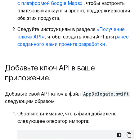
с платформой Google Maps»
, чтобы настроить
платежный аккаунт и проект, поддерживающий
оба этих продукта.
Следуйте инструкциям в разделе
«Получение
ключа API»
, чтобы создать ключ API для
ранее
созданного вами проекта разработки
.
Добавьте ключ API в ваше
приложение
.
Добавьте свой API-ключ в файл
AppDelegate.swift
следующим образом:
Обратите внимание, что в файл добавлено
следующее оператор импорта: