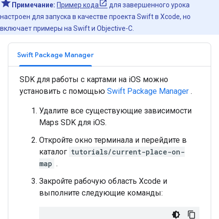
Примечание:
Пример кода
для завершенного урока
настроен для запуска в качестве проекта Swift в Xcode, но
включает примеры на Swift и Objective-C.
Swift Package Manager
SDK для работы с картами на iOS можно
установить с помощью
Swift Package Manager
.
Удалите все существующие зависимости
Maps SDK для iOS.
Откройте окно терминала и перейдите в
каталог
tutorials/current-place-on-
map
.
Закройте рабочую область Xcode и
выполните следующие команды: