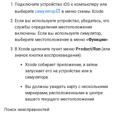
Подключите устройство iOS к компьютеру или
выберите
симулятор
в меню схемы Xcode.
Если вы используете устройство, убедитесь, что
службы определения местоположения
включены. Если вы используете симулятор,
выберите местоположение в меню
«Функции»
.
В Xcode щелкните пункт меню
Product/Run
(или
значок кнопки воспроизведения).
Xcode собирает приложение, а затем
запускает его на устройстве или в
симуляторе.
Вы должны увидеть карту с несколькими
маркерами, расположенными в центре
вашего текущего местоположения.
Поиск неисправностей: