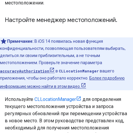
местоположении.
Настройте менеджер местоположений
.
Примечание:
В iOS 14 появилась новая функция
конфиденциальности, позволяющая пользователям выбирать,
делиться ли своим приблизительным, а не точным
местоположением. Проверьте значение параметра
accuracyAuthorization
в
CLLocationManager
вашего
приложения, чтобы оно работало корректно.
Более подробную
информацию можно найти в этом видео.
Используйте
CLLocationManager
для определения
текущего местоположения устройства и запроса
регулярных обновлений при перемещении устройства
в новое место. В этом руководстве представлен код,
необходимый для получения местоположения