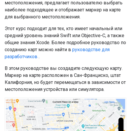
местоположения, предлагает пользователю выбрать
наиболее подходящее и отображает маркер на карте
для выбранного местоположения.
Этот курс подходит для тех, кто имеет начальный или
средний уровень знаний Swift или Objective-C, а также
общие знания Xcode. Более подробное руководство по
созданию карт можно найти в
руководстве для
разработчиков
.
В этом руководстве вы создадите следующую карту.
Маркер на карте расположен в Сан-Франциско, штат
Калифорния, но будет перемещаться в зависимости от
местоположения устройства или симулятора.