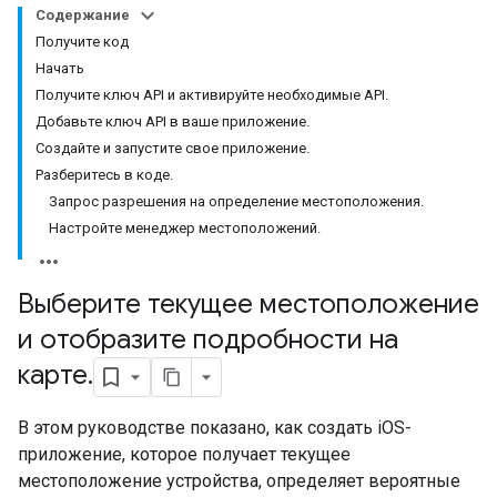
Содержание
Получите код
Начать
Получите ключ API и активируйте необходимые API.
Добавьте ключ API в ваше приложение.
Создайте и запустите свое приложение.
Разберитесь в коде.
Запрос разрешения на определение местоположения.
Настройте менеджер местоположений.
Выберите текущее местоположение
и отобразите подробности на
карте
.
В этом руководстве показано, как создать iOS-
приложение, которое получает текущее
местоположение устройства, определяет вероятные