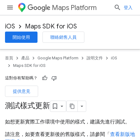
Maps Platform
登入
iOS
Maps SDK for iOS
開始使用
聯絡銷售人員
首頁
產品
Google Maps Platform
說明文件
iOS
Maps SDK for iOS
這對你有幫助嗎？
提供意見
測試樣式更新
如想更新實際工作環境中使用的樣式，建議先進行測試。
請注意，如要查看更新後的舊版樣式，請參閱「
查看新版地