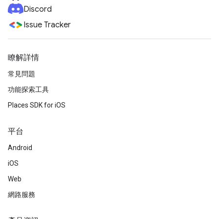
Discord
Issue Tracker
瞭解詳情
常見問題
功能探索工具
Places SDK for iOS
平台
Android
iOS
Web
網路服務