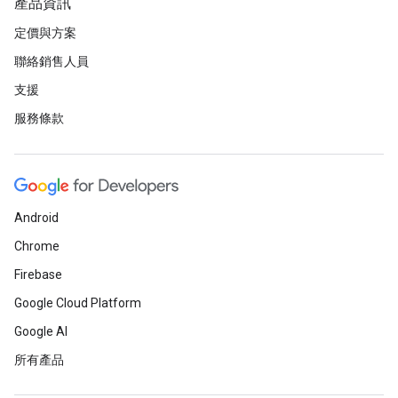
產品資訊
定價與方案
聯絡銷售人員
支援
服務條款
Android
Chrome
Firebase
Google Cloud Platform
Google AI
所有產品