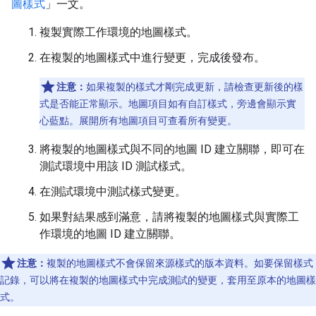
圖樣式
」一文。
複製實際工作環境的地圖樣式。
在複製的地圖樣式中進行變更，完成後發布。
注意：
如果複製的樣式才剛完成更新，請檢查更新後的樣
式是否能正常顯示。地圖項目如有自訂樣式，旁邊會顯示實
心藍點。展開所有地圖項目可查看所有變更。
將複製的地圖樣式與不同的地圖 ID 建立關聯，即可在
測試環境中用該 ID 測試樣式。
在測試環境中測試樣式變更。
如果對結果感到滿意，請將複製的地圖樣式與實際工
作環境的地圖 ID 建立關聯。
注意：
複製的地圖樣式不會保留來源樣式的版本資料。如要保留樣式
記錄，可以將在複製的地圖樣式中完成測試的變更，套用至原本的地圖樣
式。