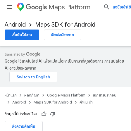
Maps Platform
ลงชื่อเข้าใช้
Android
Maps SDK for Android
เริ่มต้นใช้งาน
ติดต่อฝ่ายขาย
Google ใช้เทคโนโลยี AI เพื่อแปลเนื้อหาเป็นภาษาที่คุณต้องการ การแปลโดย
AI อาจมีข้อผิดพลาด
หน้าแรก
ผลิตภัณฑ์
Google Maps Platform
เอกสารประกอบ
Android
Maps SDK for Android
คำแนะนำ
ข้อมูลนี้มีประโยชน์ไหม
ส่งความคิดเห็น