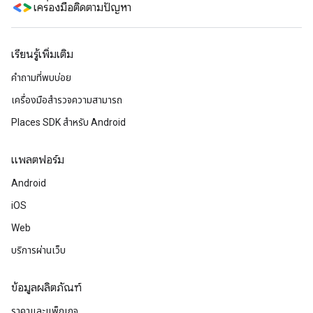
เครื่องมือติดตามปัญหา
เรียนรู้เพิ่มเติม
คำถามที่พบบ่อย
เครื่องมือสำรวจความสามารถ
Places SDK สำหรับ Android
แพลตฟอร์ม
Android
iOS
Web
บริการผ่านเว็บ
ข้อมูลผลิตภัณฑ์
ราคาและแพ็กเกจ