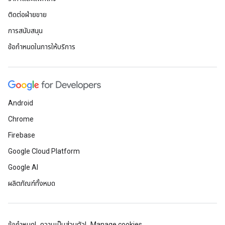
ติดต่อฝ่ายขาย
การสนับสนุน
ข้อกำหนดในการให้บริการ
Android
Chrome
Firebase
Google Cloud Platform
Google AI
ผลิตภัณฑ์ทั้งหมด
ข้อกำหนด
ความเป็นส่วนตัว
Manage cookies