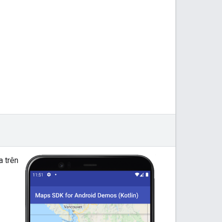
a trên