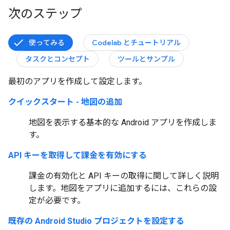
次のステップ
使ってみる
Codelab とチュートリアル
タスクとコンセプト
ツールとサンプル
最初のアプリを作成して設定します。
クイックスタート - 地図の追加
地図を表示する基本的な Android アプリを作成しま
す。
API キーを取得して課金を有効にする
課金の有効化と API キーの取得に関して詳しく説明
します。地図をアプリに追加するには、これらの設
定が必要です。
既存の Android Studio プロジェクトを設定する