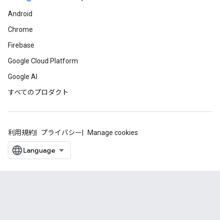
Android
Chrome
Firebase
Google Cloud Platform
Google AI
すべてのプロダクト
利用規約
プライバシー
Manage cookies