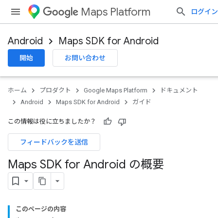
Maps Platform
ログイン
Android
Maps SDK for Android
開始
お問い合わせ
ホーム
プロダクト
Google Maps Platform
ドキュメント
Android
Maps SDK for Android
ガイド
この情報は役に立ちましたか？
フィードバックを送信
Maps SDK for Android の概要
このページの内容