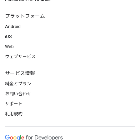
プラットフォーム
Android
iOS
Web
ウェブサービス
サービス情報
料金とプラン
お問い合わせ
サポート
利用規約