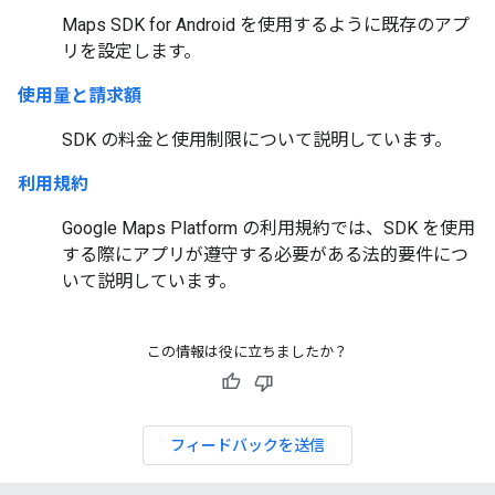
Maps SDK for Android を使用するように既存のアプ
リを設定します。
使用量と請求額
SDK の料金と使用制限について説明しています。
利用規約
Google Maps Platform の利用規約では、SDK を使用
する際にアプリが遵守する必要がある法的要件につ
いて説明しています。
この情報は役に立ちましたか？
フィードバックを送信