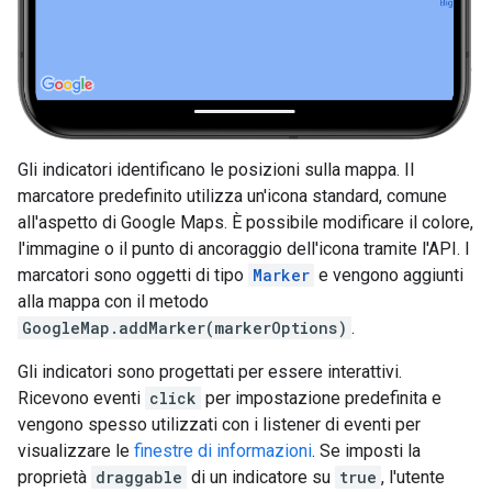
Gli indicatori identificano le posizioni sulla mappa. Il
marcatore predefinito utilizza un'icona standard, comune
all'aspetto di Google Maps. È possibile modificare il colore,
l'immagine o il punto di ancoraggio dell'icona tramite l'API. I
marcatori sono oggetti di tipo
Marker
e vengono aggiunti
alla mappa con il metodo
GoogleMap.addMarker(markerOptions)
.
Gli indicatori sono progettati per essere interattivi.
Ricevono eventi
click
per impostazione predefinita e
vengono spesso utilizzati con i listener di eventi per
visualizzare le
finestre di informazioni
. Se imposti la
proprietà
draggable
di un indicatore su
true
, l'utente