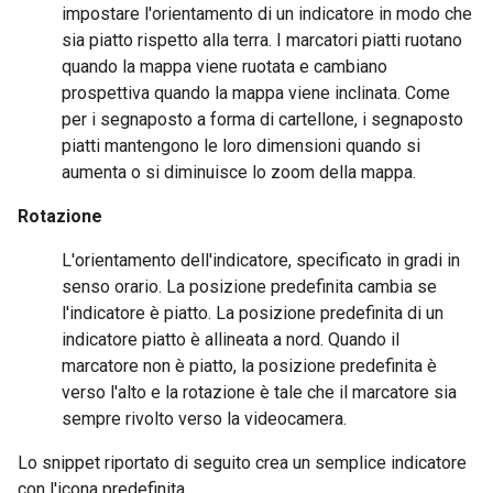
impostare l'orientamento di un indicatore in modo che
sia piatto rispetto alla terra. I marcatori piatti ruotano
quando la mappa viene ruotata e cambiano
prospettiva quando la mappa viene inclinata. Come
per i segnaposto a forma di cartellone, i segnaposto
piatti mantengono le loro dimensioni quando si
aumenta o si diminuisce lo zoom della mappa.
Rotazione
L'orientamento dell'indicatore, specificato in gradi in
senso orario. La posizione predefinita cambia se
l'indicatore è piatto. La posizione predefinita di un
indicatore piatto è allineata a nord. Quando il
marcatore non è piatto, la posizione predefinita è
verso l'alto e la rotazione è tale che il marcatore sia
sempre rivolto verso la videocamera.
Lo snippet riportato di seguito crea un semplice indicatore
con l'icona predefinita.