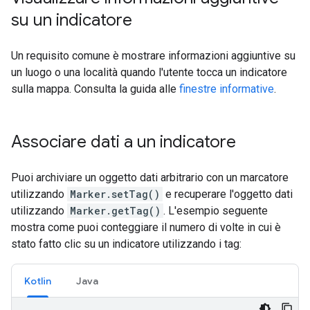
su un indicatore
Un requisito comune è mostrare informazioni aggiuntive su
un luogo o una località quando l'utente tocca un indicatore
sulla mappa. Consulta la guida alle
finestre informative
.
Associare dati a un indicatore
Puoi archiviare un oggetto dati arbitrario con un marcatore
utilizzando
Marker.setTag()
e recuperare l'oggetto dati
utilizzando
Marker.getTag()
. L'esempio seguente
mostra come puoi conteggiare il numero di volte in cui è
stato fatto clic su un indicatore utilizzando i tag:
Kotlin
Java