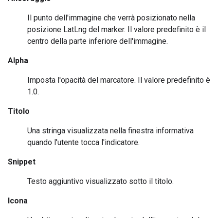
Il punto dell'immagine che verrà posizionato nella
posizione LatLng del marker. Il valore predefinito è il
centro della parte inferiore dell'immagine.
Alpha
Imposta l'opacità del marcatore. Il valore predefinito è
1.0.
Titolo
Una stringa visualizzata nella finestra informativa
quando l'utente tocca l'indicatore.
Snippet
Testo aggiuntivo visualizzato sotto il titolo.
Icona