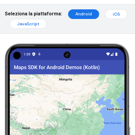
Seleziona la piattaforma:
Android
iOS
JavaScript