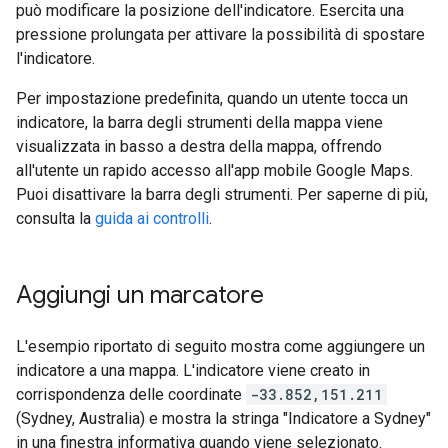
può modificare la posizione dell'indicatore. Esercita una
pressione prolungata per attivare la possibilità di spostare
l'indicatore.
Per impostazione predefinita, quando un utente tocca un
indicatore, la barra degli strumenti della mappa viene
visualizzata in basso a destra della mappa, offrendo
all'utente un rapido accesso all'app mobile Google Maps.
Puoi disattivare la barra degli strumenti. Per saperne di più,
consulta la
guida ai controlli
.
Aggiungi un marcatore
L'esempio riportato di seguito mostra come aggiungere un
indicatore a una mappa. L'indicatore viene creato in
corrispondenza delle coordinate
-33.852,151.211
(Sydney, Australia) e mostra la stringa "Indicatore a Sydney"
in una finestra informativa quando viene selezionato.