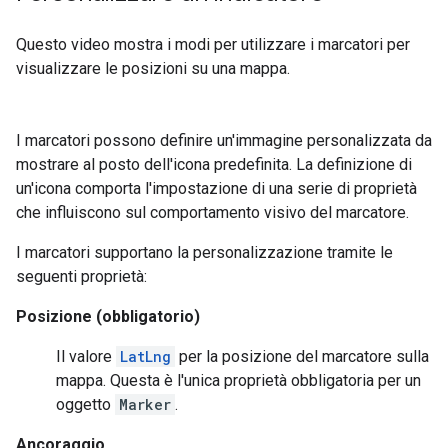
Questo video mostra i modi per utilizzare i marcatori per
visualizzare le posizioni su una mappa.
I marcatori possono definire un'immagine personalizzata da
mostrare al posto dell'icona predefinita. La definizione di
un'icona comporta l'impostazione di una serie di proprietà
che influiscono sul comportamento visivo del marcatore.
I marcatori supportano la personalizzazione tramite le
seguenti proprietà:
Posizione (obbligatorio)
Il valore
LatLng
per la posizione del marcatore sulla
mappa. Questa è l'unica proprietà obbligatoria per un
oggetto
Marker
.
Ancoraggio