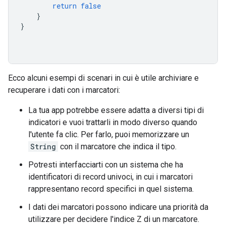
return
false
}
}
Ecco alcuni esempi di scenari in cui è utile archiviare e
recuperare i dati con i marcatori:
La tua app potrebbe essere adatta a diversi tipi di
indicatori e vuoi trattarli in modo diverso quando
l'utente fa clic. Per farlo, puoi memorizzare un
String
con il marcatore che indica il tipo.
Potresti interfacciarti con un sistema che ha
identificatori di record univoci, in cui i marcatori
rappresentano record specifici in quel sistema.
I dati dei marcatori possono indicare una priorità da
utilizzare per decidere l'indice Z di un marcatore.