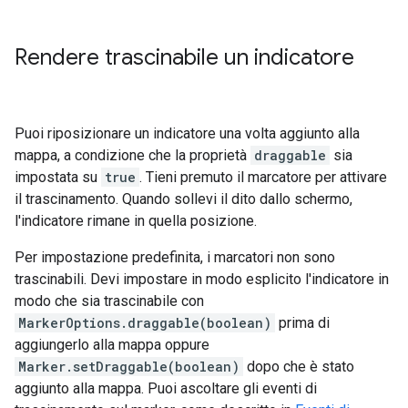
Rendere trascinabile un indicatore
Puoi riposizionare un indicatore una volta aggiunto alla
mappa, a condizione che la proprietà
draggable
sia
impostata su
true
. Tieni premuto il marcatore per attivare
il trascinamento. Quando sollevi il dito dallo schermo,
l'indicatore rimane in quella posizione.
Per impostazione predefinita, i marcatori non sono
trascinabili. Devi impostare in modo esplicito l'indicatore in
modo che sia trascinabile con
MarkerOptions.draggable(boolean)
prima di
aggiungerlo alla mappa oppure
Marker.setDraggable(boolean)
dopo che è stato
aggiunto alla mappa. Puoi ascoltare gli eventi di