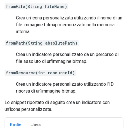
fromFile(String fileName)
Crea un'icona personalizzata utilizzando il nome di un
file immagine bitmap memorizzato nella memoria
interna.
fromPath(String absolutePath)
Crea un indicatore personalizzato da un percorso di
file assoluto di un'immagine bitmap.
fromResource(int resourceId)
Crea un indicatore personalizzato utilizzando l'ID
risorsa di un'immagine bitmap.
Lo snippet riportato di seguito crea un indicatore con
un'icona personalizzata.
Kotlin
Java