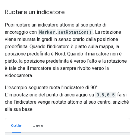
Ruotare un indicatore
Puoi ruotare un indicatore attorno al suo punto di
ancoraggio con
Marker
.
setRotation()
. La rotazione
viene misurata in gradi in senso orario dalla posizione
predefinita. Quando l'indicatore è piatto sulla mappa, la
posizione predefinita è Nord. Quando il marcatore non è
piatto, la posizione predefinita è verso l'alto e la rotazione
è tale che il marcatore sia sempre rivolto verso la
videocamera.
L'esempio seguente ruota l'indicatore di 90°.
L'impostazione del punto di ancoraggio su
0.5,0.5
fa sì
che l'indicatore venga ruotato attorno al suo centro, anziché
alla sua base.
Kotlin
Java