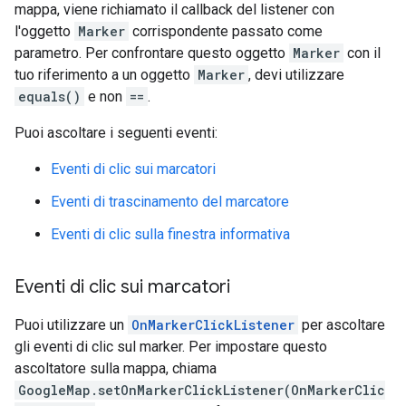
mappa, viene richiamato il callback del listener con
l'oggetto
Marker
corrispondente passato come
parametro. Per confrontare questo oggetto
Marker
con il
tuo riferimento a un oggetto
Marker
, devi utilizzare
equals()
e non
==
.
Puoi ascoltare i seguenti eventi:
Eventi di clic sui marcatori
Eventi di trascinamento del marcatore
Eventi di clic sulla finestra informativa
Eventi di clic sui marcatori
Puoi utilizzare un
OnMarkerClickListener
per ascoltare
gli eventi di clic sul marker. Per impostare questo
ascoltatore sulla mappa, chiama
GoogleMap.setOnMarkerClickListener(OnMarkerClic