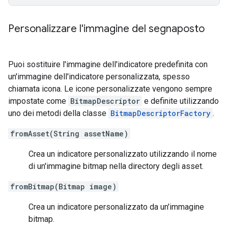
Personalizzare l'immagine del segnaposto
Puoi sostituire l'immagine dell'indicatore predefinita con
un'immagine dell'indicatore personalizzata, spesso
chiamata icona. Le icone personalizzate vengono sempre
impostate come
BitmapDescriptor
e definite utilizzando
uno dei metodi della classe
BitmapDescriptorFactory
.
fromAsset(String assetName)
Crea un indicatore personalizzato utilizzando il nome
di un'immagine bitmap nella directory degli asset.
fromBitmap(Bitmap image)
Crea un indicatore personalizzato da un'immagine
bitmap.