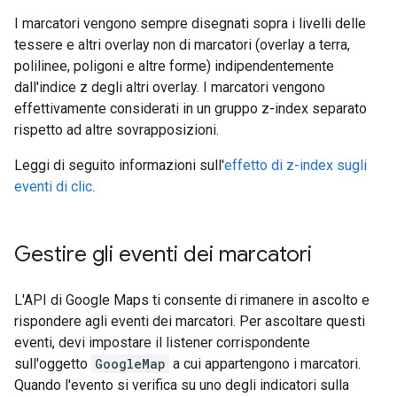
I marcatori vengono sempre disegnati sopra i livelli delle
tessere e altri overlay non di marcatori (overlay a terra,
polilinee, poligoni e altre forme) indipendentemente
dall'indice z degli altri overlay. I marcatori vengono
effettivamente considerati in un gruppo z-index separato
rispetto ad altre sovrapposizioni.
Leggi di seguito informazioni sull'
effetto di z-index sugli
eventi di clic
.
Gestire gli eventi dei marcatori
L'API di Google Maps ti consente di rimanere in ascolto e
rispondere agli eventi dei marcatori. Per ascoltare questi
eventi, devi impostare il listener corrispondente
sull'oggetto
GoogleMap
a cui appartengono i marcatori.
Quando l'evento si verifica su uno degli indicatori sulla