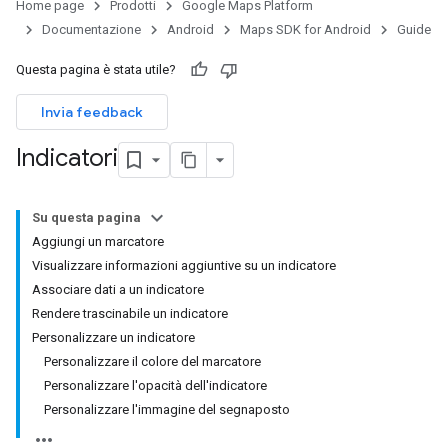
Home page
Prodotti
Google Maps Platform
Documentazione
Android
Maps SDK for Android
Guide
Questa pagina è stata utile?
Invia feedback
Indicatori
Su questa pagina
Aggiungi un marcatore
Visualizzare informazioni aggiuntive su un indicatore
Associare dati a un indicatore
Rendere trascinabile un indicatore
Personalizzare un indicatore
Personalizzare il colore del marcatore
Personalizzare l'opacità dell'indicatore
Personalizzare l'immagine del segnaposto