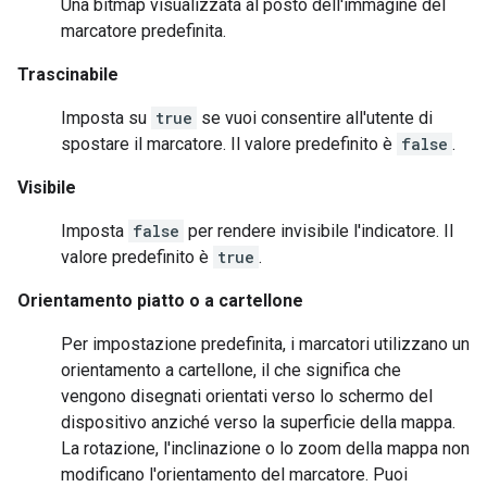
Una bitmap visualizzata al posto dell'immagine del
marcatore predefinita.
Trascinabile
Imposta su
true
se vuoi consentire all'utente di
spostare il marcatore. Il valore predefinito è
false
.
Visibile
Imposta
false
per rendere invisibile l'indicatore. Il
valore predefinito è
true
.
Orientamento piatto o a cartellone
Per impostazione predefinita, i marcatori utilizzano un
orientamento a cartellone, il che significa che
vengono disegnati orientati verso lo schermo del
dispositivo anziché verso la superficie della mappa.
La rotazione, l'inclinazione o lo zoom della mappa non
modificano l'orientamento del marcatore. Puoi