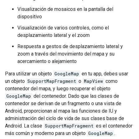
Visualización de mosaicos en la pantalla del
dispositivo
Visualización de varios controles, como el
desplazamiento lateral y el zoom
Respuesta a gestos de desplazamiento lateral y
zoom a través del movimiento del mapa y su
acercamiento o alejamiento
Para utilizar un objeto
GoogleMap
en tu app, debes usar
un objeto
SupportMapFragment
o
MapView
como
contenedor del mapa, y luego recuperar el objeto
GoogleMap
del contenedor. Dado que las clases de
contenedor se derivan de un fragmento o una vista de
Android, proporcionan al mapa las funciones de IU y
administración del ciclo de vida de sus clases base de
Android. La clase
SupportMapFragment
es el contenedor
más común y moderno para un objeto
GoogleMap
.