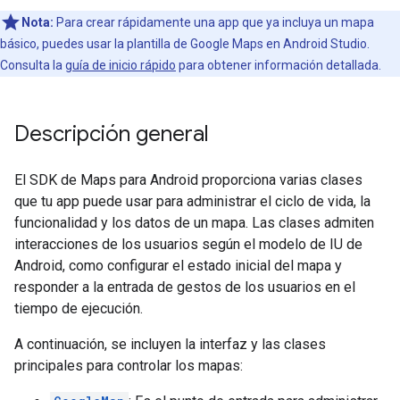
Nota:
Para crear rápidamente una app que ya incluya un mapa
básico, puedes usar la plantilla de Google Maps en Android Studio.
Consulta la
guía de inicio rápido
para obtener información detallada.
Descripción general
El SDK de Maps para Android proporciona varias clases
que tu app puede usar para administrar el ciclo de vida, la
funcionalidad y los datos de un mapa. Las clases admiten
interacciones de los usuarios según el modelo de IU de
Android, como configurar el estado inicial del mapa y
responder a la entrada de gestos de los usuarios en el
tiempo de ejecución.
A continuación, se incluyen la interfaz y las clases
principales para controlar los mapas: