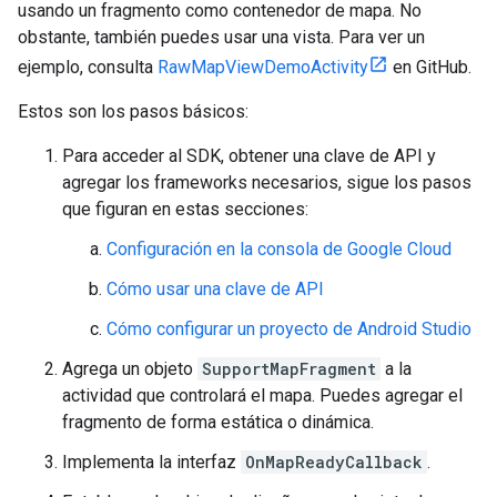
usando un fragmento como contenedor de mapa. No
obstante, también puedes usar una vista. Para ver un
ejemplo, consulta
RawMapViewDemoActivity
en GitHub.
Estos son los pasos básicos:
Para acceder al SDK, obtener una clave de API y
agregar los frameworks necesarios, sigue los pasos
que figuran en estas secciones:
Configuración en la consola de Google Cloud
Cómo usar una clave de API
Cómo configurar un proyecto de Android Studio
Agrega un objeto
SupportMapFragment
a la
actividad que controlará el mapa. Puedes agregar el
fragmento de forma estática o dinámica.
Implementa la interfaz
OnMapReadyCallback
.