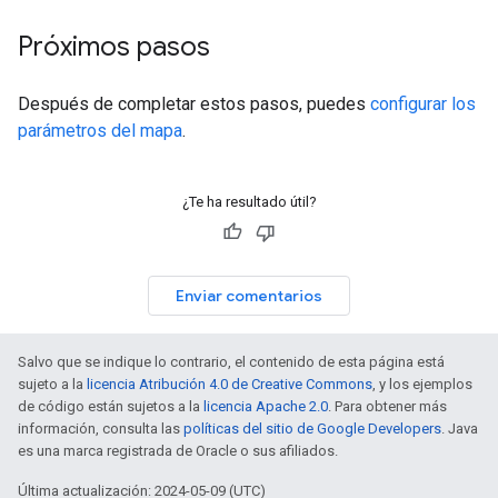
Próximos pasos
Después de completar estos pasos, puedes
configurar los
parámetros del mapa
.
¿Te ha resultado útil?
Enviar comentarios
Salvo que se indique lo contrario, el contenido de esta página está
sujeto a la
licencia Atribución 4.0 de Creative Commons
, y los ejemplos
de código están sujetos a la
licencia Apache 2.0
. Para obtener más
información, consulta las
políticas del sitio de Google Developers
. Java
es una marca registrada de Oracle o sus afiliados.
Última actualización: 2024-05-09 (UTC)