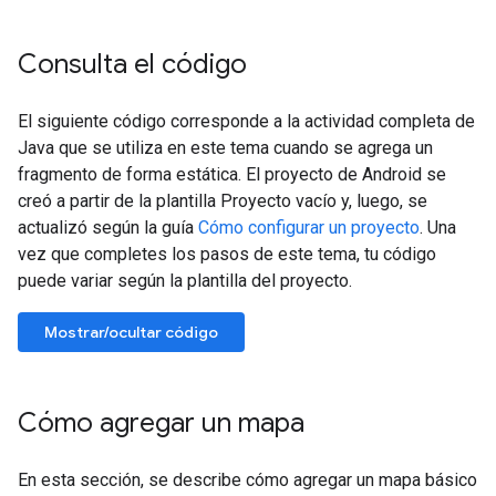
Consulta el código
El siguiente código corresponde a la actividad completa de
Java que se utiliza en este tema cuando se agrega un
fragmento de forma estática. El proyecto de Android se
creó a partir de la plantilla Proyecto vacío y, luego, se
actualizó según la guía
Cómo configurar un proyecto
. Una
vez que completes los pasos de este tema, tu código
puede variar según la plantilla del proyecto.
Mostrar/ocultar código
Cómo agregar un mapa
En esta sección, se describe cómo agregar un mapa básico