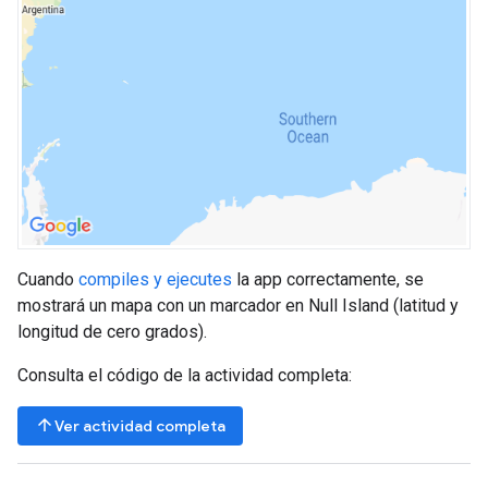
Cuando
compiles y ejecutes
la app correctamente, se
mostrará un mapa con un marcador en Null Island (latitud y
longitud de cero grados).
Consulta el código de la actividad completa:
arrow_upward
Ver actividad completa