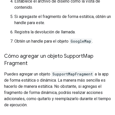
Establece el archivo de diseño como la vista de
contenido.
Si agregaste el fragmento de forma estática, obtén un
handle para este.
Registra la devolución de llamada.
Obtén un handle para el objeto
GoogleMap
.
Cómo agregar un objeto Support
Map
Fragment
Puedes agregar un objeto
SupportMapFragment
a la app
de forma estática o dinámica. La manera más sencilla es
hacerlo de manera estática. No obstante, si agregas el
fragmento de forma dinámica, podrás realizar acciones
adicionales, como quitarlo y reemplazarlo durante el tiempo
de ejecución.