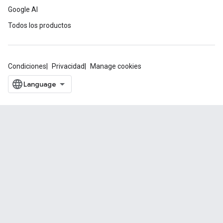
Google AI
Todos los productos
Condiciones
Privacidad
Manage cookies