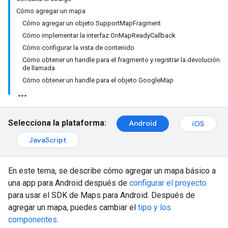
Cómo agregar un mapa
Cómo agregar un objeto SupportMapFragment
Cómo implementar la interfaz OnMapReadyCallback
Cómo configurar la vista de contenido
Cómo obtener un handle para el fragmento y registrar la devolución
de llamada
Cómo obtener un handle para el objeto GoogleMap
Selecciona la plataforma:
Android
iOS
JavaScript
En este tema, se describe cómo agregar un mapa básico a
una app para Android después de
configurar el proyecto
para usar el SDK de Maps para Android. Después de
agregar un mapa, puedes cambiar el
tipo y los
componentes
.