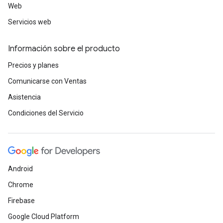
Web
Servicios web
Información sobre el producto
Precios y planes
Comunicarse con Ventas
Asistencia
Condiciones del Servicio
Android
Chrome
Firebase
Google Cloud Platform