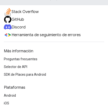
Stack Overflow
GitHub
Discord
Herramienta de seguimiento de errores
Más información
Preguntas frecuentes
Selector de API
SDK de Places para Android
Plataformas
Android
iOS