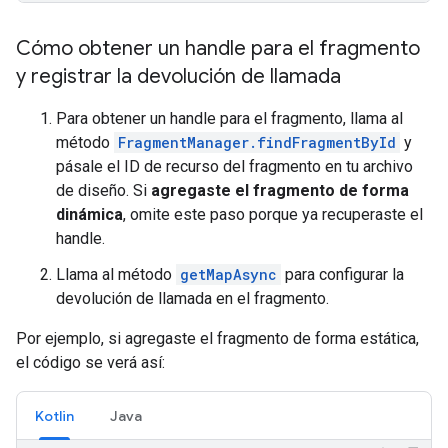
Cómo obtener un handle para el fragmento
y registrar la devolución de llamada
Para obtener un handle para el fragmento, llama al
método
FragmentManager.findFragmentById
y
pásale el ID de recurso del fragmento en tu archivo
de diseño. Si
agregaste el fragmento de forma
dinámica
, omite este paso porque ya recuperaste el
handle.
Llama al método
getMapAsync
para configurar la
devolución de llamada en el fragmento.
Por ejemplo, si agregaste el fragmento de forma estática,
el código se verá así:
Kotlin
Java