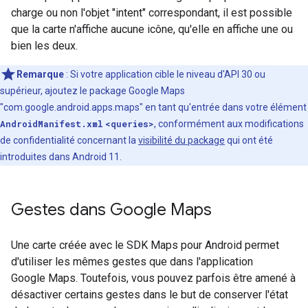
charge ou non l'objet "intent" correspondant, il est possible
que la carte n'affiche aucune icône, qu'elle en affiche une ou
bien les deux.
Remarque
: Si votre application cible le niveau d'API 30 ou
supérieur, ajoutez le package Google Maps
"com.google.android.apps.maps" en tant qu'entrée dans votre élément
AndroidManifest.xml
<queries>
, conformément aux modifications
de confidentialité concernant la
visibilité du package
qui ont été
introduites dans Android 11.
Gestes dans Google Maps
Une carte créée avec le SDK Maps pour Android permet
d'utiliser les mêmes gestes que dans l'application
Google Maps. Toutefois, vous pouvez parfois être amené à
désactiver certains gestes dans le but de conserver l'état