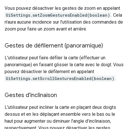
Vous pouvez désactiver les gestes de zoom en appelant
UiSettings.setZoomGesturesEnabled(boolean)
. Cela
n'aura aucune incidence sur l'utilisation des commandes de
zoom pour faire un zoom avant et arrière.
Gestes de défilement (panoramique)
L'utilisateur peut faire défiler la carte (effectuer un
panoramique) en faisant glisser la carte avec le doigt. Vous
pouvez désactiver le défilement en appelant
UiSettings.setScrollGesturesEnabled(boolean)
.
Gestes d'inclinaison
L'utilisateur peut incliner la carte en plaçant deux doigts
dessus et en les déplaçant ensemble vers le bas ou le
haut pour augmenter ou diminuer l'angle d'inclinaison,
respectivement. Vous pouvez désactiver les gestes