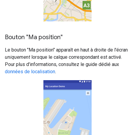
Bouton "Ma position"
Le bouton "Ma position" apparaît en haut à droite de l'écran
uniquement
lorsque le calque correspondant est activé.
Pour plus d'informations, consultez le guide dédié aux
données de localisation
.