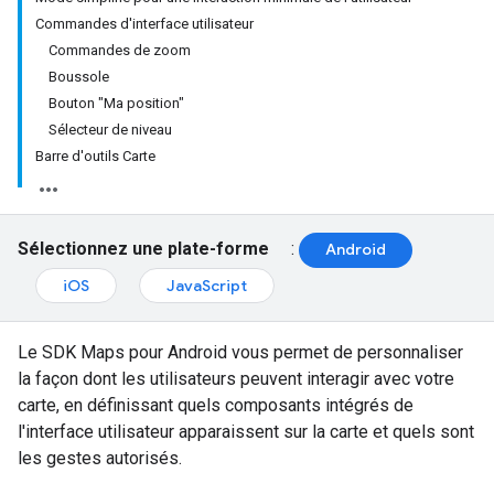
Commandes d'interface utilisateur
Commandes de zoom
Boussole
Bouton "Ma position"
Sélecteur de niveau
Barre d'outils Carte
Sélectionnez une plate-forme
:
Android
iOS
JavaScript
Le SDK Maps pour Android vous permet de personnaliser
la façon dont les utilisateurs peuvent interagir avec votre
carte, en définissant quels composants intégrés de
l'interface utilisateur apparaissent sur la carte et quels sont
les gestes autorisés.