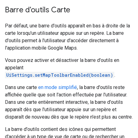
Barre d'outils Carte
Par défaut, une barre d'outils apparaît en bas à droite de la
carte lorsqu'un utilisateur appuie sur un repère. La barre
d'outils permet à l'utilisateur d'accéder directement à
l'application mobile Google Maps.
Vous pouvez activer et désactiver la barre d'outils en
appelant
UiSettings.setMapToolbarEnabled(boolean)
.
Dans une carte
en mode simplifié
, la barre d'outils reste
affichée quelle que soit l'action effectuée par l'utilisateur.
Dans une carte entièrement interactive, la barre d'outils
apparaît dès que l'utilisateur appuie sur un repère et
disparaît de nouveau dès que le repère n'est plus au centre.
La barre d'outils contient des icônes qui permettent
d'accéder à un type de vue de carte ou de rechercher un