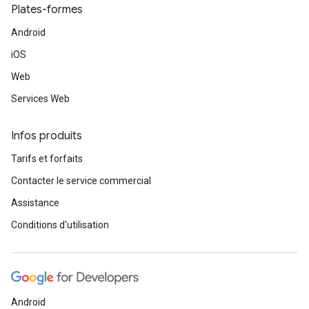
Plates-formes
Android
iOS
Web
Services Web
Infos produits
Tarifs et forfaits
Contacter le service commercial
Assistance
Conditions d'utilisation
Android