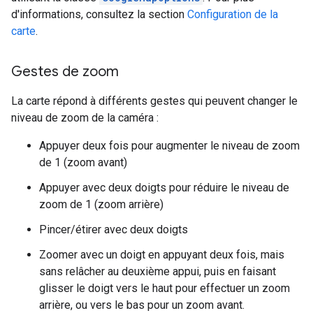
d'informations, consultez la section
Configuration de la
carte
.
Gestes de zoom
La carte répond à différents gestes qui peuvent changer le
niveau de zoom de la caméra :
Appuyer deux fois pour augmenter le niveau de zoom
de 1 (zoom avant)
Appuyer avec deux doigts pour réduire le niveau de
zoom de 1 (zoom arrière)
Pincer/étirer avec deux doigts
Zoomer avec un doigt en appuyant deux fois, mais
sans relâcher au deuxième appui, puis en faisant
glisser le doigt vers le haut pour effectuer un zoom
arrière, ou vers le bas pour un zoom avant.