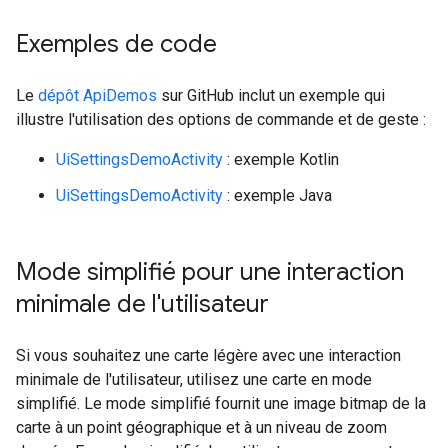
Exemples de code
Le
dépôt ApiDemos
sur GitHub inclut un exemple qui
illustre l'utilisation des options de commande et de geste :
UiSettingsDemoActivity
: exemple Kotlin
UiSettingsDemoActivity
: exemple Java
Mode simplifié pour une interaction
minimale de l'utilisateur
Si vous souhaitez une carte légère avec une interaction
minimale de l'utilisateur, utilisez une carte en mode
simplifié. Le mode simplifié fournit une image bitmap de la
carte à un point géographique et à un niveau de zoom