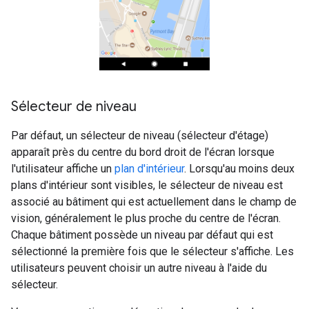
Sélecteur de niveau
Par défaut, un sélecteur de niveau (sélecteur d'étage)
apparaît près du centre du bord droit de l'écran lorsque
l'utilisateur affiche un
plan d'intérieur
. Lorsqu'au moins deux
plans d'intérieur sont visibles, le sélecteur de niveau est
associé au bâtiment qui est actuellement dans le champ de
vision, généralement le plus proche du centre de l'écran.
Chaque bâtiment possède un niveau par défaut qui est
sélectionné la première fois que le sélecteur s'affiche. Les
utilisateurs peuvent choisir un autre niveau à l'aide du
sélecteur.