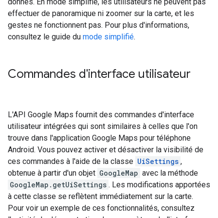
donnés. En mode simplifié, les utilisateurs ne peuvent pas
effectuer de panoramique ni zoomer sur la carte, et les
gestes ne fonctionnent pas. Pour plus d'informations,
consultez le guide du
mode simplifié
.
Commandes d'interface utilisateur
L'API Google Maps fournit des commandes d'interface
utilisateur intégrées qui sont similaires à celles que l'on
trouve dans l'application Google Maps pour téléphone
Android. Vous pouvez activer et désactiver la visibilité de
ces commandes à l'aide de la classe
UiSettings
,
obtenue à partir d'un objet
GoogleMap
avec la méthode
GoogleMap.getUiSettings
. Les modifications apportées
à cette classe se reflètent immédiatement sur la carte.
Pour voir un exemple de ces fonctionnalités, consultez