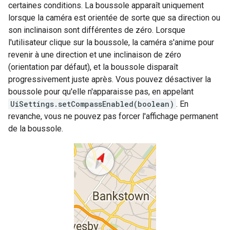
certaines conditions. La boussole apparaît uniquement
lorsque la caméra est orientée de sorte que sa direction ou
son inclinaison sont différentes de zéro. Lorsque
l'utilisateur clique sur la boussole, la caméra s'anime pour
revenir à une direction et une inclinaison de zéro
(orientation par défaut), et la boussole disparaît
progressivement juste après. Vous pouvez désactiver la
boussole pour qu'elle n'apparaisse pas, en appelant
UiSettings.setCompassEnabled(boolean)
. En
revanche, vous ne pouvez pas forcer l'affichage permanent
de la boussole.