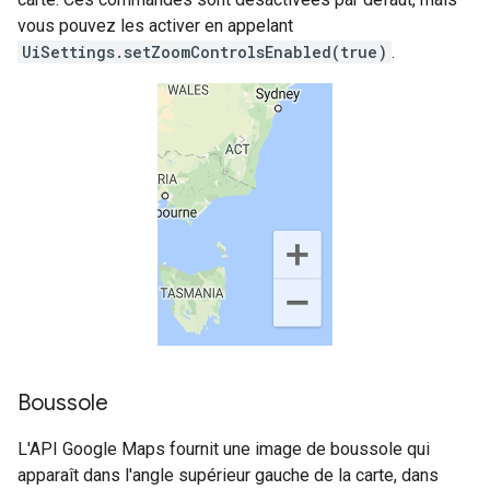
vous pouvez les activer en appelant
UiSettings.setZoomControlsEnabled(true)
.
Boussole
L'API Google Maps fournit une image de boussole qui
apparaît dans l'angle supérieur gauche de la carte, dans