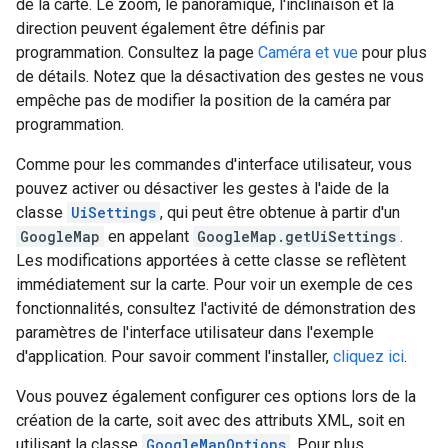
de la carte. Le zoom, le panoramique, l'inclinaison et la
direction peuvent également être définis par
programmation. Consultez la page
Caméra et vue
pour plus
de détails. Notez que la désactivation des gestes ne vous
empêche pas de modifier la position de la caméra par
programmation.
Comme pour les commandes d'interface utilisateur, vous
pouvez activer ou désactiver les gestes à l'aide de la
classe
UiSettings
, qui peut être obtenue à partir d'un
GoogleMap
en appelant
GoogleMap.getUiSettings
.
Les modifications apportées à cette classe se reflètent
immédiatement sur la carte. Pour voir un exemple de ces
fonctionnalités, consultez l'activité de démonstration des
paramètres de l'interface utilisateur dans l'exemple
d'application. Pour savoir comment l'installer,
cliquez ici
.
Vous pouvez également configurer ces options lors de la
création de la carte, soit avec des attributs XML, soit en
utilisant la classe
GoogleMapOptions
. Pour plus