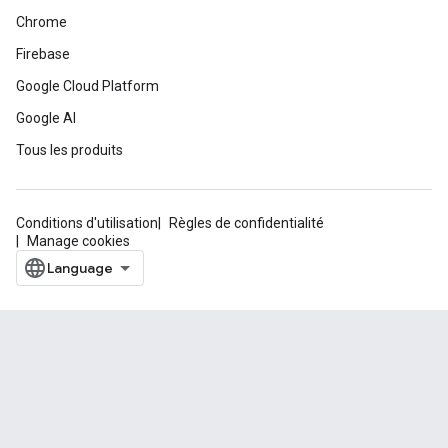
Chrome
Firebase
Google Cloud Platform
Google AI
Tous les produits
Conditions d'utilisation
Règles de confidentialité
Manage cookies