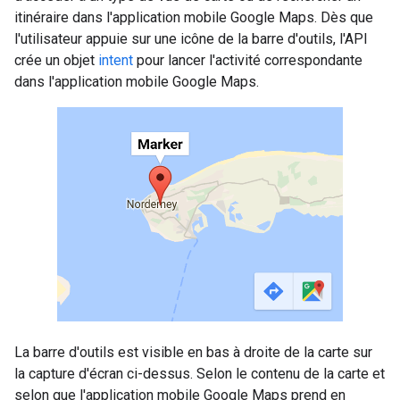
itinéraire dans l'application mobile Google Maps. Dès que
l'utilisateur appuie sur une icône de la barre d'outils, l'API
crée un objet
intent
pour lancer l'activité correspondante
dans l'application mobile Google Maps.
La barre d'outils est visible en bas à droite de la carte sur
la capture d'écran ci-dessus. Selon le contenu de la carte et
selon que l'application mobile Google Maps prend en