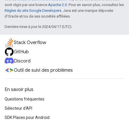
sont régis par une licence
Apache 2.0
. Pour en savoir plus, consultez les
Règles du site Google Developers
. Java est une marque déposée
d'Oracle et/ou de ses sociétés affiliées.
Dernière mise à jour le 2024/04/17 (UTC).
Stack Overflow
GitHub
Discord
Outil de suivi des problèmes
En savoir plus
Questions fréquentes
Sélecteur d'API
SDK Places pour Android