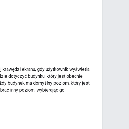
j krawędzi ekranu, gdy użytkownik wyświetla
zie dotyczyć budynku, który jest obecnie
 Każdy budynek ma domyślny poziom, który jest
brać inny poziom, wybierając go