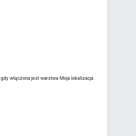
gdy włączona jest warstwa Moja lokalizacja.